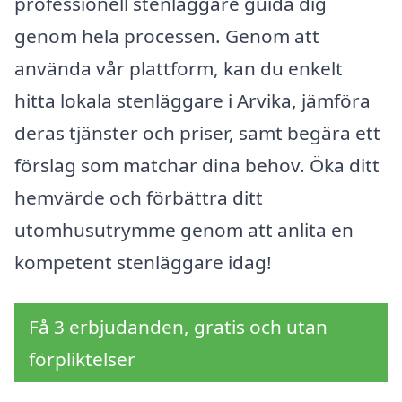
professionell stenläggare guida dig
genom hela processen. Genom att
använda vår plattform, kan du enkelt
hitta lokala stenläggare i Arvika, jämföra
deras tjänster och priser, samt begära ett
förslag som matchar dina behov. Öka ditt
hemvärde och förbättra ditt
utomhusutrymme genom att anlita en
kompetent stenläggare idag!
Få 3 erbjudanden, gratis och utan
förpliktelser