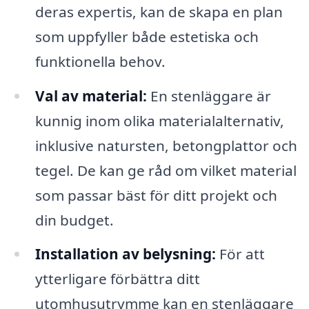
deras expertis, kan de skapa en plan
som uppfyller både estetiska och
funktionella behov.
Val av material:
En stenläggare är
kunnig inom olika materialalternativ,
inklusive natursten, betongplattor och
tegel. De kan ge råd om vilket material
som passar bäst för ditt projekt och
din budget.
Installation av belysning:
För att
ytterligare förbättra ditt
utomhusutrymme kan en stenläggare