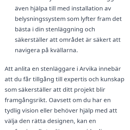
även hjälpa till med installation av
belysningssystem som lyfter fram det
bästa i din stenläggning och
säkerställer att området är säkert att
navigera på kvällarna.
Att anlita en stenläggare i Arvika innebär
att du får tillgång till expertis och kunskap
som säkerställer att ditt projekt blir
framgångsrikt. Oavsett om du har en
tydlig vision eller behöver hjälp med att
välja den rätta designen, kan en