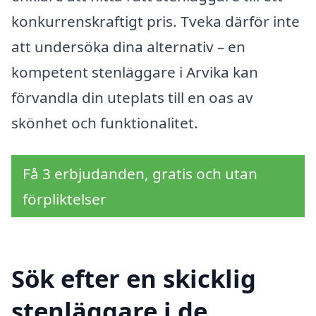
konkurrenskraftigt pris. Tveka därför inte
att undersöka dina alternativ – en
kompetent stenläggare i Arvika kan
förvandla din uteplats till en oas av
skönhet och funktionalitet.
Få 3 erbjudanden, gratis och utan
förpliktelser
Sök efter en skicklig
stenläggare i de