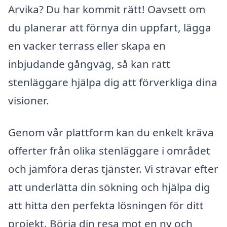
Arvika? Du har kommit rätt! Oavsett om
du planerar att förnya din uppfart, lägga
en vacker terrass eller skapa en
inbjudande gångväg, så kan rätt
stenläggare hjälpa dig att förverkliga dina
visioner.
Genom vår plattform kan du enkelt kräva
offerter från olika stenläggare i området
och jämföra deras tjänster. Vi strävar efter
att underlätta din sökning och hjälpa dig
att hitta den perfekta lösningen för ditt
projekt. Börja din resa mot en ny och