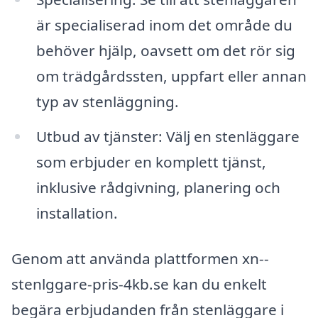
är specialiserad inom det område du
behöver hjälp, oavsett om det rör sig
om trädgårdssten, uppfart eller annan
typ av stenläggning.
Utbud av tjänster: Välj en stenläggare
som erbjuder en komplett tjänst,
inklusive rådgivning, planering och
installation.
Genom att använda plattformen xn--
stenlggare-pris-4kb.se kan du enkelt
begära erbjudanden från stenläggare i