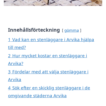
Innehållsförteckning
gömma
1
Vad kan en stenläggare i Arvika hjälpa
till med?
2
Hur mycket kostar en stenläggare i
Arvika?
3
Fördelar med att välja stenläggare i
Arvika
4
Sök efter en skicklig stenläggare i de
omgivande städerna Arvika