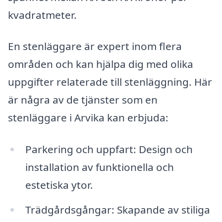
kvadratmeter.
En stenläggare är expert inom flera
områden och kan hjälpa dig med olika
uppgifter relaterade till stenläggning. Här
är några av de tjänster som en
stenläggare i Arvika kan erbjuda:
Parkering och uppfart: Design och
installation av funktionella och
estetiska ytor.
Trädgårdsgångar: Skapande av stiliga