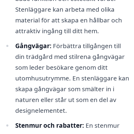
Stenläggare kan arbeta med olika
material för att skapa en hållbar och
attraktiv ingång till ditt hem.
Gångvägar:
Förbättra tillgången till
din trädgård med stilrena gångvägar
som leder besökare genom ditt
utomhusutrymme. En stenläggare kan
skapa gångvägar som smälter in i
naturen eller står ut som en del av
designelementet.
Stenmur och rabatter:
En stenmur