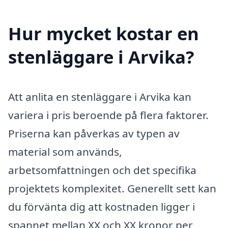
Hur mycket kostar en
stenläggare i Arvika?
Att anlita en stenläggare i Arvika kan
variera i pris beroende på flera faktorer.
Priserna kan påverkas av typen av
material som används,
arbetsomfattningen och det specifika
projektets komplexitet. Generellt sett kan
du förvänta dig att kostnaden ligger i
spannet mellan XX och XX kronor per