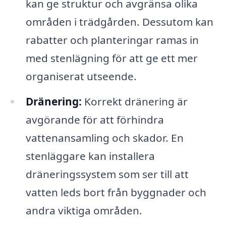
kan ge struktur och avgränsa olika
områden i trädgården. Dessutom kan
rabatter och planteringar ramas in
med stenlägning för att ge ett mer
organiserat utseende.
Dränering:
Korrekt dränering är
avgörande för att förhindra
vattenansamling och skador. En
stenläggare kan installera
dräneringssystem som ser till att
vatten leds bort från byggnader och
andra viktiga områden.