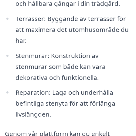
och hållbara gångar i din trädgård.
Terrasser: Byggande av terrasser för
att maximera det utomhusområde du
har.
Stenmurar: Konstruktion av
stenmurar som både kan vara
dekorativa och funktionella.
Reparation: Laga och underhålla
befintliga stenyta för att förlänga
livslängden.
Genom vår plattform kan du enkelt