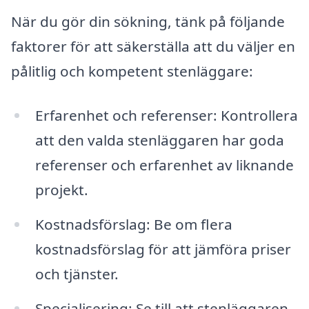
När du gör din sökning, tänk på följande
faktorer för att säkerställa att du väljer en
pålitlig och kompetent stenläggare:
Erfarenhet och referenser: Kontrollera
att den valda stenläggaren har goda
referenser och erfarenhet av liknande
projekt.
Kostnadsförslag: Be om flera
kostnadsförslag för att jämföra priser
och tjänster.
Specialisering: Se till att stenläggaren