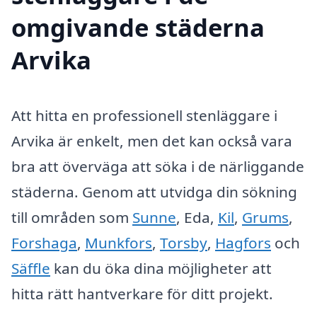
omgivande städerna
Arvika
Att hitta en professionell stenläggare i
Arvika är enkelt, men det kan också vara
bra att överväga att söka i de närliggande
städerna. Genom att utvidga din sökning
till områden som
Sunne
, Eda,
Kil
,
Grums
,
Forshaga
,
Munkfors
,
Torsby
,
Hagfors
och
Säffle
kan du öka dina möjligheter att
hitta rätt hantverkare för ditt projekt.