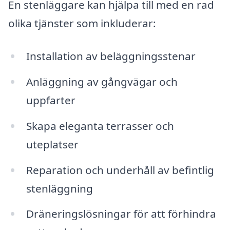
En stenläggare kan hjälpa till med en rad
olika tjänster som inkluderar:
Installation av beläggningsstenar
Anläggning av gångvägar och
uppfarter
Skapa eleganta terrasser och
uteplatser
Reparation och underhåll av befintlig
stenläggning
Dräneringslösningar för att förhindra