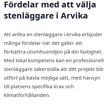
Fördelar med att välja
stenläggare i Arvika
Att anlita en stenläggare i Arvika erbjuder
många fördelar när det gäller att
förbättra utomhusmiljön på din fastighet.
Med lokal kompetens kan en professionell
stenläggare säkerställa att ditt projekt blir
utfört på bästa möjliga sätt, med hänsyn
till platsens specifika krav och
klimatförhållanden.