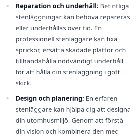
Reparation och underhåll:
Befintliga
stenläggningar kan behöva repareras
eller underhållas över tid. En
professionell stenläggare kan fixa
sprickor, ersätta skadade plattor och
tillhandahålla nödvändigt underhåll
för att hålla din stenläggning i gott
skick.
Design och planering:
En erfaren
stenläggare kan hjälpa dig att designa
din utomhusmiljö. Genom att förstå
din vision och kombinera den med