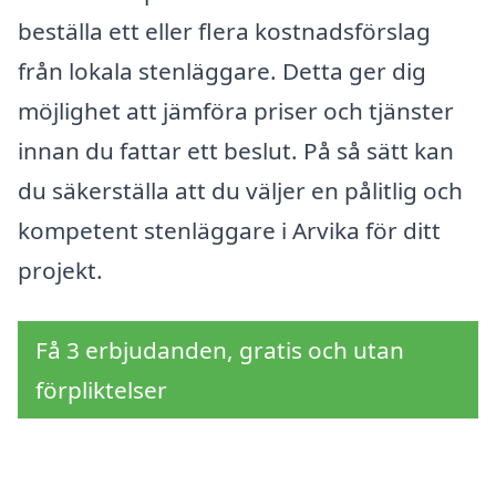
beställa ett eller flera kostnadsförslag
från lokala stenläggare. Detta ger dig
möjlighet att jämföra priser och tjänster
innan du fattar ett beslut. På så sätt kan
du säkerställa att du väljer en pålitlig och
kompetent stenläggare i Arvika för ditt
projekt.
Få 3 erbjudanden, gratis och utan
förpliktelser