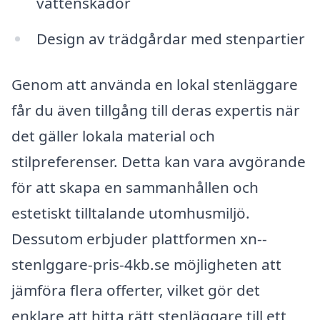
vattenskador
Design av trädgårdar med stenpartier
Genom att använda en lokal stenläggare
får du även tillgång till deras expertis när
det gäller lokala material och
stilpreferenser. Detta kan vara avgörande
för att skapa en sammanhållen och
estetiskt tilltalande utomhusmiljö.
Dessutom erbjuder plattformen xn--
stenlggare-pris-4kb.se möjligheten att
jämföra flera offerter, vilket gör det
enklare att hitta rätt stenläggare till ett