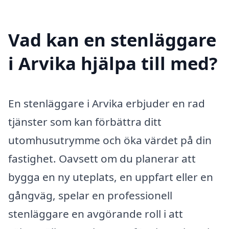
Vad kan en stenläggare
i Arvika hjälpa till med?
En stenläggare i Arvika erbjuder en rad
tjänster som kan förbättra ditt
utomhusutrymme och öka värdet på din
fastighet. Oavsett om du planerar att
bygga en ny uteplats, en uppfart eller en
gångväg, spelar en professionell
stenläggare en avgörande roll i att