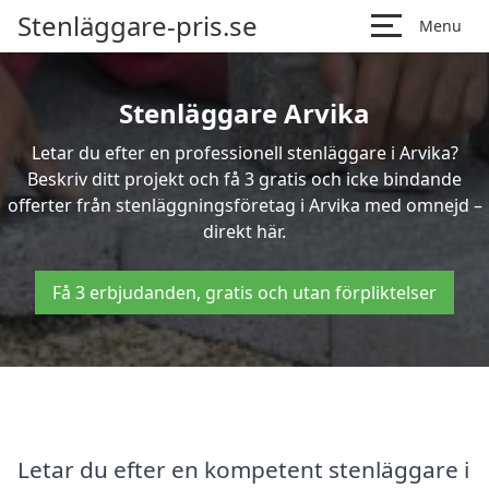
Stenläggare-pris.se
Menu
Stenläggare Arvika
Letar du efter en professionell stenläggare i Arvika?
Beskriv ditt projekt och få 3 gratis och icke bindande
offerter från stenläggningsföretag i Arvika med omnejd –
direkt här.
Få 3 erbjudanden, gratis och utan förpliktelser
Letar du efter en kompetent stenläggare i