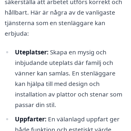
säkerställa att arbetet utförs korrekt och
hållbart. Här är några av de vanligaste
tjänsterna som en stenläggare kan
erbjuda:
Uteplatser:
Skapa en mysig och
inbjudande uteplats där familj och
vänner kan samlas. En stenläggare
kan hjälpa till med design och
installation av plattor och stenar som
passar din stil.
Uppfarter:
En välanlagd uppfart ger
både funktion och estetiskt värde.