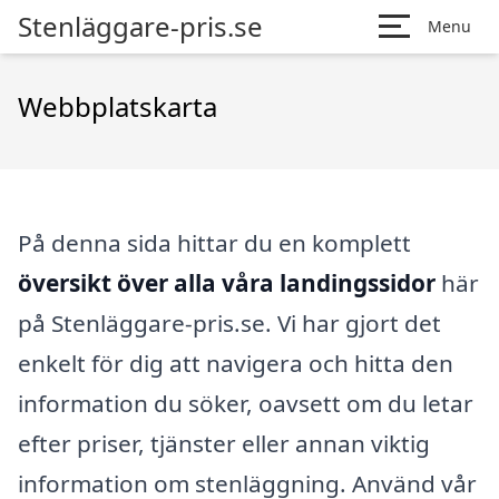
Stenläggare-pris.se
Menu
Webbplatskarta
På denna sida hittar du en komplett
översikt över alla våra landingssidor
här
på Stenläggare-pris.se. Vi har gjort det
enkelt för dig att navigera och hitta den
information du söker, oavsett om du letar
efter priser, tjänster eller annan viktig
information om stenläggning. Använd vår