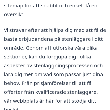
sitemap för att snabbt och enkelt få en
översikt.
Vi strävar efter att hjälpa dig med att få de
bästa erbjudandena på stenläggare i ditt
område. Genom att utforska våra olika
sektioner, kan du fördjupa dig i olika
aspekter av stenläggningsprocessen och
lära dig mer om vad som passar just dina
behov. Från prisjämförelser till att få
offerter från kvalificerade stenläggare,
vår webbplats är här för att stödja ditt
beslut.