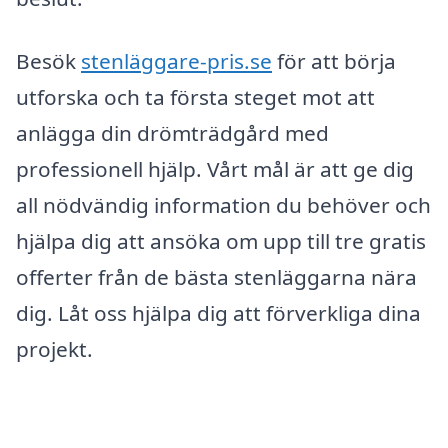
Besök
stenläggare-pris.se
för att börja
utforska och ta första steget mot att
anlägga din drömträdgård med
professionell hjälp. Vårt mål är att ge dig
all nödvändig information du behöver och
hjälpa dig att ansöka om upp till tre gratis
offerter från de bästa stenläggarna nära
dig. Låt oss hjälpa dig att förverkliga dina
projekt.