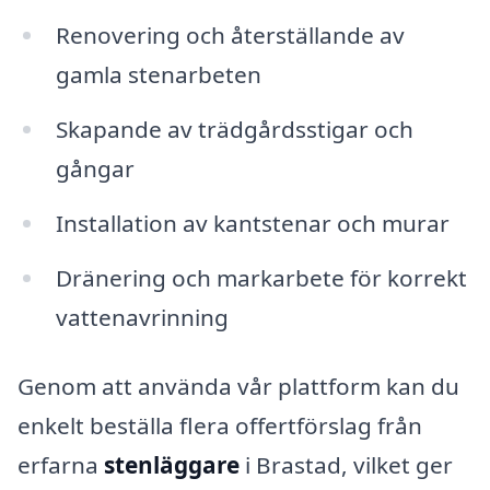
Renovering och återställande av
gamla stenarbeten
Skapande av trädgårdsstigar och
gångar
Installation av kantstenar och murar
Dränering och markarbete för korrekt
vattenavrinning
Genom att använda vår plattform kan du
enkelt beställa flera offertförslag från
erfarna
stenläggare
i Brastad, vilket ger