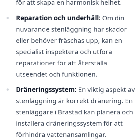
för att skapa en harmonisk helhet.
Reparation och underhåll:
Om din
nuvarande stenläggning har skador
eller behöver fräschas upp, kan en
specialist inspektera och utföra
reparationer för att återställa
utseendet och funktionen.
Dräneringssystem:
En viktig aspekt av
stenläggning är korrekt dränering. En
stenläggare i Brastad kan planera och
installera dräneringssystem för att
förhindra vattenansamlingar.