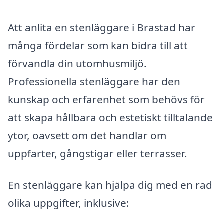
Att anlita en stenläggare i Brastad har
många fördelar som kan bidra till att
förvandla din utomhusmiljö.
Professionella stenläggare har den
kunskap och erfarenhet som behövs för
att skapa hållbara och estetiskt tilltalande
ytor, oavsett om det handlar om
uppfarter, gångstigar eller terrasser.
En stenläggare kan hjälpa dig med en rad
olika uppgifter, inklusive: