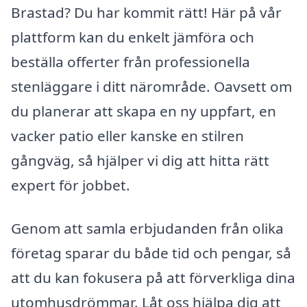
Brastad? Du har kommit rätt! Här på vår
plattform kan du enkelt jämföra och
beställa offerter från professionella
stenläggare i ditt närområde. Oavsett om
du planerar att skapa en ny uppfart, en
vacker patio eller kanske en stilren
gångväg, så hjälper vi dig att hitta rätt
expert för jobbet.
Genom att samla erbjudanden från olika
företag sparar du både tid och pengar, så
att du kan fokusera på att förverkliga dina
utomhusdrömmar. Låt oss hjälpa dig att