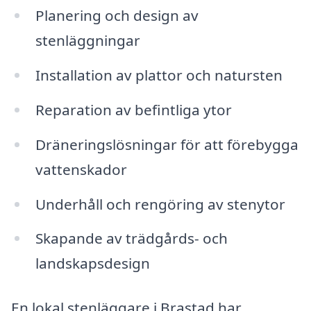
Planering och design av
stenläggningar
Installation av plattor och natursten
Reparation av befintliga ytor
Dräneringslösningar för att förebygga
vattenskador
Underhåll och rengöring av stenytor
Skapande av trädgårds- och
landskapsdesign
En lokal stenläggare i Brastad har