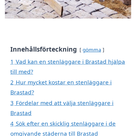
Innehållsförteckning
gömma
1
Vad kan en stenläggare i Brastad hjälpa
till med?
2
Hur mycket kostar en stenläggare i
Brastad?
3
Fördelar med att välja stenläggare i
Brastad
4
Sök efter en skicklig stenläggare i de
omgivande städerna till Brastad