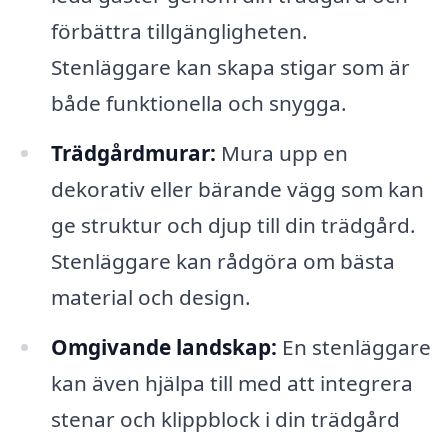
förbättra tillgängligheten.
Stenläggare kan skapa stigar som är
både funktionella och snygga.
Trädgårdmurar:
Mura upp en
dekorativ eller bärande vägg som kan
ge struktur och djup till din trädgård.
Stenläggare kan rådgöra om bästa
material och design.
Omgivande landskap:
En stenläggare
kan även hjälpa till med att integrera
stenar och klippblock i din trädgård