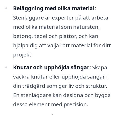
Beläggning med olika material:
Stenläggare är experter på att arbeta
med olika material som natursten,
betong, tegel och plattor, och kan
hjälpa dig att välja rätt material för ditt
projekt.
Knutar och upphöjda sängar:
Skapa
vackra knutar eller upphöjda sängar i
din trädgård som ger liv och struktur.
En stenläggare kan designa och bygga
dessa element med precision.