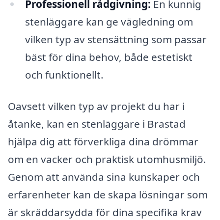
Professionell rådgivning:
En kunnig
stenläggare kan ge vägledning om
vilken typ av stensättning som passar
bäst för dina behov, både estetiskt
och funktionellt.
Oavsett vilken typ av projekt du har i
åtanke, kan en stenläggare i Brastad
hjälpa dig att förverkliga dina drömmar
om en vacker och praktisk utomhusmiljö.
Genom att använda sina kunskaper och
erfarenheter kan de skapa lösningar som
är skräddarsydda för dina specifika krav