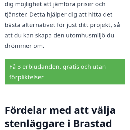
dig möjlighet att jämföra priser och
tjänster. Detta hjälper dig att hitta det
bästa alternativet för just ditt projekt, så
att du kan skapa den utomhusmiljö du
drömmer om.
Få 3 erbjudanden, gratis och utan
förpliktelser
Fördelar med att välja
stenläggare i Brastad