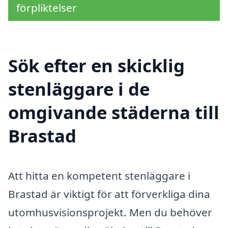
förpliktelser
Sök efter en skicklig
stenläggare i de
omgivande städerna till
Brastad
Att hitta en kompetent stenläggare i
Brastad är viktigt för att förverkliga dina
utomhusvisionsprojekt. Men du behöver