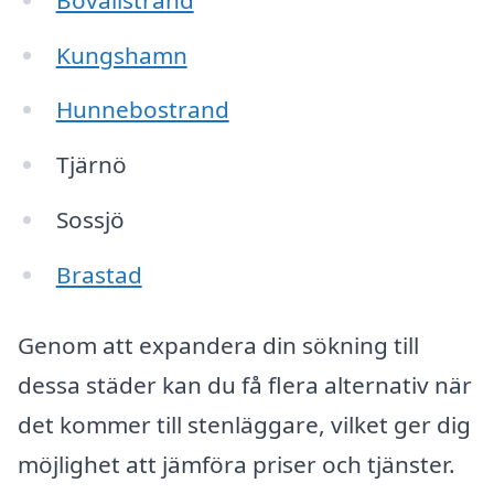
Kungshamn
Hunnebostrand
Tjärnö
Sossjö
Brastad
Genom att expandera din sökning till
dessa städer kan du få flera alternativ när
det kommer till stenläggare, vilket ger dig
möjlighet att jämföra priser och tjänster.