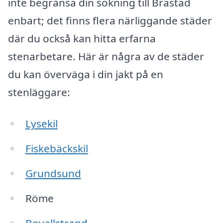
inte begränsa din sökning till Brastad
enbart; det finns flera närliggande städer
där du också kan hitta erfarna
stenarbetare. Här är några av de städer
du kan överväga i din jakt på en
stenläggare:
Lysekil
Fiskebäckskil
Grundsund
Röme
Bovallstrand