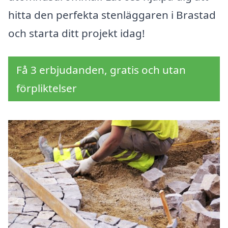
hitta den perfekta stenläggaren i Brastad
och starta ditt projekt idag!
Få 3 erbjudanden, gratis och utan
förpliktelser