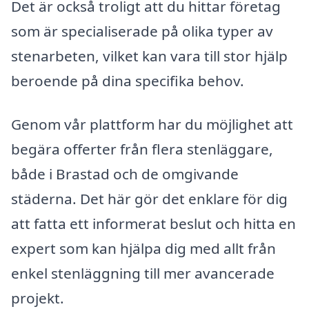
Det är också troligt att du hittar företag
som är specialiserade på olika typer av
stenarbeten, vilket kan vara till stor hjälp
beroende på dina specifika behov.
Genom vår plattform har du möjlighet att
begära offerter från flera stenläggare,
både i Brastad och de omgivande
städerna. Det här gör det enklare för dig
att fatta ett informerat beslut och hitta en
expert som kan hjälpa dig med allt från
enkel stenläggning till mer avancerade
projekt.