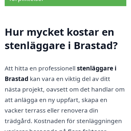
Hur mycket kostar en
stenläggare i Brastad?
Att hitta en professionell
stenläggare i
Brastad
kan vara en viktig del av ditt
nästa projekt, oavsett om det handlar om
att anlägga en ny uppfart, skapa en
vacker terrass eller renovera din
trädgård. Kostnaden för stenläggningen