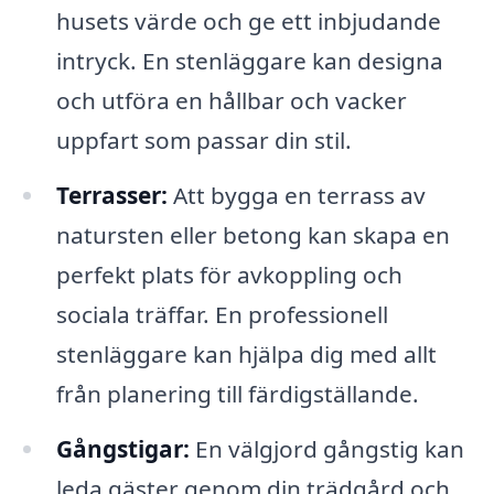
husets värde och ge ett inbjudande
intryck. En stenläggare kan designa
och utföra en hållbar och vacker
uppfart som passar din stil.
Terrasser:
Att bygga en terrass av
natursten eller betong kan skapa en
perfekt plats för avkoppling och
sociala träffar. En professionell
stenläggare kan hjälpa dig med allt
från planering till färdigställande.
Gångstigar:
En välgjord gångstig kan
leda gäster genom din trädgård och