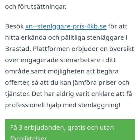
och förutsättningar.
Besök
xn--stenlggare-pris-4kb.se
för att
hitta erkända och pålitliga stenläggare i
Brastad. Plattformen erbjuder en översikt
över engagerade stenarbetare i ditt
område samt möjligheten att begära
offerter, så att du kan jämföra priser och
tjänster. Det har aldrig varit enklare att få
professionell hjälp med stenläggning!
Få 3 erbjudanden, gratis och utan
förpliktelser