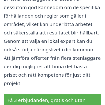
dessutom god kännedom om de specifika
förhållanden och regler som gäller i
området, vilket kan underlätta arbetet
och säkerställa att resultatet blir hållbart.
Genom att välja en lokal expert kan du
också stödja näringslivet i din kommun.
Att jämföra offerter från flera stenläggare
ger dig möjlighet att finna det bästa
priset och rätt kompetens för just ditt
projekt.
Få 3 erbjudanden, gratis och utan