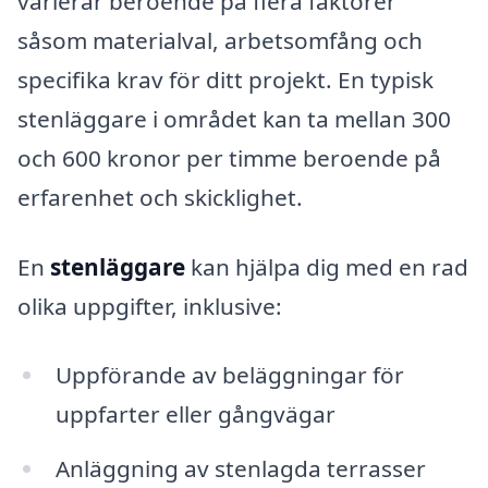
varierar beroende på flera faktorer
såsom materialval, arbetsomfång och
specifika krav för ditt projekt. En typisk
stenläggare i området kan ta mellan 300
och 600 kronor per timme beroende på
erfarenhet och skicklighet.
En
stenläggare
kan hjälpa dig med en rad
olika uppgifter, inklusive:
Uppförande av beläggningar för
uppfarter eller gångvägar
Anläggning av stenlagda terrasser