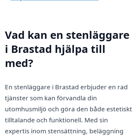
Vad kan en stenläggare
i Brastad hjälpa till
med?
En stenläggare i Brastad erbjuder en rad
tjänster som kan förvandla din
utomhusmiljö och göra den både estetiskt
tilltalande och funktionell. Med sin
expertis inom stensättning, beläggning