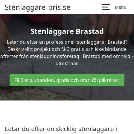
Stenläggare-pris.se
Menu
Stenläggare Brastad
Letar du efter en professionell stenläggare i Brastad?
Beskriv ditt projekt och få 3 gratis och icke bindande
offerter från stenläggningsföretag i Brastad med omnejd –
direkt här.
Få 3 erbjudanden, gratis och utan förpliktelser
Letar du efter en skicklig stenläggare i