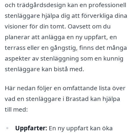
och trädgårdsdesign kan en professionell
stenläggare hjälpa dig att förverkliga dina
visioner för din tomt. Oavsett om du
planerar att anlägga en ny uppfart, en
terrass eller en gångstig, finns det många
aspekter av stenläggning som en kunnig
stenläggare kan bistå med.
Här nedan följer en omfattande lista över
vad en stenläggare i Brastad kan hjälpa
till med:
Uppfarter:
En ny uppfart kan öka