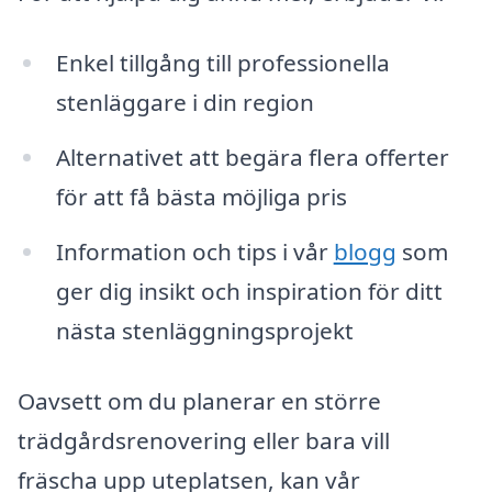
Enkel tillgång till professionella
stenläggare i din region
Alternativet att begära flera offerter
för att få bästa möjliga pris
Information och tips i vår
blogg
som
ger dig insikt och inspiration för ditt
nästa stenläggningsprojekt
Oavsett om du planerar en större
trädgårdsrenovering eller bara vill
fräscha upp uteplatsen, kan vår