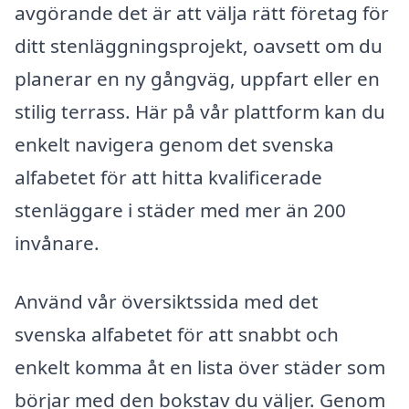
avgörande det är att välja rätt företag för
ditt stenläggningsprojekt, oavsett om du
planerar en ny gångväg, uppfart eller en
stilig terrass. Här på vår plattform kan du
enkelt navigera genom det svenska
alfabetet för att hitta kvalificerade
stenläggare i städer med mer än 200
invånare.
Använd vår översiktssida med det
svenska alfabetet för att snabbt och
enkelt komma åt en lista över städer som
börjar med den bokstav du väljer. Genom