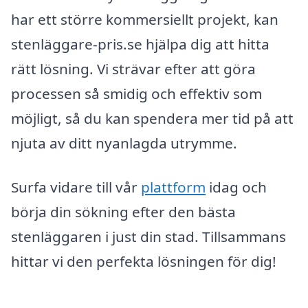
har ett större kommersiellt projekt, kan
stenläggare-pris.se hjälpa dig att hitta
rätt lösning. Vi strävar efter att göra
processen så smidig och effektiv som
möjligt, så du kan spendera mer tid på att
njuta av ditt nyanlagda utrymme.
Surfa vidare till vår
plattform
idag och
börja din sökning efter den bästa
stenläggaren i just din stad. Tillsammans
hittar vi den perfekta lösningen för dig!