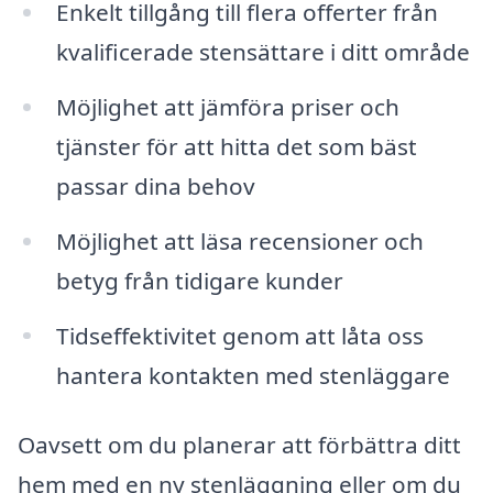
Enkelt tillgång till flera offerter från
kvalificerade stensättare i ditt område
Möjlighet att jämföra priser och
tjänster för att hitta det som bäst
passar dina behov
Möjlighet att läsa recensioner och
betyg från tidigare kunder
Tidseffektivitet genom att låta oss
hantera kontakten med stenläggare
Oavsett om du planerar att förbättra ditt
hem med en ny stenläggning eller om du