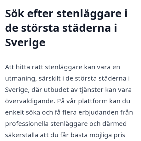
Sök efter stenläggare i
de största städerna i
Sverige
Att hitta rätt stenläggare kan vara en
utmaning, särskilt i de största städerna i
Sverige, där utbudet av tjänster kan vara
överväldigande. På vår plattform kan du
enkelt söka och få flera erbjudanden från
professionella stenläggare och därmed
säkerställa att du får bästa möjliga pris