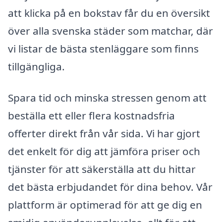
att klicka på en bokstav får du en översikt
över alla svenska städer som matchar, där
vi listar de bästa stenläggare som finns
tillgängliga.
Spara tid och minska stressen genom att
beställa ett eller flera kostnadsfria
offerter direkt från vår sida. Vi har gjort
det enkelt för dig att jämföra priser och
tjänster för att säkerställa att du hittar
det bästa erbjudandet för dina behov. Vår
plattform är optimerad för att ge dig en