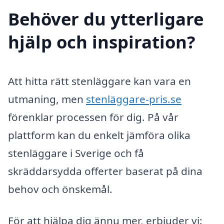
Behöver du ytterligare
hjälp och inspiration?
Att hitta rätt stenläggare kan vara en
utmaning, men
stenläggare-pris.se
förenklar processen för dig. På vår
plattform kan du enkelt jämföra olika
stenläggare i Sverige och få
skräddarsydda offerter baserat på dina
behov och önskemål.
För att hjälpa dig ännu mer, erbjuder vi: