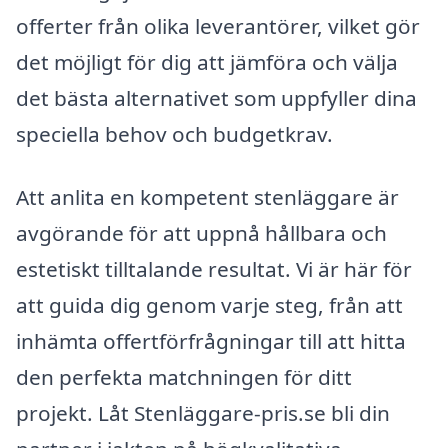
offerter från olika leverantörer, vilket gör
det möjligt för dig att jämföra och välja
det bästa alternativet som uppfyller dina
speciella behov och budgetkrav.
Att anlita en kompetent stenläggare är
avgörande för att uppnå hållbara och
estetiskt tilltalande resultat. Vi är här för
att guida dig genom varje steg, från att
inhämta offertförfrågningar till att hitta
den perfekta matchningen för ditt
projekt. Låt Stenläggare-pris.se bli din