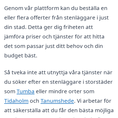
Genom vår plattform kan du beställa en
eller flera offerter från stenläggare i just
din stad. Detta ger dig friheten att
jämföra priser och tjänster för att hitta
det som passar just ditt behov och din
budget bäst.
Så tveka inte att utnyttja våra tjänster när
du söker efter en stenläggare i storstäder
som
Tumba
eller mindre orter som
Tidaholm
och
Tanumshede
. Vi arbetar för
att säkerställa att du får den bästa möjliga