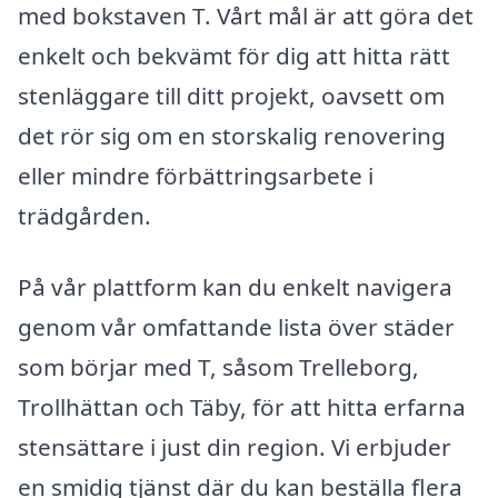
med bokstaven T. Vårt mål är att göra det
enkelt och bekvämt för dig att hitta rätt
stenläggare till ditt projekt, oavsett om
det rör sig om en storskalig renovering
eller mindre förbättringsarbete i
trädgården.
På vår plattform kan du enkelt navigera
genom vår omfattande lista över städer
som börjar med T, såsom Trelleborg,
Trollhättan och Täby, för att hitta erfarna
stensättare i just din region. Vi erbjuder
en smidig tjänst där du kan beställa flera