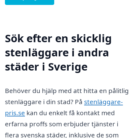
Sök efter en skicklig
stenläggare i andra
städer i Sverige
Behöver du hjälp med att hitta en pålitlig
stenläggare i din stad? På
stenläggare-
pris.se
kan du enkelt få kontakt med
erfarna proffs som erbjuder tjänster i
flera svenska städer, inklusive de som