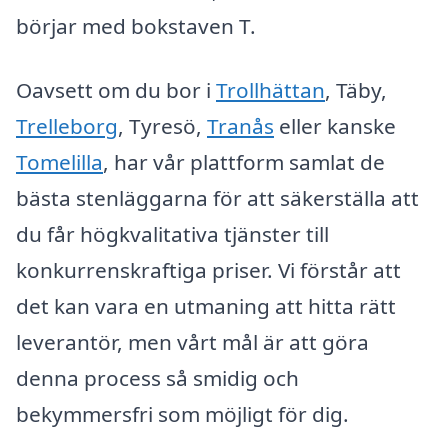
börjar med bokstaven T.
Oavsett om du bor i
Trollhättan
, Täby,
Trelleborg
, Tyresö,
Tranås
eller kanske
Tomelilla
, har vår plattform samlat de
bästa stenläggarna för att säkerställa att
du får högkvalitativa tjänster till
konkurrenskraftiga priser. Vi förstår att
det kan vara en utmaning att hitta rätt
leverantör, men vårt mål är att göra
denna process så smidig och
bekymmersfri som möjligt för dig.