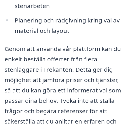
stenarbeten
Planering och rådgivning kring val av
material och layout
Genom att använda vår plattform kan du
enkelt beställa offerter från flera
stenläggare i Trekanten. Detta ger dig
möjlighet att jämföra priser och tjänster,
så att du kan göra ett informerat val som
passar dina behov. Tveka inte att ställa
frågor och begära referenser för att
säkerställa att du anlitar en erfaren och