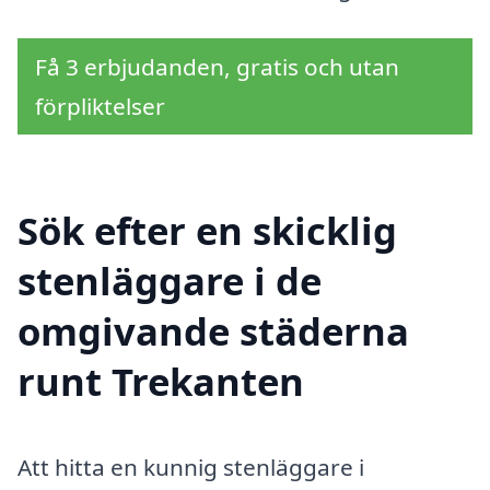
Få 3 erbjudanden, gratis och utan
förpliktelser
Sök efter en skicklig
stenläggare i de
omgivande städerna
runt Trekanten
Att hitta en kunnig stenläggare i