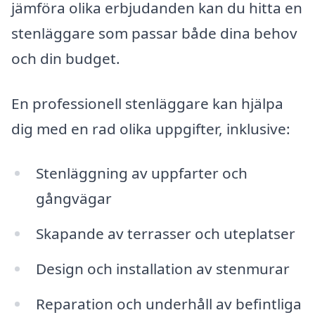
jämföra olika erbjudanden kan du hitta en
stenläggare som passar både dina behov
och din budget.
En professionell stenläggare kan hjälpa
dig med en rad olika uppgifter, inklusive:
Stenläggning av uppfarter och
gångvägar
Skapande av terrasser och uteplatser
Design och installation av stenmurar
Reparation och underhåll av befintliga