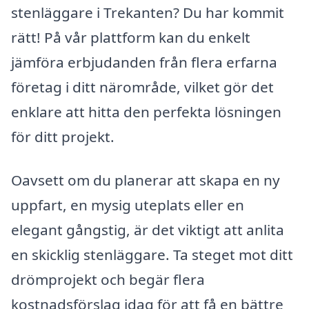
stenläggare i Trekanten? Du har kommit
rätt! På vår plattform kan du enkelt
jämföra erbjudanden från flera erfarna
företag i ditt närområde, vilket gör det
enklare att hitta den perfekta lösningen
för ditt projekt.
Oavsett om du planerar att skapa en ny
uppfart, en mysig uteplats eller en
elegant gångstig, är det viktigt att anlita
en skicklig stenläggare. Ta steget mot ditt
drömprojekt och begär flera
kostnadsförslag idag för att få en bättre