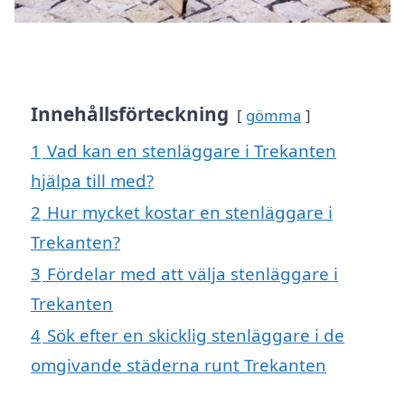
Innehållsförteckning
gömma
1
Vad kan en stenläggare i Trekanten
hjälpa till med?
2
Hur mycket kostar en stenläggare i
Trekanten?
3
Fördelar med att välja stenläggare i
Trekanten
4
Sök efter en skicklig stenläggare i de
omgivande städerna runt Trekanten