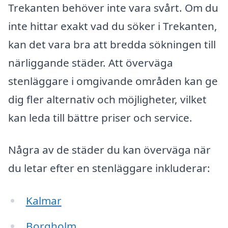
Trekanten behöver inte vara svårt. Om du
inte hittar exakt vad du söker i Trekanten,
kan det vara bra att bredda sökningen till
närliggande städer. Att överväga
stenläggare i omgivande områden kan ge
dig fler alternativ och möjligheter, vilket
kan leda till bättre priser och service.
Några av de städer du kan överväga när
du letar efter en stenläggare inkluderar:
Kalmar
Borgholm