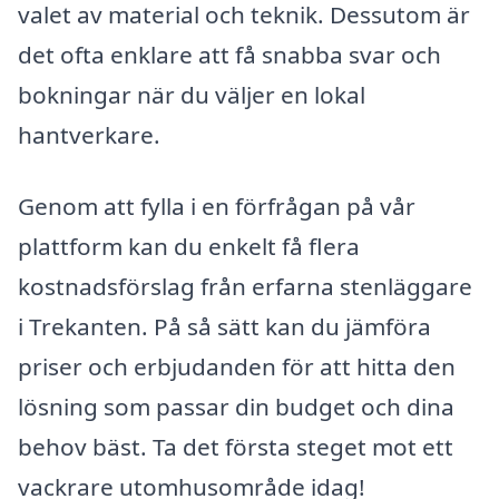
valet av material och teknik. Dessutom är
det ofta enklare att få snabba svar och
bokningar när du väljer en lokal
hantverkare.
Genom att fylla i en förfrågan på vår
plattform kan du enkelt få flera
kostnadsförslag från erfarna stenläggare
i Trekanten. På så sätt kan du jämföra
priser och erbjudanden för att hitta den
lösning som passar din budget och dina
behov bäst. Ta det första steget mot ett
vackrare utomhusområde idag!