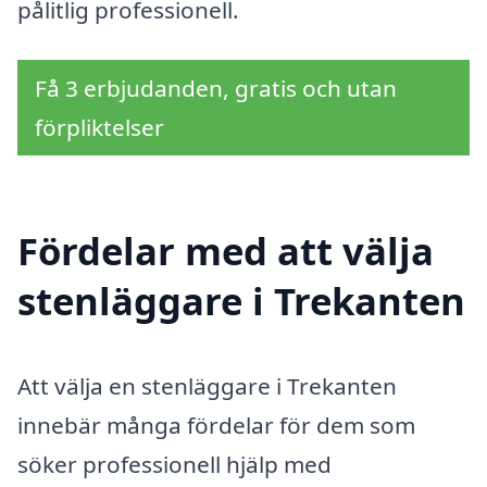
pålitlig professionell.
Få 3 erbjudanden, gratis och utan
förpliktelser
Fördelar med att välja
stenläggare i Trekanten
Att välja en stenläggare i Trekanten
innebär många fördelar för dem som
söker professionell hjälp med