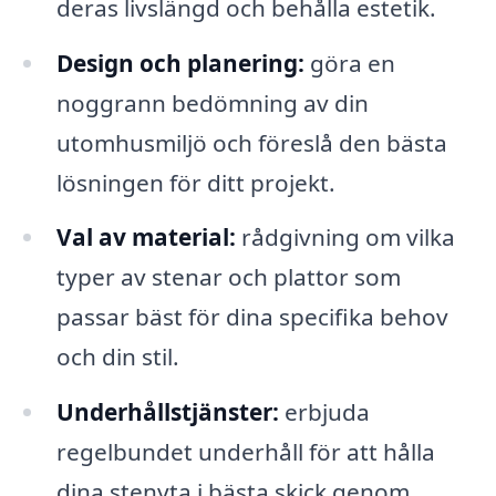
deras livslängd och behålla estetik.
Design och planering:
göra en
noggrann bedömning av din
utomhusmiljö och föreslå den bästa
lösningen för ditt projekt.
Val av material:
rådgivning om vilka
typer av stenar och plattor som
passar bäst för dina specifika behov
och din stil.
Underhållstjänster:
erbjuda
regelbundet underhåll för att hålla
dina stenyta i bästa skick genom