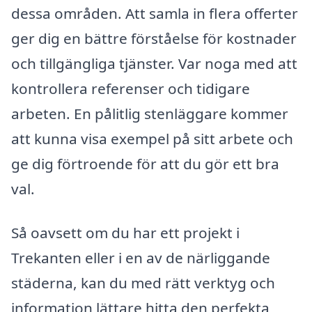
dessa områden. Att samla in flera offerter
ger dig en bättre förståelse för kostnader
och tillgängliga tjänster. Var noga med att
kontrollera referenser och tidigare
arbeten. En pålitlig stenläggare kommer
att kunna visa exempel på sitt arbete och
ge dig förtroende för att du gör ett bra
val.
Så oavsett om du har ett projekt i
Trekanten eller i en av de närliggande
städerna, kan du med rätt verktyg och
information lättare hitta den perfekta