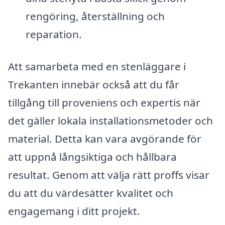
rengöring, återställning och
reparation.
Att samarbeta med en stenläggare i
Trekanten innebär också att du får
tillgång till proveniens och expertis när
det gäller lokala installationsmetoder och
material. Detta kan vara avgörande för
att uppnå långsiktiga och hållbara
resultat. Genom att välja rätt proffs visar
du att du värdesätter kvalitet och
engagemang i ditt projekt.