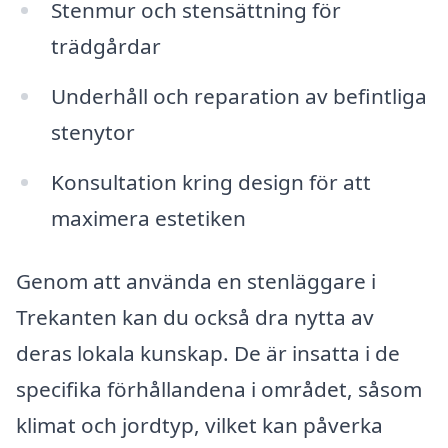
Stenmur och stensättning för
trädgårdar
Underhåll och reparation av befintliga
stenytor
Konsultation kring design för att
maximera estetiken
Genom att använda en stenläggare i
Trekanten kan du också dra nytta av
deras lokala kunskap. De är insatta i de
specifika förhållandena i området, såsom
klimat och jordtyp, vilket kan påverka