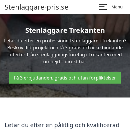
Stenläggare-pris.se
Menu
Stenläggare Trekanten
Letar du efter en professionell stenläggare i Trekanten?
Beskriv ditt projekt och få 3 gratis och icke bindande
offerter från stenläggningsföretag i Trekanten med
omnejd – direkt här.
Få 3 erbjudanden, gratis och utan förpliktelser
Letar du efter en pålitlig och kvalificerad