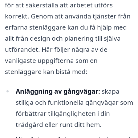
för att säkerställa att arbetet utförs
korrekt. Genom att använda tjänster från
erfarna stenläggare kan du få hjälp med
allt från design och planering till själva
utförandet. Här följer några av de
vanligaste uppgifterna som en
stenläggare kan bistå med:
Anläggning av gångvägar:
skapa
stiliga och funktionella gångvägar som
förbättrar tillgängligheten i din
trädgård eller runt ditt hem.