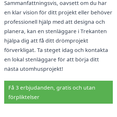
Sammanfattningsvis, oavsett om du har
en klar vision för ditt projekt eller behöver
professionell hjälp med att designa och
planera, kan en stenläggare i Trekanten
hjälpa dig att få ditt drömprojekt
förverkligat. Ta steget idag och kontakta
en lokal stenläggare för att börja ditt
nästa utomhusprojekt!
Få 3 erbjudanden, gratis och utan
förpliktelser