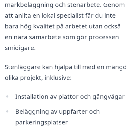
markbeläggning och stenarbete. Genom
att anlita en lokal specialist får du inte
bara hög kvalitet på arbetet utan också
en nära samarbete som gör processen
smidigare.
Stenläggare kan hjälpa till med en mängd
olika projekt, inklusive:
Installation av plattor och gångvägar
Beläggning av uppfarter och
parkeringsplatser