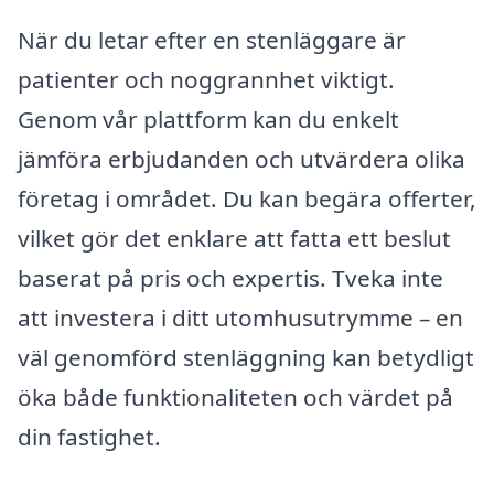
När du letar efter en stenläggare är
patienter och noggrannhet viktigt.
Genom vår plattform kan du enkelt
jämföra erbjudanden och utvärdera olika
företag i området. Du kan begära offerter,
vilket gör det enklare att fatta ett beslut
baserat på pris och expertis. Tveka inte
att investera i ditt utomhusutrymme – en
väl genomförd stenläggning kan betydligt
öka både funktionaliteten och värdet på
din fastighet.