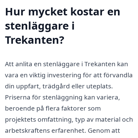
Hur mycket kostar en
stenläggare i
Trekanten?
Att anlita en stenläggare i Trekanten kan
vara en viktig investering för att förvandla
din uppfart, trädgård eller uteplats.
Priserna för stenläggning kan variera,
beroende på flera faktorer som
projektets omfattning, typ av material och
arbetskraftens erfarenhet. Genom att