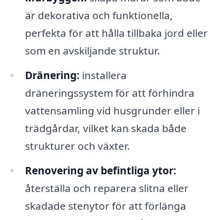
är dekorativa och funktionella,
perfekta för att hålla tillbaka jord eller
som en avskiljande struktur.
Dränering:
installera
dräneringssystem för att förhindra
vattensamling vid husgrunder eller i
trädgårdar, vilket kan skada både
strukturer och växter.
Renovering av befintliga ytor:
återställa och reparera slitna eller
skadade stenytor för att förlänga