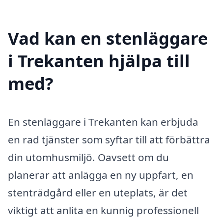
Vad kan en stenläggare
i Trekanten hjälpa till
med?
En stenläggare i Trekanten kan erbjuda
en rad tjänster som syftar till att förbättra
din utomhusmiljö. Oavsett om du
planerar att anlägga en ny uppfart, en
stenträdgård eller en uteplats, är det
viktigt att anlita en kunnig professionell