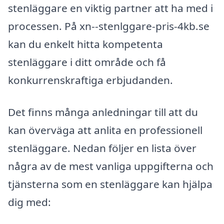
stenläggare en viktig partner att ha med i
processen. På xn--stenlggare-pris-4kb.se
kan du enkelt hitta kompetenta
stenläggare i ditt område och få
konkurrenskraftiga erbjudanden.
Det finns många anledningar till att du
kan överväga att anlita en professionell
stenläggare. Nedan följer en lista över
några av de mest vanliga uppgifterna och
tjänsterna som en stenläggare kan hjälpa
dig med: