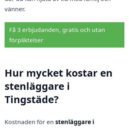
vänner.
Få 3 erbjudanden, gratis och utan
förpliktelser
Hur mycket kostar en
stenläggare i
Tingstäde?
Kostnaden för en
stenläggare i