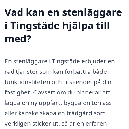
Vad kan en stenläggare
i Tingstäde hjälpa till
med?
En stenläggare i Tingstäde erbjuder en
rad tjänster som kan förbättra både
funktionaliteten och utseendet på din
fastighet. Oavsett om du planerar att
lägga en ny uppfart, bygga en terrass
eller kanske skapa en trädgård som
verkligen sticker ut, så är en erfaren