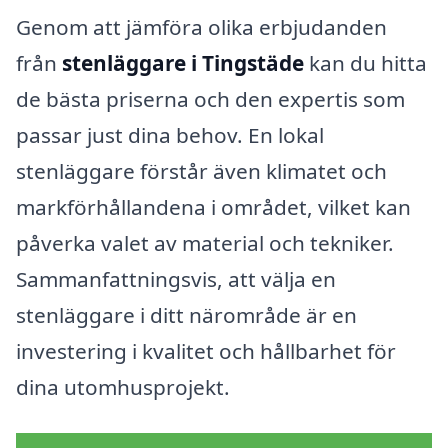
Genom att jämföra olika erbjudanden
från
stenläggare i Tingstäde
kan du hitta
de bästa priserna och den expertis som
passar just dina behov. En lokal
stenläggare förstår även klimatet och
markförhållandena i området, vilket kan
påverka valet av material och tekniker.
Sammanfattningsvis, att välja en
stenläggare i ditt närområde är en
investering i kvalitet och hållbarhet för
dina utomhusprojekt.