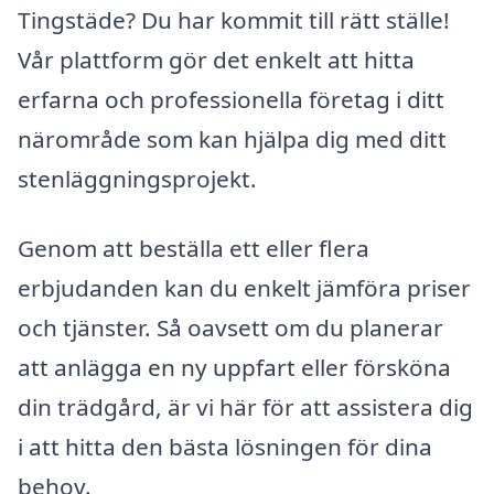
Tingstäde? Du har kommit till rätt ställe!
Vår plattform gör det enkelt att hitta
erfarna och professionella företag i ditt
närområde som kan hjälpa dig med ditt
stenläggningsprojekt.
Genom att beställa ett eller flera
erbjudanden kan du enkelt jämföra priser
och tjänster. Så oavsett om du planerar
att anlägga en ny uppfart eller försköna
din trädgård, är vi här för att assistera dig
i att hitta den bästa lösningen för dina
behov.