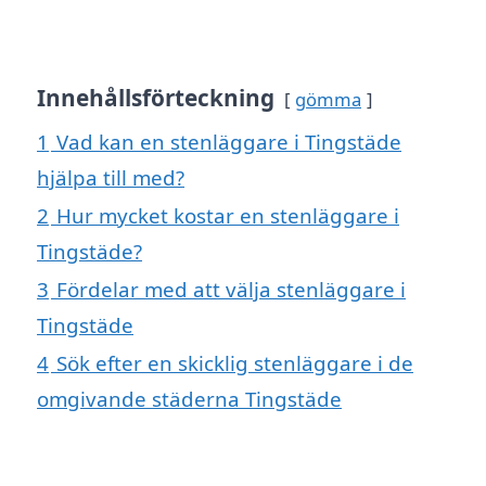
Innehållsförteckning
gömma
1
Vad kan en stenläggare i Tingstäde
hjälpa till med?
2
Hur mycket kostar en stenläggare i
Tingstäde?
3
Fördelar med att välja stenläggare i
Tingstäde
4
Sök efter en skicklig stenläggare i de
omgivande städerna Tingstäde