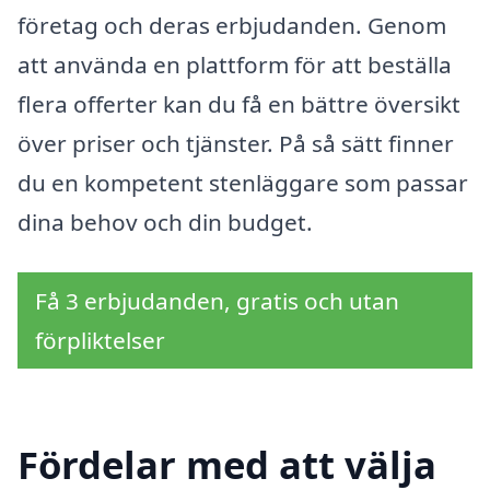
företag och deras erbjudanden. Genom
att använda en plattform för att beställa
flera offerter kan du få en bättre översikt
över priser och tjänster. På så sätt finner
du en kompetent stenläggare som passar
dina behov och din budget.
Få 3 erbjudanden, gratis och utan
förpliktelser
Fördelar med att välja