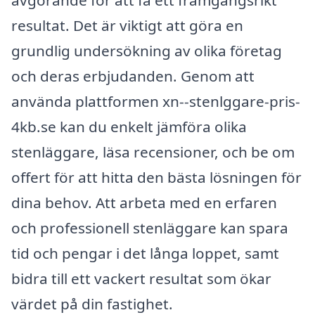
resultat. Det är viktigt att göra en
grundlig undersökning av olika företag
och deras erbjudanden. Genom att
använda plattformen xn--stenlggare-pris-
4kb.se kan du enkelt jämföra olika
stenläggare, läsa recensioner, och be om
offert för att hitta den bästa lösningen för
dina behov. Att arbeta med en erfaren
och professionell stenläggare kan spara
tid och pengar i det långa loppet, samt
bidra till ett vackert resultat som ökar
värdet på din fastighet.