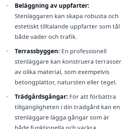
Beläggning av uppfarter:
Stenläggaren kan skapa robusta och
estetiskt tilltalande uppfarter som tål
både väder och trafik.
Terrassbyggen:
En professionell
stenläggare kan konstruera terrasser
av olika material, som exempelvis
betongplattor, natursten eller tegel.
Trädgårdsgångar:
För att förbättra
tillgängligheten i din trädgård kan en
stenläggare lägga gångar som är
både funktionella och vackra.