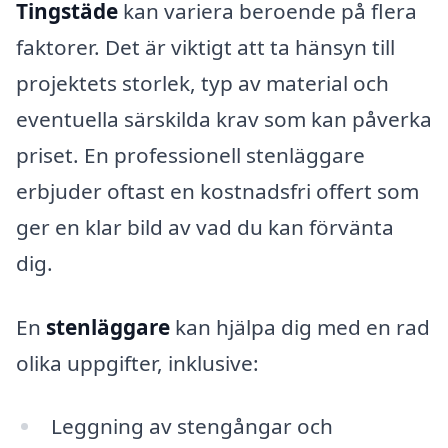
Tingstäde
kan variera beroende på flera
faktorer. Det är viktigt att ta hänsyn till
projektets storlek, typ av material och
eventuella särskilda krav som kan påverka
priset. En professionell stenläggare
erbjuder oftast en kostnadsfri offert som
ger en klar bild av vad du kan förvänta
dig.
En
stenläggare
kan hjälpa dig med en rad
olika uppgifter, inklusive:
Leggning av stengångar och