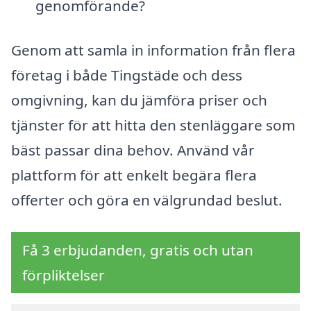
genomförande?
Genom att samla in information från flera
företag i både Tingstäde och dess
omgivning, kan du jämföra priser och
tjänster för att hitta den stenläggare som
bäst passar dina behov. Använd vår
plattform för att enkelt begära flera
offerter och göra en välgrundad beslut.
Få 3 erbjudanden, gratis och utan
förpliktelser