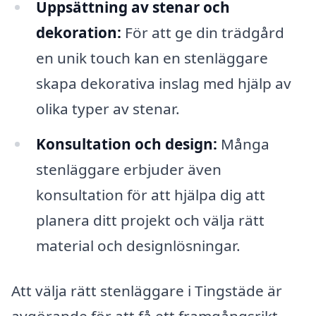
Uppsättning av stenar och
dekoration:
För att ge din trädgård
en unik touch kan en stenläggare
skapa dekorativa inslag med hjälp av
olika typer av stenar.
Konsultation och design:
Många
stenläggare erbjuder även
konsultation för att hjälpa dig att
planera ditt projekt och välja rätt
material och designlösningar.
Att välja rätt stenläggare i Tingstäde är
avgörande för att få ett framgångsrikt