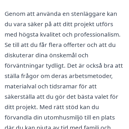
Genom att använda en stenläggare kan
du vara säker på att ditt projekt utförs
med högsta kvalitet och professionalism.
Se till att du får flera offerter och att du
diskuterar dina önskemål och
förväntningar tydligt. Det är också bra att
ställa frågor om deras arbetsmetoder,
materialval och tidsramar för att
säkerställa att du gör det bästa valet för
ditt projekt. Med rätt stöd kan du
förvandla din utomhusmiljö till en plats
där du kan njuta av tid med familj och