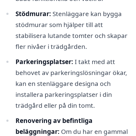
Stödmurar:
Stenläggare kan bygga
stödmurar som hjälper till att
stabilisera lutande tomter och skapar
fler nivåer i trädgården.
Parkeringsplatser:
I takt med att
behovet av parkeringslösningar ökar,
kan en stenläggare designa och
installera parkeringsplatser i din
trädgård eller på din tomt.
Renovering av befintliga
beläggningar:
Om du har en gammal