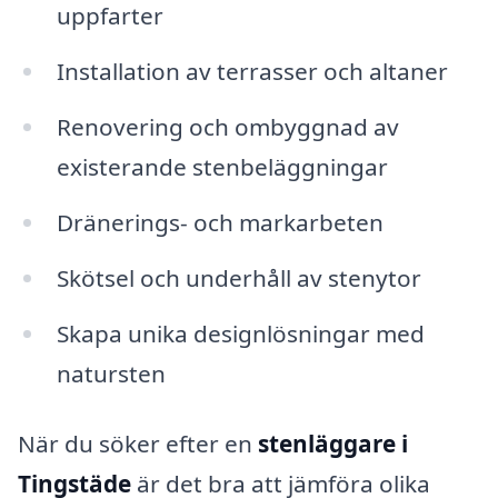
uppfarter
Installation av terrasser och altaner
Renovering och ombyggnad av
existerande stenbeläggningar
Dränerings- och markarbeten
Skötsel och underhåll av stenytor
Skapa unika designlösningar med
natursten
När du söker efter en
stenläggare i
Tingstäde
är det bra att jämföra olika