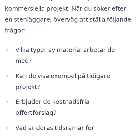
kommersiella projekt. När du söker efter
en stenläggare, överväg att ställa följande
frågor:
Vilka typer av material arbetar de
med?
Kan de visa exempel på tidigare
projekt?
Erbjuder de kostnadsfria
offertförslag?
Vad är deras tidsramar för