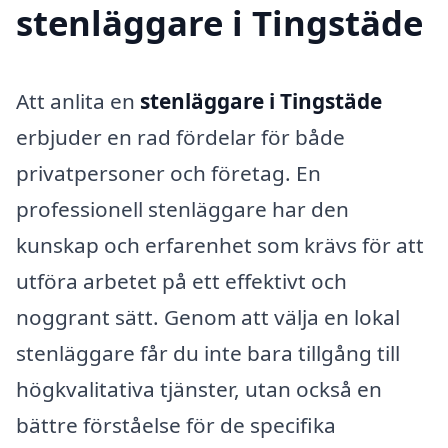
stenläggare i Tingstäde
Att anlita en
stenläggare i Tingstäde
erbjuder en rad fördelar för både
privatpersoner och företag. En
professionell stenläggare har den
kunskap och erfarenhet som krävs för att
utföra arbetet på ett effektivt och
noggrant sätt. Genom att välja en lokal
stenläggare får du inte bara tillgång till
högkvalitativa tjänster, utan också en
bättre förståelse för de specifika