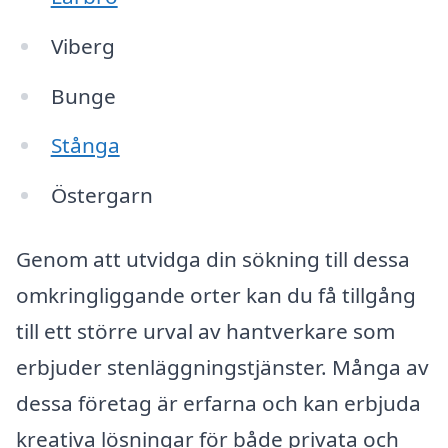
Viberg
Bunge
Stånga
Östergarn
Genom att utvidga din sökning till dessa
omkringliggande orter kan du få tillgång
till ett större urval av hantverkare som
erbjuder stenläggningstjänster. Många av
dessa företag är erfarna och kan erbjuda
kreativa lösningar för både privata och