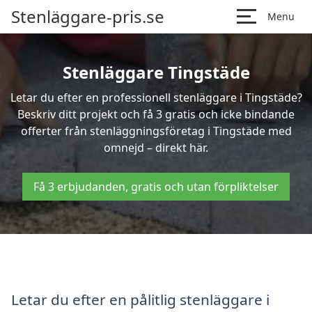
Stenläggare-pris.se
Menu
Stenläggare Tingstäde
Letar du efter en professionell stenläggare i Tingstäde?
Beskriv ditt projekt och få 3 gratis och icke bindande
offerter från stenläggningsföretag i Tingstäde med
omnejd – direkt här.
Få 3 erbjudanden, gratis och utan förpliktelser
Letar du efter en pålitlig stenläggare i