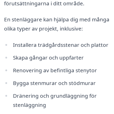
förutsättningarna i ditt område.
En stenläggare kan hjälpa dig med många
olika typer av projekt, inklusive:
Installera trädgårdsstenar och plattor
Skapa gångar och uppfarter
Renovering av befintliga stenytor
Bygga stenmurar och stödmurar
Dränering och grundläggning för
stenläggning