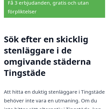
Få 3 erbjudanden, gratis och utan
förpliktelser
Sök efter en skicklig
stenläggare i de
omgivande städerna
Tingstäde
Att hitta en duktig stenläggare i Tingstäde
behöver inte vara en utmaning. Om du