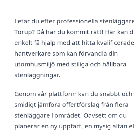
Letar du efter professionella stenläggare
Torup? Då har du kommit rätt! Här kan 
enkelt få hjälp med att hitta kvalificerad
hantverkare som kan förvandla din
utomhusmiljö med stiliga och hållbara
stenläggningar.
Genom vår plattform kan du snabbt och
smidigt jämföra offertförslag från flera
stenläggare i området. Oavsett om du
planerar en ny uppfart, en mysig altan el