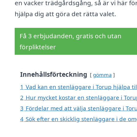
en vacker trädgårdsgång, så är vi här för
hjälpa dig att göra det rätta valet.
Få 3 erbjudanden, gratis och utan
förpliktelser
Innehållsförteckning
gömma
1
Vad kan en stenläggare i Torup hjälpa ti
2
Hur mycket kostar en stenläggare i Toru
3
Fördelar med att välja stenläggare i Tor
4
Sök efter en skicklig stenläggare i de o