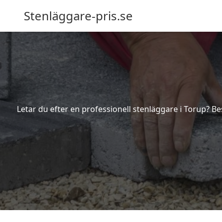
Stenläggare-pris.se
Letar du efter en professionell stenläggare i Torup? Be