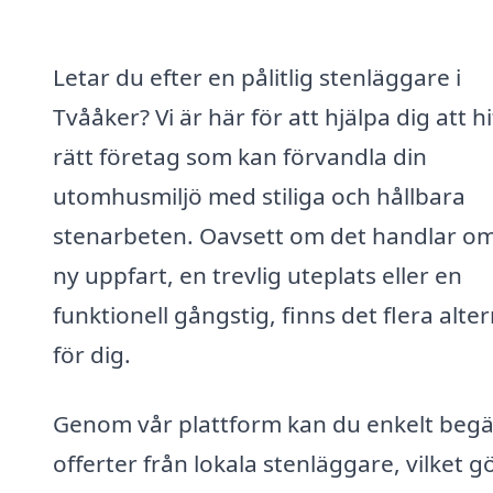
Letar du efter en pålitlig stenläggare i
Tvååker? Vi är här för att hjälpa dig att hi
rätt företag som kan förvandla din
utomhusmiljö med stiliga och hållbara
stenarbeten. Oavsett om det handlar o
ny uppfart, en trevlig uteplats eller en
funktionell gångstig, finns det flera alter
för dig.
Genom vår plattform kan du enkelt beg
offerter från lokala stenläggare, vilket g