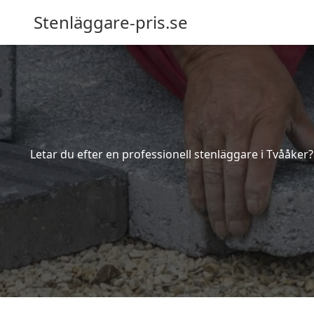
Stenläggare-pris.se
Letar du efter en professionell stenläggare i Tvååker