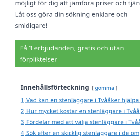
möjligt för dig att jämföra priser och tjän
Låt oss göra din sökning enklare och
smidigare!
Få 3 erbjudanden, gratis och utan
förpliktelser
Innehållsförteckning
gömma
1
Vad kan en stenläggare i Tvååker hjälpa 
2
Hur mycket kostar en stenläggare i Tvåå
3
Fördelar med att välja stenläggare i Två
4
Sök efter en skicklig stenläggare i de o