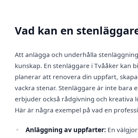
Vad kan en stenläggare 
Att anlägga och underhålla stenläggnin
kunskap. En stenläggare i Tvååker kan bi
planerar att renovera din uppfart, skapa
vackra stenar. Stenläggare är inte bara e
erbjuder också rådgivning och kreativa 
Här är några exempel på vad en professi
Anläggning av uppfarter:
En välgjor