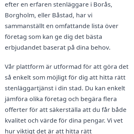
efter en erfaren stenläggare i Borås,
Borgholm, eller Båstad, har vi
sammanställt en omfattande lista över
företag som kan ge dig det bästa
erbjudandet baserat på dina behov.
Vår plattform är utformad för att göra det
så enkelt som möjligt för dig att hitta rätt
stenläggartjänst i din stad. Du kan enkelt
jämföra olika företag och begära flera
offerter för att säkerställa att du får både
kvalitet och värde för dina pengar. Vi vet
hur viktigt det är att hitta rätt