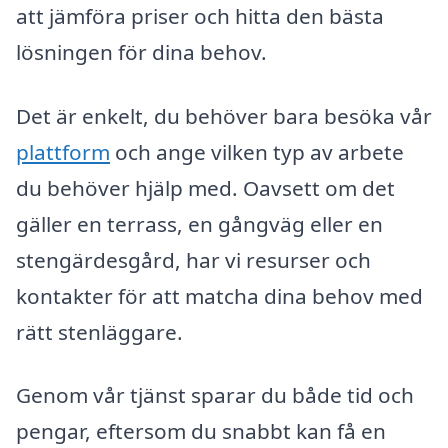
att jämföra priser och hitta den bästa
lösningen för dina behov.
Det är enkelt, du behöver bara besöka vår
plattform
och ange vilken typ av arbete
du behöver hjälp med. Oavsett om det
gäller en terrass, en gångväg eller en
stengärdesgård, har vi resurser och
kontakter för att matcha dina behov med
rätt stenläggare.
Genom vår tjänst sparar du både tid och
pengar, eftersom du snabbt kan få en