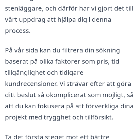
stenläggare, och därför har vi gjort det till
vårt uppdrag att hjälpa dig i denna
process.
På vår sida kan du filtrera din sökning
baserat på olika faktorer som pris, tid
tillgänglighet och tidigare
kundrecensioner. Vi strävar efter att göra
ditt beslut så okomplicerat som möjligt, så
att du kan fokusera på att förverkliga dina
projekt med trygghet och tillförsikt.
Ta det första steget mot ett bättre