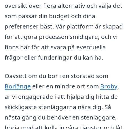
översikt över flera alternativ och välja det
som passar din budget och dina
preferenser bäst. Vår plattform är skapad
för att göra processen smidigare, och vi
finns här för att svara på eventuella
frågor eller funderingar du kan ha.
Oavsett om du bor i en storstad som
Borlänge
eller en mindre ort som
Broby
,
är vi engagerade i att hjälpa dig hitta de
skickligaste stenläggarna nära dig. Så
nästa gång du behöver en stenläggare,
börja med att kolla in våra tjänster och låt