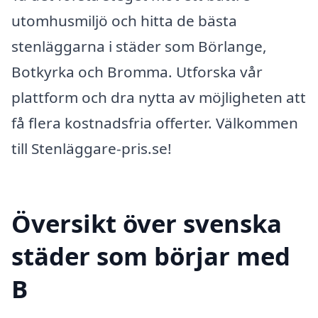
utomhusmiljö och hitta de bästa
stenläggarna i städer som Börlange,
Botkyrka och Bromma. Utforska vår
plattform och dra nytta av möjligheten att
få flera kostnadsfria offerter. Välkommen
till Stenläggare-pris.se!
Översikt över svenska
städer som börjar med
B