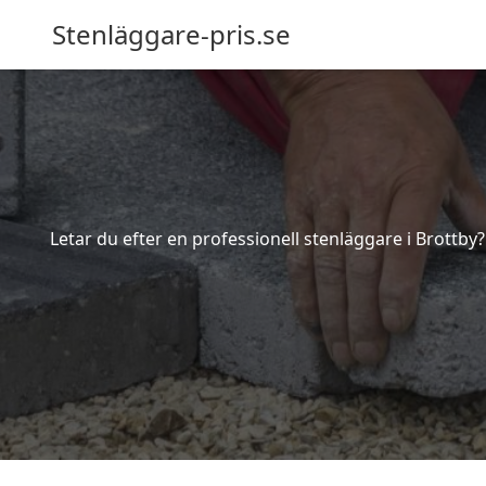
Stenläggare-pris.se
Letar du efter en professionell stenläggare i Brottby