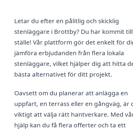
Letar du efter en pålitlig och skicklig
stenläggare i Brottby? Du har kommit till
ställe! Vår plattform gör det enkelt för di
jämföra erbjudanden från flera lokala
stenläggare, vilket hjälper dig att hitta d
bästa alternativet för ditt projekt.
Oavsett om du planerar att anlägga en
uppfart, en terrass eller en gångväg, är 
viktigt att välja rätt hantverkare. Med vå
hjälp kan du få flera offerter och ta ett