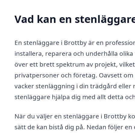
Vad kan en stenläggare 
En stenläggare i Brottby är en profession
installera, reparera och underhålla olika
över ett brett spektrum av projekt, vilket
privatpersoner och företag. Oavsett om 
vacker stenläggning i din trädgård eller
stenläggare hjälpa dig med allt detta oc
När du väljer en stenläggare i Brottby 
sätt de kan bistå dig på. Nedan följer en