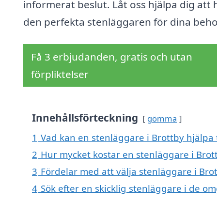
informerat beslut. Låt oss hjälpa dig att 
den perfekta stenläggaren för dina beho
Få 3 erbjudanden, gratis och utan
förpliktelser
Innehållsförteckning
gömma
1
Vad kan en stenläggare i Brottby hjälpa 
2
Hur mycket kostar en stenläggare i Brot
3
Fördelar med att välja stenläggare i Bro
4
Sök efter en skicklig stenläggare i de om