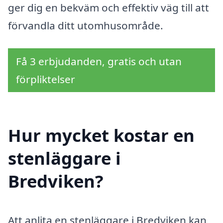
ger dig en bekväm och effektiv väg till att
förvandla ditt utomhusområde.
Få 3 erbjudanden, gratis och utan
förpliktelser
Hur mycket kostar en
stenläggare i
Bredviken?
Att anlita en stenläggare i Bredviken kan