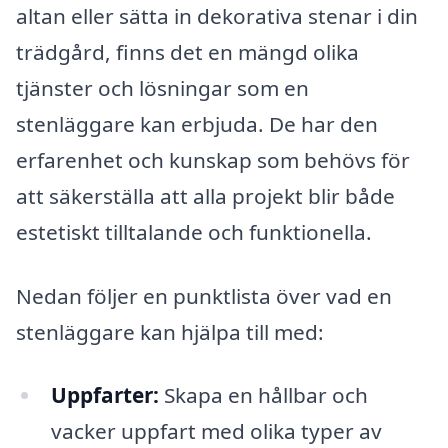
altan eller sätta in dekorativa stenar i din
trädgård, finns det en mängd olika
tjänster och lösningar som en
stenläggare kan erbjuda. De har den
erfarenhet och kunskap som behövs för
att säkerställa att alla projekt blir både
estetiskt tilltalande och funktionella.
Nedan följer en punktlista över vad en
stenläggare kan hjälpa till med:
Uppfarter:
Skapa en hållbar och
vacker uppfart med olika typer av