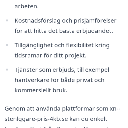
arbeten.
Kostnadsförslag och prisjämförelser
för att hitta det bästa erbjudandet.
Tillgänglighet och flexibilitet kring
tidsramar för ditt projekt.
Tjänster som erbjuds, till exempel
hantverkare för både privat och
kommersiellt bruk.
Genom att använda plattformar som xn--
stenlggare-pris-4kb.se kan du enkelt