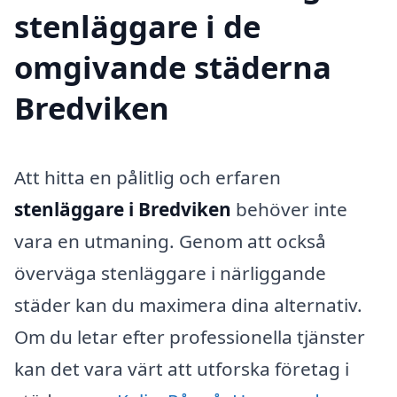
stenläggare i de
omgivande städerna
Bredviken
Att hitta en pålitlig och erfaren
stenläggare i Bredviken
behöver inte
vara en utmaning. Genom att också
överväga stenläggare i närliggande
städer kan du maximera dina alternativ.
Om du letar efter professionella tjänster
kan det vara värt att utforska företag i