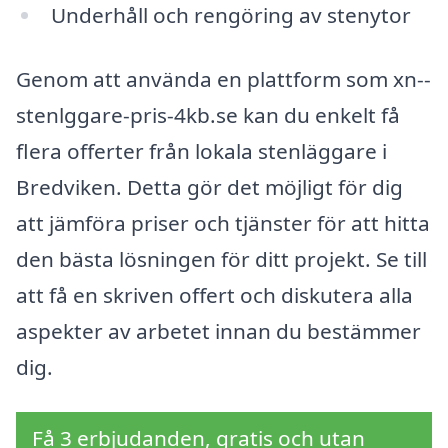
Underhåll och rengöring av stenytor
Genom att använda en plattform som xn--
stenlggare-pris-4kb.se kan du enkelt få
flera offerter från lokala stenläggare i
Bredviken. Detta gör det möjligt för dig
att jämföra priser och tjänster för att hitta
den bästa lösningen för ditt projekt. Se till
att få en skriven offert och diskutera alla
aspekter av arbetet innan du bestämmer
dig.
Få 3 erbjudanden, gratis och utan