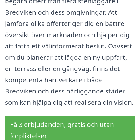
begära offert från flera stenläggare i
Bredviken och dess omgivningar. Att
jämföra olika offerter ger dig en bättre
översikt över marknaden och hjälper dig
att fatta ett välinformerat beslut. Oavsett
om du planerar att lägga en ny uppfart,
en terrass eller en gångväg, finns det
kompetenta hantverkare i både
Bredviken och dess närliggande städer
som kan hjälpa dig att realisera din vision.
Få 3 erbjudanden, gratis och utan
förpliktelser