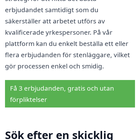
erbjudandet samtidigt som du
säkerställer att arbetet utförs av
kvalificerade yrkespersoner. På vår
plattform kan du enkelt beställa ett eller
flera erbjudanden för stenläggare, vilket
gör processen enkel och smidig.
Få 3 erbjudanden, gratis och utan
förpliktelser
Sök efter en skicklig