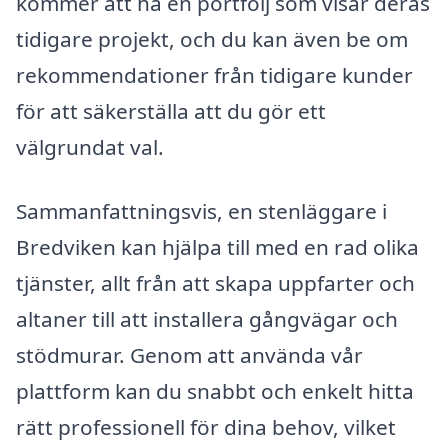
kommer att ha en portfölj som visar deras
tidigare projekt, och du kan även be om
rekommendationer från tidigare kunder
för att säkerställa att du gör ett
välgrundat val.
Sammanfattningsvis, en stenläggare i
Bredviken kan hjälpa till med en rad olika
tjänster, allt från att skapa uppfarter och
altaner till att installera gångvägar och
stödmurar. Genom att använda vår
plattform kan du snabbt och enkelt hitta
rätt professionell för dina behov, vilket