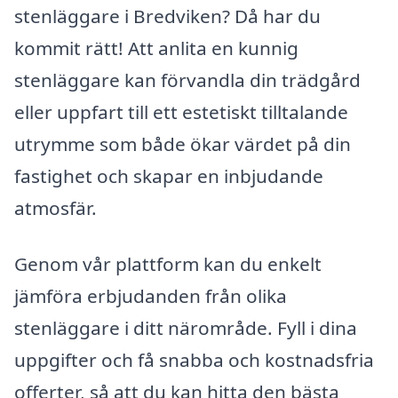
stenläggare i Bredviken? Då har du
kommit rätt! Att anlita en kunnig
stenläggare kan förvandla din trädgård
eller uppfart till ett estetiskt tilltalande
utrymme som både ökar värdet på din
fastighet och skapar en inbjudande
atmosfär.
Genom vår plattform kan du enkelt
jämföra erbjudanden från olika
stenläggare i ditt närområde. Fyll i dina
uppgifter och få snabba och kostnadsfria
offerter, så att du kan hitta den bästa