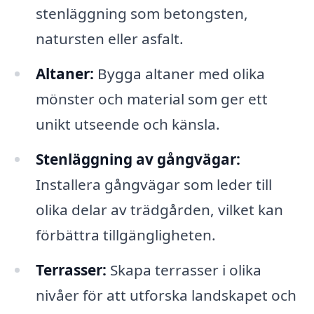
stenläggning som betongsten,
natursten eller asfalt.
Altaner:
Bygga altaner med olika
mönster och material som ger ett
unikt utseende och känsla.
Stenläggning av gångvägar:
Installera gångvägar som leder till
olika delar av trädgården, vilket kan
förbättra tillgängligheten.
Terrasser:
Skapa terrasser i olika
nivåer för att utforska landskapet och