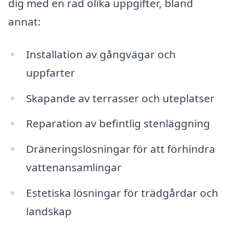
dig med en rad olika uppgifter, bland
annat:
Installation av gångvägar och
uppfarter
Skapande av terrasser och uteplatser
Reparation av befintlig stenläggning
Dräneringslösningar för att förhindra
vattenansamlingar
Estetiska lösningar för trädgårdar och
landskap