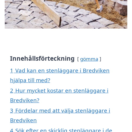
Innehållsförteckning
gömma
1
Vad kan en stenläggare i Bredviken
hjälpa till med?
2
Hur mycket kostar en stenläggare i
Bredviken?
3
Fördelar med att välja stenläggare i
Bredviken
4
Sök efter en skicklig stenläggare i de