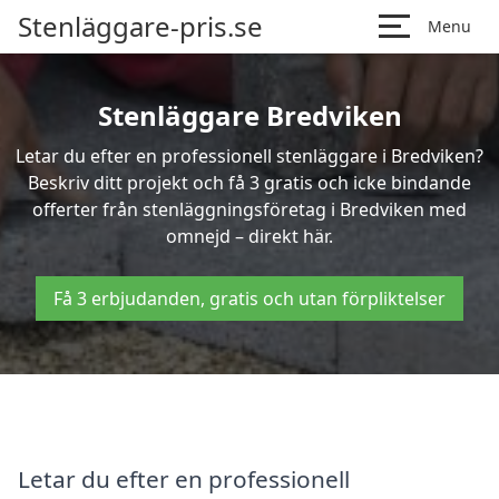
Stenläggare-pris.se
Menu
Stenläggare Bredviken
Letar du efter en professionell stenläggare i Bredviken?
Beskriv ditt projekt och få 3 gratis och icke bindande
offerter från stenläggningsföretag i Bredviken med
omnejd – direkt här.
Få 3 erbjudanden, gratis och utan förpliktelser
Letar du efter en professionell