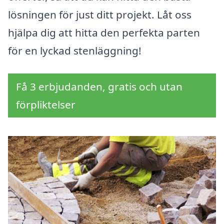
lösningen för just ditt projekt. Låt oss
hjälpa dig att hitta den perfekta parten
för en lyckad stenläggning!
Få 3 erbjudanden, gratis och utan
förpliktelser