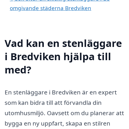
omgivande städerna Bredviken
Vad kan en stenläggare
i Bredviken hjälpa till
med?
En stenläggare i Bredviken är en expert
som kan bidra till att förvandla din
utomhusmiljö. Oavsett om du planerar att
bygga en ny uppfart, skapa en stilren