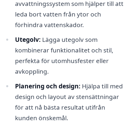
avvattningssystem som hjälper till att
leda bort vatten från ytor och
förhindra vattenskador.
Utegolv:
Lägga utegolv som
kombinerar funktionalitet och stil,
perfekta för utomhusfester eller
avkoppling.
Planering och design:
Hjälpa till med
design och layout av stensättningar
för att nå bästa resultat utifrån
kunden önskemål.