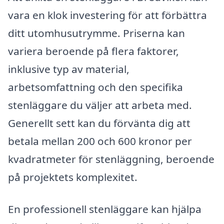
vara en klok investering för att förbättra
ditt utomhusutrymme. Priserna kan
variera beroende på flera faktorer,
inklusive typ av material,
arbetsomfattning och den specifika
stenläggare du väljer att arbeta med.
Generellt sett kan du förvänta dig att
betala mellan 200 och 600 kronor per
kvadratmeter för stenläggning, beroende
på projektets komplexitet.
En professionell stenläggare kan hjälpa