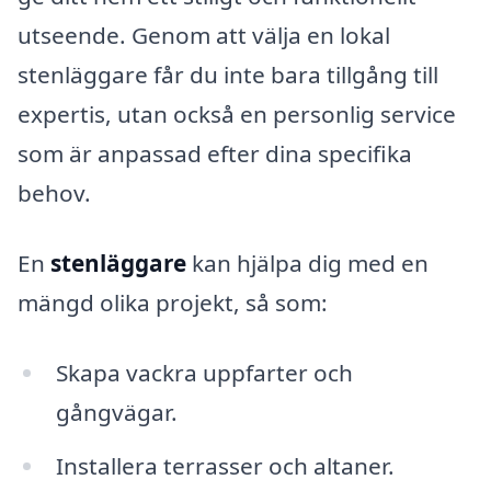
utseende. Genom att välja en lokal
stenläggare får du inte bara tillgång till
expertis, utan också en personlig service
som är anpassad efter dina specifika
behov.
En
stenläggare
kan hjälpa dig med en
mängd olika projekt, så som:
Skapa vackra uppfarter och
gångvägar.
Installera terrasser och altaner.