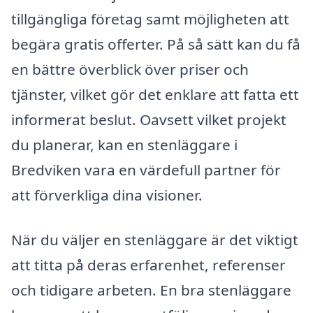
tillgängliga företag samt möjligheten att
begära gratis offerter. På så sätt kan du få
en bättre överblick över priser och
tjänster, vilket gör det enklare att fatta ett
informerat beslut. Oavsett vilket projekt
du planerar, kan en stenläggare i
Bredviken vara en värdefull partner för
att förverkliga dina visioner.
När du väljer en stenläggare är det viktigt
att titta på deras erfarenhet, referenser
och tidigare arbeten. En bra stenläggare