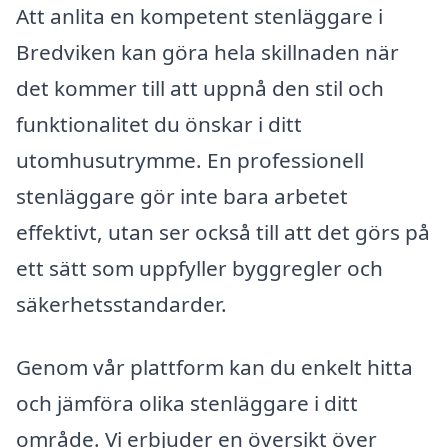
Att anlita en kompetent stenläggare i
Bredviken kan göra hela skillnaden när
det kommer till att uppnå den stil och
funktionalitet du önskar i ditt
utomhusutrymme. En professionell
stenläggare gör inte bara arbetet
effektivt, utan ser också till att det görs på
ett sätt som uppfyller byggregler och
säkerhetsstandarder.
Genom vår plattform kan du enkelt hitta
och jämföra olika stenläggare i ditt
område. Vi erbjuder en översikt över