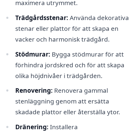
maximera utrymmet.
Trädgårdsstenar:
Använda dekorativa
stenar eller plattor för att skapa en
vacker och harmonisk trädgård.
Stödmurar:
Bygga stödmurar för att
förhindra jordskred och för att skapa
olika höjdnivåer i trädgården.
Renovering:
Renovera gammal
stenläggning genom att ersätta
skadade plattor eller återställa ytor.
Dränering:
Installera