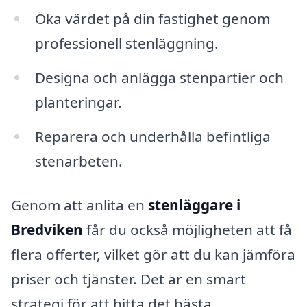
Öka värdet på din fastighet genom
professionell stenläggning.
Designa och anlägga stenpartier och
planteringar.
Reparera och underhålla befintliga
stenarbeten.
Genom att anlita en
stenläggare i
Bredviken
får du också möjligheten att få
flera offerter, vilket gör att du kan jämföra
priser och tjänster. Det är en smart
strategi för att hitta det bästa