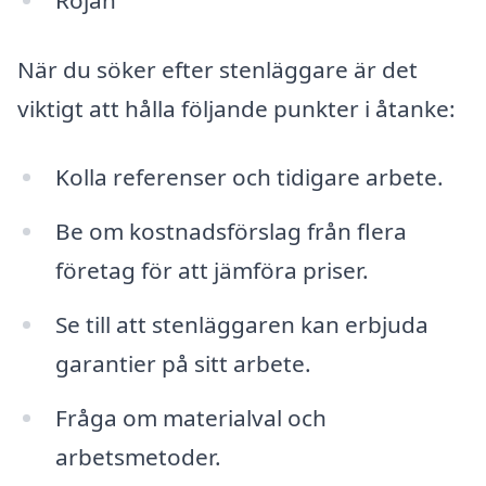
När du söker efter stenläggare är det
viktigt att hålla följande punkter i åtanke:
Kolla referenser och tidigare arbete.
Be om kostnadsförslag från flera
företag för att jämföra priser.
Se till att stenläggaren kan erbjuda
garantier på sitt arbete.
Fråga om materialval och
arbetsmetoder.