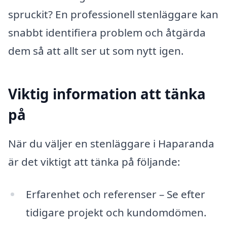
spruckit? En professionell stenläggare kan
snabbt identifiera problem och åtgärda
dem så att allt ser ut som nytt igen.
Viktig information att tänka
på
När du väljer en stenläggare i Haparanda
är det viktigt att tänka på följande:
Erfarenhet och referenser – Se efter
tidigare projekt och kundomdömen.