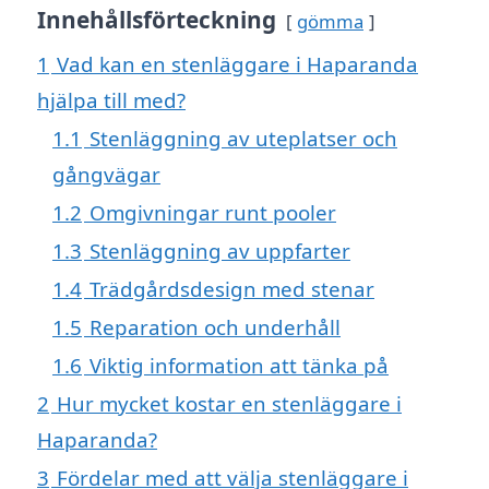
Innehållsförteckning
gömma
1
Vad kan en stenläggare i Haparanda
hjälpa till med?
1.1
Stenläggning av uteplatser och
gångvägar
1.2
Omgivningar runt pooler
1.3
Stenläggning av uppfarter
1.4
Trädgårdsdesign med stenar
1.5
Reparation och underhåll
1.6
Viktig information att tänka på
2
Hur mycket kostar en stenläggare i
Haparanda?
3
Fördelar med att välja stenläggare i