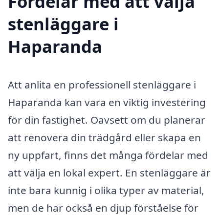
Fördelar med att välja
stenläggare i
Haparanda
Att anlita en professionell stenläggare i
Haparanda kan vara en viktig investering
för din fastighet. Oavsett om du planerar
att renovera din trädgård eller skapa en
ny uppfart, finns det många fördelar med
att välja en lokal expert. En stenläggare är
inte bara kunnig i olika typer av material,
men de har också en djup förståelse för