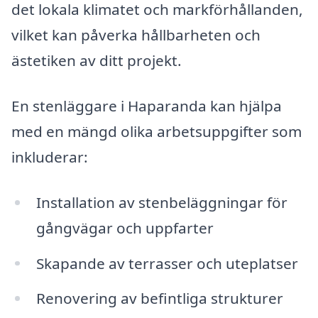
det lokala klimatet och markförhållanden,
vilket kan påverka hållbarheten och
ästetiken av ditt projekt.
En stenläggare i Haparanda kan hjälpa
med en mängd olika arbetsuppgifter som
inkluderar:
Installation av stenbeläggningar för
gångvägar och uppfarter
Skapande av terrasser och uteplatser
Renovering av befintliga strukturer