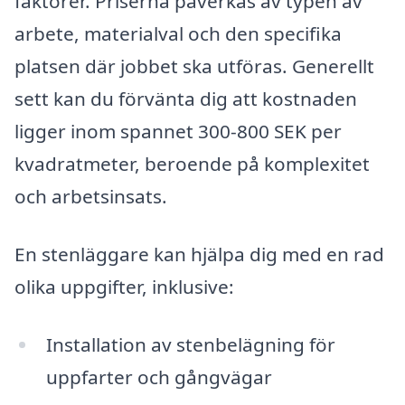
faktorer. Priserna påverkas av typen av
arbete, materialval och den specifika
platsen där jobbet ska utföras. Generellt
sett kan du förvänta dig att kostnaden
ligger inom spannet 300-800 SEK per
kvadratmeter, beroende på komplexitet
och arbetsinsats.
En stenläggare kan hjälpa dig med en rad
olika uppgifter, inklusive:
Installation av stenbelägning för
uppfarter och gångvägar