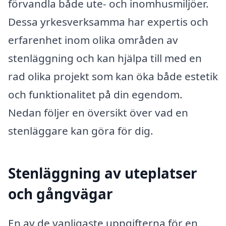
förvandla både ute- och inomhusmiljöer.
Dessa yrkesverksamma har expertis och
erfarenhet inom olika områden av
stenläggning och kan hjälpa till med en
rad olika projekt som kan öka både estetik
och funktionalitet på din egendom.
Nedan följer en översikt över vad en
stenläggare kan göra för dig.
Stenläggning av uteplatser
och gångvägar
En av de vanligaste uppgifterna för en