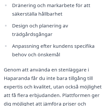
Dränering och markarbete för att
säkerställa hållbarhet
Design och planering av
trädgårdsgångar
Anpassning efter kundens specifika
behov och önskemål
Genom att använda en stenläggare i
Haparanda får du inte bara tillgång till
expertis och kvalitet, utan också möjlighet
att få flera erbjudanden. Plattformen ger
dig möjlighet att jämföra priser och