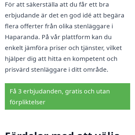
För att säkerställa att du får ett bra
erbjudande är det en god idé att begära
flera offerter från olika stenläggare i
Haparanda. På vår plattform kan du
enkelt jämföra priser och tjänster, vilket
hjälper dig att hitta en kompetent och
prisvärd stenläggare i ditt område.
Få 3 erbjudanden, gratis och utan
förpliktelser