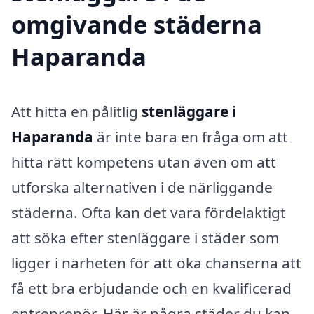
omgivande städerna
Haparanda
Att hitta en pålitlig
stenläggare i
Haparanda
är inte bara en fråga om att
hitta rätt kompetens utan även om att
utforska alternativen i de närliggande
städerna. Ofta kan det vara fördelaktigt
att söka efter stenläggare i städer som
ligger i närheten för att öka chanserna att
få ett bra erbjudande och en kvalificerad
entreprenör. Här är några städer du kan