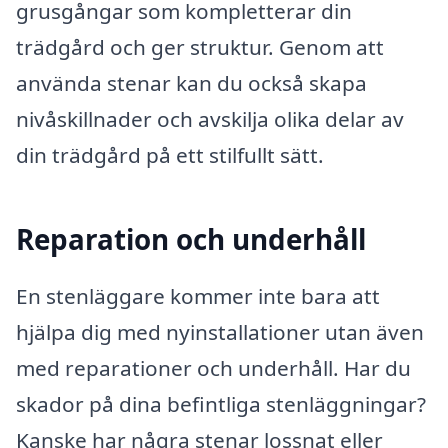
grusgångar som kompletterar din
trädgård och ger struktur. Genom att
använda stenar kan du också skapa
nivåskillnader och avskilja olika delar av
din trädgård på ett stilfullt sätt.
Reparation och underhåll
En stenläggare kommer inte bara att
hjälpa dig med nyinstallationer utan även
med reparationer och underhåll. Har du
skador på dina befintliga stenläggningar?
Kanske har några stenar lossnat eller