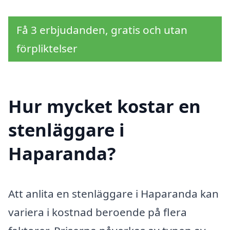
Få 3 erbjudanden, gratis och utan
förpliktelser
Hur mycket kostar en
stenläggare i
Haparanda?
Att anlita en stenläggare i Haparanda kan
variera i kostnad beroende på flera