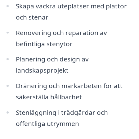
Skapa vackra uteplatser med plattor
och stenar
Renovering och reparation av
befintliga stenytor
Planering och design av
landskapsprojekt
Dränering och markarbeten för att
säkerställa hållbarhet
Stenläggning i trädgårdar och
offentliga utrymmen