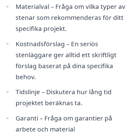
Materialval – Fråga om vilka typer av
stenar som rekommenderas för ditt
specifika projekt.
Kostnadsförslag – En seriös
stenläggare ger alltid ett skriftligt
förslag baserat på dina specifika
behov.
Tidslinje – Diskutera hur lång tid
projektet beräknas ta.
Garanti – Fråga om garantier på
arbete och material