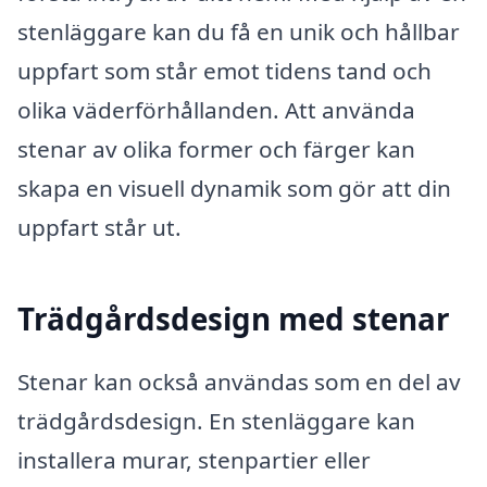
stenläggare kan du få en unik och hållbar
uppfart som står emot tidens tand och
olika väderförhållanden. Att använda
stenar av olika former och färger kan
skapa en visuell dynamik som gör att din
uppfart står ut.
Trädgårdsdesign med stenar
Stenar kan också användas som en del av
trädgårdsdesign. En stenläggare kan
installera murar, stenpartier eller