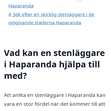
Haparanda
4
Sök efter en skicklig stenläggare i de
omgivande städerna Haparanda
Vad kan en stenläggare
i Haparanda hjälpa till
med?
Att anlita en stenläggare i Haparanda kan
vara en stor fördel när det kommer till att