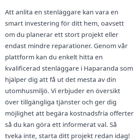
Att anlita en stenläggare kan vara en
smart investering för ditt hem, oavsett
om du planerar ett stort projekt eller
endast mindre reparationer. Genom vår
plattform kan du enkelt hitta en
kvalificerad stenläggare i Haparanda som
hjälper dig att få ut det mesta av din
utomhusmiljö. Vi erbjuder en översikt
över tillgängliga tjänster och ger dig
möjlighet att begära kostnadsfria offerter
så du kan göra ett informerat val. Så
tveka inte, starta ditt projekt redan idag!