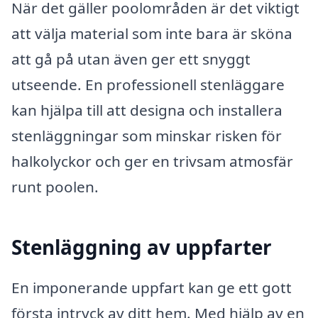
När det gäller poolområden är det viktigt
att välja material som inte bara är sköna
att gå på utan även ger ett snyggt
utseende. En professionell stenläggare
kan hjälpa till att designa och installera
stenläggningar som minskar risken för
halkolyckor och ger en trivsam atmosfär
runt poolen.
Stenläggning av uppfarter
En imponerande uppfart kan ge ett gott
första intryck av ditt hem. Med hjälp av en