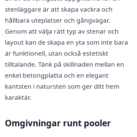
stenläggare är att skapa vackra och
hållbara uteplatser och gångvägar.
Genom att välja rätt typ av stenar och
layout kan de skapa en yta som inte bara
är funktionell, utan också estetiskt
tilltalande. Tänk på skillnaden mellan en
enkel betongplatta och en elegant
kantsten i natursten som ger ditt hem
karaktär.
Omgivningar runt pooler