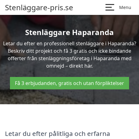
Stenläggare-pris.se
Menu
Stenläggare Haparanda
Letar du efter en professionell stenläggare i Haparanda?
Beskriv ditt projekt och få 3 gratis och icke bindande
offerter från stenläggningsföretag i Haparanda med
omnejd – direkt här.
Få 3 erbjudanden, gratis och utan förpliktelser
Letar du efter pålitliga och erfarna