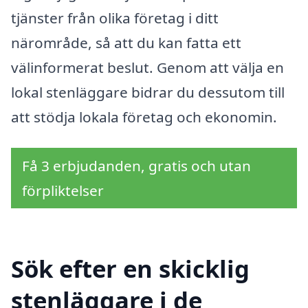
tjänster från olika företag i ditt
närområde, så att du kan fatta ett
välinformerat beslut. Genom att välja en
lokal stenläggare bidrar du dessutom till
att stödja lokala företag och ekonomin.
Få 3 erbjudanden, gratis och utan
förpliktelser
Sök efter en skicklig
stenläggare i de