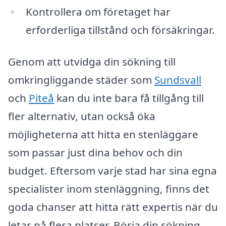
Kontrollera om företaget har
erforderliga tillstånd och försäkringar.
Genom att utvidga din sökning till
omkringliggande städer som
Sundsvall
och
Piteå
kan du inte bara få tillgång till
fler alternativ, utan också öka
möjligheterna att hitta en stenläggare
som passar just dina behov och din
budget. Eftersom varje stad har sina egna
specialister inom stenläggning, finns det
goda chanser att hitta rätt expertis när du
letar på flera platser. Börja din sökning