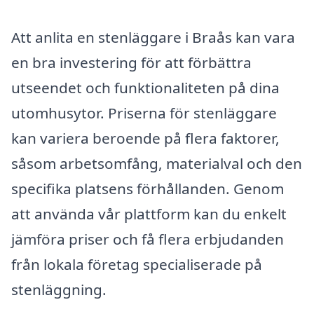
Att anlita en stenläggare i Braås kan vara
en bra investering för att förbättra
utseendet och funktionaliteten på dina
utomhusytor. Priserna för stenläggare
kan variera beroende på flera faktorer,
såsom arbetsomfång, materialval och den
specifika platsens förhållanden. Genom
att använda vår plattform kan du enkelt
jämföra priser och få flera erbjudanden
från lokala företag specialiserade på
stenläggning.