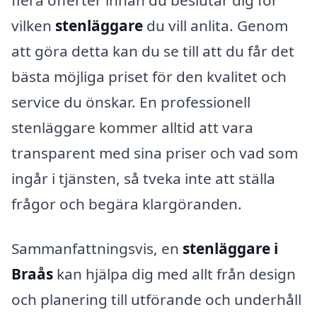
vilken
stenläggare
du vill anlita. Genom
att göra detta kan du se till att du får det
bästa möjliga priset för den kvalitet och
service du önskar. En professionell
stenläggare kommer alltid att vara
transparent med sina priser och vad som
ingår i tjänsten, så tveka inte att ställa
frågor och begära klargöranden.
Sammanfattningsvis, en
stenläggare i
Braås
kan hjälpa dig med allt från design
och planering till utförande och underhåll