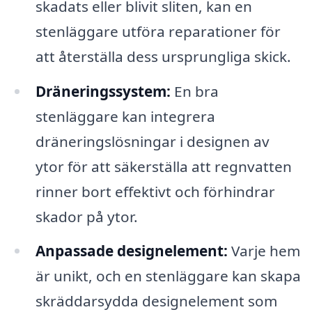
skadats eller blivit sliten, kan en
stenläggare utföra reparationer för
att återställa dess ursprungliga skick.
Dräneringssystem:
En bra
stenläggare kan integrera
dräneringslösningar i designen av
ytor för att säkerställa att regnvatten
rinner bort effektivt och förhindrar
skador på ytor.
Anpassade designelement:
Varje hem
är unikt, och en stenläggare kan skapa
skräddarsydda designelement som