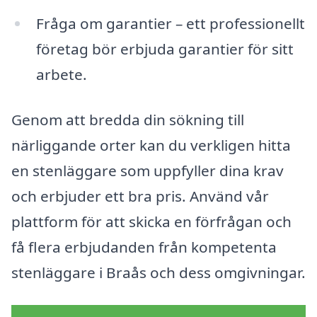
Fråga om garantier – ett professionellt
företag bör erbjuda garantier för sitt
arbete.
Genom att bredda din sökning till
närliggande orter kan du verkligen hitta
en stenläggare som uppfyller dina krav
och erbjuder ett bra pris. Använd vår
plattform för att skicka en förfrågan och
få flera erbjudanden från kompetenta
stenläggare i Braås och dess omgivningar.