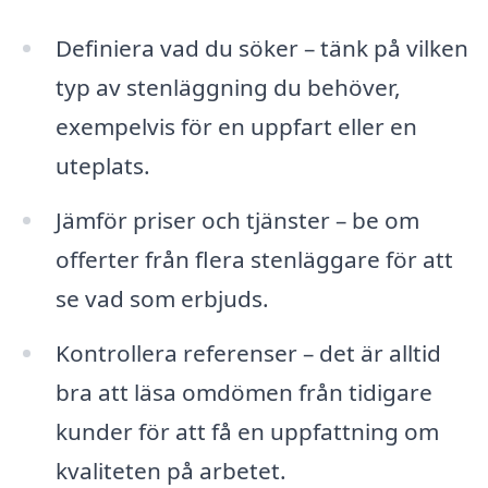
Definiera vad du söker – tänk på vilken
typ av stenläggning du behöver,
exempelvis för en uppfart eller en
uteplats.
Jämför priser och tjänster – be om
offerter från flera stenläggare för att
se vad som erbjuds.
Kontrollera referenser – det är alltid
bra att läsa omdömen från tidigare
kunder för att få en uppfattning om
kvaliteten på arbetet.