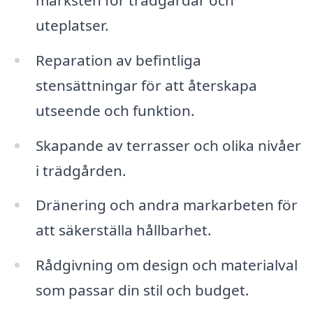
uteplatser.
Reparation av befintliga
stensättningar för att återskapa
utseende och funktion.
Skapande av terrasser och olika nivåer
i trädgården.
Dränering och andra markarbeten för
att säkerställa hållbarhet.
Rådgivning om design och materialval
som passar din stil och budget.