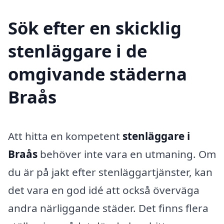
Sök efter en skicklig
stenläggare i de
omgivande städerna
Braås
Att hitta en kompetent
stenläggare i
Braås
behöver inte vara en utmaning. Om
du är på jakt efter stenläggartjänster, kan
det vara en god idé att också överväga
andra närliggande städer. Det finns flera