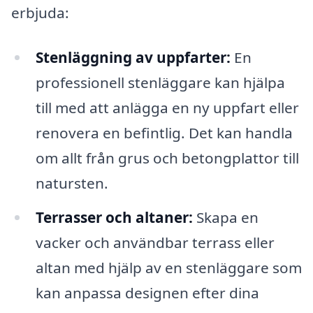
erbjuda:
Stenläggning av uppfarter:
En
professionell stenläggare kan hjälpa
till med att anlägga en ny uppfart eller
renovera en befintlig. Det kan handla
om allt från grus och betongplattor till
natursten.
Terrasser och altaner:
Skapa en
vacker och användbar terrass eller
altan med hjälp av en stenläggare som
kan anpassa designen efter dina