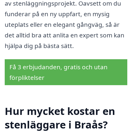
av stenläggningsprojekt. Oavsett om du
funderar på en ny uppfart, en mysig
uteplats eller en elegant gångväg, så är
det alltid bra att anlita en expert som kan
hjälpa dig på bästa sätt.
Få 3 erbjudanden, gratis och utan
förpliktelser
Hur mycket kostar en
stenläggare i Braås?