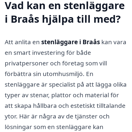
Vad kan en stenläggare
i Braås hjälpa till med?
Att anlita en
stenläggare i Braås
kan vara
en smart investering för både
privatpersoner och företag som vill
förbättra sin utomhusmiljö. En
stenläggare är specialist på att lägga olika
typer av stenar, plattor och material för
att skapa hållbara och estetiskt tilltalande
ytor. Här är några av de tjänster och
lösningar som en stenläggare kan