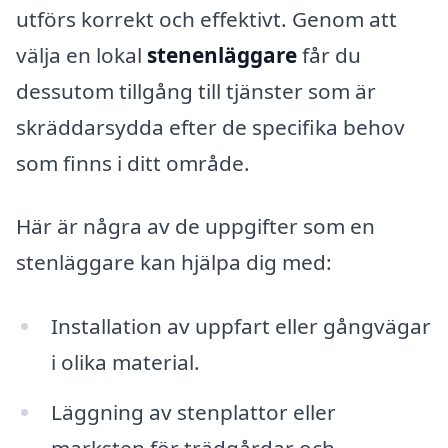
utförs korrekt och effektivt. Genom att
välja en lokal
stenenläggare
får du
dessutom tillgång till tjänster som är
skräddarsydda efter de specifika behov
som finns i ditt område.
Här är några av de uppgifter som en
stenläggare kan hjälpa dig med:
Installation av uppfart eller gångvägar
i olika material.
Läggning av stenplattor eller
marksten för trädgårdar och