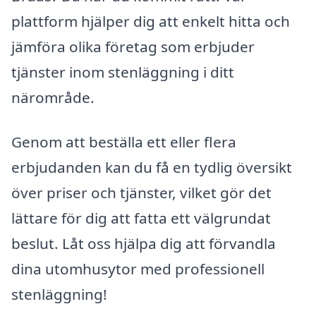
plattform hjälper dig att enkelt hitta och
jämföra olika företag som erbjuder
tjänster inom stenläggning i ditt
närområde.
Genom att beställa ett eller flera
erbjudanden kan du få en tydlig översikt
över priser och tjänster, vilket gör det
lättare för dig att fatta ett välgrundat
beslut. Låt oss hjälpa dig att förvandla
dina utomhusytor med professionell
stenläggning!