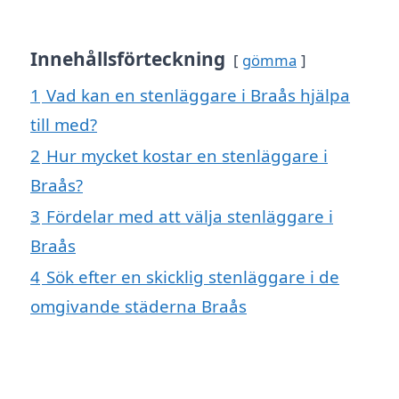
Innehållsförteckning
gömma
1
Vad kan en stenläggare i Braås hjälpa
till med?
2
Hur mycket kostar en stenläggare i
Braås?
3
Fördelar med att välja stenläggare i
Braås
4
Sök efter en skicklig stenläggare i de
omgivande städerna Braås