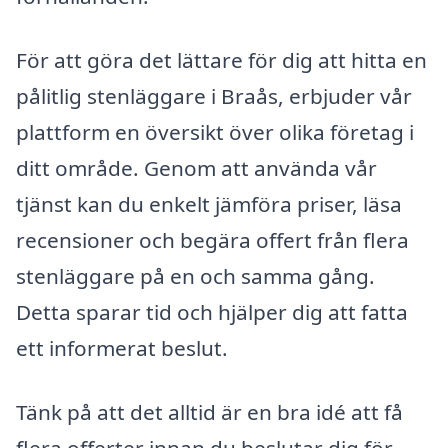
För att göra det lättare för dig att hitta en
pålitlig stenläggare i Braås, erbjuder vår
plattform en översikt över olika företag i
ditt område. Genom att använda vår
tjänst kan du enkelt jämföra priser, läsa
recensioner och begära offert från flera
stenläggare på en och samma gång.
Detta sparar tid och hjälper dig att fatta
ett informerat beslut.
Tänk på att det alltid är en bra idé att få
flera offerter innan du beslutar dig för