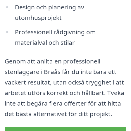
Design och planering av
utomhusprojekt
Professionell rådgivning om
materialval och stilar
Genom att anlita en professionell
stenläggare i Braås får du inte bara ett
vackert resultat, utan också trygghet i att
arbetet utförs korrekt och hållbart. Tveka
inte att begära flera offerter för att hitta
det bästa alternativet för ditt projekt.