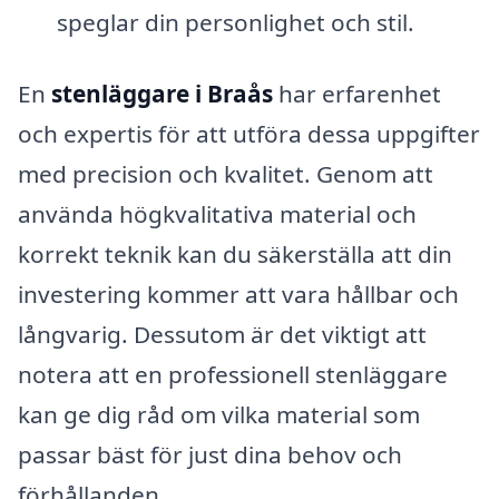
speglar din personlighet och stil.
En
stenläggare i Braås
har erfarenhet
och expertis för att utföra dessa uppgifter
med precision och kvalitet. Genom att
använda högkvalitativa material och
korrekt teknik kan du säkerställa att din
investering kommer att vara hållbar och
långvarig. Dessutom är det viktigt att
notera att en professionell stenläggare
kan ge dig råd om vilka material som
passar bäst för just dina behov och
förhållanden.