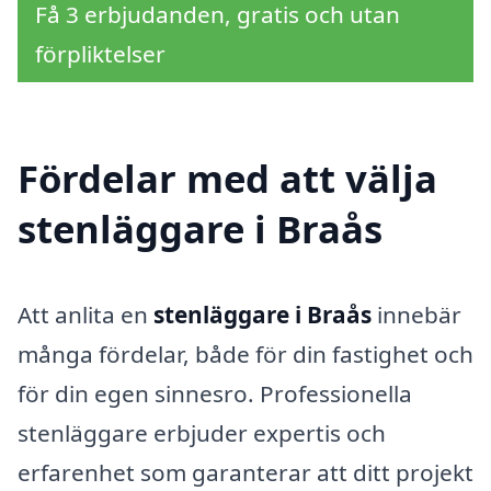
Få 3 erbjudanden, gratis och utan
förpliktelser
Fördelar med att välja
stenläggare i Braås
Att anlita en
stenläggare i Braås
innebär
många fördelar, både för din fastighet och
för din egen sinnesro. Professionella
stenläggare erbjuder expertis och
erfarenhet som garanterar att ditt projekt