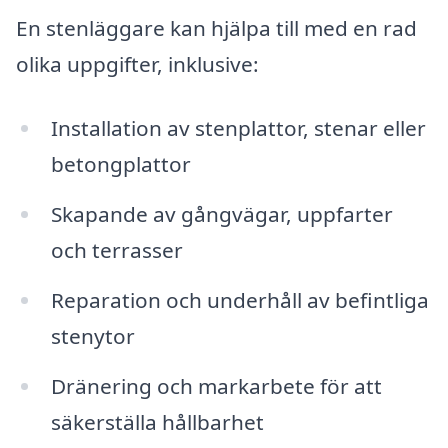
En stenläggare kan hjälpa till med en rad
olika uppgifter, inklusive:
Installation av stenplattor, stenar eller
betongplattor
Skapande av gångvägar, uppfarter
och terrasser
Reparation och underhåll av befintliga
stenytor
Dränering och markarbete för att
säkerställa hållbarhet