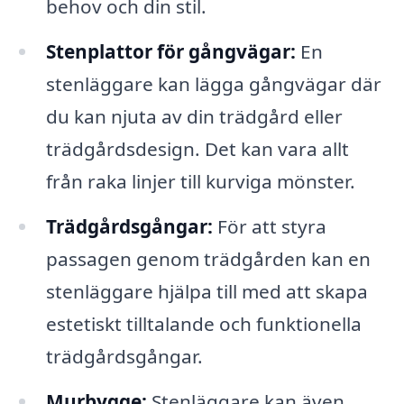
behov och din stil.
Stenplattor för gångvägar:
En
stenläggare kan lägga gångvägar där
du kan njuta av din trädgård eller
trädgårdsdesign. Det kan vara allt
från raka linjer till kurviga mönster.
Trädgårdsgångar:
För att styra
passagen genom trädgården kan en
stenläggare hjälpa till med att skapa
estetiskt tilltalande och funktionella
trädgårdsgångar.
Murbygge:
Stenläggare kan även