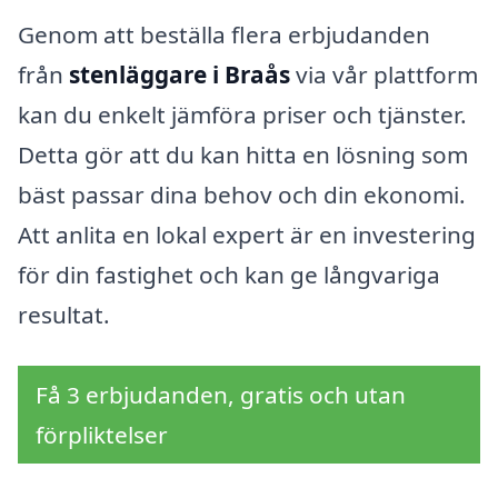
Genom att beställa flera erbjudanden
från
stenläggare i Braås
via vår plattform
kan du enkelt jämföra priser och tjänster.
Detta gör att du kan hitta en lösning som
bäst passar dina behov och din ekonomi.
Att anlita en lokal expert är en investering
för din fastighet och kan ge långvariga
resultat.
Få 3 erbjudanden, gratis och utan
förpliktelser