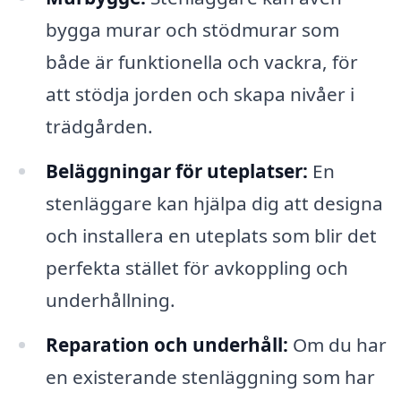
bygga murar och stödmurar som
både är funktionella och vackra, för
att stödja jorden och skapa nivåer i
trädgården.
Beläggningar för uteplatser:
En
stenläggare kan hjälpa dig att designa
och installera en uteplats som blir det
perfekta stället för avkoppling och
underhållning.
Reparation och underhåll:
Om du har
en existerande stenläggning som har