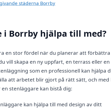
omgivande städerna Borrby
i Borrby hjälpa till med?
ra en stor fördel när du planerar att förbättra
 vill skapa en ny uppfart, en terrass eller en
tenläggning som en professionell kan hjälpa d
a att arbetet blir gjort på rätt sätt, och med
 en stenläggare kan bistå dig:
nläggare kan hjälpa till med design av ditt