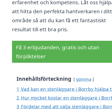
erfarenhet och kompetens. Låt oss hjälp
att hitta den perfekta hantverkaren i ditt
område så att du kan få ett fantastiskt
resultat till ett bra pris.
Få 3 erbjudanden, gratis och utan
förpliktelser
Innehållsförteckning
gömma
1
Vad kan en stenläggare i Borrby hjälpa t
2
Hur mycket kostar en stenläggare i Borr
3
Fördelar med att välja stenläggare i Bor