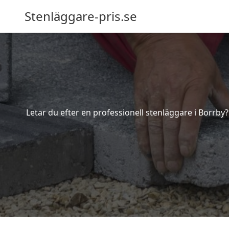
Stenläggare-pris.se
Letar du efter en professionell stenläggare i Borrby