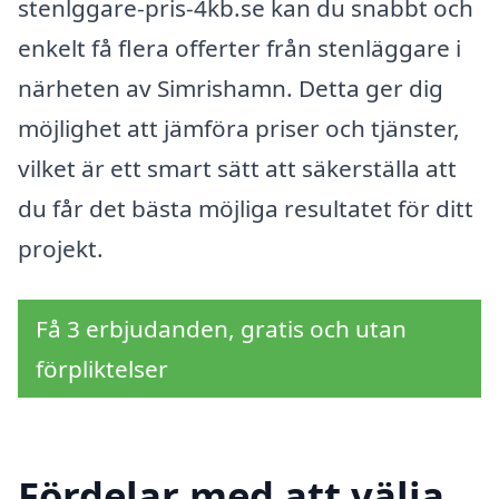
stenlggare-pris-4kb.se kan du snabbt och
enkelt få flera offerter från stenläggare i
närheten av Simrishamn. Detta ger dig
möjlighet att jämföra priser och tjänster,
vilket är ett smart sätt att säkerställa att
du får det bästa möjliga resultatet för ditt
projekt.
Få 3 erbjudanden, gratis och utan
förpliktelser
Fördelar med att välja