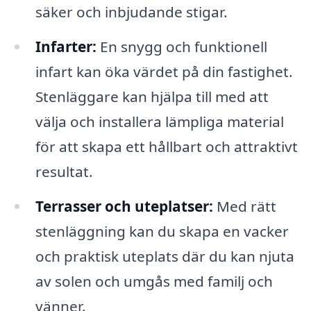
säker och inbjudande stigar.
Infarter:
En snygg och funktionell
infart kan öka värdet på din fastighet.
Stenläggare kan hjälpa till med att
välja och installera lämpliga material
för att skapa ett hållbart och attraktivt
resultat.
Terrasser och uteplatser:
Med rätt
stenläggning kan du skapa en vacker
och praktisk uteplats där du kan njuta
av solen och umgås med familj och
vänner.