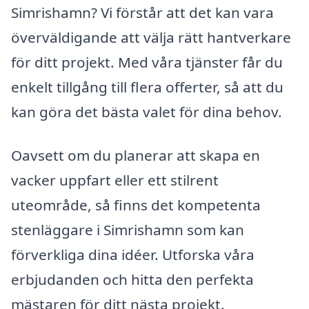
Simrishamn? Vi förstår att det kan vara
överväldigande att välja rätt hantverkare
för ditt projekt. Med våra tjänster får du
enkelt tillgång till flera offerter, så att du
kan göra det bästa valet för dina behov.
Oavsett om du planerar att skapa en
vacker uppfart eller ett stilrent
uteområde, så finns det kompetenta
stenläggare i Simrishamn som kan
förverkliga dina idéer. Utforska våra
erbjudanden och hitta den perfekta
mästaren för ditt nästa projekt.