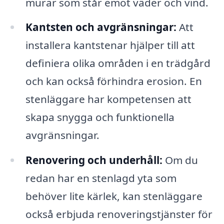
murar som står emot väder och vind.
Kantsten och avgränsningar:
Att
installera kantstenar hjälper till att
definiera olika områden i en trädgård
och kan också förhindra erosion. En
stenläggare har kompetensen att
skapa snygga och funktionella
avgränsningar.
Renovering och underhåll:
Om du
redan har en stenlagd yta som
behöver lite kärlek, kan stenläggare
också erbjuda renoveringstjänster för