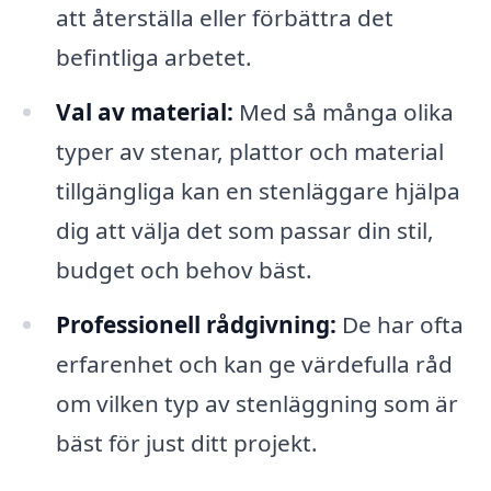
att återställa eller förbättra det
befintliga arbetet.
Val av material:
Med så många olika
typer av stenar, plattor och material
tillgängliga kan en stenläggare hjälpa
dig att välja det som passar din stil,
budget och behov bäst.
Professionell rådgivning:
De har ofta
erfarenhet och kan ge värdefulla råd
om vilken typ av stenläggning som är
bäst för just ditt projekt.