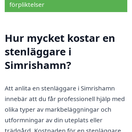
förpliktelser
Hur mycket kostar en
stenläggare i
Simrishamn?
Att anlita en stenläggare i Simrishamn
innebär att du får professionell hjälp med
olika typer av markbeläggningar och
utformningar av din uteplats eller
trädgård. Kostnaden för en stenläggare