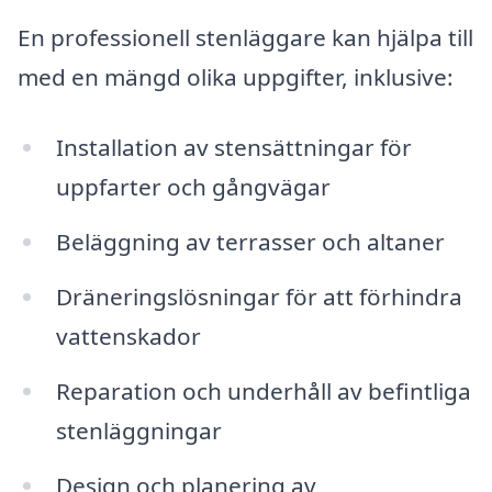
En professionell stenläggare kan hjälpa till
med en mängd olika uppgifter, inklusive:
Installation av stensättningar för
uppfarter och gångvägar
Beläggning av terrasser och altaner
Dräneringslösningar för att förhindra
vattenskador
Reparation och underhåll av befintliga
stenläggningar
Design och planering av