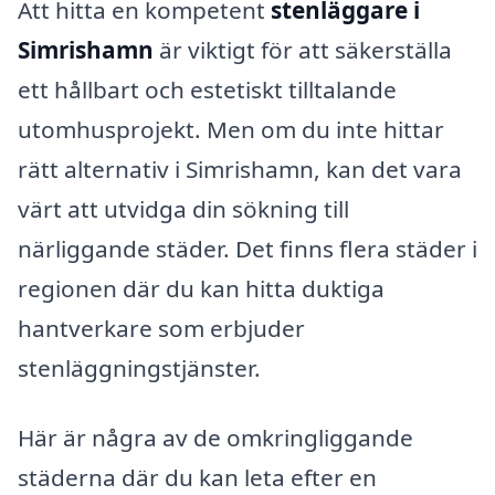
Att hitta en kompetent
stenläggare i
Simrishamn
är viktigt för att säkerställa
ett hållbart och estetiskt tilltalande
utomhusprojekt. Men om du inte hittar
rätt alternativ i Simrishamn, kan det vara
värt att utvidga din sökning till
närliggande städer. Det finns flera städer i
regionen där du kan hitta duktiga
hantverkare som erbjuder
stenläggningstjänster.
Här är några av de omkringliggande
städerna där du kan leta efter en