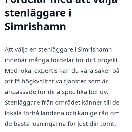
stenläggare i
Simrishamn
Att välja en stenläggare i Simrishamn
innebär många fördelar för ditt projekt.
Med lokal expertis kan du vara säker på
att få högkvalitativa tjänster som är
anpassade för dina specifika behov.
Stenläggare från området känner till de
lokala förhållandena och kan ge råd om
de bästa lösningarna för just din tomt.