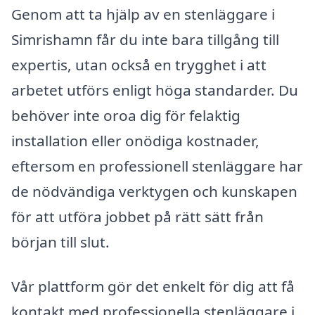
Genom att ta hjälp av en stenläggare i
Simrishamn får du inte bara tillgång till
expertis, utan också en trygghet i att
arbetet utförs enligt höga standarder. Du
behöver inte oroa dig för felaktig
installation eller onödiga kostnader,
eftersom en professionell stenläggare har
de nödvändiga verktygen och kunskapen
för att utföra jobbet på rätt sätt från
början till slut.
Vår plattform gör det enkelt för dig att få
kontakt med professionella stenläggare i