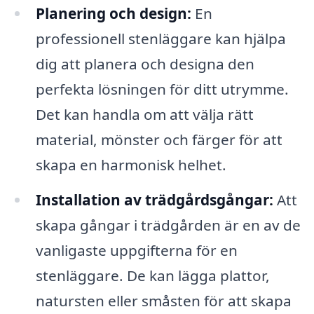
Planering och design:
En
professionell stenläggare kan hjälpa
dig att planera och designa den
perfekta lösningen för ditt utrymme.
Det kan handla om att välja rätt
material, mönster och färger för att
skapa en harmonisk helhet.
Installation av trädgårdsgångar:
Att
skapa gångar i trädgården är en av de
vanligaste uppgifterna för en
stenläggare. De kan lägga plattor,
natursten eller småsten för att skapa