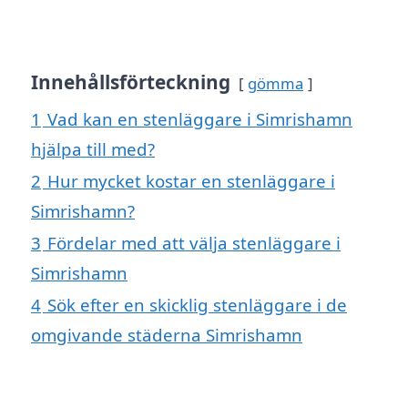
Innehållsförteckning
gömma
1
Vad kan en stenläggare i Simrishamn
hjälpa till med?
2
Hur mycket kostar en stenläggare i
Simrishamn?
3
Fördelar med att välja stenläggare i
Simrishamn
4
Sök efter en skicklig stenläggare i de
omgivande städerna Simrishamn