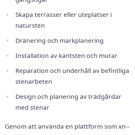
Skapa terrasser eller uteplatser i
natursten
Dränering och markplanering
Installation av kantsten och murar
Reparation och underhåll av befintliga
stenarbeten
Design och planering av trädgårdar
med stenar
Genom att använda en plattform som xn--