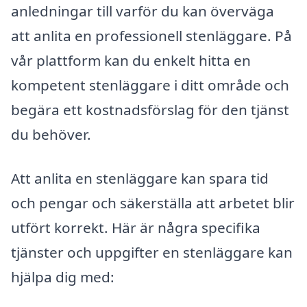
anledningar till varför du kan överväga
att anlita en professionell stenläggare. På
vår plattform kan du enkelt hitta en
kompetent stenläggare i ditt område och
begära ett kostnadsförslag för den tjänst
du behöver.
Att anlita en stenläggare kan spara tid
och pengar och säkerställa att arbetet blir
utfört korrekt. Här är några specifika
tjänster och uppgifter en stenläggare kan
hjälpa dig med: