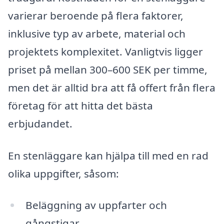
varierar beroende på flera faktorer,
inklusive typ av arbete, material och
projektets komplexitet. Vanligtvis ligger
priset på mellan 300–600 SEK per timme,
men det är alltid bra att få offert från flera
företag för att hitta det bästa
erbjudandet.
En stenläggare kan hjälpa till med en rad
olika uppgifter, såsom:
Beläggning av uppfarter och
gångstigar