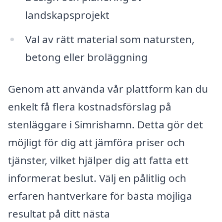
landskapsprojekt
Val av rätt material som natursten,
betong eller broläggning
Genom att använda vår plattform kan du
enkelt få flera kostnadsförslag på
stenläggare i Simrishamn. Detta gör det
möjligt för dig att jämföra priser och
tjänster, vilket hjälper dig att fatta ett
informerat beslut. Välj en pålitlig och
erfaren hantverkare för bästa möjliga
resultat på ditt nästa