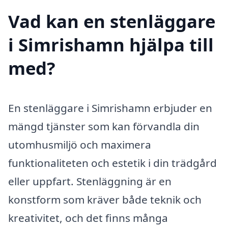
Vad kan en stenläggare
i Simrishamn hjälpa till
med?
En stenläggare i Simrishamn erbjuder en
mängd tjänster som kan förvandla din
utomhusmiljö och maximera
funktionaliteten och estetik i din trädgård
eller uppfart. Stenläggning är en
konstform som kräver både teknik och
kreativitet, och det finns många