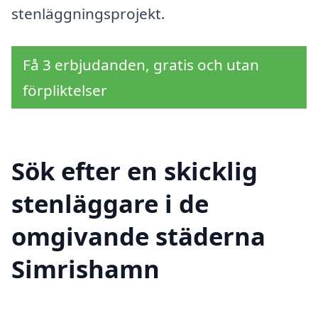
stenläggningsprojekt.
Få 3 erbjudanden, gratis och utan
förpliktelser
Sök efter en skicklig
stenläggare i de
omgivande städerna
Simrishamn