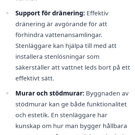
Support för dränering:
Effektiv
dränering är avgörande för att
förhindra vattenansamlingar.
Stenläggare kan hjälpa till med att
installera stenlösningar som
säkerställer att vattnet leds bort på ett
effektivt sätt.
Murar och stödmurar:
Byggnaden av
stödmurar kan ge både funktionalitet
och estetik. En stenläggare har
kunskap om hur man bygger hållbara