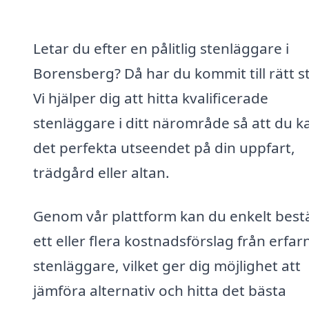
Letar du efter en pålitlig stenläggare i
Borensberg? Då har du kommit till rätt st
Vi hjälper dig att hitta kvalificerade
stenläggare i ditt närområde så att du k
det perfekta utseendet på din uppfart,
trädgård eller altan.
Genom vår plattform kan du enkelt bestä
ett eller flera kostnadsförslag från erfar
stenläggare, vilket ger dig möjlighet att
jämföra alternativ och hitta det bästa