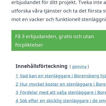
erbjudandet för ditt projekt. Tveka inte a
utforska våra tjänster och ta det första 
mot en vacker och funktionell stenläggn
Få 3 erbjudanden, gratis och utan
förpliktelser
Innehållsförteckning
gömma
1
Vad kan en stenläggare i Borensberg hjä
2
Hur mycket kostar en stenläggare i Bor
3
Fördelar med att välja stenläggare i Bo
4
Sök efter en skicklig stenläggare i de 