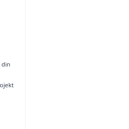
 din
ojekt