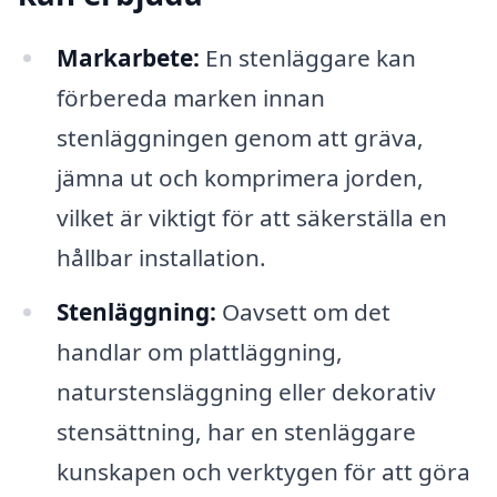
Markarbete:
En stenläggare kan
förbereda marken innan
stenläggningen genom att gräva,
jämna ut och komprimera jorden,
vilket är viktigt för att säkerställa en
hållbar installation.
Stenläggning:
Oavsett om det
handlar om plattläggning,
naturstensläggning eller dekorativ
stensättning, har en stenläggare
kunskapen och verktygen för att göra