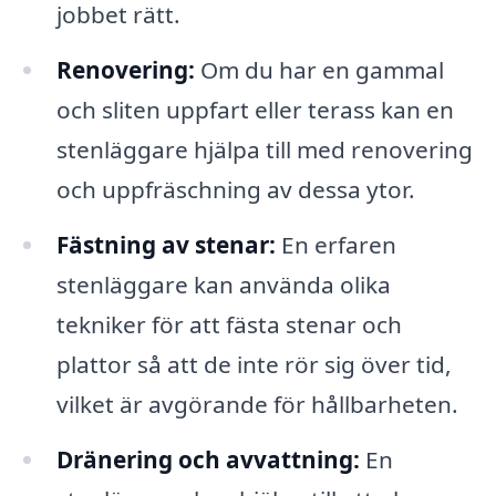
jobbet rätt.
Renovering:
Om du har en gammal
och sliten uppfart eller terass kan en
stenläggare hjälpa till med renovering
och uppfräschning av dessa ytor.
Fästning av stenar:
En erfaren
stenläggare kan använda olika
tekniker för att fästa stenar och
plattor så att de inte rör sig över tid,
vilket är avgörande för hållbarheten.
Dränering och avvattning:
En