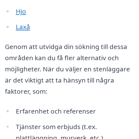
Hjo
Laxå
Genom att utvidga din sökning till dessa
områden kan du få fler alternativ och
möjligheter. När du väljer en stenläggare
är det viktigt att ta hänsyn till några
faktorer, som:
Erfarenhet och referenser
Tjänster som erbjuds (t.ex.
plattläggning, murverk, etc.)