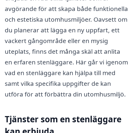
avgörande för att skapa både funktionella
och estetiska utomhusmiljöer. Oavsett om
du planerar att lägga en ny uppfart, ett
vackert gångområde eller en mysig
uteplats, finns det många skäl att anlita
en erfaren stenläggare. Här går vi igenom
vad en stenläggare kan hjälpa till med
samt vilka specifika uppgifter de kan
utföra för att förbättra din utomhusmiljö.
Tjänster som en stenläggare
kan erbjuda