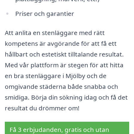
Priser och garantier
Att anlita en stenläggare med rätt
kompetens är avgörande för att få ett
hållbart och estetiskt tilltalande resultat.
Med vår plattform är stegen för att hitta
en bra stenläggare i Mjölby och de
omgivande städerna både snabba och
smidiga. Börja din sökning idag och få det
resultat du drömmer om!
Få 3 erbjudanden, gratis och utan