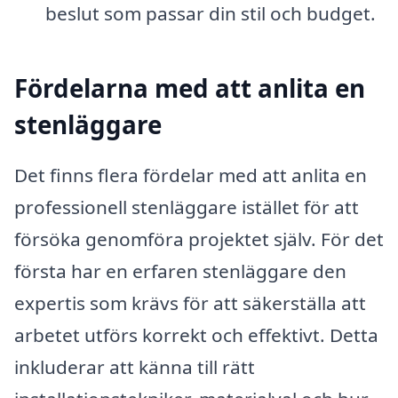
beslut som passar din stil och budget.
Fördelarna med att anlita en
stenläggare
Det finns flera fördelar med att anlita en
professionell stenläggare istället för att
försöka genomföra projektet själv. För det
första har en erfaren stenläggare den
expertis som krävs för att säkerställa att
arbetet utförs korrekt och effektivt. Detta
inkluderar att känna till rätt