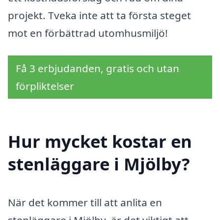
projekt. Tveka inte att ta första steget
mot en förbättrad utomhusmiljö!
Få 3 erbjudanden, gratis och utan
förpliktelser
Hur mycket kostar en
stenläggare i Mjölby?
När det kommer till att anlita en