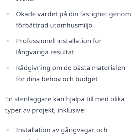
Ökade värdet på din fastighet genom
förbättrad utomhusmiljö
Professionell installation för
långvariga resultat
Rådgivning om de bästa materialen
för dina behov och budget
En stenläggare kan hjälpa till med olika
typer av projekt, inklusive:
Installation av gångvägar och