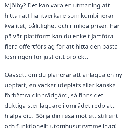
Mjölby? Det kan vara en utmaning att
hitta rätt hantverkare som kombinerar
kvalitet, pålitlighet och rimliga priser. Här
på vår plattform kan du enkelt jämföra
flera offertförslag för att hitta den bästa
lösningen för just ditt projekt.
Oavsett om du planerar att anlägga en ny
uppfart, en vacker uteplats eller kanske
förbättra din trädgård, så finns det
duktiga stenläggare i området redo att
hjälpa dig. Börja din resa mot ett stilrent
och funktionellt utomhusutrymme idag!