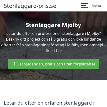
Stenläggare-pris.se
Menu
Stenläggare Mjölby
Letar du efter en professionell stenläggare i Mjölby?
Beskriv ditt projekt och få 3 gratis och icke bindande
offerter från stenläggningsföretag i Mjölby med omnejd –
direkt här.
Få 3 erbjudanden, gratis och utan förpliktelser
Letar du efter en erfaren stenläggare i