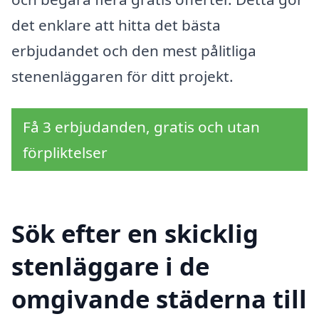
det enklare att hitta det bästa
erbjudandet och den mest pålitliga
stenenläggaren för ditt projekt.
Få 3 erbjudanden, gratis och utan
förpliktelser
Sök efter en skicklig
stenläggare i de
omgivande städerna till