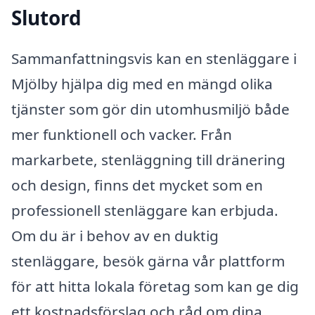
Slutord
Sammanfattningsvis kan en stenläggare i
Mjölby hjälpa dig med en mängd olika
tjänster som gör din utomhusmiljö både
mer funktionell och vacker. Från
markarbete, stenläggning till dränering
och design, finns det mycket som en
professionell stenläggare kan erbjuda.
Om du är i behov av en duktig
stenläggare, besök gärna vår plattform
för att hitta lokala företag som kan ge dig
ett kostnadsförslag och råd om dina