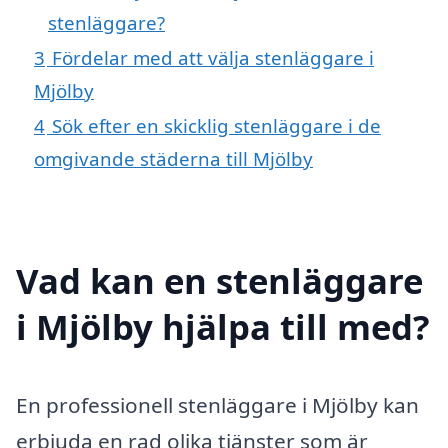
stenläggare?
3
Fördelar med att välja stenläggare i
Mjölby
4
Sök efter en skicklig stenläggare i de
omgivande städerna till Mjölby
Vad kan en stenläggare
i Mjölby hjälpa till med?
En professionell stenläggare i Mjölby kan
erbjuda en rad olika tjänster som är