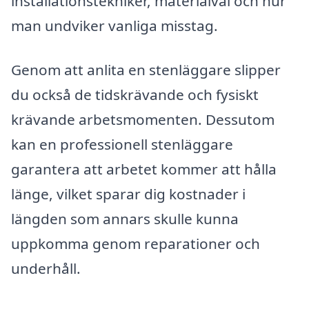
installationstekniker, materialval och hur
man undviker vanliga misstag.
Genom att anlita en stenläggare slipper
du också de tidskrävande och fysiskt
krävande arbetsmomenten. Dessutom
kan en professionell stenläggare
garantera att arbetet kommer att hålla
länge, vilket sparar dig kostnader i
längden som annars skulle kunna
uppkomma genom reparationer och
underhåll.