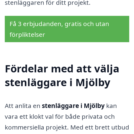
stenläggaren för ditt projekt.
Få 3 erbjudanden, gratis och utan
förpliktelser
Fördelar med att välja
stenläggare i Mjölby
Att anlita en
stenläggare i Mjölby
kan
vara ett klokt val för både privata och
kommersiella projekt. Med ett brett utbud