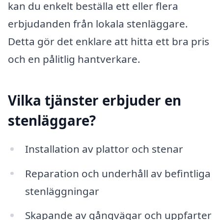
kan du enkelt beställa ett eller flera
erbjudanden från lokala stenläggare.
Detta gör det enklare att hitta ett bra pris
och en pålitlig hantverkare.
Vilka tjänster erbjuder en
stenläggare?
Installation av plattor och stenar
Reparation och underhåll av befintliga
stenläggningar
Skapande av gångvägar och uppfarter