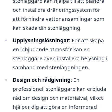
stenläggare kan hjälpa till att planera
och installera dräneringssystem för
att förhindra vattenansamlingar som
kan skada din stenläggning.
Upplysningslösningar:
För att skapa
en inbjudande atmosfär kan en
stenläggare även installera belysning i
samband med stenläggningen.
Design och rådgivning:
En
professionell stenläggare kan erbjuda
råd om design och materialval, vilket
hjälper dig att göra en informerad