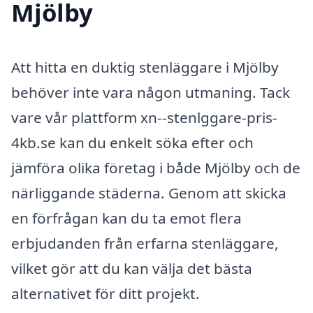
Mjölby
Att hitta en duktig stenläggare i Mjölby
behöver inte vara någon utmaning. Tack
vare vår plattform xn--stenlggare-pris-
4kb.se kan du enkelt söka efter och
jämföra olika företag i både Mjölby och de
närliggande städerna. Genom att skicka
en förfrågan kan du ta emot flera
erbjudanden från erfarna stenläggare,
vilket gör att du kan välja det bästa
alternativet för ditt projekt.