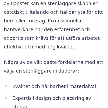
av tjänster kan en stenläggare skapa en
estetiskt tilltalande och hållbar yta för ditt
hem eller företag. Professionella
hantverkare har den erfarenhet och
expertis som krävs för att utföra arbetet
effektivt och med hög kvalitet.
Några av de viktigaste fördelarna med att
välja en stenläggare inkluderar:
Kvalitet och hållbarhet i materialval
Expertis i design och placering av
stenar