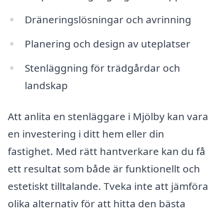
Dräneringslösningar och avrinning
Planering och design av uteplatser
Stenläggning för trädgårdar och
landskap
Att anlita en stenläggare i Mjölby kan vara
en investering i ditt hem eller din
fastighet. Med rätt hantverkare kan du få
ett resultat som både är funktionellt och
estetiskt tilltalande. Tveka inte att jämföra
olika alternativ för att hitta den bästa