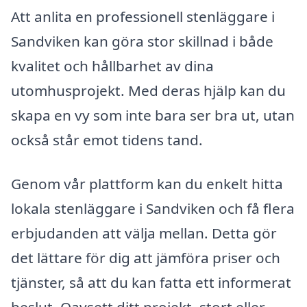
Att anlita en professionell stenläggare i
Sandviken kan göra stor skillnad i både
kvalitet och hållbarhet av dina
utomhusprojekt. Med deras hjälp kan du
skapa en vy som inte bara ser bra ut, utan
också står emot tidens tand.
Genom vår plattform kan du enkelt hitta
lokala stenläggare i Sandviken och få flera
erbjudanden att välja mellan. Detta gör
det lättare för dig att jämföra priser och
tjänster, så att du kan fatta ett informerat
beslut. Oavsett ditt projekt, stort eller