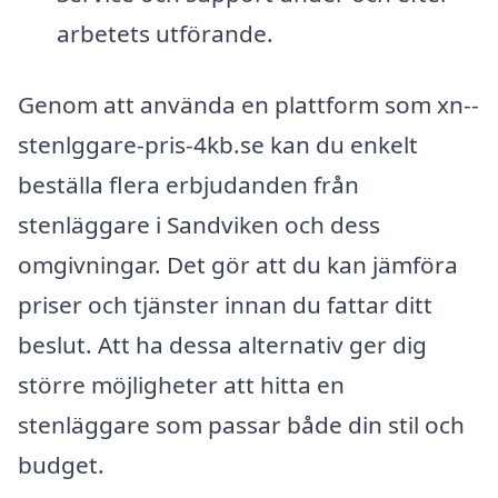
arbetets utförande.
Genom att använda en plattform som xn--
stenlggare-pris-4kb.se kan du enkelt
beställa flera erbjudanden från
stenläggare i Sandviken och dess
omgivningar. Det gör att du kan jämföra
priser och tjänster innan du fattar ditt
beslut. Att ha dessa alternativ ger dig
större möjligheter att hitta en
stenläggare som passar både din stil och
budget.