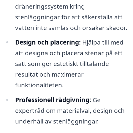
dräneringssystem kring
stenläggningar för att säkerställa att
vatten inte samlas och orsakar skador.
Design och placering:
Hjälpa till med
att designa och placera stenar på ett
sätt som ger estetiskt tilltalande
resultat och maximerar
funktionaliteten.
Professionell rådgivning:
Ge
expertråd om materialval, design och
underhåll av stenläggningar.