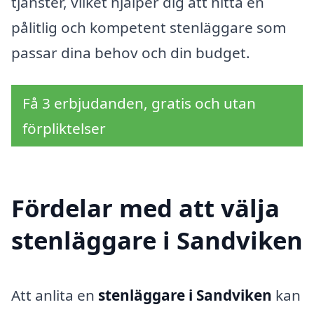
tjänster, vilket hjälper dig att hitta en
pålitlig och kompetent stenläggare som
passar dina behov och din budget.
Få 3 erbjudanden, gratis och utan
förpliktelser
Fördelar med att välja
stenläggare i Sandviken
Att anlita en
stenläggare i Sandviken
kan