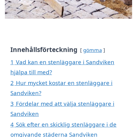
Innehållsförteckning
gömma
1
Vad kan en stenläggare i Sandviken
hjälpa till med?
2
Hur mycket kostar en stenläggare i
Sandviken?
3
Fördelar med att välja stenläggare i
Sandviken
4
Sök efter en skicklig stenläggare i de
omgivande städerna Sandviken