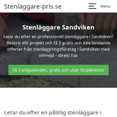
Stenläggare-pris.se
Menu
Stenläggare Sandviken
Letar du efter en professionell stenläggare i Sandviken?
Beskriv ditt projekt och få 3 gratis och icke bindande
offerter från stenläggningsföretag i Sandviken med
omnejd – direkt här.
Få 3 erbjudanden, gratis och utan förpliktelser
Letar du efter en pålitlig stenläggare i