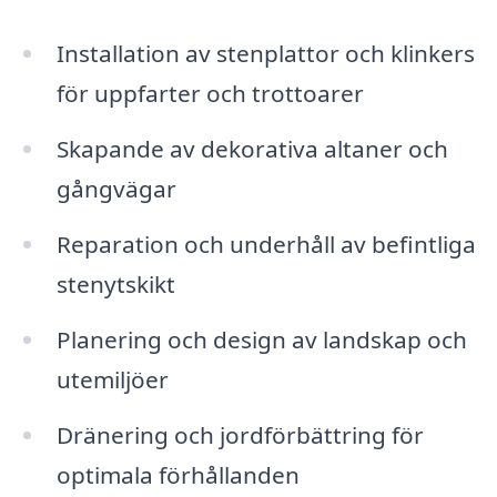
Installation av stenplattor och klinkers
för uppfarter och trottoarer
Skapande av dekorativa altaner och
gångvägar
Reparation och underhåll av befintliga
stenytskikt
Planering och design av landskap och
utemiljöer
Dränering och jordförbättring för
optimala förhållanden