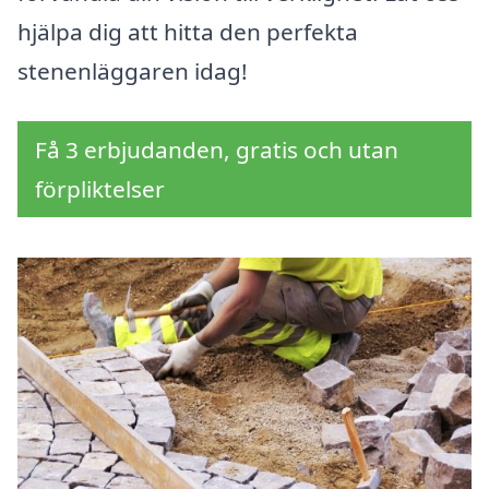
hjälpa dig att hitta den perfekta
stenenläggaren idag!
Få 3 erbjudanden, gratis och utan
förpliktelser