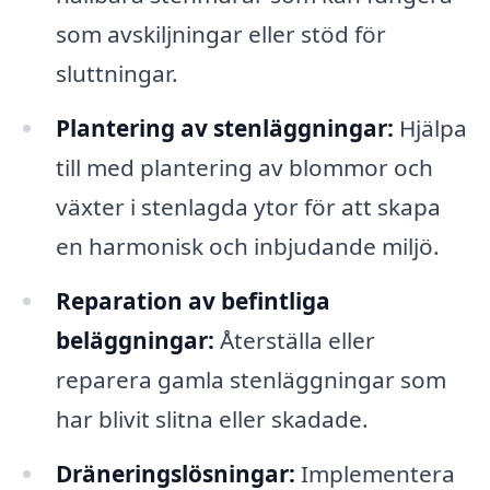
som avskiljningar eller stöd för
sluttningar.
Plantering av stenläggningar:
Hjälpa
till med plantering av blommor och
växter i stenlagda ytor för att skapa
en harmonisk och inbjudande miljö.
Reparation av befintliga
beläggningar:
Återställa eller
reparera gamla stenläggningar som
har blivit slitna eller skadade.
Dräneringslösningar:
Implementera