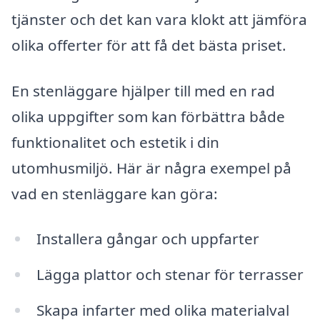
tjänster och det kan vara klokt att jämföra
olika offerter för att få det bästa priset.
En stenläggare hjälper till med en rad
olika uppgifter som kan förbättra både
funktionalitet och estetik i din
utomhusmiljö. Här är några exempel på
vad en stenläggare kan göra:
Installera gångar och uppfarter
Lägga plattor och stenar för terrasser
Skapa infarter med olika materialval