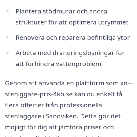
Plantera stödmurar och andra
strukturer för att optimera utrymmet
Renovera och reparera befintliga ytor
Arbeta med dräneringslösningar för
att förhindra vattenproblem
Genom att använda en plattform som xn--
stenlggare-pris-4kb.se kan du enkelt få
flera offerter från professionella
stenläggare i Sandviken. Detta gör det
möjligt för dig att jämföra priser och