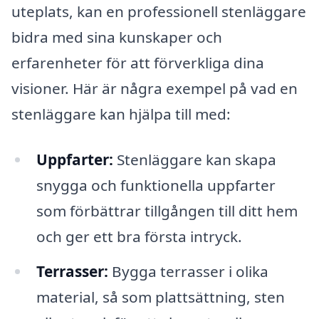
uteplats, kan en professionell stenläggare
bidra med sina kunskaper och
erfarenheter för att förverkliga dina
visioner. Här är några exempel på vad en
stenläggare kan hjälpa till med:
Uppfarter:
Stenläggare kan skapa
snygga och funktionella uppfarter
som förbättrar tillgången till ditt hem
och ger ett bra första intryck.
Terrasser:
Bygga terrasser i olika
material, så som plattsättning, sten