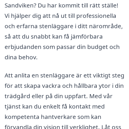
Sandviken? Du har kommit till rätt ställe!
Vi hjälper dig att nå ut till professionella
och erfarna stenläggare i ditt närområde,
så att du snabbt kan få jämförbara
erbjudanden som passar din budget och
dina behov.
Att anlita en stenläggare är ett viktigt steg
för att skapa vackra och hållbara ytor i din
trädgård eller på din uppfart. Med vår
tjänst kan du enkelt få kontakt med
kompetenta hantverkare som kan
förvandla din vision till verklighet. Låt oss