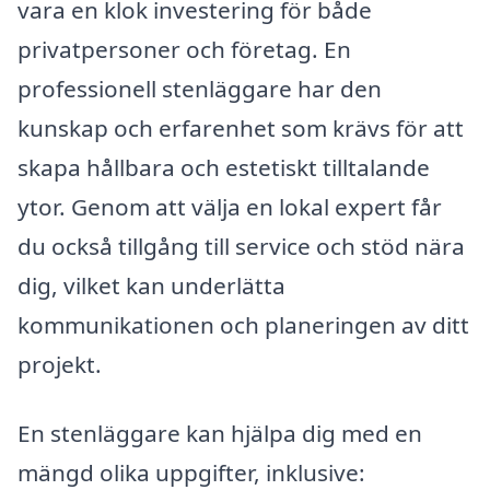
vara en klok investering för både
privatpersoner och företag. En
professionell stenläggare har den
kunskap och erfarenhet som krävs för att
skapa hållbara och estetiskt tilltalande
ytor. Genom att välja en lokal expert får
du också tillgång till service och stöd nära
dig, vilket kan underlätta
kommunikationen och planeringen av ditt
projekt.
En stenläggare kan hjälpa dig med en
mängd olika uppgifter, inklusive: