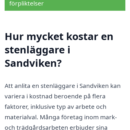
förpliktelser
Hur mycket kostar en
stenläggare i
Sandviken?
Att anlita en stenläggare i Sandviken kan
variera i kostnad beroende på flera
faktorer, inklusive typ av arbete och
materialval. Många företag inom mark-
och trädgårdsarbeten erbjuder sina