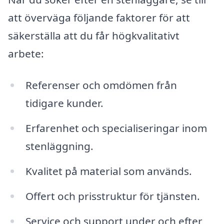
att överväga följande faktorer för att
säkerställa att du får högkvalitativt
arbete:
Referenser och omdömen från
tidigare kunder.
Erfarenhet och specialiseringar inom
stenläggning.
Kvalitet på material som används.
Offert och prisstruktur för tjänsten.
Service och support under och efter