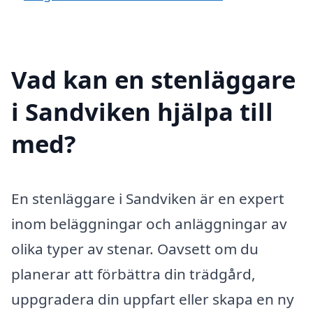
Vad kan en stenläggare
i Sandviken hjälpa till
med?
En stenläggare i Sandviken är en expert
inom beläggningar och anläggningar av
olika typer av stenar. Oavsett om du
planerar att förbättra din trädgård,
uppgradera din uppfart eller skapa en ny