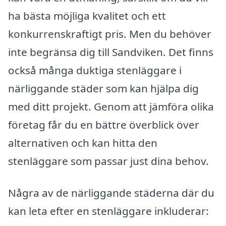
ha bästa möjliga kvalitet och ett
konkurrenskraftigt pris. Men du behöver
inte begränsa dig till Sandviken. Det finns
också många duktiga stenläggare i
närliggande städer som kan hjälpa dig
med ditt projekt. Genom att jämföra olika
företag får du en bättre överblick över
alternativen och kan hitta den
stenläggare som passar just dina behov.
Några av de närliggande städerna där du
kan leta efter en stenläggare inkluderar: