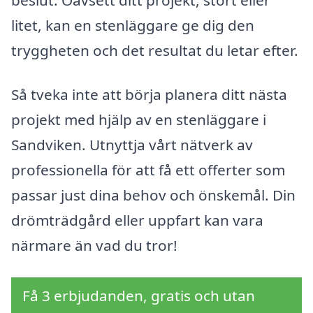
litet, kan en stenläggare ge dig den
tryggheten och det resultat du letar efter.
Så tveka inte att börja planera ditt nästa
projekt med hjälp av en stenläggare i
Sandviken. Utnyttja vårt nätverk av
professionella för att få ett offerter som
passar just dina behov och önskemål. Din
drömträdgård eller uppfart kan vara
närmare än vad du tror!
Få 3 erbjudanden, gratis och utan