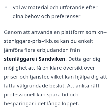
Val av material och utförande efter
dina behov och preferenser
Genom att använda en plattform som xn--
stenlggare-pris-4kb.se kan du enkelt
jämföra flera erbjudanden från
stenläggare i Sandviken
. Detta ger dig
möjlighet att få en klare översikt över
priser och tjänster, vilket kan hjälpa dig att
fatta välgrundade beslut. Att anlita rätt
professionell kan spara tid och
besparingar i det långa loppet.