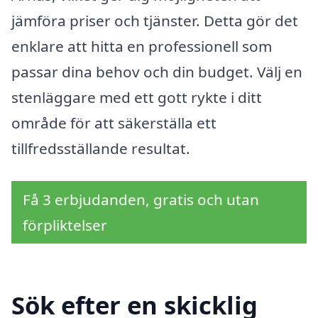
jämföra priser och tjänster. Detta gör det
enklare att hitta en professionell som
passar dina behov och din budget. Välj en
stenläggare med ett gott rykte i ditt
område för att säkerställa ett
tillfredsställande resultat.
Få 3 erbjudanden, gratis och utan
förpliktelser
Sök efter en skicklig