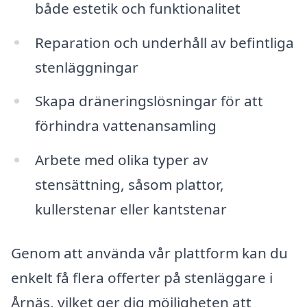
både estetik och funktionalitet
Reparation och underhåll av befintliga
stenläggningar
Skapa dräneringslösningar för att
förhindra vattenansamling
Arbete med olika typer av
stensättning, såsom plattor,
kullerstenar eller kantstenar
Genom att använda vår plattform kan du
enkelt få flera offerter på stenläggare i
Årnäs, vilket ger dig möjligheten att