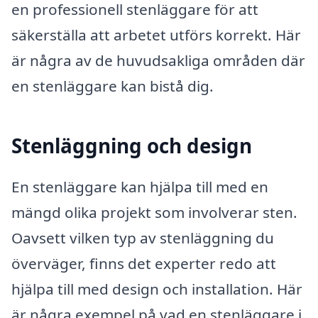
en professionell stenläggare för att
säkerställa att arbetet utförs korrekt. Här
är några av de huvudsakliga områden där
en stenläggare kan bistå dig.
Stenläggning och design
En stenläggare kan hjälpa till med en
mängd olika projekt som involverar sten.
Oavsett vilken typ av stenläggning du
överväger, finns det experter redo att
hjälpa till med design och installation. Här
är några exempel på vad en stenläggare i