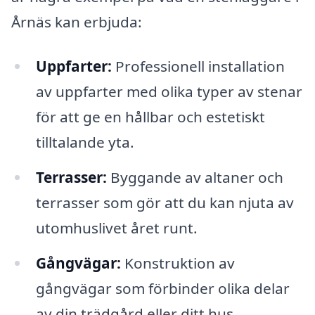
Årnäs kan erbjuda:
Uppfarter:
Professionell installation
av uppfarter med olika typer av stenar
för att ge en hållbar och estetiskt
tilltalande yta.
Terrasser:
Byggande av altaner och
terrasser som gör att du kan njuta av
utomhuslivet året runt.
Gångvägar:
Konstruktion av
gångvägar som förbinder olika delar
av din trädgård eller ditt hus.