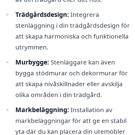
Trädgårdsdesign:
Integrera
stenläggning i din trädgårdsdesign för
att skapa harmoniska och funktionella
utrymmen.
Murbygge:
Stenläggare kan även
bygga stödmurar och dekormurar för
att skapa nivåskillnader eller avskilja
olika områden i din trädgård.
Markbeläggning:
Installation av
markbeläggningar för att ge en stabil
yta där du kan placera din utemöbler