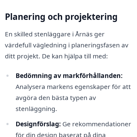
Planering och projektering
En skilled stenläggare i Årnäs ger
värdefull vägledning i planeringsfasen av
ditt projekt. De kan hjälpa till med:
Bedömning av markförhållanden:
Analysera markens egenskaper för att
avgöra den bästa typen av
stenläggning.
Designförslag:
Ge rekommendationer
för din design baserat på dina