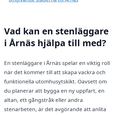
Vad kan en stenläggare
i Årnäs hjälpa till med?
En stenläggare i Årnäs spelar en viktig roll
när det kommer till att skapa vackra och
funktionella utomhusytskikt. Oavsett om
du planerar att bygga en ny uppfart, en
altan, ett gångstråk eller andra
stenarbeten, är det avgörande att anlita