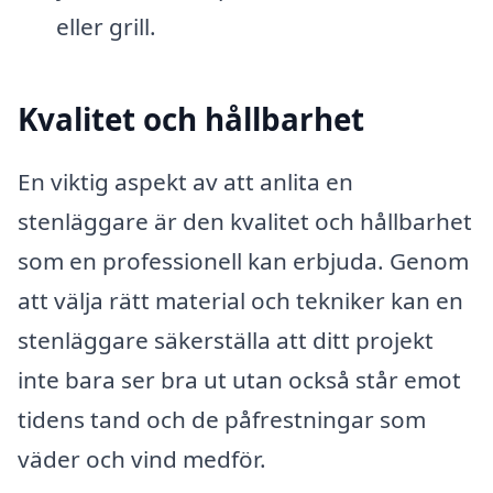
eller grill.
Kvalitet och hållbarhet
En viktig aspekt av att anlita en
stenläggare är den kvalitet och hållbarhet
som en professionell kan erbjuda. Genom
att välja rätt material och tekniker kan en
stenläggare säkerställa att ditt projekt
inte bara ser bra ut utan också står emot
tidens tand och de påfrestningar som
väder och vind medför.