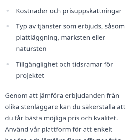
Kostnader och prisuppskattningar
Typ av tjänster som erbjuds, såsom
plattläggning, marksten eller
natursten
Tillgänglighet och tidsramar för
projektet
Genom att jämföra erbjudanden från
olika stenläggare kan du säkerställa att
du får bästa möjliga pris och kvalitet.
Använd vår plattform för att enkelt