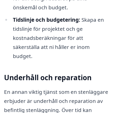
önskemål och budget.
Tidslinje och budgetering:
Skapa en
tidslinje för projektet och ge
kostnadsberäkningar för att
säkerställa att ni håller er inom
budget.
Underhåll och reparation
En annan viktig tjänst som en stenläggare
erbjuder är underhåll och reparation av
befintlig stenläggning. Över tid kan