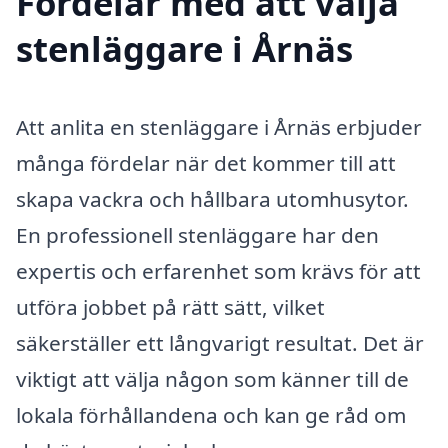
Fördelar med att välja
stenläggare i Årnäs
Att anlita en stenläggare i Årnäs erbjuder
många fördelar när det kommer till att
skapa vackra och hållbara utomhusytor.
En professionell stenläggare har den
expertis och erfarenhet som krävs för att
utföra jobbet på rätt sätt, vilket
säkerställer ett långvarigt resultat. Det är
viktigt att välja någon som känner till de
lokala förhållandena och kan ge råd om