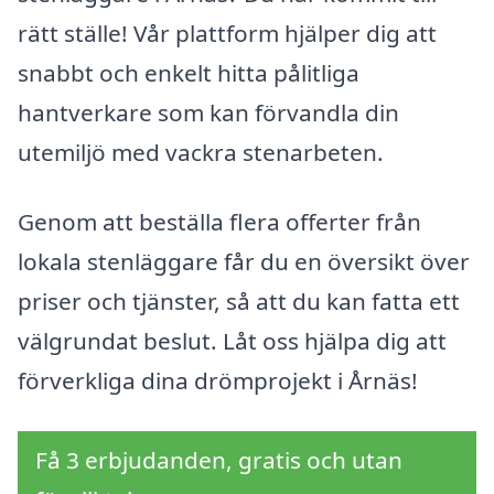
rätt ställe! Vår plattform hjälper dig att
snabbt och enkelt hitta pålitliga
hantverkare som kan förvandla din
utemiljö med vackra stenarbeten.
Genom att beställa flera offerter från
lokala stenläggare får du en översikt över
priser och tjänster, så att du kan fatta ett
välgrundat beslut. Låt oss hjälpa dig att
förverkliga dina drömprojekt i Årnäs!
Få 3 erbjudanden, gratis och utan