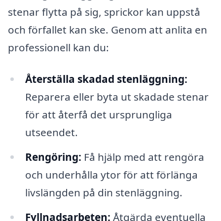
stenar flytta på sig, sprickor kan uppstå
och förfallet kan ske. Genom att anlita en
professionell kan du:
Återställa skadad stenläggning:
Reparera eller byta ut skadade stenar
för att återfå det ursprungliga
utseendet.
Rengöring:
Få hjälp med att rengöra
och underhålla ytor för att förlänga
livslängden på din stenläggning.
Fyllnadsarbeten:
Åtgärda eventuella