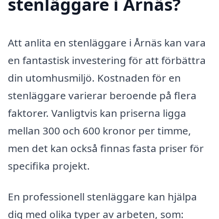
stenläggare i Årnäs?
Att anlita en stenläggare i Årnäs kan vara
en fantastisk investering för att förbättra
din utomhusmiljö. Kostnaden för en
stenläggare varierar beroende på flera
faktorer. Vanligtvis kan priserna ligga
mellan 300 och 600 kronor per timme,
men det kan också finnas fasta priser för
specifika projekt.
En professionell stenläggare kan hjälpa
dig med olika typer av arbeten, som: