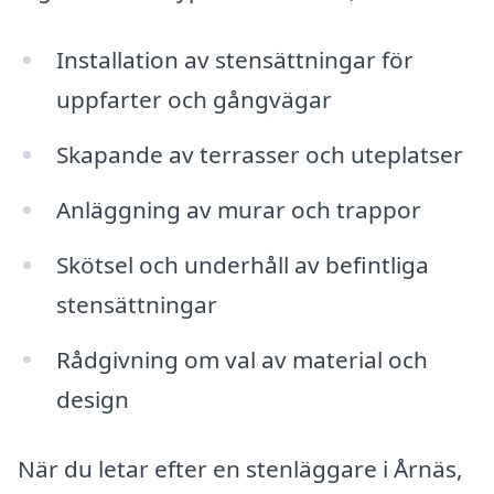
Installation av stensättningar för
uppfarter och gångvägar
Skapande av terrasser och uteplatser
Anläggning av murar och trappor
Skötsel och underhåll av befintliga
stensättningar
Rådgivning om val av material och
design
När du letar efter en stenläggare i Årnäs,