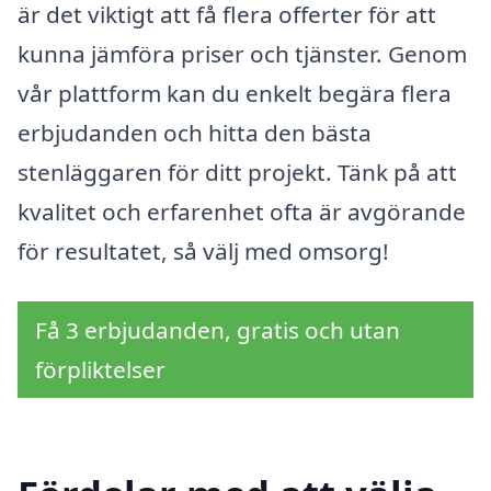
är det viktigt att få flera offerter för att
kunna jämföra priser och tjänster. Genom
vår plattform kan du enkelt begära flera
erbjudanden och hitta den bästa
stenläggaren för ditt projekt. Tänk på att
kvalitet och erfarenhet ofta är avgörande
för resultatet, så välj med omsorg!
Få 3 erbjudanden, gratis och utan
förpliktelser