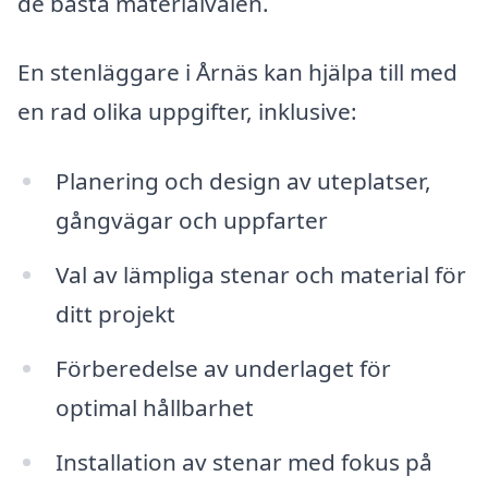
de bästa materialvalen.
En stenläggare i Årnäs kan hjälpa till med
en rad olika uppgifter, inklusive:
Planering och design av uteplatser,
gångvägar och uppfarter
Val av lämpliga stenar och material för
ditt projekt
Förberedelse av underlaget för
optimal hållbarhet
Installation av stenar med fokus på