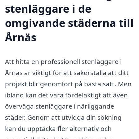
stenläggare i de
omgivande städerna till
Årnäs
Att hitta en professionell stenläggare i
Årnäs är viktigt för att säkerställa att ditt
projekt blir genomfört på bästa sätt. Men
ibland kan det vara fördelaktigt att även
överväga stenläggare i närliggande
städer. Genom att utvidga din sökning
kan du upptäcka fler alternativ och