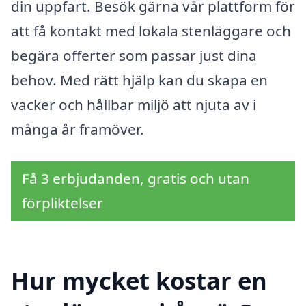
din uppfart. Besök gärna vår plattform för
att få kontakt med lokala stenläggare och
begära offerter som passar just dina
behov. Med rätt hjälp kan du skapa en
vacker och hållbar miljö att njuta av i
många år framöver.
Få 3 erbjudanden, gratis och utan
förpliktelser
Hur mycket kostar en