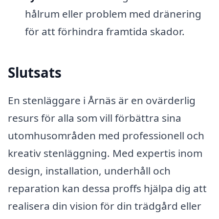
hålrum eller problem med dränering
för att förhindra framtida skador.
Slutsats
En stenläggare i Årnäs är en ovärderlig
resurs för alla som vill förbättra sina
utomhusområden med professionell och
kreativ stenläggning. Med expertis inom
design, installation, underhåll och
reparation kan dessa proffs hjälpa dig att
realisera din vision för din trädgård eller