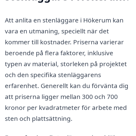
Att anlita en stenläggare i Hökerum kan
vara en utmaning, speciellt när det
kommer till kostnader. Priserna varierar
beroende på flera faktorer, inklusive
typen av material, storleken på projektet
och den specifika stenläggarens
erfarenhet. Generellt kan du förvänta dig
att priserna ligger mellan 300 och 700
kronor per kvadratmeter för arbete med
sten och plattsättning.