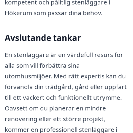
kompetent och pålitlig stenläggare i
Hökerum som passar dina behov.
Avslutande tankar
En stenläggare är en värdefull resurs för
alla som vill förbättra sina
utomhusmiljöer. Med rätt expertis kan du
förvandla din trädgård, gård eller uppfart
till ett vackert och funktionellt utrymme.
Oavsett om du planerar en mindre
renovering eller ett större projekt,
kommer en professionell stenläggare i