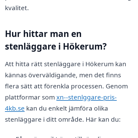
kvalitet.
Hur hittar man en
stenläggare i Hökerum?
Att hitta rätt stenläggare i Hökerum kan
kännas överväldigande, men det finns
flera sätt att förenkla processen. Genom
plattformar som
xn--stenlggare-pris-
4kb.se
kan du enkelt jämföra olika
stenläggare i ditt område. Här kan du: