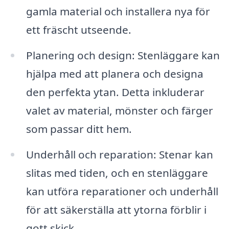
gamla material och installera nya för
ett fräscht utseende.
Planering och design: Stenläggare kan
hjälpa med att planera och designa
den perfekta ytan. Detta inkluderar
valet av material, mönster och färger
som passar ditt hem.
Underhåll och reparation: Stenar kan
slitas med tiden, och en stenläggare
kan utföra reparationer och underhåll
för att säkerställa att ytorna förblir i
gott skick.