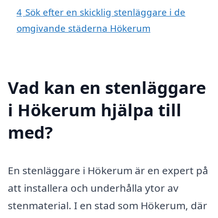
4
Sök efter en skicklig stenläggare i de
omgivande städerna Hökerum
Vad kan en stenläggare
i Hökerum hjälpa till
med?
En stenläggare i Hökerum är en expert på
att installera och underhålla ytor av
stenmaterial. I en stad som Hökerum, där