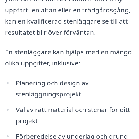
uppfart, en altan eller en trädgårdsgång,
kan en kvalificerad stenläggare se till att
resultatet blir över förväntan.
En stenläggare kan hjälpa med en mängd
olika uppgifter, inklusive:
Planering och design av
stenläggningsprojekt
Val av rätt material och stenar för ditt
projekt
Förberedelse av underlag och grund