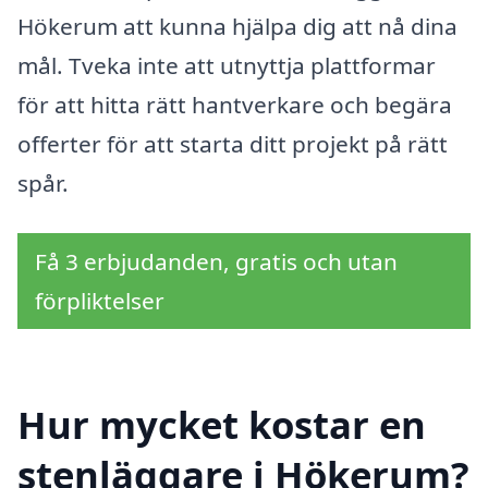
Hökerum att kunna hjälpa dig att nå dina
mål. Tveka inte att utnyttja plattformar
för att hitta rätt hantverkare och begära
offerter för att starta ditt projekt på rätt
spår.
Få 3 erbjudanden, gratis och utan
förpliktelser
Hur mycket kostar en
stenläggare i Hökerum?