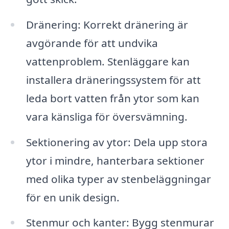
Dränering: Korrekt dränering är
avgörande för att undvika
vattenproblem. Stenläggare kan
installera dräneringssystem för att
leda bort vatten från ytor som kan
vara känsliga för översvämning.
Sektionering av ytor: Dela upp stora
ytor i mindre, hanterbara sektioner
med olika typer av stenbeläggningar
för en unik design.
Stenmur och kanter: Bygg stenmurar