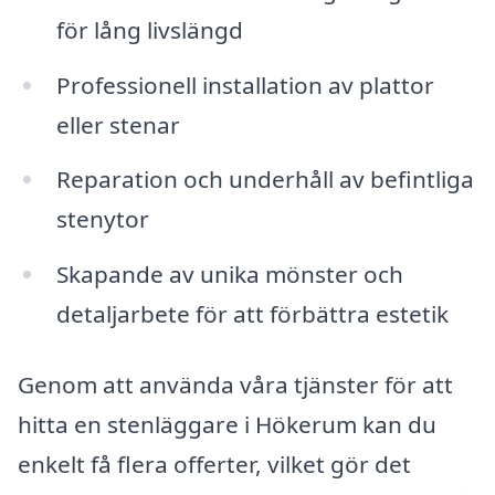
för lång livslängd
Professionell installation av plattor
eller stenar
Reparation och underhåll av befintliga
stenytor
Skapande av unika mönster och
detaljarbete för att förbättra estetik
Genom att använda våra tjänster för att
hitta en stenläggare i Hökerum kan du
enkelt få flera offerter, vilket gör det