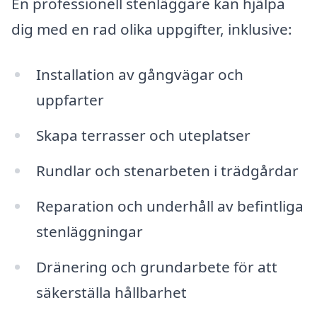
En professionell stenläggare kan hjälpa
dig med en rad olika uppgifter, inklusive:
Installation av gångvägar och
uppfarter
Skapa terrasser och uteplatser
Rundlar och stenarbeten i trädgårdar
Reparation och underhåll av befintliga
stenläggningar
Dränering och grundarbete för att
säkerställa hållbarhet