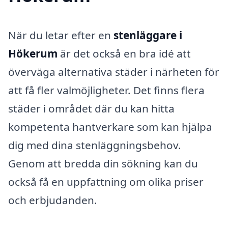
När du letar efter en
stenläggare i
Hökerum
är det också en bra idé att
överväga alternativa städer i närheten för
att få fler valmöjligheter. Det finns flera
städer i området där du kan hitta
kompetenta hantverkare som kan hjälpa
dig med dina stenläggningsbehov.
Genom att bredda din sökning kan du
också få en uppfattning om olika priser
och erbjudanden.