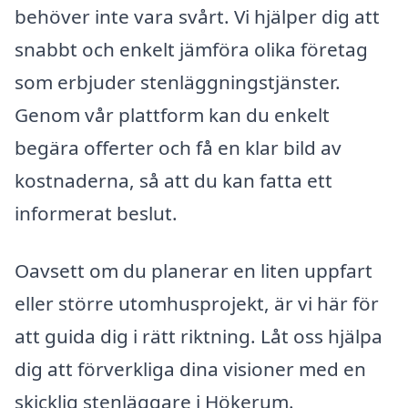
behöver inte vara svårt. Vi hjälper dig att
snabbt och enkelt jämföra olika företag
som erbjuder stenläggningstjänster.
Genom vår plattform kan du enkelt
begära offerter och få en klar bild av
kostnaderna, så att du kan fatta ett
informerat beslut.
Oavsett om du planerar en liten uppfart
eller större utomhusprojekt, är vi här för
att guida dig i rätt riktning. Låt oss hjälpa
dig att förverkliga dina visioner med en
skicklig stenläggare i Hökerum.