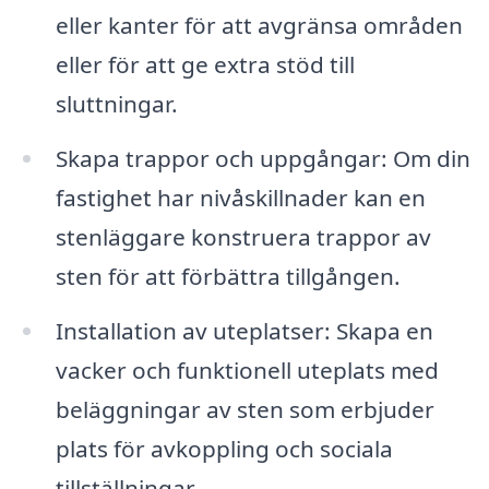
eller kanter för att avgränsa områden
eller för att ge extra stöd till
sluttningar.
Skapa trappor och uppgångar: Om din
fastighet har nivåskillnader kan en
stenläggare konstruera trappor av
sten för att förbättra tillgången.
Installation av uteplatser: Skapa en
vacker och funktionell uteplats med
beläggningar av sten som erbjuder
plats för avkoppling och sociala
tillställningar.