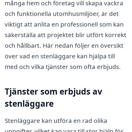
många hem och företag vill skapa vackra
och funktionella utomhusmiljöer, är det
viktigt att anlita en professionell som kan
säkerställa att projektet blir utfört korrekt
och hållbart. Här nedan följer en översikt
över vad en stenläggare kan hjälpa till
med och vilka tjänster som ofta erbjuds.
Tjänster som erbjuds av
stenläggare
Stenläggare kan utföra en rad olika
uppgifter, vilket kan vara till stor hjälp för