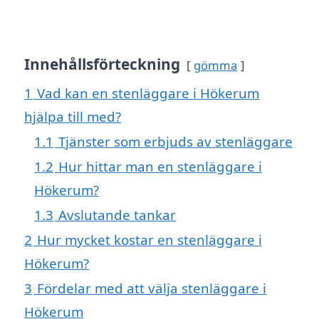
Innehållsförteckning
gömma
1
Vad kan en stenläggare i Hökerum
hjälpa till med?
1.1
Tjänster som erbjuds av stenläggare
1.2
Hur hittar man en stenläggare i
Hökerum?
1.3
Avslutande tankar
2
Hur mycket kostar en stenläggare i
Hökerum?
3
Fördelar med att välja stenläggare i
Hökerum