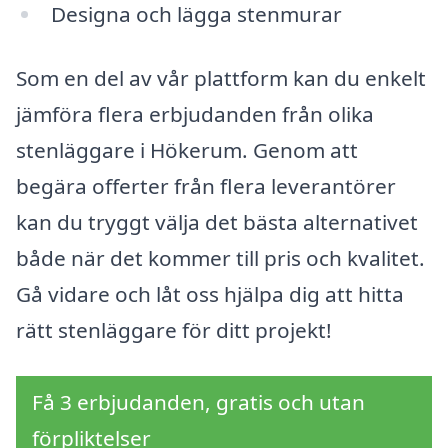
Designa och lägga stenmurar
Som en del av vår plattform kan du enkelt
jämföra flera erbjudanden från olika
stenläggare i Hökerum. Genom att
begära offerter från flera leverantörer
kan du tryggt välja det bästa alternativet
både när det kommer till pris och kvalitet.
Gå vidare och låt oss hjälpa dig att hitta
rätt stenläggare för ditt projekt!
Få 3 erbjudanden, gratis och utan
förpliktelser