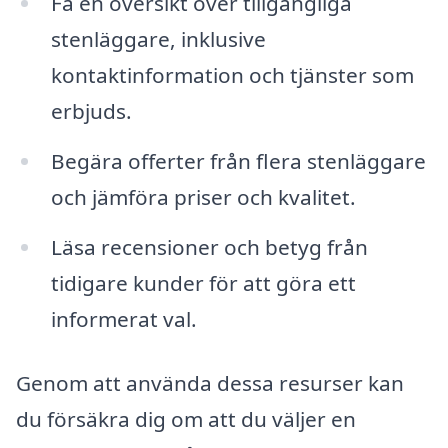
Få en översikt över tillgängliga
stenläggare, inklusive
kontaktinformation och tjänster som
erbjuds.
Begära offerter från flera stenläggare
och jämföra priser och kvalitet.
Läsa recensioner och betyg från
tidigare kunder för att göra ett
informerat val.
Genom att använda dessa resurser kan
du försäkra dig om att du väljer en