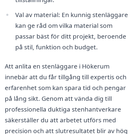
Val av material: En kunnig stenläggare
kan ge råd om vilka material som
passar bäst för ditt projekt, beroende
på stil, funktion och budget.
Att anlita en stenläggare i Hökerum
innebär att du får tillgång till expertis och
erfarenhet som kan spara tid och pengar
på lång sikt. Genom att vända dig till
professionella duktiga stenhantverkare
säkerställer du att arbetet utförs med
precision och att slutresultatet blir av hög