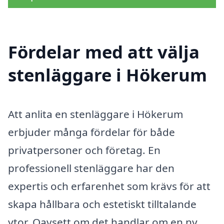
Fördelar med att välja
stenläggare i Hökerum
Att anlita en stenläggare i Hökerum
erbjuder många fördelar för både
privatpersoner och företag. En
professionell stenläggare har den
expertis och erfarenhet som krävs för att
skapa hållbara och estetiskt tilltalande
ytor. Oavsett om det handlar om en ny