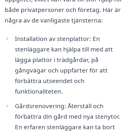
både privatpersoner och företag. Här är
några av de vanligaste tjänsterna:
Installation av stenplattor: En
stenläggare kan hjälpa till med att
lägga plattor i trädgårdar, på
gångvägar och uppfarter för att
förbättra utseendet och
funktionaliteten.
Gårdsrenovering: Återställ och
förbättra din gård med nya stenytor.
En erfaren stenläggare kan ta bort