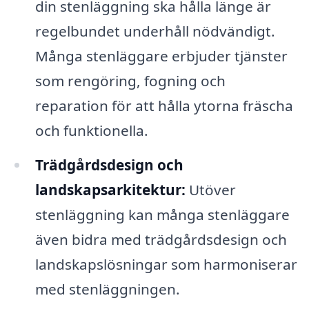
din stenläggning ska hålla länge är
regelbundet underhåll nödvändigt.
Många stenläggare erbjuder tjänster
som rengöring, fogning och
reparation för att hålla ytorna fräscha
och funktionella.
Trädgårdsdesign och
landskapsarkitektur:
Utöver
stenläggning kan många stenläggare
även bidra med trädgårdsdesign och
landskapslösningar som harmoniserar
med stenläggningen.