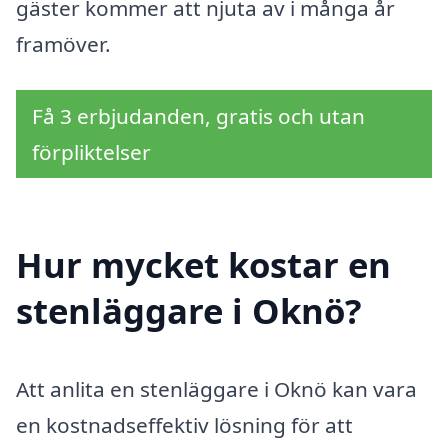
gäster kommer att njuta av i många år
framöver.
Få 3 erbjudanden, gratis och utan
förpliktelser
Hur mycket kostar en
stenläggare i Oknö?
Att anlita en stenläggare i Oknö kan vara
en kostnadseffektiv lösning för att