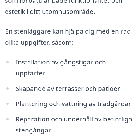
som förbättrar både funktionalitet och
estetik i ditt utomhusområde.
En stenläggare kan hjälpa dig med en rad
olika uppgifter, såsom:
Installation av gångstigar och
uppfarter
Skapande av terrasser och patioer
Plantering och vattning av trädgårdar
Reparation och underhåll av befintliga
stengångar