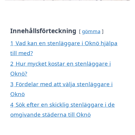
Innehållsförteckning
gömma
1
Vad kan en stenläggare i Oknö hjälpa
till med?
2
Hur mycket kostar en stenläggare i
Oknö?
3
Fördelar med att välja stenläggare i
Oknö
4
Sök efter en skicklig stenläggare i de
omgivande städerna till Oknö