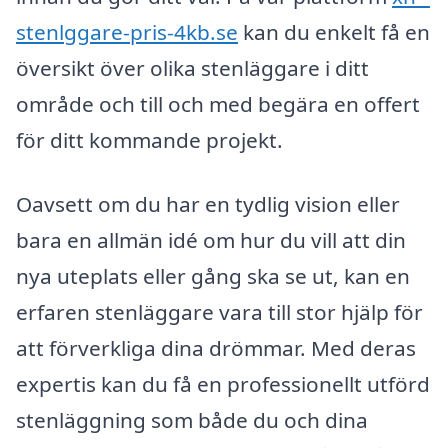
stenlggare-pris-4kb.se
kan du enkelt få en
översikt över olika stenläggare i ditt
område och till och med begära en offert
för ditt kommande projekt.
Oavsett om du har en tydlig vision eller
bara en allmän idé om hur du vill att din
nya uteplats eller gång ska se ut, kan en
erfaren stenläggare vara till stor hjälp för
att förverkliga dina drömmar. Med deras
expertis kan du få en professionellt utförd
stenläggning som både du och dina