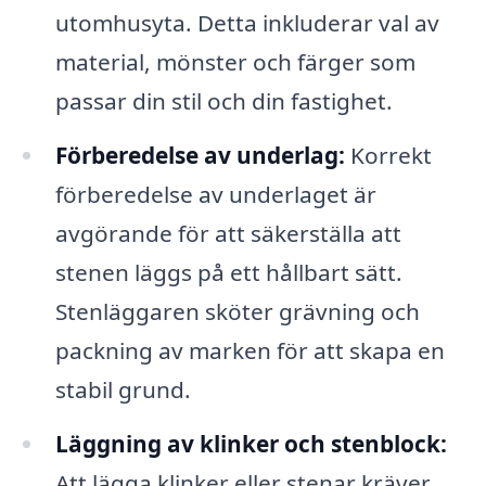
utomhusyta. Detta inkluderar val av
material, mönster och färger som
passar din stil och din fastighet.
Förberedelse av underlag:
Korrekt
förberedelse av underlaget är
avgörande för att säkerställa att
stenen läggs på ett hållbart sätt.
Stenläggaren sköter grävning och
packning av marken för att skapa en
stabil grund.
Läggning av klinker och stenblock:
Att lägga klinker eller stenar kräver