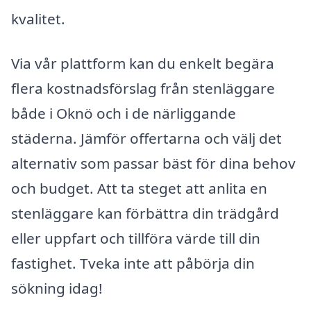
kvalitet.
Via vår plattform kan du enkelt begära
flera kostnadsförslag från stenläggare
både i Oknö och i de närliggande
städerna. Jämför offertarna och välj det
alternativ som passar bäst för dina behov
och budget. Att ta steget att anlita en
stenläggare kan förbättra din trädgård
eller uppfart och tillföra värde till din
fastighet. Tveka inte att påbörja din
sökning idag!