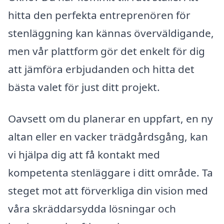
hitta den perfekta entreprenören för
stenläggning kan kännas överväldigande,
men vår plattform gör det enkelt för dig
att jämföra erbjudanden och hitta det
bästa valet för just ditt projekt.
Oavsett om du planerar en uppfart, en ny
altan eller en vacker trädgårdsgång, kan
vi hjälpa dig att få kontakt med
kompetenta stenläggare i ditt område. Ta
steget mot att förverkliga din vision med
våra skräddarsydda lösningar och