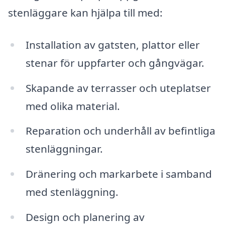
stenläggare kan hjälpa till med:
Installation av gatsten, plattor eller
stenar för uppfarter och gångvägar.
Skapande av terrasser och uteplatser
med olika material.
Reparation och underhåll av befintliga
stenläggningar.
Dränering och markarbete i samband
med stenläggning.
Design och planering av