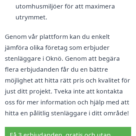
utomhusmiljöer för att maximera
utrymmet.
Genom vår plattform kan du enkelt
jämföra olika företag som erbjuder
stenläggare i Oknö. Genom att begära
flera erbjudanden får du en bättre
möjlighet att hitta rätt pris och kvalitet för
just ditt projekt. Tveka inte att kontakta
oss för mer information och hjälp med att
hitta en pålitlig stenläggare i ditt område!
Få 3 erbjudanden, gratis och utan