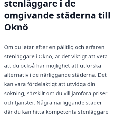
stenläggare i de
omgivande städerna till
Oknö
Om du letar efter en pålitlig och erfaren
stenläggare i Oknö, är det viktigt att veta
att du också har möjlighet att utforska
alternativ i de närliggande städerna. Det
kan vara fördelaktigt att utvidga din
sökning, särskilt om du vill jämföra priser
och tjänster. Några närliggande städer
där du kan hitta kompetenta stenläggare