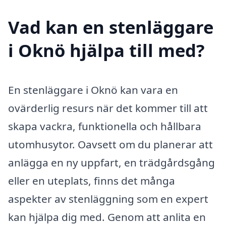
Vad kan en stenläggare
i Oknö hjälpa till med?
En stenläggare i Oknö kan vara en
ovärderlig resurs när det kommer till att
skapa vackra, funktionella och hållbara
utomhusytor. Oavsett om du planerar att
anlägga en ny uppfart, en trädgårdsgång
eller en uteplats, finns det många
aspekter av stenläggning som en expert
kan hjälpa dig med. Genom att anlita en