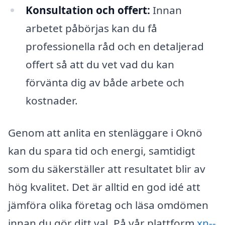
Konsultation och offert:
Innan
arbetet påbörjas kan du få
professionella råd och en detaljerad
offert så att du vet vad du kan
förvänta dig av både arbete och
kostnader.
Genom att anlita en stenläggare i Oknö
kan du spara tid och energi, samtidigt
som du säkerställer att resultatet blir av
hög kvalitet. Det är alltid en god idé att
jämföra olika företag och läsa omdömen
innan du gör ditt val. På vår plattform
xn--