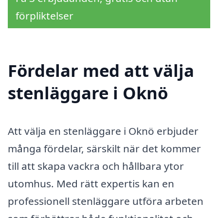
förpliktelser
Fördelar med att välja
stenläggare i Oknö
Att välja en stenläggare i Oknö erbjuder
många fördelar, särskilt när det kommer
till att skapa vackra och hållbara ytor
utomhus. Med rätt expertis kan en
professionell stenläggare utföra arbeten