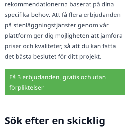
rekommendationerna baserat på dina
specifika behov. Att få flera erbjudanden
på stenläggningstjänster genom vår
plattform ger dig möjligheten att jämföra
priser och kvaliteter, så att du kan fatta
det bästa beslutet för ditt projekt.
Få 3 erbjudanden, gratis och utan
förpliktelser
Sök efter en skicklig