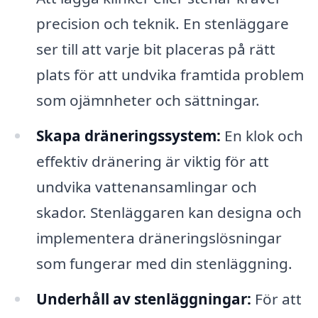
precision och teknik. En stenläggare
ser till att varje bit placeras på rätt
plats för att undvika framtida problem
som ojämnheter och sättningar.
Skapa dräneringssystem:
En klok och
effektiv dränering är viktig för att
undvika vattenansamlingar och
skador. Stenläggaren kan designa och
implementera dräneringslösningar
som fungerar med din stenläggning.
Underhåll av stenläggningar:
För att