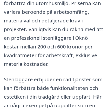
förbättra din utomhusmiljö. Priserna kan
variera beroende på arbetsomfång,
materialval och detaljerade krav i
projektet. Vanligtvis kan du räkna med att
en professionell stenläggare i Oknö
kostar mellan 200 och 600 kronor per
kvadratmeter för arbetskraft, exklusive
materialkostnader.
Stenläggare erbjuder en rad tjänster som
kan förbättra både funktionaliteten och
estetiken i din trädgård eller uppfart. Här
är några exempel på uppgifter som en