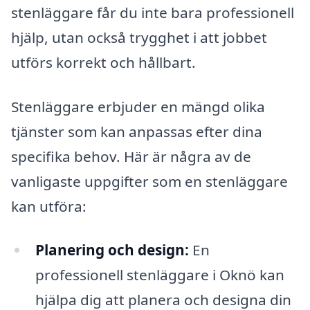
stenläggare får du inte bara professionell
hjälp, utan också trygghet i att jobbet
utförs korrekt och hållbart.
Stenläggare erbjuder en mängd olika
tjänster som kan anpassas efter dina
specifika behov. Här är några av de
vanligaste uppgifter som en stenläggare
kan utföra:
Planering och design:
En
professionell stenläggare i Oknö kan
hjälpa dig att planera och designa din