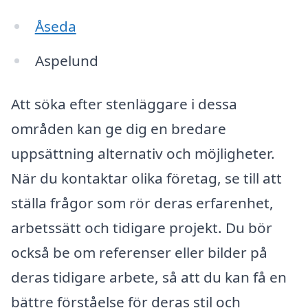
Åseda
Aspelund
Att söka efter stenläggare i dessa
områden kan ge dig en bredare
uppsättning alternativ och möjligheter.
När du kontaktar olika företag, se till att
ställa frågor som rör deras erfarenhet,
arbetssätt och tidigare projekt. Du bör
också be om referenser eller bilder på
deras tidigare arbete, så att du kan få en
bättre förståelse för deras stil och