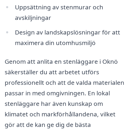
Uppsättning av stenmurar och
avskiljningar
Design av landskapslösningar för att
maximera din utomhusmiljö
Genom att anlita en stenläggare i Oknö
säkerställer du att arbetet utförs
professionellt och att de valda materialen
passar in med omgivningen. En lokal
stenläggare har även kunskap om
klimatet och markförhållandena, vilket
gör att de kan ge dig de bästa