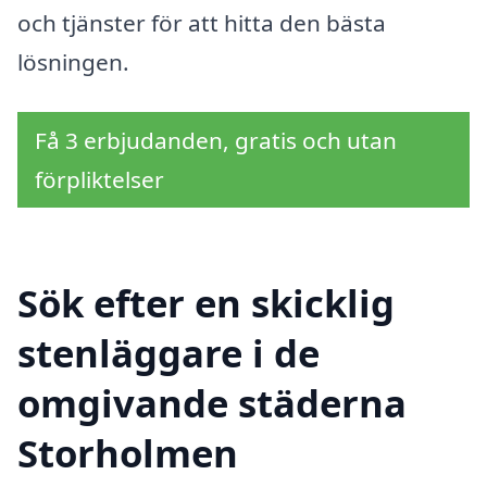
och tjänster för att hitta den bästa
lösningen.
Få 3 erbjudanden, gratis och utan
förpliktelser
Sök efter en skicklig
stenläggare i de
omgivande städerna
Storholmen