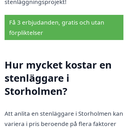
stenläggningsprojekt!
Få 3 erbjudanden, gratis och utan
förpliktelser
Hur mycket kostar en
stenläggare i
Storholmen?
Att anlita en stenläggare i Storholmen kan
variera i pris beroende på flera faktorer