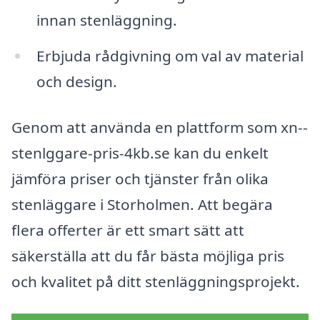
innan stenläggning.
Erbjuda rådgivning om val av material
och design.
Genom att använda en plattform som xn--
stenlggare-pris-4kb.se kan du enkelt
jämföra priser och tjänster från olika
stenläggare i Storholmen. Att begära
flera offerter är ett smart sätt att
säkerställa att du får bästa möjliga pris
och kvalitet på ditt stenläggningsprojekt.