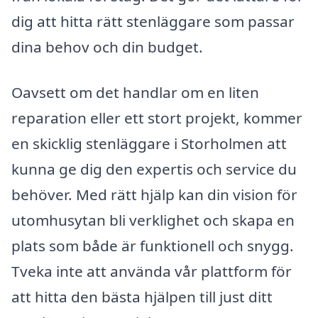
dig att hitta rätt stenläggare som passar
dina behov och din budget.
Oavsett om det handlar om en liten
reparation eller ett stort projekt, kommer
en skicklig stenläggare i Storholmen att
kunna ge dig den expertis och service du
behöver. Med rätt hjälp kan din vision för
utomhusytan bli verklighet och skapa en
plats som både är funktionell och snygg.
Tveka inte att använda vår plattform för
att hitta den bästa hjälpen till just ditt