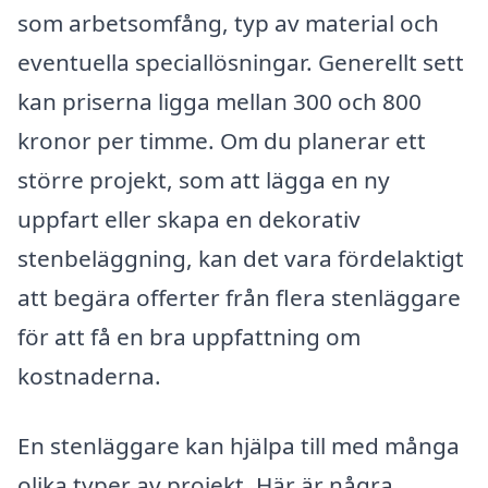
som arbetsomfång, typ av material och
eventuella speciallösningar. Generellt sett
kan priserna ligga mellan 300 och 800
kronor per timme. Om du planerar ett
större projekt, som att lägga en ny
uppfart eller skapa en dekorativ
stenbeläggning, kan det vara fördelaktigt
att begära offerter från flera stenläggare
för att få en bra uppfattning om
kostnaderna.
En stenläggare kan hjälpa till med många
olika typer av projekt. Här är några