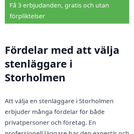
Få 3 erbjudanden, gratis och utan
förpliktelser
Fördelar med att välja
stenläggare i
Storholmen
Att välja en stenläggare i Storholmen
erbjuder många fördelar för både
privatpersoner och företag. En
professionell läggare har den expertis och