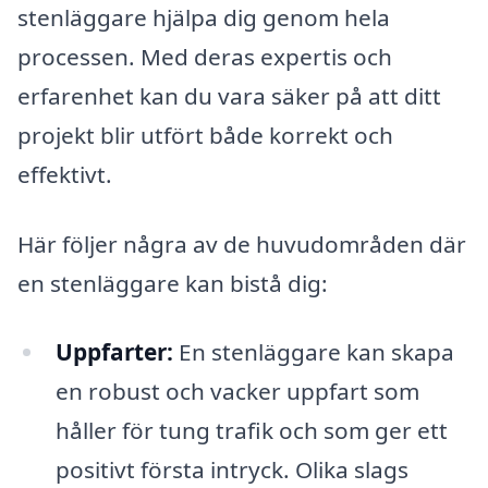
stenläggare hjälpa dig genom hela
processen. Med deras expertis och
erfarenhet kan du vara säker på att ditt
projekt blir utfört både korrekt och
effektivt.
Här följer några av de huvudområden där
en stenläggare kan bistå dig:
Uppfarter:
En stenläggare kan skapa
en robust och vacker uppfart som
håller för tung trafik och som ger ett
positivt första intryck. Olika slags