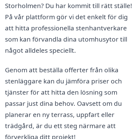
Storholmen? Du har kommit till rätt ställe!
På vår plattform gör vi det enkelt för dig
att hitta professionella stenhantverkare
som kan förvandla dina utomhusytor till
något alldeles speciellt.
Genom att beställa offerter från olika
stenläggare kan du jämföra priser och
tjänster för att hitta den lösning som
passar just dina behov. Oavsett om du
planerar en ny terrass, uppfart eller
trädgård, är du ett steg närmare att
förverkliga ditt projekt!