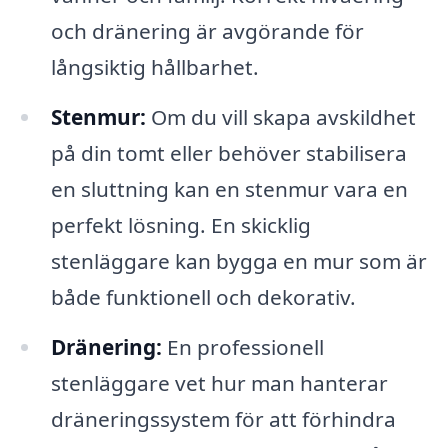
och dränering är avgörande för
långsiktig hållbarhet.
Stenmur:
Om du vill skapa avskildhet
på din tomt eller behöver stabilisera
en sluttning kan en stenmur vara en
perfekt lösning. En skicklig
stenläggare kan bygga en mur som är
både funktionell och dekorativ.
Dränering:
En professionell
stenläggare vet hur man hanterar
dräneringssystem för att förhindra