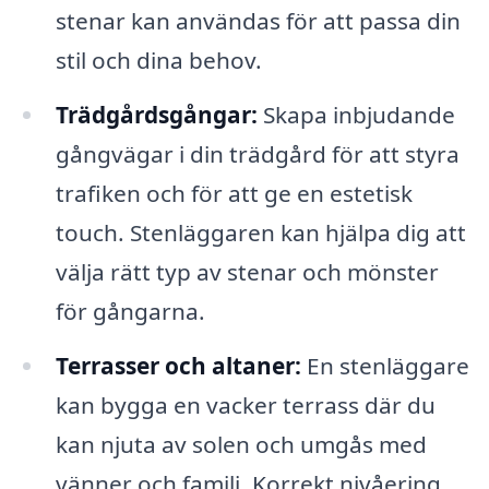
stenar kan användas för att passa din
stil och dina behov.
Trädgårdsgångar:
Skapa inbjudande
gångvägar i din trädgård för att styra
trafiken och för att ge en estetisk
touch. Stenläggaren kan hjälpa dig att
välja rätt typ av stenar och mönster
för gångarna.
Terrasser och altaner:
En stenläggare
kan bygga en vacker terrass där du
kan njuta av solen och umgås med
vänner och familj. Korrekt nivåering