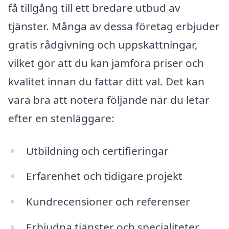
få tillgång till ett bredare utbud av
tjänster. Många av dessa företag erbjuder
gratis rådgivning och uppskattningar,
vilket gör att du kan jämföra priser och
kvalitet innan du fattar ditt val. Det kan
vara bra att notera följande när du letar
efter en stenläggare:
Utbildning och certifieringar
Erfarenhet och tidigare projekt
Kundrecensioner och referenser
Erbjudna tjänster och specialiteter