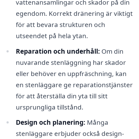
vattenansamlingar och skador på din
egendom. Korrekt dränering är viktigt
för att bevara strukturen och
utseendet på hela ytan.
Reparation och underhåll:
Om din
nuvarande stenläggning har skador
eller behöver en uppfräschning, kan
en stenläggare ge reparationstjänster
för att återställa din yta till sitt
ursprungliga tillstånd.
Design och planering:
Många
stenläggare erbjuder också design-