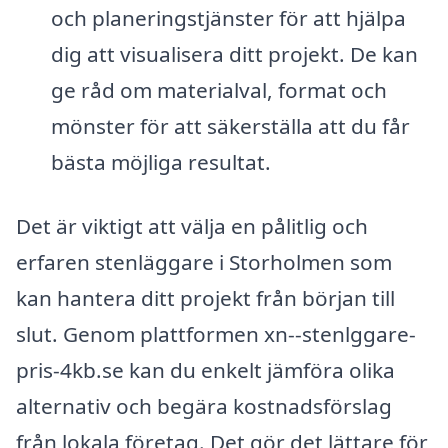
och planeringstjänster för att hjälpa
dig att visualisera ditt projekt. De kan
ge råd om materialval, format och
mönster för att säkerställa att du får
bästa möjliga resultat.
Det är viktigt att välja en pålitlig och
erfaren stenläggare i Storholmen som
kan hantera ditt projekt från början till
slut. Genom plattformen xn--stenlggare-
pris-4kb.se kan du enkelt jämföra olika
alternativ och begära kostnadsförslag
från lokala företag. Det gör det lättare för