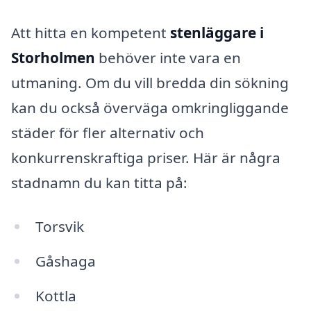
Att hitta en kompetent
stenläggare i
Storholmen
behöver inte vara en
utmaning. Om du vill bredda din sökning
kan du också överväga omkringliggande
städer för fler alternativ och
konkurrenskraftiga priser. Här är några
stadnamn du kan titta på:
Torsvik
Gåshaga
Kottla