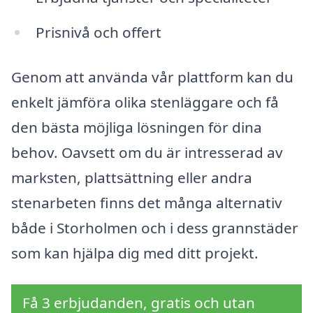
Prisnivå och offert
Genom att använda vår plattform kan du
enkelt jämföra olika stenläggare och få
den bästa möjliga lösningen för dina
behov. Oavsett om du är intresserad av
marksten, plattsättning eller andra
stenarbeten finns det många alternativ
både i Storholmen och i dess grannstäder
som kan hjälpa dig med ditt projekt.
Få 3 erbjudanden, gratis och utan