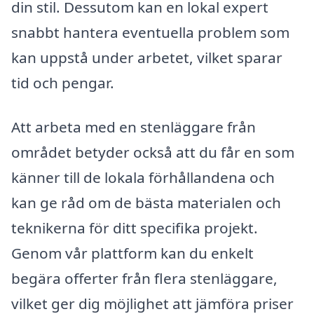
din stil. Dessutom kan en lokal expert
snabbt hantera eventuella problem som
kan uppstå under arbetet, vilket sparar
tid och pengar.
Att arbeta med en stenläggare från
området betyder också att du får en som
känner till de lokala förhållandena och
kan ge råd om de bästa materialen och
teknikerna för ditt specifika projekt.
Genom vår plattform kan du enkelt
begära offerter från flera stenläggare,
vilket ger dig möjlighet att jämföra priser