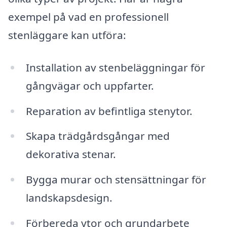
exempel på vad en professionell
stenläggare kan utföra:
Installation av stenbeläggningar för
gångvägar och uppfarter.
Reparation av befintliga stenytor.
Skapa trädgårdsgångar med
dekorativa stenar.
Bygga murar och stensättningar för
landskapsdesign.
Förbereda ytor och grundarbete