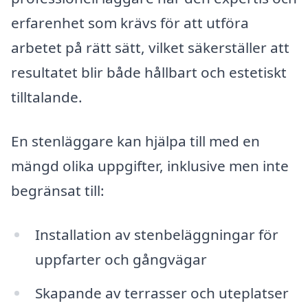
erfarenhet som krävs för att utföra
arbetet på rätt sätt, vilket säkerställer att
resultatet blir både hållbart och estetiskt
tilltalande.
En stenläggare kan hjälpa till med en
mängd olika uppgifter, inklusive men inte
begränsat till:
Installation av stenbeläggningar för
uppfarter och gångvägar
Skapande av terrasser och uteplatser