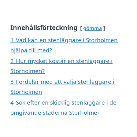
Innehållsförteckning
gömma
1
Vad kan en stenläggare i Storholmen
hjälpa till med?
2
Hur mycket kostar en stenläggare i
Storholmen?
3
Fördelar med att välja stenläggare i
Storholmen
4
Sök efter en skicklig stenläggare i de
omgivande städerna Storholmen