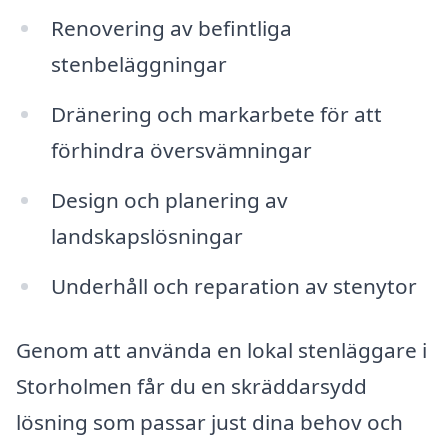
Renovering av befintliga
stenbeläggningar
Dränering och markarbete för att
förhindra översvämningar
Design och planering av
landskapslösningar
Underhåll och reparation av stenytor
Genom att använda en lokal stenläggare i
Storholmen får du en skräddarsydd
lösning som passar just dina behov och