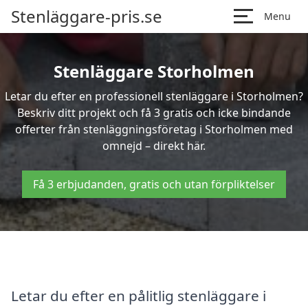
Stenläggare-pris.se
Menu
Stenläggare Storholmen
Letar du efter en professionell stenläggare i Storholmen?
Beskriv ditt projekt och få 3 gratis och icke bindande
offerter från stenläggningsföretag i Storholmen med
omnejd – direkt här.
Få 3 erbjudanden, gratis och utan förpliktelser
Letar du efter en pålitlig stenläggare i