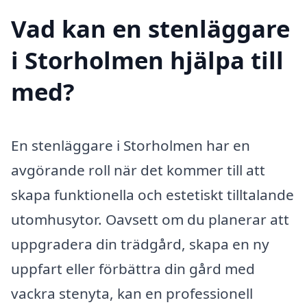
Vad kan en stenläggare
i Storholmen hjälpa till
med?
En stenläggare i Storholmen har en
avgörande roll när det kommer till att
skapa funktionella och estetiskt tilltalande
utomhusytor. Oavsett om du planerar att
uppgradera din trädgård, skapa en ny
uppfart eller förbättra din gård med
vackra stenyta, kan en professionell