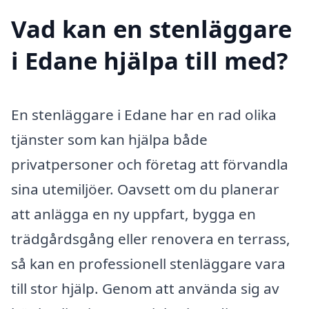
Vad kan en stenläggare
i Edane hjälpa till med?
En stenläggare i Edane har en rad olika
tjänster som kan hjälpa både
privatpersoner och företag att förvandla
sina utemiljöer. Oavsett om du planerar
att anlägga en ny uppfart, bygga en
trädgårdsgång eller renovera en terrass,
så kan en professionell stenläggare vara
till stor hjälp. Genom att använda sig av