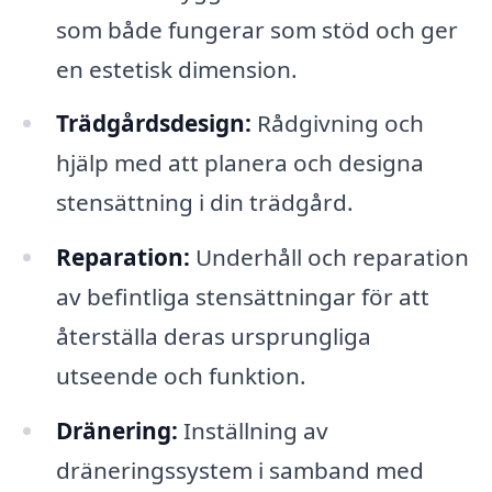
som både fungerar som stöd och ger
en estetisk dimension.
Trädgårdsdesign:
Rådgivning och
hjälp med att planera och designa
stensättning i din trädgård.
Reparation:
Underhåll och reparation
av befintliga stensättningar för att
återställa deras ursprungliga
utseende och funktion.
Dränering:
Inställning av
dräneringssystem i samband med