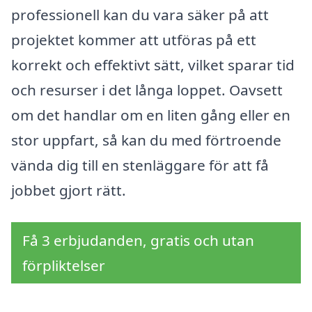
professionell kan du vara säker på att
projektet kommer att utföras på ett
korrekt och effektivt sätt, vilket sparar tid
och resurser i det långa loppet. Oavsett
om det handlar om en liten gång eller en
stor uppfart, så kan du med förtroende
vända dig till en stenläggare för att få
jobbet gjort rätt.
Få 3 erbjudanden, gratis och utan
förpliktelser