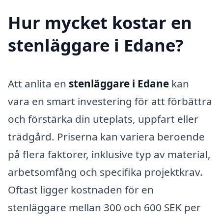
Hur mycket kostar en
stenläggare i Edane?
Att anlita en
stenläggare i Edane
kan
vara en smart investering för att förbättra
och förstärka din uteplats, uppfart eller
trädgård. Priserna kan variera beroende
på flera faktorer, inklusive typ av material,
arbetsomfång och specifika projektkrav.
Oftast ligger kostnaden för en
stenläggare mellan 300 och 600 SEK per