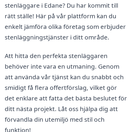
stenläggare i Edane? Du har kommit till
rätt ställe! Här på vår plattform kan du
enkelt jämföra olika företag som erbjuder
stenläggningstjänster i ditt område.
Att hitta den perfekta stenläggaren
behöver inte vara en utmaning. Genom
att använda vår tjänst kan du snabbt och
smidigt få flera offertförslag, vilket gör
det enklare att fatta det bästa beslutet för
ditt nästa projekt. Låt oss hjälpa dig att
förvandla din utemiljö med stil och
funktion!