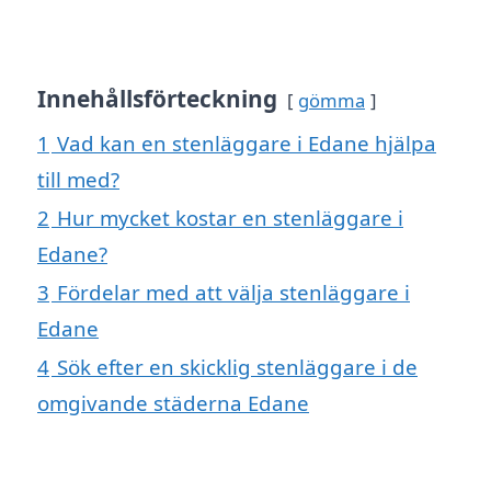
Innehållsförteckning
gömma
1
Vad kan en stenläggare i Edane hjälpa
till med?
2
Hur mycket kostar en stenläggare i
Edane?
3
Fördelar med att välja stenläggare i
Edane
4
Sök efter en skicklig stenläggare i de
omgivande städerna Edane