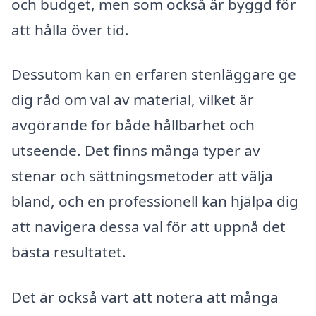
och budget, men som också är byggd för
att hålla över tid.
Dessutom kan en erfaren stenläggare ge
dig råd om val av material, vilket är
avgörande för både hållbarhet och
utseende. Det finns många typer av
stenar och sättningsmetoder att välja
bland, och en professionell kan hjälpa dig
att navigera dessa val för att uppnå det
bästa resultatet.
Det är också värt att notera att många