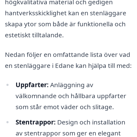
högkvalitativa material och gedigen
hantverksskicklighet kan en stenläggare
skapa ytor som både är funktionella och
estetiskt tilltalande.
Nedan följer en omfattande lista över vad
en stenläggare i Edane kan hjälpa till med:
Uppfarter:
Anläggning av
välkomnande och hållbara uppfarter
som står emot väder och slitage.
Stentrappor:
Design och installation
av stentrappor som ger en elegant