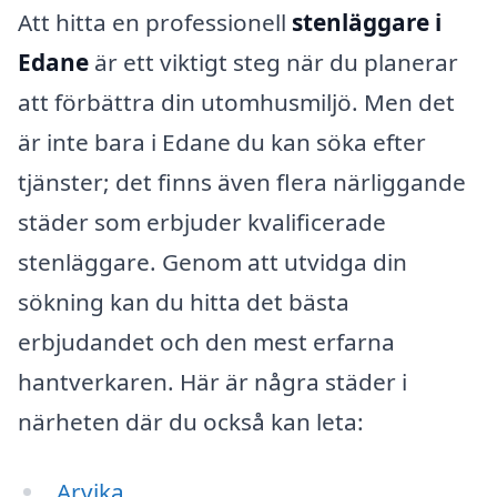
Att hitta en professionell
stenläggare i
Edane
är ett viktigt steg när du planerar
att förbättra din utomhusmiljö. Men det
är inte bara i Edane du kan söka efter
tjänster; det finns även flera närliggande
städer som erbjuder kvalificerade
stenläggare. Genom att utvidga din
sökning kan du hitta det bästa
erbjudandet och den mest erfarna
hantverkaren. Här är några städer i
närheten där du också kan leta:
Arvika