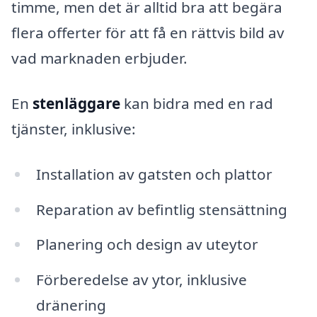
timme, men det är alltid bra att begära
flera offerter för att få en rättvis bild av
vad marknaden erbjuder.
En
stenläggare
kan bidra med en rad
tjänster, inklusive:
Installation av gatsten och plattor
Reparation av befintlig stensättning
Planering och design av uteytor
Förberedelse av ytor, inklusive
dränering