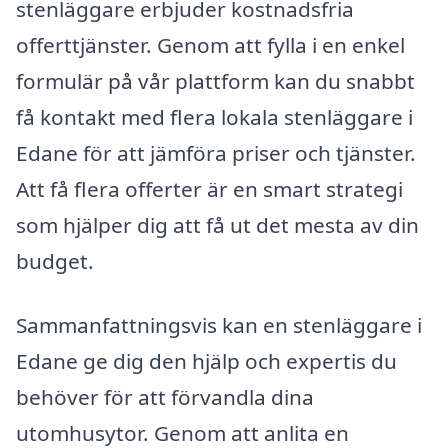
stenläggare erbjuder kostnadsfria
offerttjänster. Genom att fylla i en enkel
formulär på vår plattform kan du snabbt
få kontakt med flera lokala stenläggare i
Edane för att jämföra priser och tjänster.
Att få flera offerter är en smart strategi
som hjälper dig att få ut det mesta av din
budget.
Sammanfattningsvis kan en stenläggare i
Edane ge dig den hjälp och expertis du
behöver för att förvandla dina
utomhusytor. Genom att anlita en