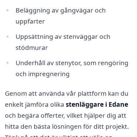
Beläggning av gångvägar och
uppfarter
Uppsättning av stenväggar och
stödmurar
Underhåll av stenytor, som rengöring
och impregnering
Genom att använda vår plattform kan du
enkelt jämföra olika
stenläggare i Edane
och begära offerter, vilket hjälper dig att
hitta den bästa lösningen för ditt projekt.