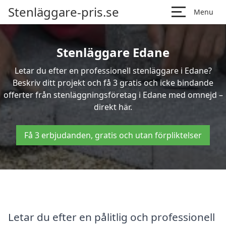
Stenläggare-pris.se
Menu
Stenläggare Edane
Letar du efter en professionell stenläggare i Edane?
Beskriv ditt projekt och få 3 gratis och icke bindande
offerter från stenläggningsföretag i Edane med omnejd –
direkt här.
Få 3 erbjudanden, gratis och utan förpliktelser
Letar du efter en pålitlig och professionell