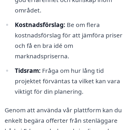
området.
Kostnadsförslag:
Be om flera
kostnadsförslag för att jämföra priser
och få en bra idé om
marknadspriserna.
Tidsram:
Fråga om hur lång tid
projektet förväntas ta vilket kan vara
viktigt för din planering.
Genom att använda vår plattform kan du
enkelt begära offerter från stenläggare