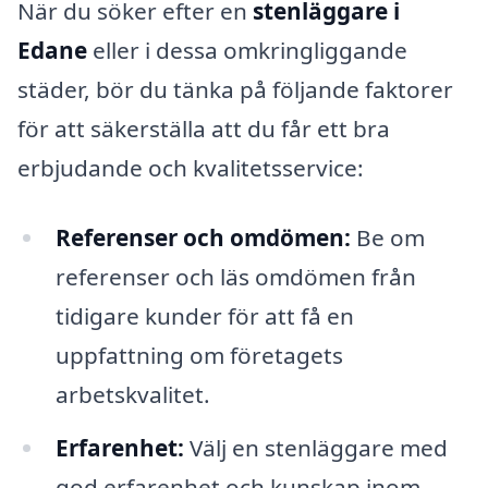
När du söker efter en
stenläggare i
Edane
eller i dessa omkringliggande
städer, bör du tänka på följande faktorer
för att säkerställa att du får ett bra
erbjudande och kvalitetsservice:
Referenser och omdömen:
Be om
referenser och läs omdömen från
tidigare kunder för att få en
uppfattning om företagets
arbetskvalitet.
Erfarenhet:
Välj en stenläggare med
god erfarenhet och kunskap inom