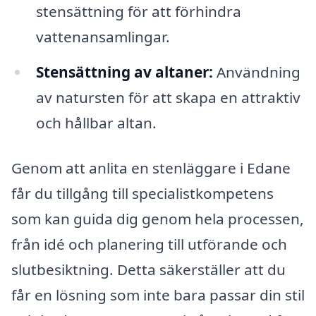
stensättning för att förhindra
vattenansamlingar.
Stensättning av altaner:
Användning
av natursten för att skapa en attraktiv
och hållbar altan.
Genom att anlita en stenläggare i Edane
får du tillgång till specialistkompetens
som kan guida dig genom hela processen,
från idé och planering till utförande och
slutbesiktning. Detta säkerställer att du
får en lösning som inte bara passar din stil