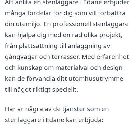
Att anlita en stenläggare i Edane erbjuder
många fördelar för dig som vill förbättra
din utemiljö. En professionell stenläggare
kan hjälpa dig med en rad olika projekt,
från plattsättning till anläggning av
gångvägar och terrasser. Med erfarenhet
och kunskap om materialval och design
kan de förvandla ditt utomhusutrymme
till något riktigt speciellt.
Här är några av de tjänster som en
stenläggare i Edane kan erbjuda: