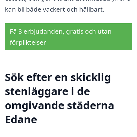
kan bli både vackert och hållbart.
Få 3 erbjudanden, gratis och utan
förpliktelser
Sök efter en skicklig
stenläggare i de
omgivande städerna
Edane