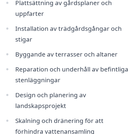
Plattsättning av gårdsplaner och
uppfarter
Installation av trädgårdsgångar och
stigar
Byggande av terrasser och altaner
Reparation och underhåll av befintliga
stenläggningar
Design och planering av
landskapsprojekt
Skalning och dränering för att
förhindra vattenansamling