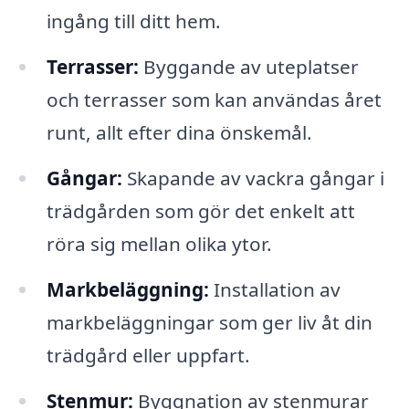
ingång till ditt hem.
Terrasser:
Byggande av uteplatser
och terrasser som kan användas året
runt, allt efter dina önskemål.
Gångar:
Skapande av vackra gångar i
trädgården som gör det enkelt att
röra sig mellan olika ytor.
Markbeläggning:
Installation av
markbeläggningar som ger liv åt din
trädgård eller uppfart.
Stenmur:
Byggnation av stenmurar