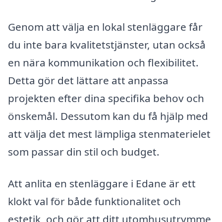
Genom att välja en lokal stenläggare får
du inte bara kvalitetstjänster, utan också
en nära kommunikation och flexibilitet.
Detta gör det lättare att anpassa
projekten efter dina specifika behov och
önskemål. Dessutom kan du få hjälp med
att välja det mest lämpliga stenmaterielet
som passar din stil och budget.
Att anlita en stenläggare i Edane är ett
klokt val för både funktionalitet och
estetik, och gör att ditt utomhusutrymme