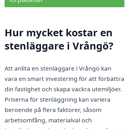
Hur mycket kostar en
stenläggare i Vrångö?
Att anlita en stenläggare i Vrångö kan
vara en smart investering för att förbättra
din fastighet och skapa vackra utemiljöer.
Priserna för stenläggning kan variera
beroende på flera faktorer, såsom
arbetsomfång, materialval och