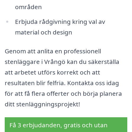
områden
Erbjuda rådgivning kring val av
material och design
Genom att anlita en professionell
stenläggare i Vrångö kan du säkerställa
att arbetet utförs korrekt och att
resultaten blir felfria. Kontakta oss idag
för att få flera offerter och börja planera
ditt stenläggningsprojekt!
Få 3 erbjudanden, gratis och utan