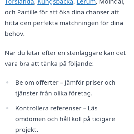
Torslanda
,
Kungsbacka
,
Lerum
, Mölndal,
och Partille för att öka dina chanser att
hitta den perfekta matchningen för dina
behov.
När du letar efter en stenläggare kan det
vara bra att tänka på följande:
Be om offerter – Jämför priser och
tjänster från olika företag.
Kontrollera referenser – Läs
omdömen och håll koll på tidigare
projekt.