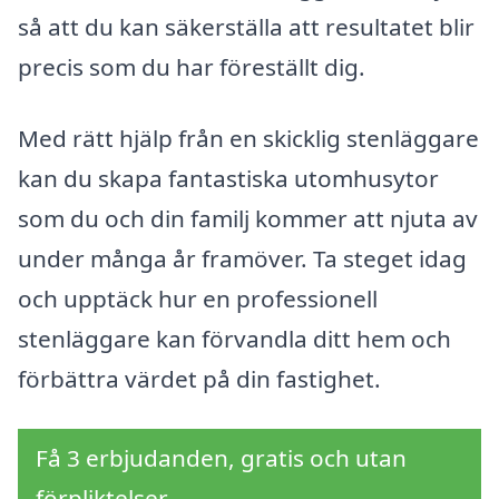
så att du kan säkerställa att resultatet blir
precis som du har föreställt dig.
Med rätt hjälp från en skicklig stenläggare
kan du skapa fantastiska utomhusytor
som du och din familj kommer att njuta av
under många år framöver. Ta steget idag
och upptäck hur en professionell
stenläggare kan förvandla ditt hem och
förbättra värdet på din fastighet.
Få 3 erbjudanden, gratis och utan
förpliktelser