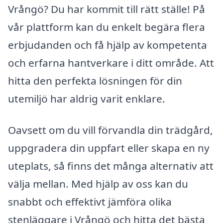
Vrångö? Du har kommit till rätt ställe! På
vår plattform kan du enkelt begära flera
erbjudanden och få hjälp av kompetenta
och erfarna hantverkare i ditt område. Att
hitta den perfekta lösningen för din
utemiljö har aldrig varit enklare.
Oavsett om du vill förvandla din trädgård,
uppgradera din uppfart eller skapa en ny
uteplats, så finns det många alternativ att
välja mellan. Med hjälp av oss kan du
snabbt och effektivt jämföra olika
stenläggare i Vrångö och hitta det bästa