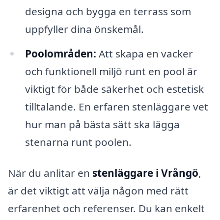
designa och bygga en terrass som
uppfyller dina önskemål.
Poolområden:
Att skapa en vacker
och funktionell miljö runt en pool är
viktigt för både säkerhet och estetisk
tilltalande. En erfaren stenläggare vet
hur man på bästa sätt ska lägga
stenarna runt poolen.
När du anlitar en
stenläggare i Vrångö
,
är det viktigt att välja någon med rätt
erfarenhet och referenser. Du kan enkelt