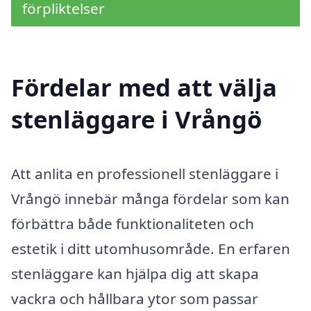
förpliktelser
Fördelar med att välja
stenläggare i Vrångö
Att anlita en professionell stenläggare i
Vrångö innebär många fördelar som kan
förbättra både funktionaliteten och
estetik i ditt utomhusområde. En erfaren
stenläggare kan hjälpa dig att skapa
vackra och hållbara ytor som passar