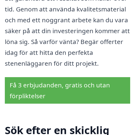
tid. Genom att använda kvalitetsmaterial
och med ett noggrant arbete kan du vara
säker på att din investeringen kommer att
löna sig. Så varför vänta? Begär offerter
idag för att hitta den perfekta
stenenläggaren för ditt projekt.
Få 3 erbjudanden, gratis och utan
förpliktelser
Sök efter en skicklig