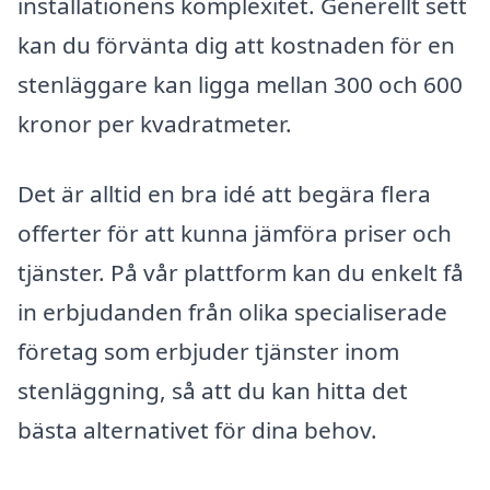
installationens komplexitet. Generellt sett
kan du förvänta dig att kostnaden för en
stenläggare kan ligga mellan 300 och 600
kronor per kvadratmeter.
Det är alltid en bra idé att begära flera
offerter för att kunna jämföra priser och
tjänster. På vår plattform kan du enkelt få
in erbjudanden från olika specialiserade
företag som erbjuder tjänster inom
stenläggning, så att du kan hitta det
bästa alternativet för dina behov.