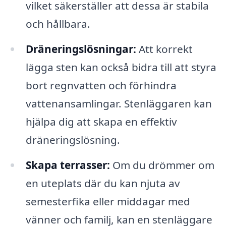
vilket säkerställer att dessa är stabila
och hållbara.
Dräneringslösningar:
Att korrekt
lägga sten kan också bidra till att styra
bort regnvatten och förhindra
vattenansamlingar. Stenläggaren kan
hjälpa dig att skapa en effektiv
dräneringslösning.
Skapa terrasser:
Om du drömmer om
en uteplats där du kan njuta av
semesterfika eller middagar med
vänner och familj, kan en stenläggare