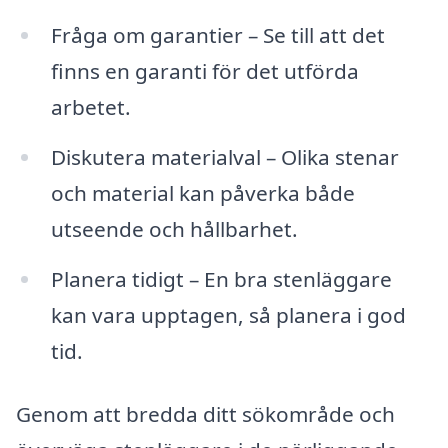
Fråga om garantier – Se till att det
finns en garanti för det utförda
arbetet.
Diskutera materialval – Olika stenar
och material kan påverka både
utseende och hållbarhet.
Planera tidigt – En bra stenläggare
kan vara upptagen, så planera i god
tid.
Genom att bredda ditt sökområde och