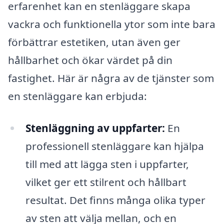
erfarenhet kan en stenläggare skapa
vackra och funktionella ytor som inte bara
förbättrar estetiken, utan även ger
hållbarhet och ökar värdet på din
fastighet. Här är några av de tjänster som
en stenläggare kan erbjuda:
Stenläggning av uppfarter:
En
professionell stenläggare kan hjälpa
till med att lägga sten i uppfarter,
vilket ger ett stilrent och hållbart
resultat. Det finns många olika typer
av sten att välja mellan, och en