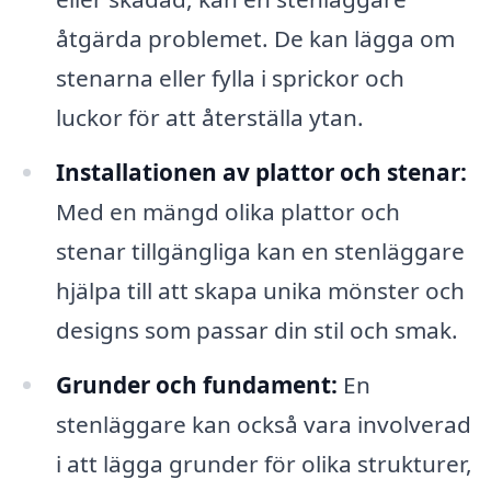
åtgärda problemet. De kan lägga om
stenarna eller fylla i sprickor och
luckor för att återställa ytan.
Installationen av plattor och stenar:
Med en mängd olika plattor och
stenar tillgängliga kan en stenläggare
hjälpa till att skapa unika mönster och
designs som passar din stil och smak.
Grunder och fundament:
En
stenläggare kan också vara involverad
i att lägga grunder för olika strukturer,