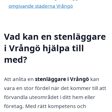
omgivande städerna Vrångö
Vad kan en stenläggare
i Vrångö hjälpa till
med?
Att anlita en
stenläggare i Vrångö
kan
vara en stor fördel när det kommer till att
förvandla uteområdet i ditt hem eller
företag. Med rätt kompetens och