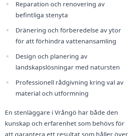
Reparation och renovering av
befintliga stenyta
Dränering och förberedelse av ytor
för att förhindra vattenansamling
Design och planering av
landskapslösningar med natursten
Professionell rådgivning kring val av
material och utformning
En stenläggare i Vrångö har både den
kunskap och erfarenhet som behövs för
att garantera ett resultat som håller över