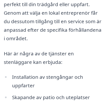
perfekt till din trädgård eller uppfart.
Genom att välja en lokal entreprenör får
du dessutom tillgång till en service som är
anpassad efter de specifika förhållandena
i området.
Här är några av de tjänster en
stenläggare kan erbjuda:
Installation av stengångar och
uppfarter
Skapande av patio och uteplatser