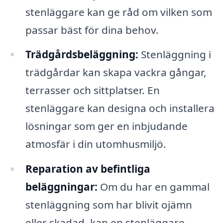
stenläggare kan ge råd om vilken som
passar bäst för dina behov.
Trädgårdsbeläggning:
Stenläggning i
trädgårdar kan skapa vackra gångar,
terrasser och sittplatser. En
stenläggare kan designa och installera
lösningar som ger en inbjudande
atmosfär i din utomhusmiljö.
Reparation av befintliga
beläggningar:
Om du har en gammal
stenläggning som har blivit ojämn
eller skadad, kan en stenläggare