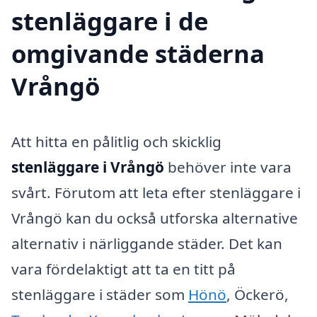
stenläggare i de
omgivande städerna
Vrångö
Att hitta en pålitlig och skicklig
stenläggare i Vrångö
behöver inte vara
svårt. Förutom att leta efter stenläggare i
Vrångö kan du också utforska alternative
alternativ i närliggande städer. Det kan
vara fördelaktigt att ta en titt på
stenläggare i städer som
Hönö
, Öckerö,