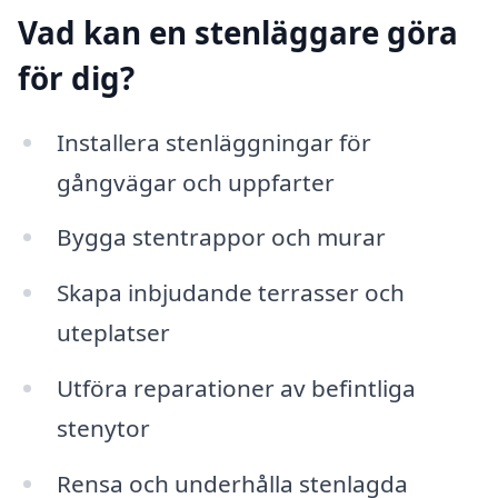
Vad kan en stenläggare göra
för dig?
Installera stenläggningar för
gångvägar och uppfarter
Bygga stentrappor och murar
Skapa inbjudande terrasser och
uteplatser
Utföra reparationer av befintliga
stenytor
Rensa och underhålla stenlagda