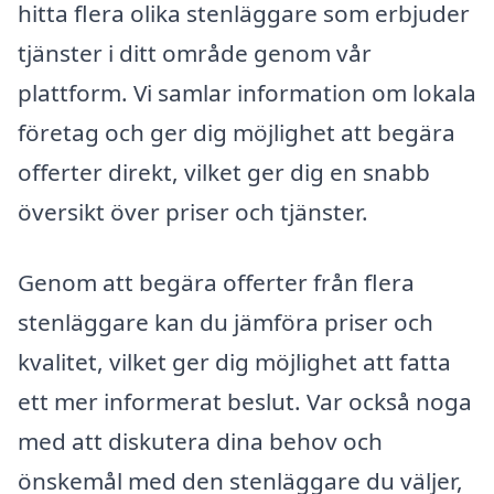
hitta flera olika stenläggare som erbjuder
tjänster i ditt område genom vår
plattform. Vi samlar information om lokala
företag och ger dig möjlighet att begära
offerter direkt, vilket ger dig en snabb
översikt över priser och tjänster.
Genom att begära offerter från flera
stenläggare kan du jämföra priser och
kvalitet, vilket ger dig möjlighet att fatta
ett mer informerat beslut. Var också noga
med att diskutera dina behov och
önskemål med den stenläggare du väljer,