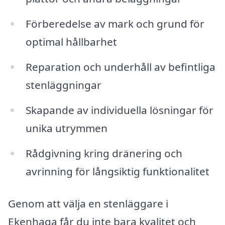
Förberedelse av mark och grund för
optimal hållbarhet
Reparation och underhåll av befintliga
stenläggningar
Skapande av individuella lösningar för
unika utrymmen
Rådgivning kring dränering och
avrinning för långsiktig funktionalitet
Genom att välja en stenläggare i
Ekenhaga får du inte bara kvalitet och