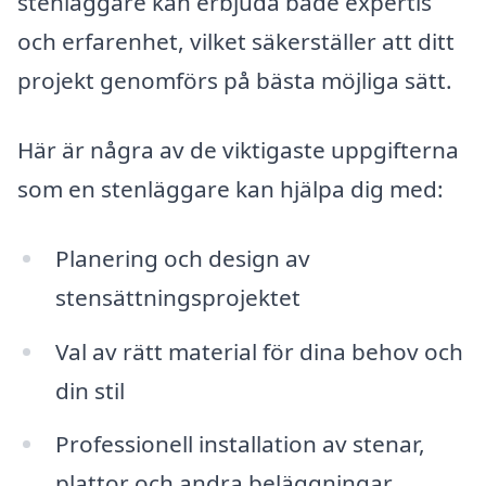
stenläggare kan erbjuda både expertis
och erfarenhet, vilket säkerställer att ditt
projekt genomförs på bästa möjliga sätt.
Här är några av de viktigaste uppgifterna
som en stenläggare kan hjälpa dig med:
Planering och design av
stensättningsprojektet
Val av rätt material för dina behov och
din stil
Professionell installation av stenar,
plattor och andra beläggningar