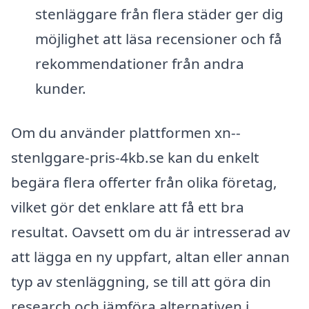
stenläggare från flera städer ger dig
möjlighet att läsa recensioner och få
rekommendationer från andra
kunder.
Om du använder plattformen xn--
stenlggare-pris-4kb.se kan du enkelt
begära flera offerter från olika företag,
vilket gör det enklare att få ett bra
resultat. Oavsett om du är intresserad av
att lägga en ny uppfart, altan eller annan
typ av stenläggning, se till att göra din
research och jämföra alternativen i