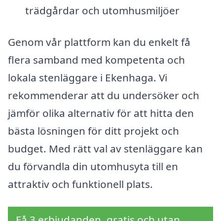
trädgårdar och utomhusmiljöer
Genom vår plattform kan du enkelt få
flera samband med kompetenta och
lokala stenläggare i Ekenhaga. Vi
rekommenderar att du undersöker och
jämför olika alternativ för att hitta den
bästa lösningen för ditt projekt och
budget. Med rätt val av stenläggare kan
du förvandla din utomhusyta till en
attraktiv och funktionell plats.
Få 3 erbjudanden, gratis och utan