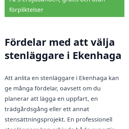
förpliktelser
Fördelar med att välja
stenläggare i Ekenhaga
Att anlita en stenläggare i Ekenhaga kan
ge många fördelar, oavsett om du
planerar att lägga en uppfart, en
trädgårdsgång eller ett annat
stensättningsprojekt. En professionell