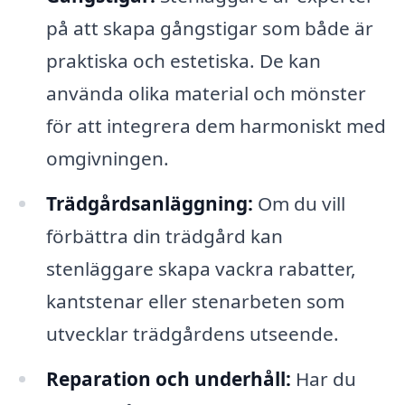
på att skapa gångstigar som både är
praktiska och estetiska. De kan
använda olika material och mönster
för att integrera dem harmoniskt med
omgivningen.
Trädgårdsanläggning:
Om du vill
förbättra din trädgård kan
stenläggare skapa vackra rabatter,
kantstenar eller stenarbeten som
utvecklar trädgårdens utseende.
Reparation och underhåll:
Har du