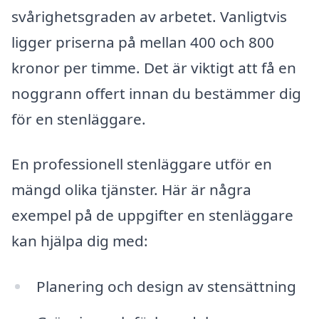
svårighetsgraden av arbetet. Vanligtvis
ligger priserna på mellan 400 och 800
kronor per timme. Det är viktigt att få en
noggrann offert innan du bestämmer dig
för en stenläggare.
En professionell stenläggare utför en
mängd olika tjänster. Här är några
exempel på de uppgifter en stenläggare
kan hjälpa dig med:
Planering och design av stensättning