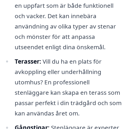
en uppfart som är både funktionell
och vacker. Det kan innebära
användning av olika typer av stenar
och mönster för att anpassa
utseendet enligt dina önskemål.
Terasser:
Vill du ha en plats för
avkoppling eller underhållning
utomhus? En professionell
stenläggare kan skapa en terass som
passar perfekt i din trädgård och som
kan användas året om.
Gångstigar:
Stenläggare är experter