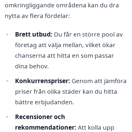
omkringliggande områdena kan du dra
nytta av flera fördelar:
Brett utbud:
Du får en större pool av
företag att välja mellan, vilket ökar
chanserna att hitta en som passar
dina behov.
Konkurrenspriser:
Genom att jämföra
priser från olika städer kan du hitta
bättre erbjudanden.
Recensioner och
rekommendationer:
Att kolla upp