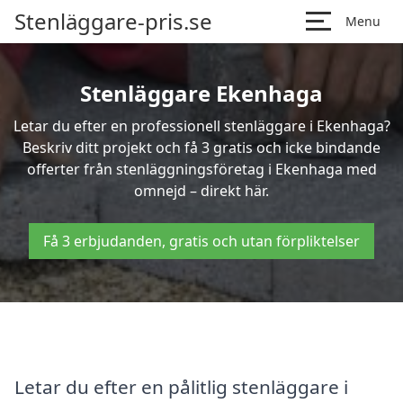
Stenläggare-pris.se
Menu
Stenläggare Ekenhaga
Letar du efter en professionell stenläggare i Ekenhaga?
Beskriv ditt projekt och få 3 gratis och icke bindande
offerter från stenläggningsföretag i Ekenhaga med
omnejd – direkt här.
Få 3 erbjudanden, gratis och utan förpliktelser
Letar du efter en pålitlig stenläggare i