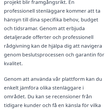
projekt blir framgångsrikt. En
professionell stenläggare kommer att ta
hänsyn till dina specifika behov, budget
och tidsramar. Genom att erbjuda
detaljerade offerter och professionell
rådgivning kan de hjälpa dig att navigera
genom beslutsprocessen och garantin för
kvalitet.
Genom att använda vår plattform kan du
enkelt jämföra olika stenläggare i
området. Du kan se recensioner från
tidigare kunder och få en känsla för vilka