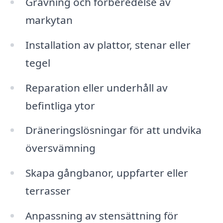
Grävning och förberedelse av
markytan
Installation av plattor, stenar eller
tegel
Reparation eller underhåll av
befintliga ytor
Dräneringslösningar för att undvika
översvämning
Skapa gångbanor, uppfarter eller
terrasser
Anpassning av stensättning för