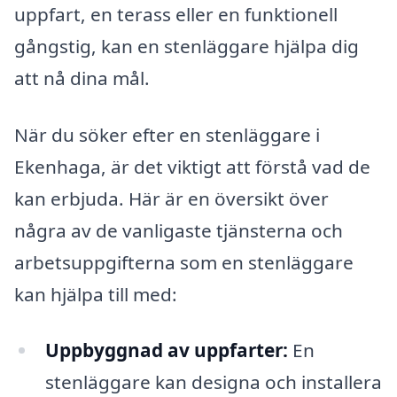
uppfart, en terass eller en funktionell
gångstig, kan en stenläggare hjälpa dig
att nå dina mål.
När du söker efter en stenläggare i
Ekenhaga, är det viktigt att förstå vad de
kan erbjuda. Här är en översikt över
några av de vanligaste tjänsterna och
arbetsuppgifterna som en stenläggare
kan hjälpa till med:
Uppbyggnad av uppfarter:
En
stenläggare kan designa och installera