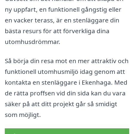
ny uppfart, en funktionell gångstig eller
en vacker terass, är en stenläggare din
bästa resurs för att förverkliga dina
utomhusdrömmar.
Så börja din resa mot en mer attraktiv och
funktionell utomhusmiljö idag genom att
kontakta en stenläggare i Ekenhaga. Med
de rätta proffsen vid din sida kan du vara
säker på att ditt projekt går så smidigt
som möjligt.