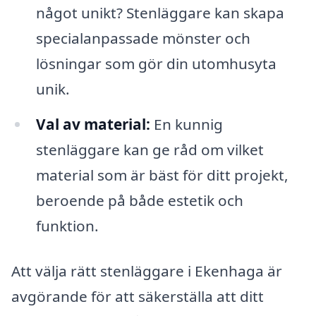
något unikt? Stenläggare kan skapa
specialanpassade mönster och
lösningar som gör din utomhusyta
unik.
Val av material:
En kunnig
stenläggare kan ge råd om vilket
material som är bäst för ditt projekt,
beroende på både estetik och
funktion.
Att välja rätt stenläggare i Ekenhaga är
avgörande för att säkerställa att ditt