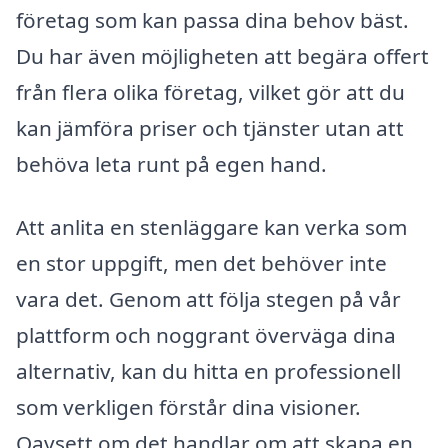
företag som kan passa dina behov bäst.
Du har även möjligheten att begära offert
från flera olika företag, vilket gör att du
kan jämföra priser och tjänster utan att
behöva leta runt på egen hand.
Att anlita en stenläggare kan verka som
en stor uppgift, men det behöver inte
vara det. Genom att följa stegen på vår
plattform och noggrant överväga dina
alternativ, kan du hitta en professionell
som verkligen förstår dina visioner.
Oavsett om det handlar om att skapa en