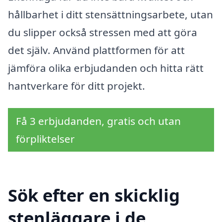
hållbarhet i ditt stensättningsarbete, utan
du slipper också stressen med att göra
det själv. Använd plattformen för att
jämföra olika erbjudanden och hitta rätt
hantverkare för ditt projekt.
Få 3 erbjudanden, gratis och utan
förpliktelser
Sök efter en skicklig
stenläggare i de