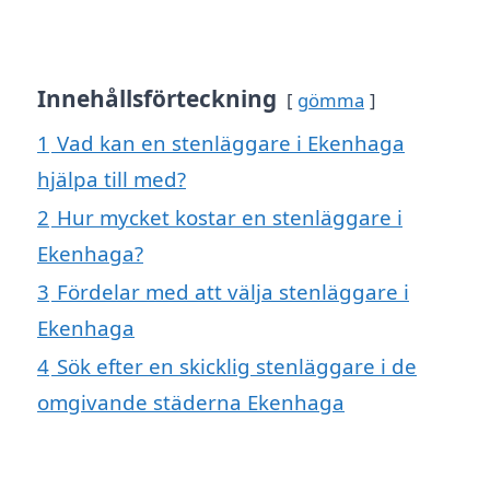
Innehållsförteckning
gömma
1
Vad kan en stenläggare i Ekenhaga
hjälpa till med?
2
Hur mycket kostar en stenläggare i
Ekenhaga?
3
Fördelar med att välja stenläggare i
Ekenhaga
4
Sök efter en skicklig stenläggare i de
omgivande städerna Ekenhaga