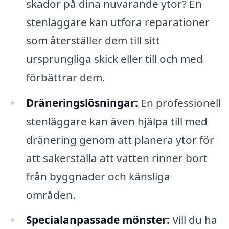
skador på dina nuvarande ytor? En
stenläggare kan utföra reparationer
som återställer dem till sitt
ursprungliga skick eller till och med
förbättrar dem.
Dräneringslösningar:
En professionell
stenläggare kan även hjälpa till med
dränering genom att planera ytor för
att säkerställa att vatten rinner bort
från byggnader och känsliga
områden.
Specialanpassade mönster:
Vill du ha