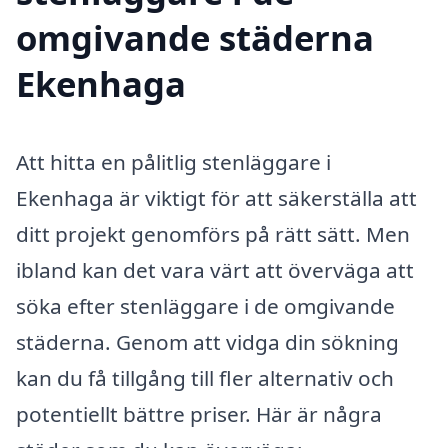
omgivande städerna
Ekenhaga
Att hitta en pålitlig stenläggare i
Ekenhaga är viktigt för att säkerställa att
ditt projekt genomförs på rätt sätt. Men
ibland kan det vara värt att överväga att
söka efter stenläggare i de omgivande
städerna. Genom att vidga din sökning
kan du få tillgång till fler alternativ och
potentiellt bättre priser. Här är några