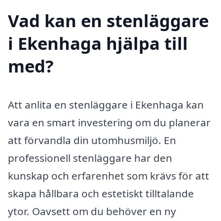
Vad kan en stenläggare
i Ekenhaga hjälpa till
med?
Att anlita en stenläggare i Ekenhaga kan
vara en smart investering om du planerar
att förvandla din utomhusmiljö. En
professionell stenläggare har den
kunskap och erfarenhet som krävs för att
skapa hållbara och estetiskt tilltalande
ytor. Oavsett om du behöver en ny