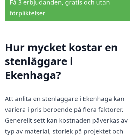
Få 3 erbjudanden, gratis och utan
förpliktelser
Hur mycket kostar en
stenläggare i
Ekenhaga?
Att anlita en stenläggare i Ekenhaga kan
variera i pris beroende på flera faktorer.
Generellt sett kan kostnaden påverkas av
typ av material, storlek på projektet och