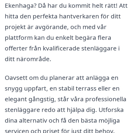
Ekenhaga? Då har du kommit helt rätt! Att
hitta den perfekta hantverkaren för ditt
projekt är avgörande, och med vår
plattform kan du enkelt begära flera
offerter från kvalificerade stenläggare i
ditt närområde.
Oavsett om du planerar att anlägga en
snygg uppfart, en stabil terrass eller en
elegant gångstig, står våra professionella
stenläggare redo att hjälpa dig. Utforska
dina alternativ och få den bästa möjliga
servicen och priset för just ditt behov.