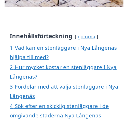
Innehållsförteckning
gömma
1
Vad kan en stenläggare i Nya Långenäs
hjälpa till med?
2
Hur mycket kostar en stenläggare i Nya
Långenäs?
3
Fördelar med att välja stenläggare i Nya
Långenäs
4
Sök efter en skicklig stenläggare i de
omgivande städerna Nya Långenäs