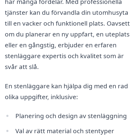
har många fördelar. Med professionella
tjänster kan du förvandla din utomhusyta
till en vacker och funktionell plats. Oavsett
om du planerar en ny uppfart, en uteplats
eller en gångstig, erbjuder en erfaren
stenläggare expertis och kvalitet som är
svår att slå.
En stenläggare kan hjälpa dig med en rad
olika uppgifter, inklusive:
Planering och design av stenläggning
Val av rätt material och stentyper