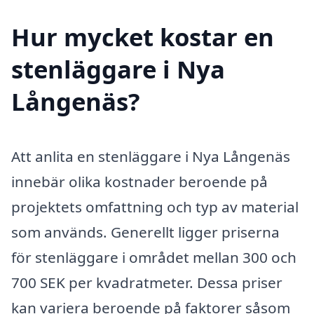
Hur mycket kostar en
stenläggare i Nya
Långenäs?
Att anlita en stenläggare i Nya Långenäs
innebär olika kostnader beroende på
projektets omfattning och typ av material
som används. Generellt ligger priserna
för stenläggare i området mellan 300 och
700 SEK per kvadratmeter. Dessa priser
kan variera beroende på faktorer såsom