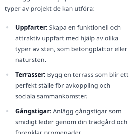
typer av projekt de kan utföra:
Uppfarter:
Skapa en funktionell och
attraktiv uppfart med hjälp av olika
typer av sten, som betongplattor eller
natursten.
Terrasser:
Bygg en terrass som blir ett
perfekt ställe för avkoppling och
sociala sammankomster.
Gångstigar:
Anlägg gångstigar som
smidigt leder genom din trädgård och
förenklar promenader.