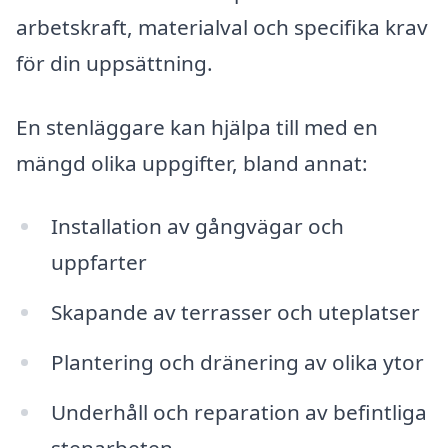
arbetskraft, materialval och specifika krav
för din uppsättning.
En stenläggare kan hjälpa till med en
mängd olika uppgifter, bland annat:
Installation av gångvägar och
uppfarter
Skapande av terrasser och uteplatser
Plantering och dränering av olika ytor
Underhåll och reparation av befintliga
stenarbeten