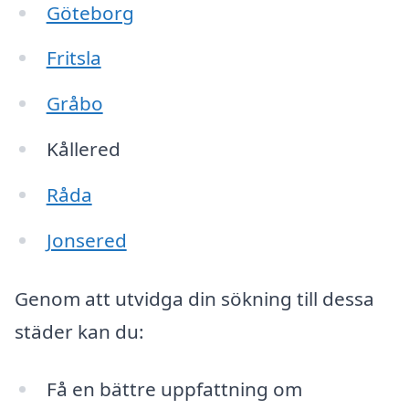
Göteborg
Fritsla
Gråbo
Kållered
Råda
Jonsered
Genom att utvidga din sökning till dessa
städer kan du:
Få en bättre uppfattning om