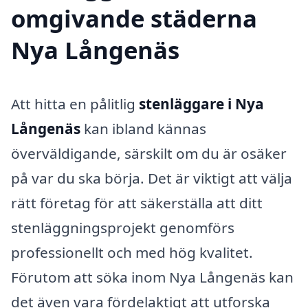
omgivande städerna
Nya Långenäs
Att hitta en pålitlig
stenläggare i Nya
Långenäs
kan ibland kännas
överväldigande, särskilt om du är osäker
på var du ska börja. Det är viktigt att välja
rätt företag för att säkerställa att ditt
stenläggningsprojekt genomförs
professionellt och med hög kvalitet.
Förutom att söka inom Nya Långenäs kan
det även vara fördelaktigt att utforska