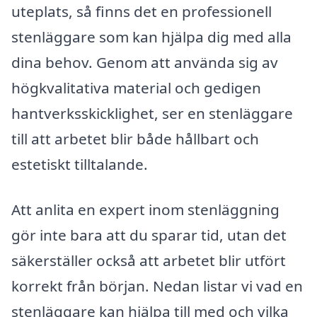
uteplats, så finns det en professionell
stenläggare som kan hjälpa dig med alla
dina behov. Genom att använda sig av
högkvalitativa material och gedigen
hantverksskicklighet, ser en stenläggare
till att arbetet blir både hållbart och
estetiskt tilltalande.
Att anlita en expert inom stenläggning
gör inte bara att du sparar tid, utan det
säkerställer också att arbetet blir utfört
korrekt från början. Nedan listar vi vad en
stenläggare kan hjälpa till med och vilka