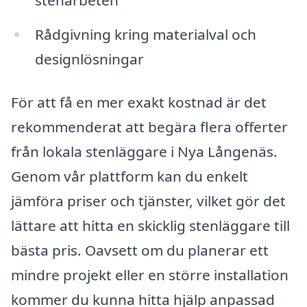
Rådgivning kring materialval och
designlösningar
För att få en mer exakt kostnad är det
rekommenderat att begära flera offerter
från lokala stenläggare i Nya Långenäs.
Genom vår plattform kan du enkelt
jämföra priser och tjänster, vilket gör det
lättare att hitta en skicklig stenläggare till
bästa pris. Oavsett om du planerar ett
mindre projekt eller en större installation
kommer du kunna hitta hjälp anpassad