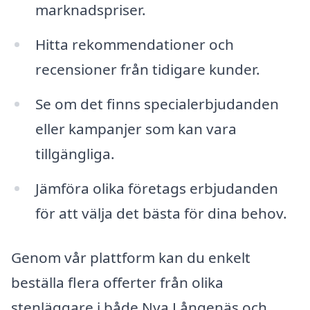
marknadspriser.
Hitta rekommendationer och
recensioner från tidigare kunder.
Se om det finns specialerbjudanden
eller kampanjer som kan vara
tillgängliga.
Jämföra olika företags erbjudanden
för att välja det bästa för dina behov.
Genom vår plattform kan du enkelt
beställa flera offerter från olika
stenläggare i både Nya Långenäs och