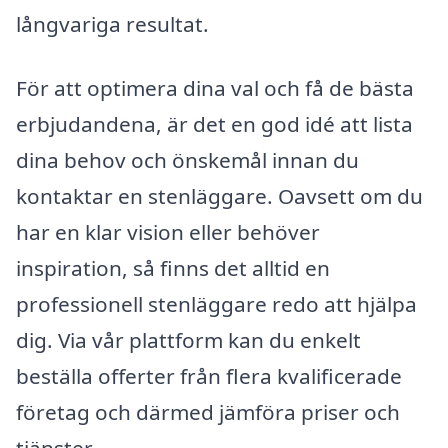
långvariga resultat.
För att optimera dina val och få de bästa
erbjudandena, är det en god idé att lista
dina behov och önskemål innan du
kontaktar en stenläggare. Oavsett om du
har en klar vision eller behöver
inspiration, så finns det alltid en
professionell stenläggare redo att hjälpa
dig. Via vår plattform kan du enkelt
beställa offerter från flera kvalificerade
företag och därmed jämföra priser och
tjänster.