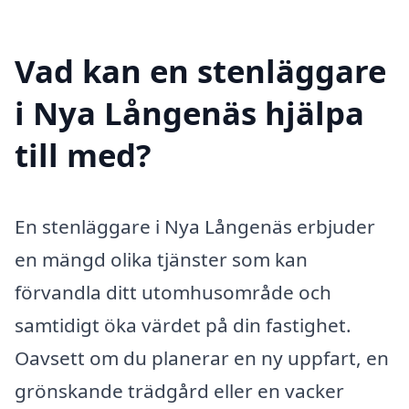
Vad kan en stenläggare
i Nya Långenäs hjälpa
till med?
En stenläggare i Nya Långenäs erbjuder
en mängd olika tjänster som kan
förvandla ditt utomhusområde och
samtidigt öka värdet på din fastighet.
Oavsett om du planerar en ny uppfart, en
grönskande trädgård eller en vacker