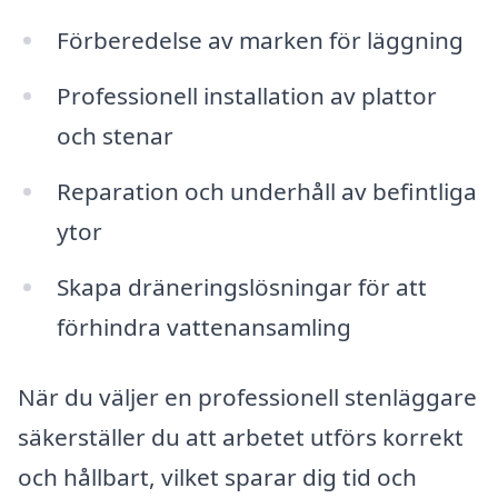
Förberedelse av marken för läggning
Professionell installation av plattor
och stenar
Reparation och underhåll av befintliga
ytor
Skapa dräneringslösningar för att
förhindra vattenansamling
När du väljer en professionell stenläggare
säkerställer du att arbetet utförs korrekt
och hållbart, vilket sparar dig tid och