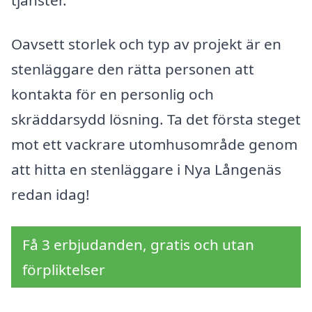
Oavsett storlek och typ av projekt är en
stenläggare den rätta personen att
kontakta för en personlig och
skräddarsydd lösning. Ta det första steget
mot ett vackrare utomhusområde genom
att hitta en stenläggare i Nya Långenäs
redan idag!
Få 3 erbjudanden, gratis och utan
förpliktelser