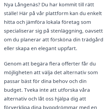
Nya Långenäs? Du har kommit till rätt
ställe! Här på vår plattform kan du enkelt
hitta och jämföra lokala företag som
specialiserar sig på stenläggning, oavsett
om du planerar att försköna din trädgård
eller skapa en elegant uppfart.
Genom att begära flera offerter får du
möjligheten att välja det alternativ som
passar bäst för dina behov och din
budget. Tveka inte att utforska våra
alternativ och låt oss hjälpa dig att
förverkliga dina byggdrömmar med en