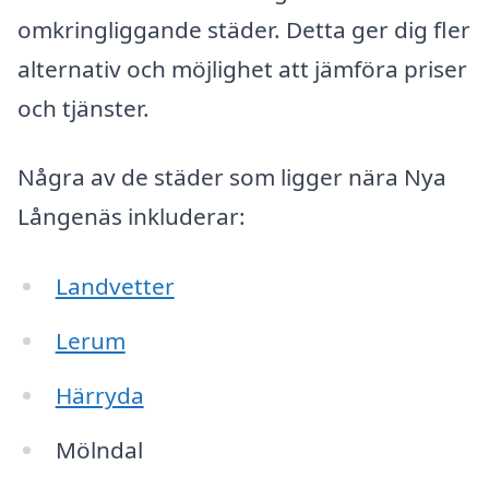
omkringliggande städer. Detta ger dig fler
alternativ och möjlighet att jämföra priser
och tjänster.
Några av de städer som ligger nära Nya
Långenäs inkluderar:
Landvetter
Lerum
Härryda
Mölndal