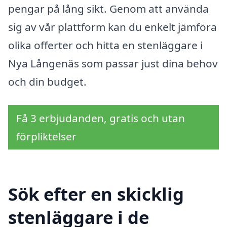
pengar på lång sikt. Genom att använda
sig av vår plattform kan du enkelt jämföra
olika offerter och hitta en stenläggare i
Nya Långenäs som passar just dina behov
och din budget.
Få 3 erbjudanden, gratis och utan
förpliktelser
Sök efter en skicklig
stenläggare i de