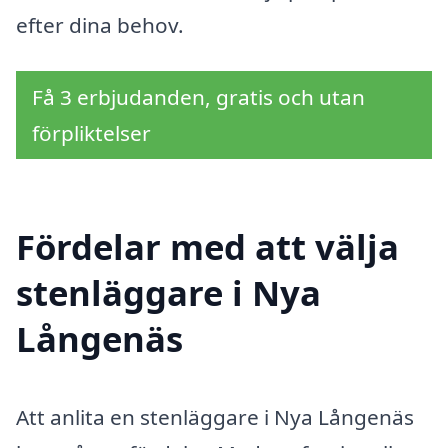
efter dina behov.
Få 3 erbjudanden, gratis och utan
förpliktelser
Fördelar med att välja
stenläggare i Nya
Långenäs
Att anlita en stenläggare i Nya Långenäs