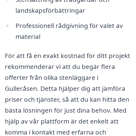
landskapsförbättringar
Professionell rådgivning för valet av
material
För att få en exakt kostnad för ditt projekt
rekommenderar vi att du begär flera
offerter från olika stenläggare i
Gulleråsen. Detta hjälper dig att jämföra
priser och tjänster, så att du kan hitta den
bästa lösningen för just dina behov. Med
hjälp av vår plattform är det enkelt att
komma i kontakt med erfarna och