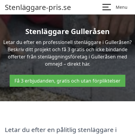
Stenläggare-pris.se
Menu
Stenläggare Gulleråsen
Letar du efter en professionell stenläggare i Gulleråsen?
Beskriv ditt projekt och få 3 gratis och icke bindande
offerter från stenläggningsföretag i Gulleråsen med
omnejd – direkt här.
Få 3 erbjudanden, gratis och utan förpliktelser
Letar du efter en pålitlig stenläggare i