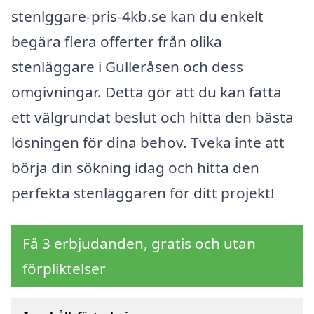
stenlggare-pris-4kb.se kan du enkelt
begära flera offerter från olika
stenläggare i Gulleråsen och dess
omgivningar. Detta gör att du kan fatta
ett välgrundat beslut och hitta den bästa
lösningen för dina behov. Tveka inte att
börja din sökning idag och hitta den
perfekta stenläggaren för ditt projekt!
Få 3 erbjudanden, gratis och utan
förpliktelser