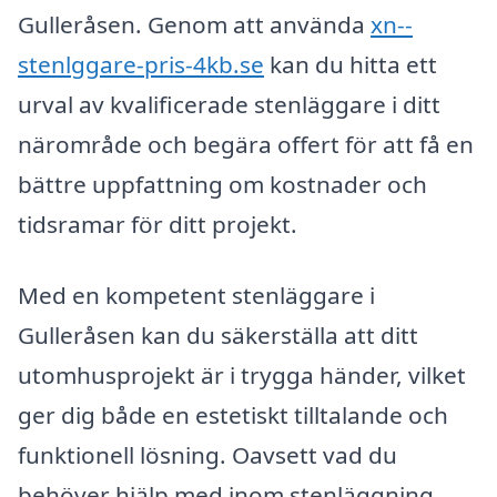
Gulleråsen. Genom att använda
xn--
stenlggare-pris-4kb.se
kan du hitta ett
urval av kvalificerade stenläggare i ditt
närområde och begära offert för att få en
bättre uppfattning om kostnader och
tidsramar för ditt projekt.
Med en kompetent stenläggare i
Gulleråsen kan du säkerställa att ditt
utomhusprojekt är i trygga händer, vilket
ger dig både en estetiskt tilltalande och
funktionell lösning. Oavsett vad du
behöver hjälp med inom stenläggning,