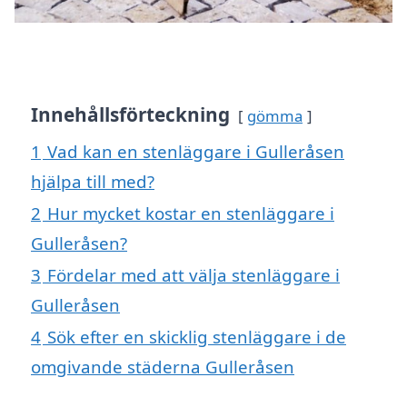
Innehållsförteckning
gömma
1
Vad kan en stenläggare i Gulleråsen
hjälpa till med?
2
Hur mycket kostar en stenläggare i
Gulleråsen?
3
Fördelar med att välja stenläggare i
Gulleråsen
4
Sök efter en skicklig stenläggare i de
omgivande städerna Gulleråsen