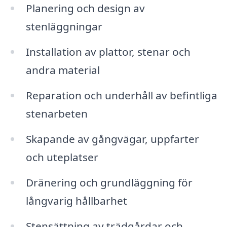
Planering och design av
stenläggningar
Installation av plattor, stenar och
andra material
Reparation och underhåll av befintliga
stenarbeten
Skapande av gångvägar, uppfarter
och uteplatser
Dränering och grundläggning för
långvarig hållbarhet
Stensättning av trädgårdar och