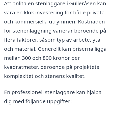
Att anlita en stenläggare i Gulleråsen kan
vara en klok investering för både privata
och kommersiella utrymmen. Kostnaden
för stenenläggning varierar beroende på
flera faktorer, såsom typ av arbete, yta
och material. Generellt kan priserna ligga
mellan 300 och 800 kronor per
kvadratmeter, beroende på projektets
komplexitet och stenens kvalitet.
En professionell stenläggare kan hjälpa
dig med följande uppgifter: