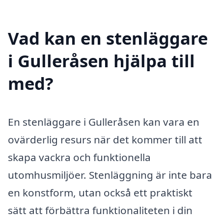
Vad kan en stenläggare
i Gulleråsen hjälpa till
med?
En stenläggare i Gulleråsen kan vara en
ovärderlig resurs när det kommer till att
skapa vackra och funktionella
utomhusmiljöer. Stenläggning är inte bara
en konstform, utan också ett praktiskt
sätt att förbättra funktionaliteten i din