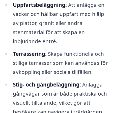
Uppfartsbeläggning:
Att anlägga en
vacker och hållbar uppfart med hjälp
av plattor, granit eller andra
stenmaterial för att skapa en
inbjudande entré.
Terrassering:
Skapa funktionella och
stiliga terrasser som kan användas för
avkoppling eller sociala tillfällen.
Stig- och gångbeläggning:
Anlägga
gångvägar som är både praktiska och
visuellt tilltalande, vilket gör att
besökare kan navigera i trädgården