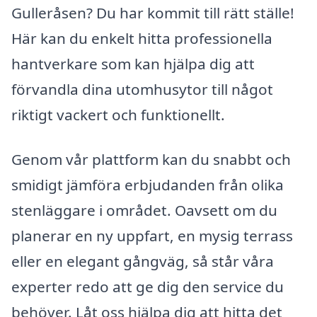
Gulleråsen? Du har kommit till rätt ställe!
Här kan du enkelt hitta professionella
hantverkare som kan hjälpa dig att
förvandla dina utomhusytor till något
riktigt vackert och funktionellt.
Genom vår plattform kan du snabbt och
smidigt jämföra erbjudanden från olika
stenläggare i området. Oavsett om du
planerar en ny uppfart, en mysig terrass
eller en elegant gångväg, så står våra
experter redo att ge dig den service du
behöver. Låt oss hjälpa dig att hitta det