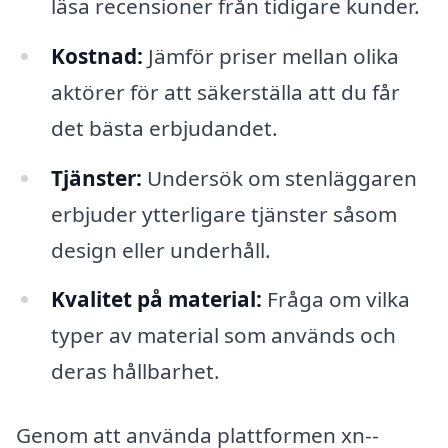
läsa recensioner från tidigare kunder.
Kostnad:
Jämför priser mellan olika
aktörer för att säkerställa att du får
det bästa erbjudandet.
Tjänster:
Undersök om stenläggaren
erbjuder ytterligare tjänster såsom
design eller underhåll.
Kvalitet på material:
Fråga om vilka
typer av material som används och
deras hållbarhet.
Genom att använda plattformen xn--