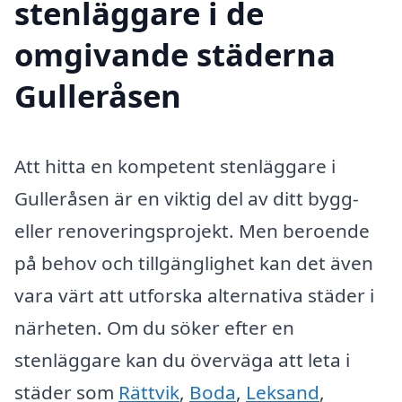
stenläggare i de
omgivande städerna
Gulleråsen
Att hitta en kompetent stenläggare i
Gulleråsen är en viktig del av ditt bygg-
eller renoveringsprojekt. Men beroende
på behov och tillgänglighet kan det även
vara värt att utforska alternativa städer i
närheten. Om du söker efter en
stenläggare kan du överväga att leta i
städer som
Rättvik
,
Boda
,
Leksand
,