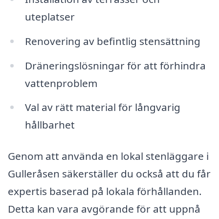
uteplatser
Renovering av befintlig stensättning
Dräneringslösningar för att förhindra
vattenproblem
Val av rätt material för långvarig
hållbarhet
Genom att använda en lokal stenläggare i
Gulleråsen säkerställer du också att du får
expertis baserad på lokala förhållanden.
Detta kan vara avgörande för att uppnå