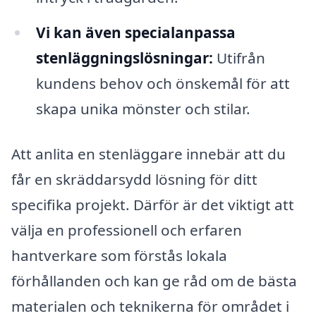
Vi kan även specialanpassa
stenläggningslösningar:
Utifrån
kundens behov och önskemål för att
skapa unika mönster och stilar.
Att anlita en stenläggare innebär att du
får en skräddarsydd lösning för ditt
specifika projekt. Därför är det viktigt att
välja en professionell och erfaren
hantverkare som förstås lokala
förhållanden och kan ge råd om de bästa
materialen och teknikerna för området i