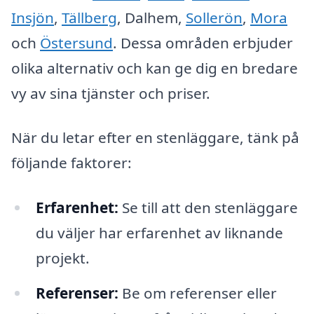
Insjön
,
Tällberg
, Dalhem,
Sollerön
,
Mora
och
Östersund
. Dessa områden erbjuder
olika alternativ och kan ge dig en bredare
vy av sina tjänster och priser.
När du letar efter en stenläggare, tänk på
följande faktorer:
Erfarenhet:
Se till att den stenläggare
du väljer har erfarenhet av liknande
projekt.
Referenser:
Be om referenser eller