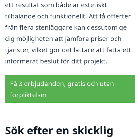
ett resultat som både är estetiskt
tilltalande och funktionellt. Att få offerter
från flera stenläggare kan dessutom ge
dig möjligheten att jämföra priser och
tjänster, vilket gör det lättare att fatta ett
informerat beslut för ditt projekt.
Få 3 erbjudanden, gratis och utan
förpliktelser
Sök efter en skicklig