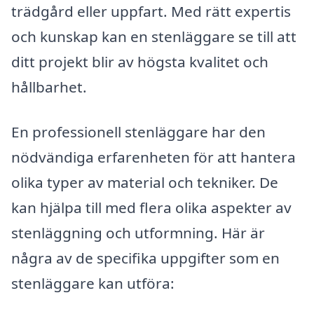
trädgård eller uppfart. Med rätt expertis
och kunskap kan en stenläggare se till att
ditt projekt blir av högsta kvalitet och
hållbarhet.
En professionell stenläggare har den
nödvändiga erfarenheten för att hantera
olika typer av material och tekniker. De
kan hjälpa till med flera olika aspekter av
stenläggning och utformning. Här är
några av de specifika uppgifter som en
stenläggare kan utföra: