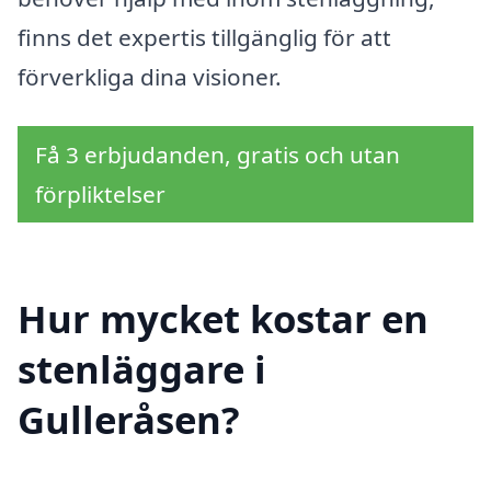
finns det expertis tillgänglig för att
förverkliga dina visioner.
Få 3 erbjudanden, gratis och utan
förpliktelser
Hur mycket kostar en
stenläggare i
Gulleråsen?