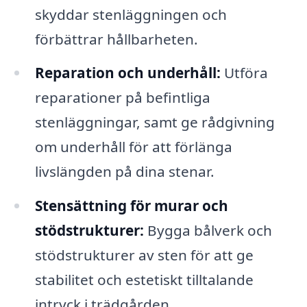
skyddar stenläggningen och
förbättrar hållbarheten.
Reparation och underhåll:
Utföra
reparationer på befintliga
stenläggningar, samt ge rådgivning
om underhåll för att förlänga
livslängden på dina stenar.
Stensättning för murar och
stödstrukturer:
Bygga bålverk och
stödstrukturer av sten för att ge
stabilitet och estetiskt tilltalande
intryck i trädgården.