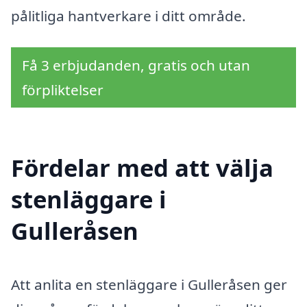
pålitliga hantverkare i ditt område.
Få 3 erbjudanden, gratis och utan
förpliktelser
Fördelar med att välja
stenläggare i
Gulleråsen
Att anlita en stenläggare i Gulleråsen ger