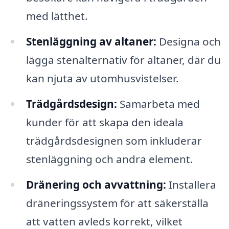
med lätthet.
Stenläggning av altaner:
Designa och
lägga stenalternativ för altaner, där du
kan njuta av utomhusvistelser.
Trädgårdsdesign:
Samarbeta med
kunder för att skapa den ideala
trädgårdsdesignen som inkluderar
stenläggning och andra element.
Dränering och avvattning:
Installera
dräneringssystem för att säkerställa
att vatten avleds korrekt, vilket