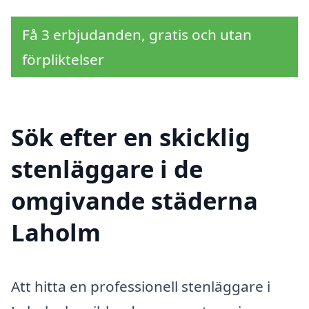
Få 3 erbjudanden, gratis och utan
förpliktelser
Sök efter en skicklig
stenläggare i de
omgivande städerna
Laholm
Att hitta en professionell stenläggare i