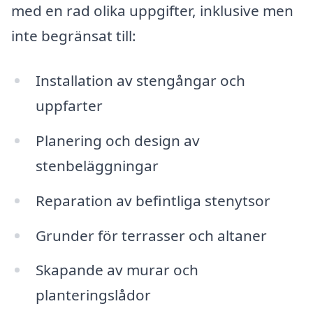
med en rad olika uppgifter, inklusive men
inte begränsat till:
Installation av stengångar och
uppfarter
Planering och design av
stenbeläggningar
Reparation av befintliga stenytsor
Grunder för terrasser och altaner
Skapande av murar och
planteringslådor