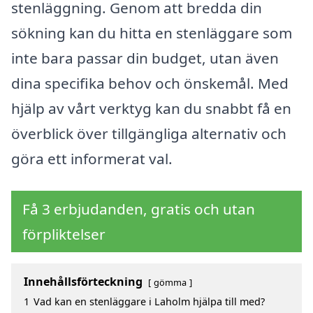
stenläggning. Genom att bredda din
sökning kan du hitta en stenläggare som
inte bara passar din budget, utan även
dina specifika behov och önskemål. Med
hjälp av vårt verktyg kan du snabbt få en
överblick över tillgängliga alternativ och
göra ett informerat val.
Få 3 erbjudanden, gratis och utan
förpliktelser
Innehållsförteckning
gömma
1
Vad kan en stenläggare i Laholm hjälpa till med?