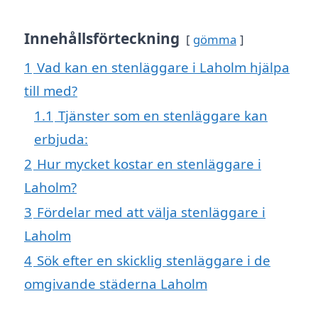
Innehållsförteckning
gömma
1
Vad kan en stenläggare i Laholm hjälpa
till med?
1.1
Tjänster som en stenläggare kan
erbjuda:
2
Hur mycket kostar en stenläggare i
Laholm?
3
Fördelar med att välja stenläggare i
Laholm
4
Sök efter en skicklig stenläggare i de
omgivande städerna Laholm