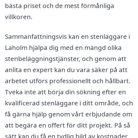
bästa priset och de mest förmånliga
villkoren.
Sammanfattningsvis kan en stenläggare i
Laholm hjälpa dig med en mängd olika
stenbeläggningstjänster, och genom att
anlita en expert kan du vara säker på att
arbetet utförs professionellt och hållbart.
Tveka inte att börja din sökning efter en
kvalificerad stenläggare i ditt område, och
få gärna hjälp genom vårt erbjudande om
att begära en offert för ditt projekt. På så
sätt kan du få en tydlig bild av kostnader