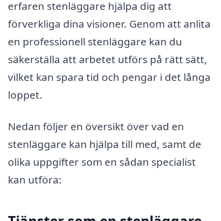
erfaren stenläggare hjälpa dig att
förverkliga dina visioner. Genom att anlita
en professionell stenläggare kan du
säkerställa att arbetet utförs på rätt sätt,
vilket kan spara tid och pengar i det långa
loppet.
Nedan följer en översikt över vad en
stenläggare kan hjälpa till med, samt de
olika uppgifter som en sådan specialist
kan utföra:
Tjänster som en stenläggare