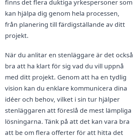
finns det flera duktiga yrkespersoner som
kan hjälpa dig genom hela processen,
från planering till färdigställande av ditt
projekt.
När du anlitar en stenläggare är det också
bra att ha klart för sig vad du vill uppnå
med ditt projekt. Genom att ha en tydlig
vision kan du enklare kommunicera dina
idéer och behov, vilket i sin tur hjälper
stenläggaren att föreslå de mest lämpliga
lösningarna. Tänk på att det kan vara bra
att be om flera offerter för att hitta det