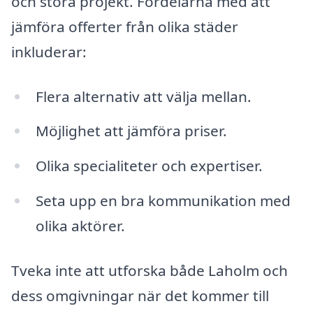
och stora projekt. Fördelarna med att
jämföra offerter från olika städer
inkluderar:
Flera alternativ att välja mellan.
Möjlighet att jämföra priser.
Olika specialiteter och expertiser.
Seta upp en bra kommunikation med
olika aktörer.
Tveka inte att utforska både Laholm och
dess omgivningar när det kommer till