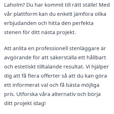
Laholm? Du har kommit till rätt ställe! Med
vår plattform kan du enkelt jämföra olika
erbjudanden och hitta den perfekta
stenen för ditt nästa projekt.
Att anlita en professionell stenläggare är
avgörande för att säkerställa ett hållbart
och estetiskt tilltalande resultat. Vi hjälper
dig att få flera offerter så att du kan göra
ett informerat val och få bästa möjliga
pris. Utforska våra alternativ och börja
ditt projekt idag!