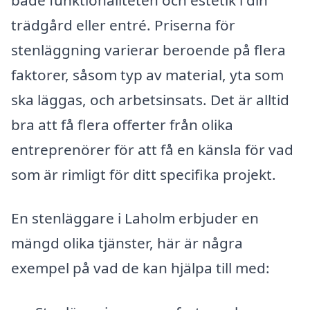
trädgård eller entré. Priserna för
stenläggning varierar beroende på flera
faktorer, såsom typ av material, yta som
ska läggas, och arbetsinsats. Det är alltid
bra att få flera offerter från olika
entreprenörer för att få en känsla för vad
som är rimligt för ditt specifika projekt.
En stenläggare i Laholm erbjuder en
mängd olika tjänster, här är några
exempel på vad de kan hjälpa till med: