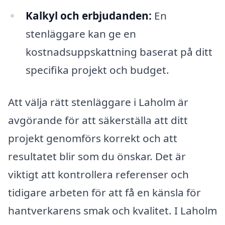
Kalkyl och erbjudanden:
En
stenläggare kan ge en
kostnadsuppskattning baserat på ditt
specifika projekt och budget.
Att välja rätt stenläggare i Laholm är
avgörande för att säkerställa att ditt
projekt genomförs korrekt och att
resultatet blir som du önskar. Det är
viktigt att kontrollera referenser och
tidigare arbeten för att få en känsla för
hantverkarens smak och kvalitet. I Laholm