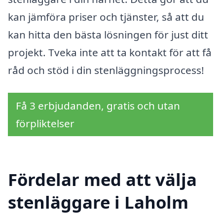
kan jämföra priser och tjänster, så att du
kan hitta den bästa lösningen för just ditt
projekt. Tveka inte att ta kontakt för att få
råd och stöd i din stenläggningsprocess!
Få 3 erbjudanden, gratis och utan
förpliktelser
Fördelar med att välja
stenläggare i Laholm