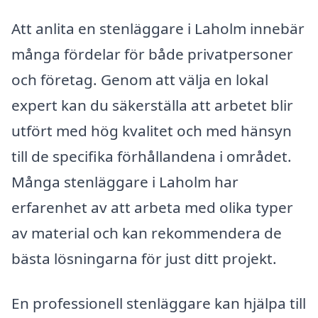
Att anlita en stenläggare i Laholm innebär
många fördelar för både privatpersoner
och företag. Genom att välja en lokal
expert kan du säkerställa att arbetet blir
utfört med hög kvalitet och med hänsyn
till de specifika förhållandena i området.
Många stenläggare i Laholm har
erfarenhet av att arbeta med olika typer
av material och kan rekommendera de
bästa lösningarna för just ditt projekt.
En professionell stenläggare kan hjälpa till