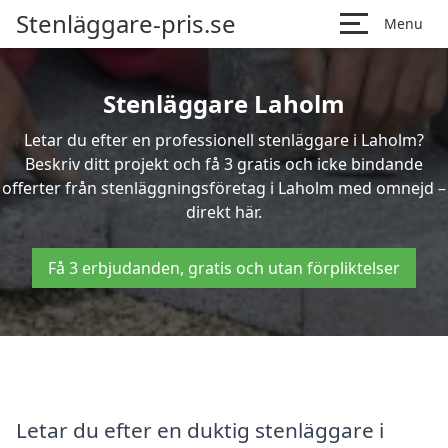
Stenläggare-pris.se
Menu
Stenläggare Laholm
Letar du efter en professionell stenläggare i Laholm?
Beskriv ditt projekt och få 3 gratis och icke bindande
offerter från stenläggningsföretag i Laholm med omnejd –
direkt här.
Få 3 erbjudanden, gratis och utan förpliktelser
Letar du efter en duktig stenläggare i