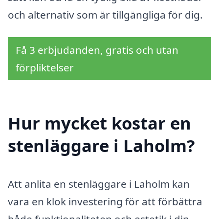
och alternativ som är tillgängliga för dig.
Få 3 erbjudanden, gratis och utan
förpliktelser
Hur mycket kostar en
stenläggare i Laholm?
Att anlita en stenläggare i Laholm kan
vara en klok investering för att förbättra
både funktionaliteten och estetik i din