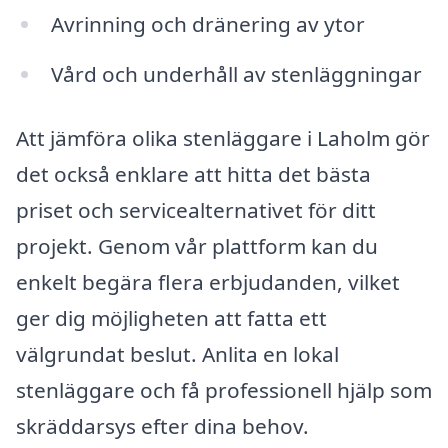
Avrinning och dränering av ytor
Vård och underhåll av stenläggningar
Att jämföra olika stenläggare i Laholm gör
det också enklare att hitta det bästa
priset och servicealternativet för ditt
projekt. Genom vår plattform kan du
enkelt begära flera erbjudanden, vilket
ger dig möjligheten att fatta ett
välgrundat beslut. Anlita en lokal
stenläggare och få professionell hjälp som
skräddarsys efter dina behov.