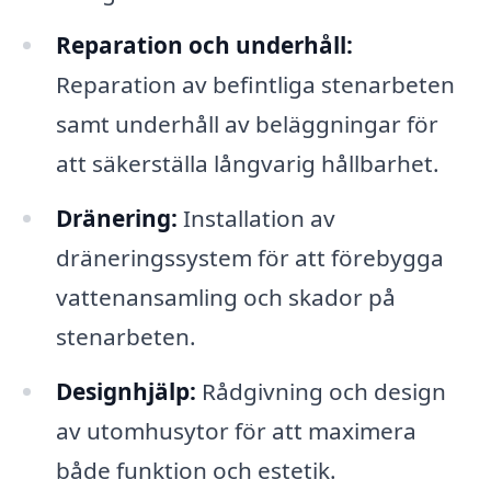
Reparation och underhåll:
Reparation av befintliga stenarbeten
samt underhåll av beläggningar för
att säkerställa långvarig hållbarhet.
Dränering:
Installation av
dräneringssystem för att förebygga
vattenansamling och skador på
stenarbeten.
Designhjälp:
Rådgivning och design
av utomhusytor för att maximera
både funktion och estetik.