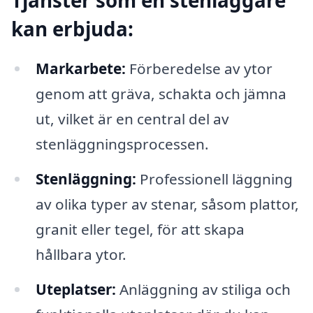
kan erbjuda:
Markarbete:
Förberedelse av ytor
genom att gräva, schakta och jämna
ut, vilket är en central del av
stenläggningsprocessen.
Stenläggning:
Professionell läggning
av olika typer av stenar, såsom plattor,
granit eller tegel, för att skapa
hållbara ytor.
Uteplatser:
Anläggning av stiliga och