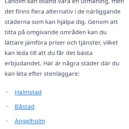
Laholm kan ibland vara en utmaning, men
det finns flera alternativ i de närliggande
städerna som kan hjälpa dig. Genom att
titta på omgivande områden kan du
lättare jämföra priser och tjänster, vilket
kan leda till att du får det bästa
erbjudandet. Här är några städer där du
kan leta efter stenläggare:
Halmstad
Båstad
Ängelholm