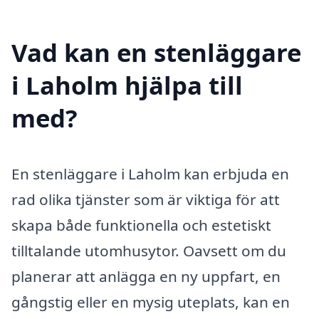
Vad kan en stenläggare
i Laholm hjälpa till
med?
En stenläggare i Laholm kan erbjuda en
rad olika tjänster som är viktiga för att
skapa både funktionella och estetiskt
tilltalande utomhusytor. Oavsett om du
planerar att anlägga en ny uppfart, en
gångstig eller en mysig uteplats, kan en