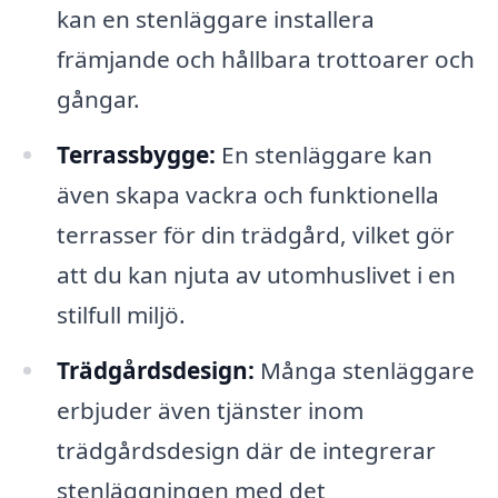
kan en stenläggare installera
främjande och hållbara trottoarer och
gångar.
Terrassbygge:
En stenläggare kan
även skapa vackra och funktionella
terrasser för din trädgård, vilket gör
att du kan njuta av utomhuslivet i en
stilfull miljö.
Trädgårdsdesign:
Många stenläggare
erbjuder även tjänster inom
trädgårdsdesign där de integrerar
stenläggningen med det