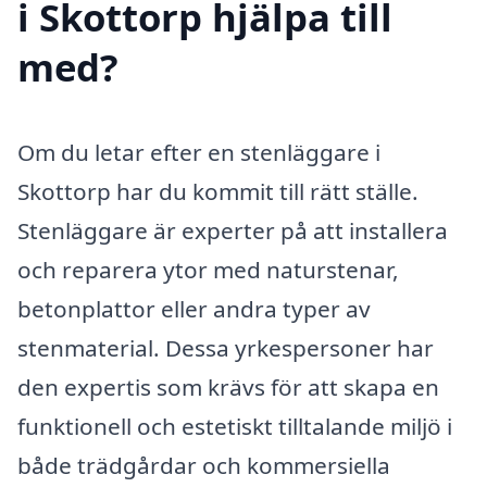
i Skottorp hjälpa till
med?
Om du letar efter en stenläggare i
Skottorp har du kommit till rätt ställe.
Stenläggare är experter på att installera
och reparera ytor med naturstenar,
betonplattor eller andra typer av
stenmaterial. Dessa yrkespersoner har
den expertis som krävs för att skapa en
funktionell och estetiskt tilltalande miljö i
både trädgårdar och kommersiella