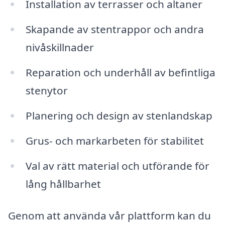
Installation av terrasser och altaner
Skapande av stentrappor och andra
nivåskillnader
Reparation och underhåll av befintliga
stenytor
Planering och design av stenlandskap
Grus- och markarbeten för stabilitet
Val av rätt material och utförande för
lång hållbarhet
Genom att använda vår plattform kan du