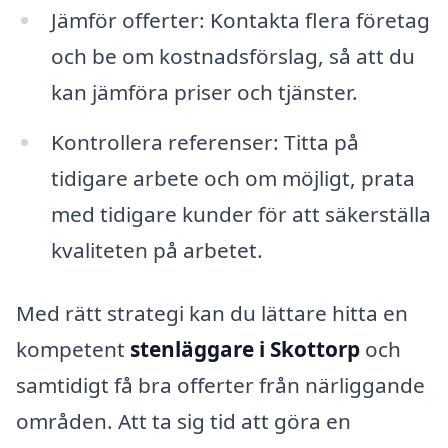
Jämför offerter: Kontakta flera företag
och be om kostnadsförslag, så att du
kan jämföra priser och tjänster.
Kontrollera referenser: Titta på
tidigare arbete och om möjligt, prata
med tidigare kunder för att säkerställa
kvaliteten på arbetet.
Med rätt strategi kan du lättare hitta en
kompetent
stenläggare i Skottorp
och
samtidigt få bra offerter från närliggande
områden. Att ta sig tid att göra en