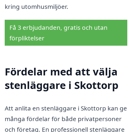
kring utomhusmiljöer.
Få 3 erbjudanden, gratis och utan
förpliktelser
Fördelar med att välja
stenläggare i Skottorp
Att anlita en stenläggare i Skottorp kan ge
många fördelar för både privatpersoner
och företag. En professionell stenläggare