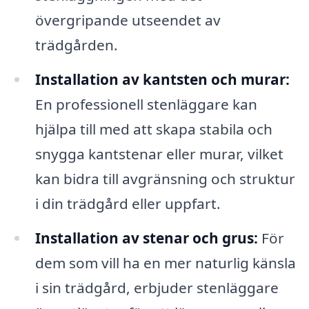
övergripande utseendet av
trädgården.
Installation av kantsten och murar:
En professionell stenläggare kan
hjälpa till med att skapa stabila och
snygga kantstenar eller murar, vilket
kan bidra till avgränsning och struktur
i din trädgård eller uppfart.
Installation av stenar och grus:
För
dem som vill ha en mer naturlig känsla
i sin trädgård, erbjuder stenläggare