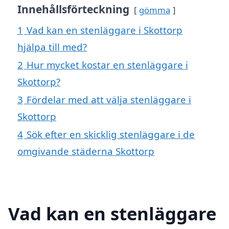
Innehållsförteckning
gömma
1
Vad kan en stenläggare i Skottorp
hjälpa till med?
2
Hur mycket kostar en stenläggare i
Skottorp?
3
Fördelar med att välja stenläggare i
Skottorp
4
Sök efter en skicklig stenläggare i de
omgivande städerna Skottorp
Vad kan en stenläggare