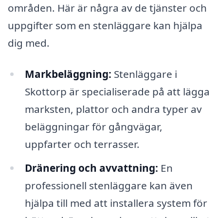
områden. Här är några av de tjänster och
uppgifter som en stenläggare kan hjälpa
dig med.
Markbeläggning:
Stenläggare i
Skottorp är specialiserade på att lägga
marksten, plattor och andra typer av
beläggningar för gångvägar,
uppfarter och terrasser.
Dränering och avvattning:
En
professionell stenläggare kan även
hjälpa till med att installera system för