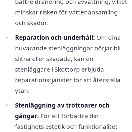
bättre dränering och avvattning, vilket
minskar risken för vattenansamling
och skador.
Reparation och underhåll:
Om dina
nuvarande stenläggningar börjar bli
slitna eller skadade, kan en
stenläggare i Skottorp erbjuda
reparationstjänster för att återställa
ytan.
Stenläggning av trottoarer och
gångar:
För att förbättra din
fastighets estetik och funktionalitet