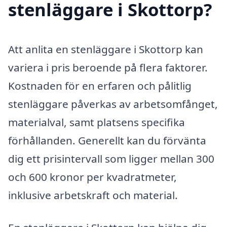
stenläggare i Skottorp?
Att anlita en stenläggare i Skottorp kan
variera i pris beroende på flera faktorer.
Kostnaden för en erfaren och pålitlig
stenläggare påverkas av arbetsomfånget,
materialval, samt platsens specifika
förhållanden. Generellt kan du förvänta
dig ett prisintervall som ligger mellan 300
och 600 kronor per kvadratmeter,
inklusive arbetskraft och material.