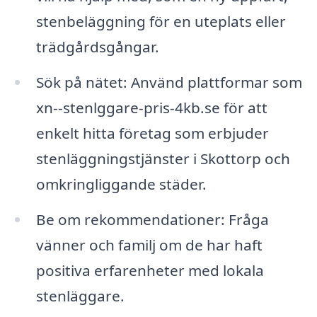
stenbeläggning för en uteplats eller
trädgårdsgångar.
Sök på nätet: Använd plattformar som
xn--stenlggare-pris-4kb.se för att
enkelt hitta företag som erbjuder
stenläggningstjänster i Skottorp och
omkringliggande städer.
Be om rekommendationer: Fråga
vänner och familj om de har haft
positiva erfarenheter med lokala
stenläggare.