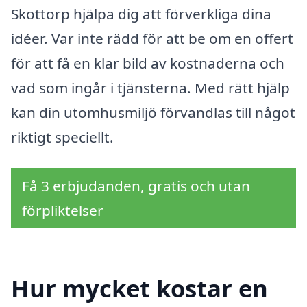
Skottorp hjälpa dig att förverkliga dina
idéer. Var inte rädd för att be om en offert
för att få en klar bild av kostnaderna och
vad som ingår i tjänsterna. Med rätt hjälp
kan din utomhusmiljö förvandlas till något
riktigt speciellt.
Få 3 erbjudanden, gratis och utan
förpliktelser
Hur mycket kostar en