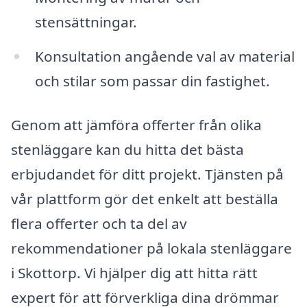
stensättningar.
Konsultation angående val av material
och stilar som passar din fastighet.
Genom att jämföra offerter från olika
stenläggare kan du hitta det bästa
erbjudandet för ditt projekt. Tjänsten på
vår plattform gör det enkelt att beställa
flera offerter och ta del av
rekommendationer på lokala stenläggare
i Skottorp. Vi hjälper dig att hitta rätt
expert för att förverkliga dina drömmar