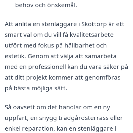
behov och önskemål.
Att anlita en stenläggare i Skottorp är ett
smart val om du vill få kvalitetsarbete
utfört med fokus på hållbarhet och
estetik. Genom att välja att samarbeta
med en professionell kan du vara säker på
att ditt projekt kommer att genomföras
på bästa möjliga sätt.
Så oavsett om det handlar om en ny
uppfart, en snygg trädgårdsterrass eller
enkel reparation, kan en stenläggare i