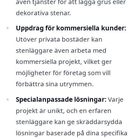
även tjänster för att lägga grus eller
dekorativa stenar.
Uppdrag för kommersiella kunder:
Utöver privata bostäder kan
stenläggare även arbeta med
kommersiella projekt, vilket ger
möjligheter för företag som vill
förbättra sina utrymmen.
Specialanpassade lösningar:
Varje
projekt är unikt, och en erfaren
stenläggare kan ge skräddarsydda
lösningar baserade på dina specifika