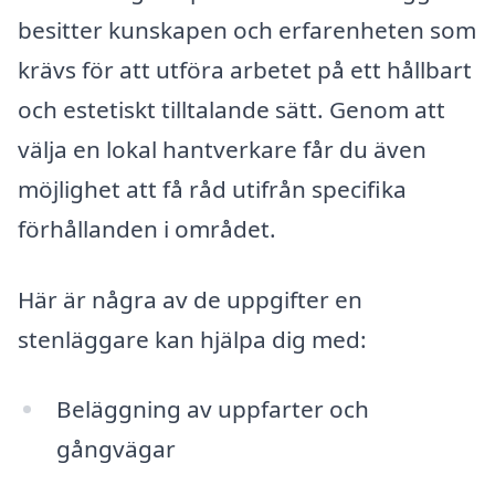
besitter kunskapen och erfarenheten som
krävs för att utföra arbetet på ett hållbart
och estetiskt tilltalande sätt. Genom att
välja en lokal hantverkare får du även
möjlighet att få råd utifrån specifika
förhållanden i området.
Här är några av de uppgifter en
stenläggare kan hjälpa dig med:
Beläggning av uppfarter och
gångvägar