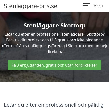
Stenläggare-pris.se
Menu
Stenläggare Skottorp
Letar du efter en professionell stenläggare i Skottorp?
Beskriv ditt projekt och få 3 gratis och icke bindande
offerter från stenläggningsföretag i Skottorp med omnejd
– direkt här.
Få 3 erbjudanden, gratis och utan förpliktelser
Letar du efter en professionell och pålitlig