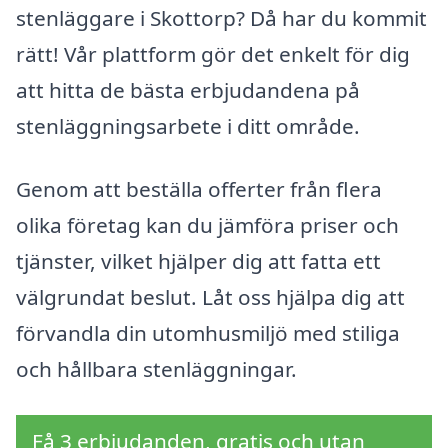
stenläggare i Skottorp? Då har du kommit
rätt! Vår plattform gör det enkelt för dig
att hitta de bästa erbjudandena på
stenläggningsarbete i ditt område.
Genom att beställa offerter från flera
olika företag kan du jämföra priser och
tjänster, vilket hjälper dig att fatta ett
välgrundat beslut. Låt oss hjälpa dig att
förvandla din utomhusmiljö med stiliga
och hållbara stenläggningar.
Få 3 erbjudanden, gratis och utan