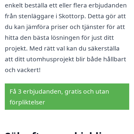
enkelt beställa ett eller flera erbjudanden
från stenläggare i Skottorp. Detta gör att
du kan jämföra priser och tjänster för att
hitta den bästa lösningen för just ditt
projekt. Med rätt val kan du säkerställa
att ditt utomhusprojekt blir både hållbart
och vackert!
Få 3 erbjudanden, gratis och utan
förpliktelser