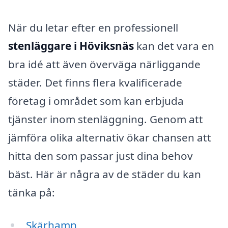
När du letar efter en professionell
stenläggare i Höviksnäs
kan det vara en
bra idé att även överväga närliggande
städer. Det finns flera kvalificerade
företag i området som kan erbjuda
tjänster inom stenläggning. Genom att
jämföra olika alternativ ökar chansen att
hitta den som passar just dina behov
bäst. Här är några av de städer du kan
tänka på:
Skärhamn