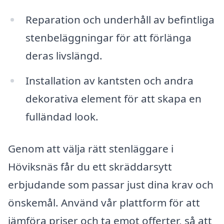
Reparation och underhåll av befintliga
stenbeläggningar för att förlänga
deras livslängd.
Installation av kantsten och andra
dekorativa element för att skapa en
fulländad look.
Genom att välja rätt stenläggare i
Höviksnäs får du ett skräddarsytt
erbjudande som passar just dina krav och
önskemål. Använd vår plattform för att
jämföra priser och ta emot offerter, så att