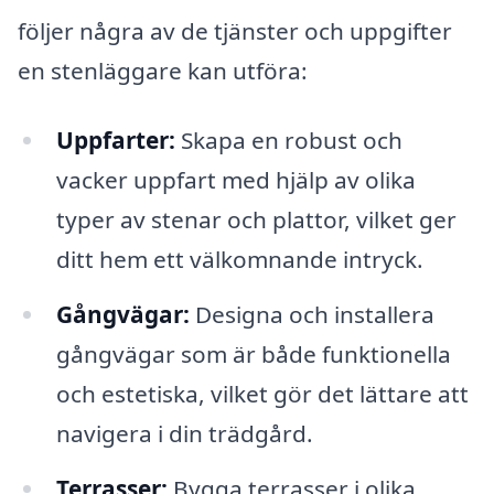
följer några av de tjänster och uppgifter
en stenläggare kan utföra:
Uppfarter:
Skapa en robust och
vacker uppfart med hjälp av olika
typer av stenar och plattor, vilket ger
ditt hem ett välkomnande intryck.
Gångvägar:
Designa och installera
gångvägar som är både funktionella
och estetiska, vilket gör det lättare att
navigera i din trädgård.
Terrasser:
Bygga terrasser i olika