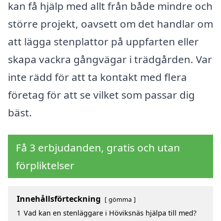
kan få hjälp med allt från både mindre och
större projekt, oavsett om det handlar om
att lägga stenplattor på uppfarten eller
skapa vackra gångvägar i trädgården. Var
inte rädd för att ta kontakt med flera
företag för att se vilket som passar dig
bäst.
Få 3 erbjudanden, gratis och utan
förpliktelser
Innehållsförteckning
gömma
1
Vad kan en stenläggare i Höviksnäs hjälpa till med?