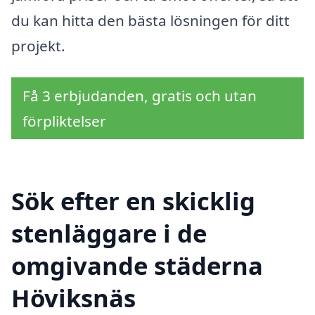
du kan hitta den bästa lösningen för ditt
projekt.
Få 3 erbjudanden, gratis och utan
förpliktelser
Sök efter en skicklig
stenläggare i de
omgivande städerna
Höviksnäs