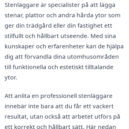
Stenläggare är specialister på att lägga
stenar, plattor och andra hårda ytor som
ger din trädgård eller din fastighet ett
stilfullt och hållbart utseende. Med sina
kunskaper och erfarenheter kan de hjälpa
dig att förvandla dina utomhusområden
till funktionella och estetiskt tilltalande
ytor.
Att anlita en professionell stenläggare
innebär inte bara att du får ett vackert
resultat, utan också att arbetet utförs på
ett korrekt och hållbart sätt. Här nedan