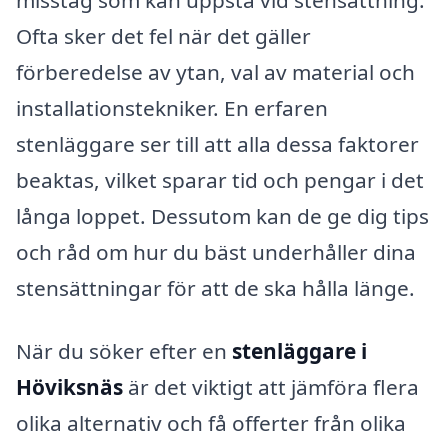
Ofta sker det fel när det gäller
förberedelse av ytan, val av material och
installationstekniker. En erfaren
stenläggare ser till att alla dessa faktorer
beaktas, vilket sparar tid och pengar i det
långa loppet. Dessutom kan de ge dig tips
och råd om hur du bäst underhåller dina
stensättningar för att de ska hålla länge.
När du söker efter en
stenläggare i
Höviksnäs
är det viktigt att jämföra flera
olika alternativ och få offerter från olika