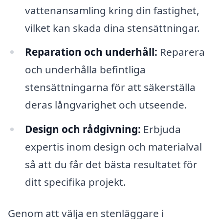
vattenansamling kring din fastighet,
vilket kan skada dina stensättningar.
Reparation och underhåll:
Reparera
och underhålla befintliga
stensättningarna för att säkerställa
deras långvarighet och utseende.
Design och rådgivning:
Erbjuda
expertis inom design och materialval
så att du får det bästa resultatet för
ditt specifika projekt.
Genom att välja en stenläggare i