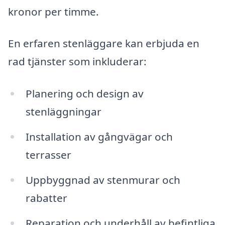
kronor per timme.
En erfaren stenläggare kan erbjuda en
rad tjänster som inkluderar:
Planering och design av
stenläggningar
Installation av gångvägar och
terrasser
Uppbyggnad av stenmurar och
rabatter
Reparation och underhåll av befintliga