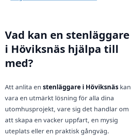
Vad kan en stenläggare
i Höviksnäs hjälpa till
med?
Att anlita en
stenläggare i Höviksnäs
kan
vara en utmärkt lösning för alla dina
utomhusprojekt, vare sig det handlar om
att skapa en vacker uppfart, en mysig
uteplats eller en praktisk gångväg.