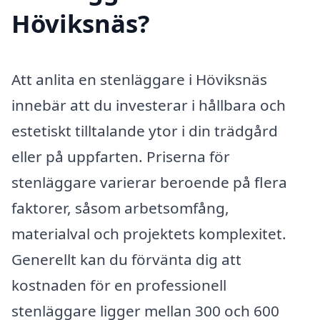
Höviksnäs?
Att anlita en stenläggare i Höviksnäs
innebär att du investerar i hållbara och
estetiskt tilltalande ytor i din trädgård
eller på uppfarten. Priserna för
stenläggare varierar beroende på flera
faktorer, såsom arbetsomfång,
materialval och projektets komplexitet.
Generellt kan du förvänta dig att
kostnaden för en professionell
stenläggare ligger mellan 300 och 600