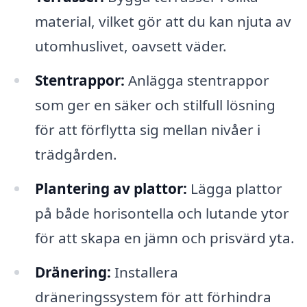
material, vilket gör att du kan njuta av
utomhuslivet, oavsett väder.
Stentrappor:
Anlägga stentrappor
som ger en säker och stilfull lösning
för att förflytta sig mellan nivåer i
trädgården.
Plantering av plattor:
Lägga plattor
på både horisontella och lutande ytor
för att skapa en jämn och prisvärd yta.
Dränering:
Installera
dräneringssystem för att förhindra