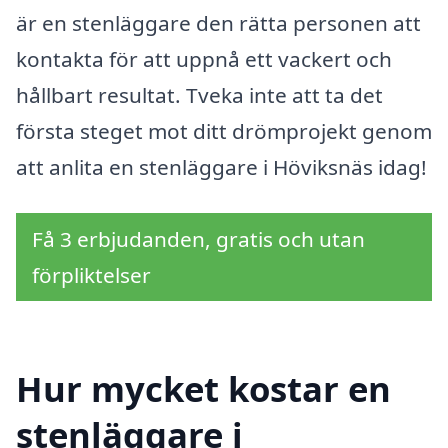
är en stenläggare den rätta personen att
kontakta för att uppnå ett vackert och
hållbart resultat. Tveka inte att ta det
första steget mot ditt drömprojekt genom
att anlita en stenläggare i Höviksnäs idag!
Få 3 erbjudanden, gratis och utan
förpliktelser
Hur mycket kostar en
stenläggare i