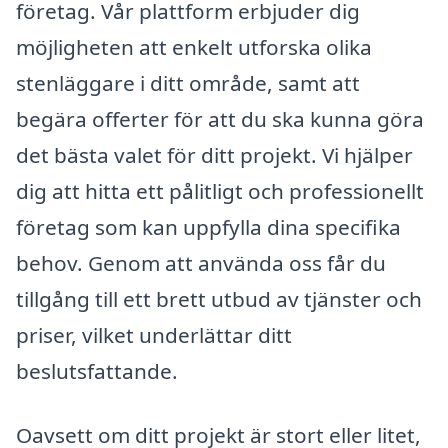
företag. Vår plattform erbjuder dig
möjligheten att enkelt utforska olika
stenläggare i ditt område, samt att
begära offerter för att du ska kunna göra
det bästa valet för ditt projekt. Vi hjälper
dig att hitta ett pålitligt och professionellt
företag som kan uppfylla dina specifika
behov. Genom att använda oss får du
tillgång till ett brett utbud av tjänster och
priser, vilket underlättar ditt
beslutsfattande.
Oavsett om ditt projekt är stort eller litet,