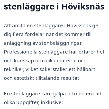
stenläggare i Höviksnäs
Att anlita en stenläggare i Höviksnäs ger
dig flera fördelar när det kommer till
anläggning av stenbeläggningar.
Professionella stenläggare har erfarenhet
och kunskap om olika material och
tekniker, vilket säkerställer ett hållbart
och estetiskt tilltalande resultat.
En stenläggare kan hjälpa till med en rad
olika uppgifter, inklusive: