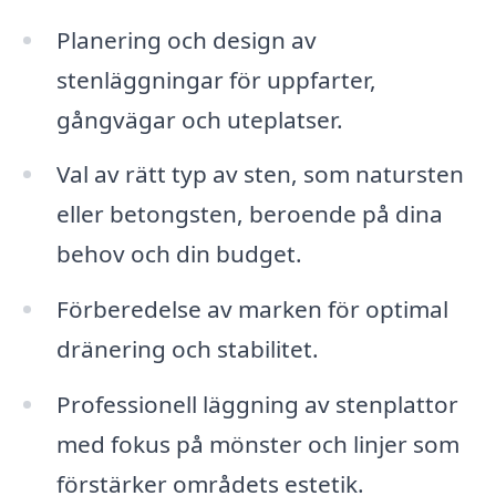
Planering och design av
stenläggningar för uppfarter,
gångvägar och uteplatser.
Val av rätt typ av sten, som natursten
eller betongsten, beroende på dina
behov och din budget.
Förberedelse av marken för optimal
dränering och stabilitet.
Professionell läggning av stenplattor
med fokus på mönster och linjer som
förstärker områdets estetik.