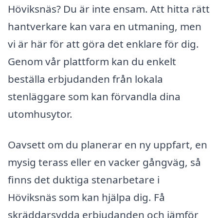
Höviksnäs? Du är inte ensam. Att hitta rätt
hantverkare kan vara en utmaning, men
vi är här för att göra det enklare för dig.
Genom vår plattform kan du enkelt
beställa erbjudanden från lokala
stenläggare som kan förvandla dina
utomhusytor.
Oavsett om du planerar en ny uppfart, en
mysig terass eller en vacker gångväg, så
finns det duktiga stenarbetare i
Höviksnäs som kan hjälpa dig. Få
skräddarsydda erbjudanden och jämför