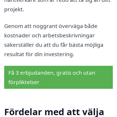
projekt.
Genom att noggrant överväga både
kostnader och arbetsbeskrivningar
säkerställer du att du får bästa möjliga
resultat för din investering.
Få 3 erbjudanden, gratis och utan
förpliktelser
Fördelar med att välja