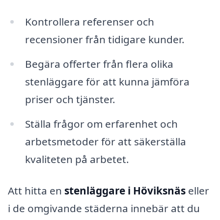
Kontrollera referenser och
recensioner från tidigare kunder.
Begära offerter från flera olika
stenläggare för att kunna jämföra
priser och tjänster.
Ställa frågor om erfarenhet och
arbetsmetoder för att säkerställa
kvaliteten på arbetet.
Att hitta en
stenläggare i Höviksnäs
eller
i de omgivande städerna innebär att du