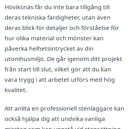
Höviksnäs får du inte bara tillgång till
deras tekniska färdigheter, utan även
deras blick för detaljer och förståelse för
hur olika material och mönster kan
påverka helhetsintrycket av din
utomhusmiljö. De går igenom ditt projekt
från start till slut, vilket gör att du kan
vara trygg i att arbetet utförs med hög
kvalitet.
Att anlita en professionell stenläggare kan
också hjälpa dig att undvika vanliga
misstag som kan uppstå vid stensättning.