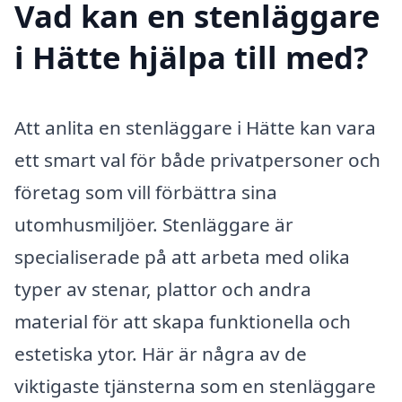
Vad kan en stenläggare
i Hätte hjälpa till med?
Att anlita en stenläggare i Hätte kan vara
ett smart val för både privatpersoner och
företag som vill förbättra sina
utomhusmiljöer. Stenläggare är
specialiserade på att arbeta med olika
typer av stenar, plattor och andra
material för att skapa funktionella och
estetiska ytor. Här är några av de
viktigaste tjänsterna som en stenläggare