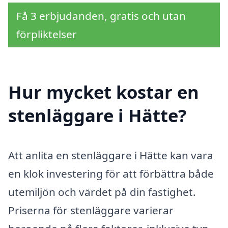
Få 3 erbjudanden, gratis och utan
förpliktelser
Hur mycket kostar en
stenläggare i Hätte?
Att anlita en stenläggare i Hätte kan vara
en klok investering för att förbättra både
utemiljön och värdet på din fastighet.
Priserna för stenläggare varierar