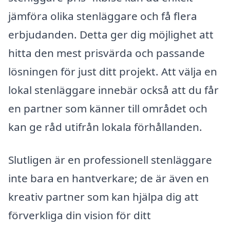
jämföra olika stenläggare och få flera
erbjudanden. Detta ger dig möjlighet att
hitta den mest prisvärda och passande
lösningen för just ditt projekt. Att välja en
lokal stenläggare innebär också att du får
en partner som känner till området och
kan ge råd utifrån lokala förhållanden.
Slutligen är en professionell stenläggare
inte bara en hantverkare; de är även en
kreativ partner som kan hjälpa dig att
förverkliga din vision för ditt