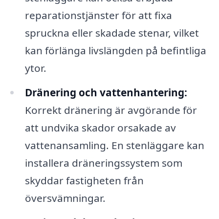
reparationstjänster för att fixa
spruckna eller skadade stenar, vilket
kan förlänga livslängden på befintliga
ytor.
Dränering och vattenhantering:
Korrekt dränering är avgörande för
att undvika skador orsakade av
vattenansamling. En stenläggare kan
installera dräneringssystem som
skyddar fastigheten från
översvämningar.