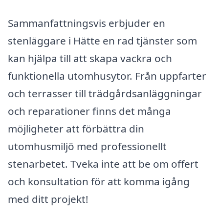
Sammanfattningsvis erbjuder en
stenläggare i Hätte en rad tjänster som
kan hjälpa till att skapa vackra och
funktionella utomhusytor. Från uppfarter
och terrasser till trädgårdsanläggningar
och reparationer finns det många
möjligheter att förbättra din
utomhusmiljö med professionellt
stenarbetet. Tveka inte att be om offert
och konsultation för att komma igång
med ditt projekt!