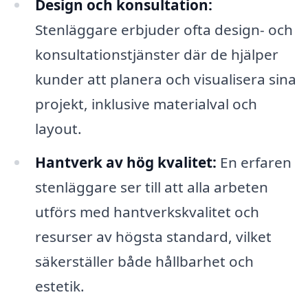
Design och konsultation:
Stenläggare erbjuder ofta design- och
konsultationstjänster där de hjälper
kunder att planera och visualisera sina
projekt, inklusive materialval och
layout.
Hantverk av hög kvalitet:
En erfaren
stenläggare ser till att alla arbeten
utförs med hantverkskvalitet och
resurser av högsta standard, vilket
säkerställer både hållbarhet och
estetik.