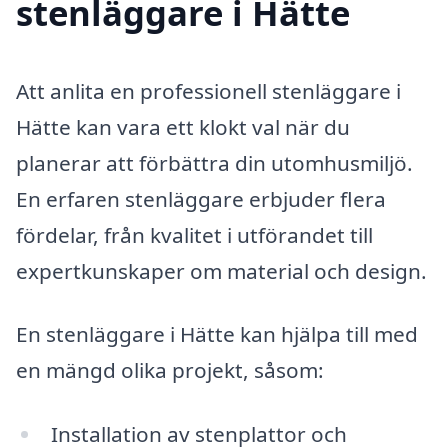
stenläggare i Hätte
Att anlita en professionell stenläggare i
Hätte kan vara ett klokt val när du
planerar att förbättra din utomhusmiljö.
En erfaren stenläggare erbjuder flera
fördelar, från kvalitet i utförandet till
expertkunskaper om material och design.
En stenläggare i Hätte kan hjälpa till med
en mängd olika projekt, såsom:
Installation av stenplattor och