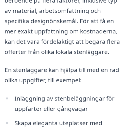
beroende på flera faktorer, inklusive typ
av material, arbetsomfattning och
specifika designönskemål. För att få en
mer exakt uppfattning om kostnaderna,
kan det vara fördelaktigt att begära flera
offerter från olika lokala stenläggare.
En stenläggare kan hjälpa till med en rad
olika uppgifter, till exempel:
Inläggning av stenbeläggningar för
uppfarter eller gångvägar
Skapa eleganta uteplatser med