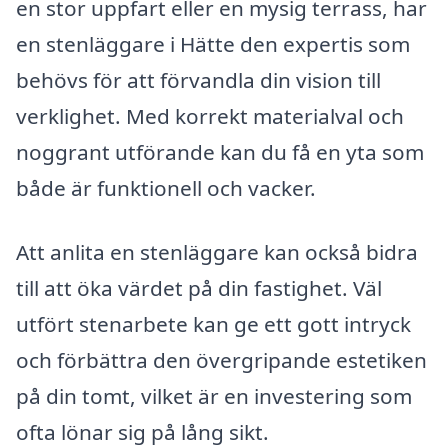
en stor uppfart eller en mysig terrass, har
en stenläggare i Hätte den expertis som
behövs för att förvandla din vision till
verklighet. Med korrekt materialval och
noggrant utförande kan du få en yta som
både är funktionell och vacker.
Att anlita en stenläggare kan också bidra
till att öka värdet på din fastighet. Väl
utfört stenarbete kan ge ett gott intryck
och förbättra den övergripande estetiken
på din tomt, vilket är en investering som
ofta lönar sig på lång sikt.