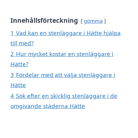
Innehållsförteckning
gömma
1
Vad kan en stenläggare i Hätte hjälpa
till med?
2
Hur mycket kostar en stenläggare i
Hätte?
3
Fördelar med att välja stenläggare i
Hätte
4
Sök efter en skicklig stenläggare i de
omgivande städerna Hätte