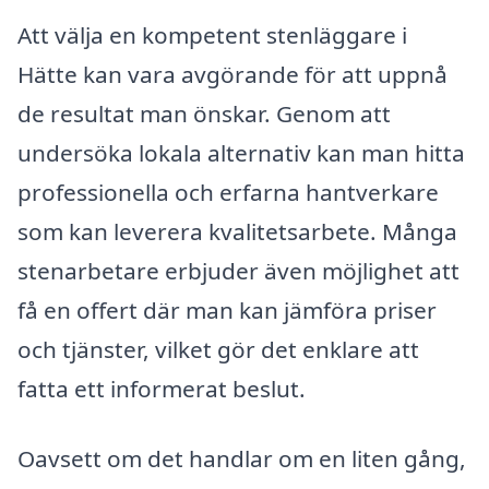
Att välja en kompetent stenläggare i
Hätte kan vara avgörande för att uppnå
de resultat man önskar. Genom att
undersöka lokala alternativ kan man hitta
professionella och erfarna hantverkare
som kan leverera kvalitetsarbete. Många
stenarbetare erbjuder även möjlighet att
få en offert där man kan jämföra priser
och tjänster, vilket gör det enklare att
fatta ett informerat beslut.
Oavsett om det handlar om en liten gång,