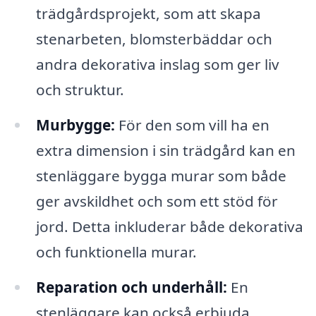
trädgårdsprojekt, som att skapa
stenarbeten, blomsterbäddar och
andra dekorativa inslag som ger liv
och struktur.
Murbygge:
För den som vill ha en
extra dimension i sin trädgård kan en
stenläggare bygga murar som både
ger avskildhet och som ett stöd för
jord. Detta inkluderar både dekorativa
och funktionella murar.
Reparation och underhåll:
En
stenläggare kan också erbjuda