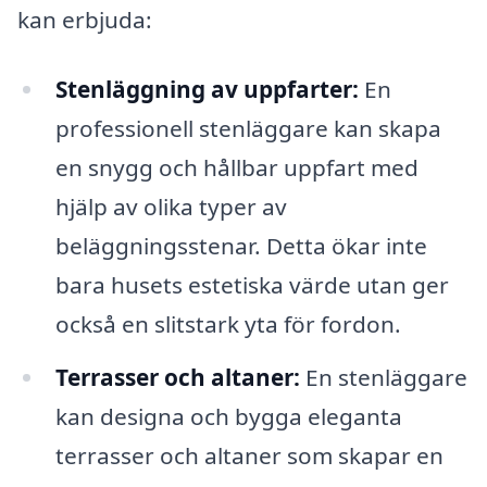
kan erbjuda:
Stenläggning av uppfarter:
En
professionell stenläggare kan skapa
en snygg och hållbar uppfart med
hjälp av olika typer av
beläggningsstenar. Detta ökar inte
bara husets estetiska värde utan ger
också en slitstark yta för fordon.
Terrasser och altaner:
En stenläggare
kan designa och bygga eleganta
terrasser och altaner som skapar en