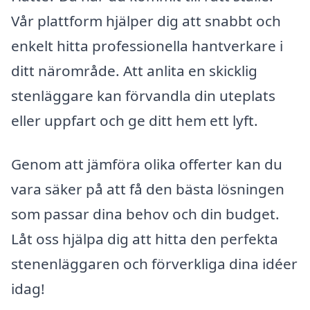
Vår plattform hjälper dig att snabbt och
enkelt hitta professionella hantverkare i
ditt närområde. Att anlita en skicklig
stenläggare kan förvandla din uteplats
eller uppfart och ge ditt hem ett lyft.
Genom att jämföra olika offerter kan du
vara säker på att få den bästa lösningen
som passar dina behov och din budget.
Låt oss hjälpa dig att hitta den perfekta
stenenläggaren och förverkliga dina idéer
idag!