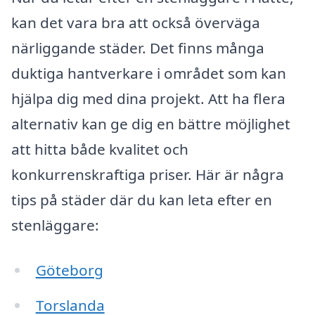
kan det vara bra att också överväga
närliggande städer. Det finns många
duktiga hantverkare i området som kan
hjälpa dig med dina projekt. Att ha flera
alternativ kan ge dig en bättre möjlighet
att hitta både kvalitet och
konkurrenskraftiga priser. Här är några
tips på städer där du kan leta efter en
stenläggare:
Göteborg
Torslanda