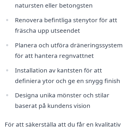
natursten eller betongsten
Renovera befintliga stenytor för att
fräscha upp utseendet
Planera och utföra dräneringssystem
för att hantera regnvattnet
Installation av kantsten för att
definiera ytor och ge en snygg finish
Designa unika mönster och stilar
baserat på kundens vision
För att säkerställa att du får en kvalitativ