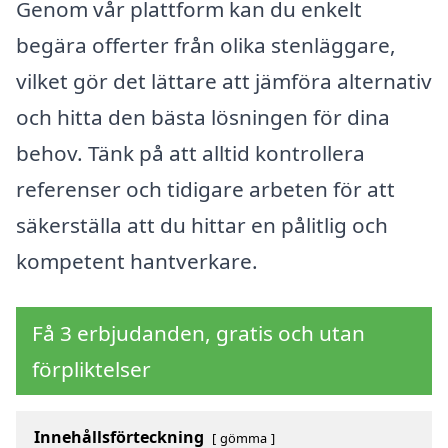
Genom vår plattform kan du enkelt
begära offerter från olika stenläggare,
vilket gör det lättare att jämföra alternativ
och hitta den bästa lösningen för dina
behov. Tänk på att alltid kontrollera
referenser och tidigare arbeten för att
säkerställa att du hittar en pålitlig och
kompetent hantverkare.
Få 3 erbjudanden, gratis och utan
förpliktelser
Innehållsförteckning
gömma