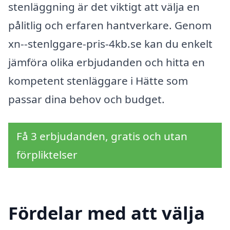
stenläggning är det viktigt att välja en
pålitlig och erfaren hantverkare. Genom
xn--stenlggare-pris-4kb.se kan du enkelt
jämföra olika erbjudanden och hitta en
kompetent stenläggare i Hätte som
passar dina behov och budget.
Få 3 erbjudanden, gratis och utan
förpliktelser
Fördelar med att välja