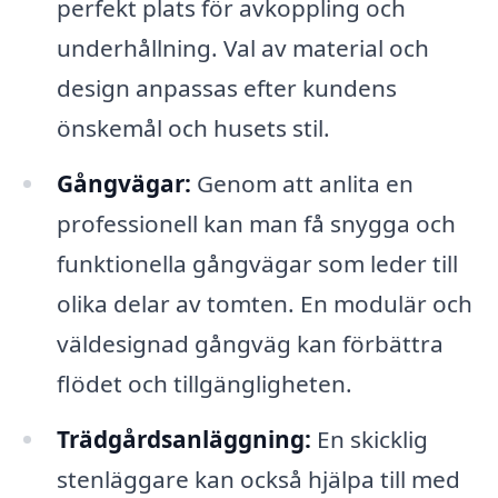
perfekt plats för avkoppling och
underhållning. Val av material och
design anpassas efter kundens
önskemål och husets stil.
Gångvägar:
Genom att anlita en
professionell kan man få snygga och
funktionella gångvägar som leder till
olika delar av tomten. En modulär och
väldesignad gångväg kan förbättra
flödet och tillgängligheten.
Trädgårdsanläggning:
En skicklig
stenläggare kan också hjälpa till med