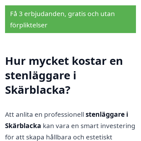
Få 3 erbjudanden, gratis och utan
förpliktelser
Hur mycket kostar en
stenläggare i
Skärblacka?
Att anlita en professionell
stenläggare i
Skärblacka
kan vara en smart investering
för att skapa hållbara och estetiskt