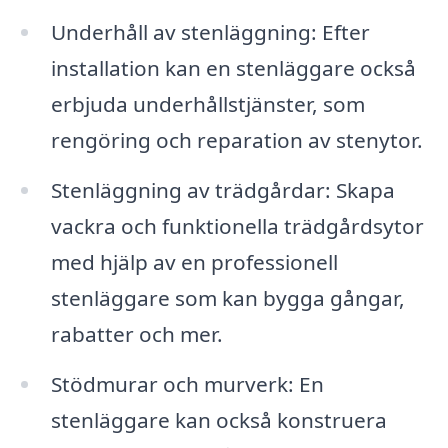
Underhåll av stenläggning: Efter
installation kan en stenläggare också
erbjuda underhållstjänster, som
rengöring och reparation av stenytor.
Stenläggning av trädgårdar: Skapa
vackra och funktionella trädgårdsytor
med hjälp av en professionell
stenläggare som kan bygga gångar,
rabatter och mer.
Stödmurar och murverk: En
stenläggare kan också konstruera