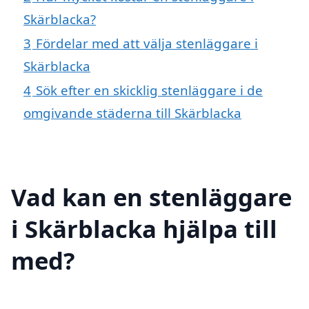
Skärblacka?
3
Fördelar med att välja stenläggare i
Skärblacka
4
Sök efter en skicklig stenläggare i de
omgivande städerna till Skärblacka
Vad kan en stenläggare
i Skärblacka hjälpa till
med?