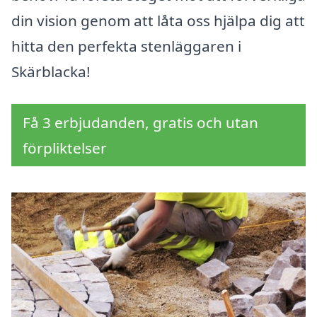
din vision genom att låta oss hjälpa dig att
hitta den perfekta stenläggaren i
Skärblacka!
Få 3 erbjudanden, gratis och utan
förpliktelser