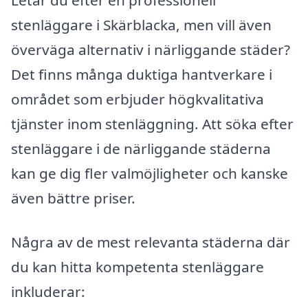
Letar du efter en professionell
stenläggare i Skärblacka, men vill även
överväga alternativ i närliggande städer?
Det finns många duktiga hantverkare i
området som erbjuder högkvalitativa
tjänster inom stenläggning. Att söka efter
stenläggare i de närliggande städerna
kan ge dig fler valmöjligheter och kanske
även bättre priser.
Några av de mest relevanta städerna där
du kan hitta kompetenta stenläggare
inkluderar: