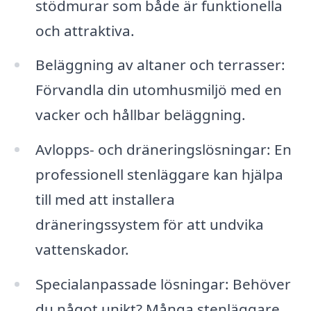
stödmurar som både är funktionella
och attraktiva.
Beläggning av altaner och terrasser:
Förvandla din utomhusmiljö med en
vacker och hållbar beläggning.
Avlopps- och dräneringslösningar: En
professionell stenläggare kan hjälpa
till med att installera
dräneringssystem för att undvika
vattenskador.
Specialanpassade lösningar: Behöver
du något unikt? Många stenläggare