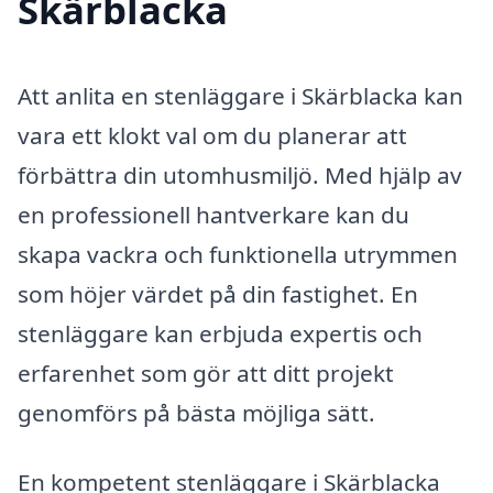
Skärblacka
Att anlita en stenläggare i Skärblacka kan
vara ett klokt val om du planerar att
förbättra din utomhusmiljö. Med hjälp av
en professionell hantverkare kan du
skapa vackra och funktionella utrymmen
som höjer värdet på din fastighet. En
stenläggare kan erbjuda expertis och
erfarenhet som gör att ditt projekt
genomförs på bästa möjliga sätt.
En kompetent stenläggare i Skärblacka