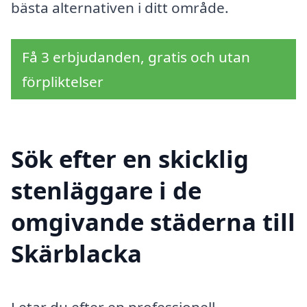
bästa alternativen i ditt område.
Få 3 erbjudanden, gratis och utan
förpliktelser
Sök efter en skicklig
stenläggare i de
omgivande städerna till
Skärblacka