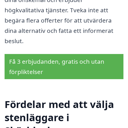
högkvalitativa tjänster. Tveka inte att
begära flera offerter för att utvärdera
dina alternativ och fatta ett informerat
beslut.
Få 3 erbjudanden, gratis och utan
förpliktelser
Fördelar med att välja
stenläggare i