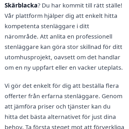
Skärblacka
? Du har kommit till rätt ställe!
Vår plattform hjälper dig att enkelt hitta
kompetenta stenläggare i ditt
närområde. Att anlita en professionell
stenläggare kan göra stor skillnad för ditt
utomhusprojekt, oavsett om det handlar
om en ny uppfart eller en vacker uteplats.
Vi gör det enkelt för dig att beställa flera
offerter från erfarna stenläggare. Genom
att jämföra priser och tjänster kan du
hitta det bästa alternativet för just dina
behov. Ta första steget mot att förverkliga