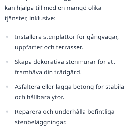
kan hjälpa till med en mängd olika
tjänster, inklusive:
Installera stenplattor för gångvägar,
uppfarter och terrasser.
Skapa dekorativa stenmurar för att
framhäva din trädgård.
Asfaltera eller lägga betong för stabila
och hållbara ytor.
Reparera och underhålla befintliga
stenbeläggningar.