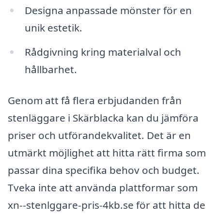
Designa anpassade mönster för en
unik estetik.
Rådgivning kring materialval och
hållbarhet.
Genom att få flera erbjudanden från
stenläggare i Skärblacka kan du jämföra
priser och utförandekvalitet. Det är en
utmärkt möjlighet att hitta rätt firma som
passar dina specifika behov och budget.
Tveka inte att använda plattformar som
xn--stenlggare-pris-4kb.se för att hitta de