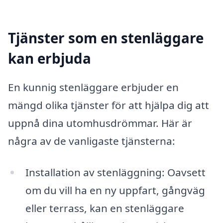
Tjänster som en stenläggare
kan erbjuda
En kunnig stenläggare erbjuder en
mängd olika tjänster för att hjälpa dig att
uppnå dina utomhusdrömmar. Här är
några av de vanligaste tjänsterna:
Installation av stenläggning: Oavsett
om du vill ha en ny uppfart, gångväg
eller terrass, kan en stenläggare