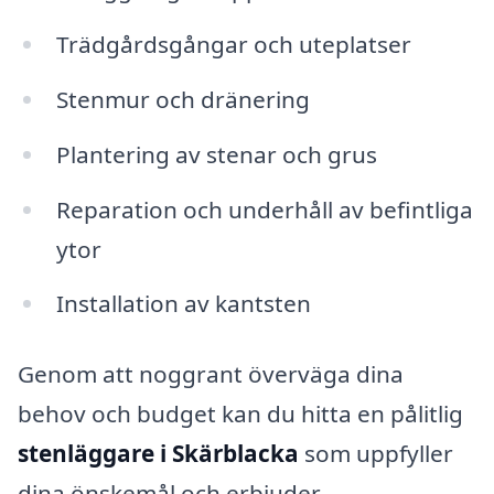
Trädgårdsgångar och uteplatser
Stenmur och dränering
Plantering av stenar och grus
Reparation och underhåll av befintliga
ytor
Installation av kantsten
Genom att noggrant överväga dina
behov och budget kan du hitta en pålitlig
stenläggare i Skärblacka
som uppfyller
dina önskemål och erbjuder