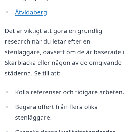
Åtvidaberg
Det är viktigt att göra en grundlig
research när du letar efter en
stenläggare, oavsett om de är baserade i
Skärblacka eller någon av de omgivande
städerna. Se till att:
Kolla referenser och tidigare arbeten.
Begära offert från flera olika
stenläggare.
Granska deras kvalitetsstandarder