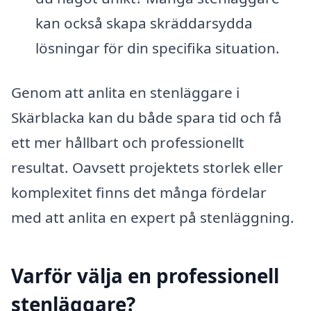
kan också skapa skräddarsydda
lösningar för din specifika situation.
Genom att anlita en stenläggare i
Skärblacka kan du både spara tid och få
ett mer hållbart och professionellt
resultat. Oavsett projektets storlek eller
komplexitet finns det många fördelar
med att anlita en expert på stenläggning.
Varför välja en professionell
stenläggare?