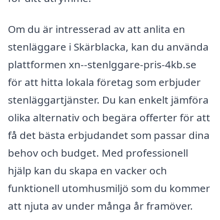
Om du är intresserad av att anlita en
stenläggare i Skärblacka, kan du använda
plattformen xn--stenlggare-pris-4kb.se
för att hitta lokala företag som erbjuder
stenläggartjänster. Du kan enkelt jämföra
olika alternativ och begära offerter för att
få det bästa erbjudandet som passar dina
behov och budget. Med professionell
hjälp kan du skapa en vacker och
funktionell utomhusmiljö som du kommer
att njuta av under många år framöver.