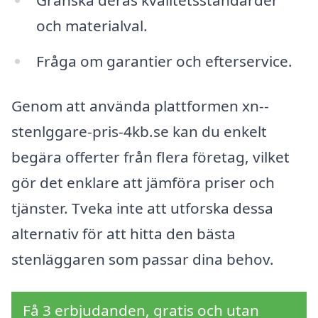
och materialval.
Fråga om garantier och efterservice.
Genom att använda plattformen xn--
stenlggare-pris-4kb.se kan du enkelt
begära offerter från flera företag, vilket
gör det enklare att jämföra priser och
tjänster. Tveka inte att utforska dessa
alternativ för att hitta den bästa
stenläggaren som passar dina behov.
Få 3 erbjudanden, gratis och utan