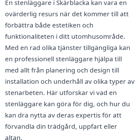
En stenläggare i Skärblacka kan vara en
ovärderlig resurs när det kommer till att
förbättra både estetiken och
funktionaliteten i ditt utomhusområde.
Med en rad olika tjänster tillgängliga kan
en professionell stenläggare hjälpa till
med allt från planering och design till
installation och underhåll av olika typer av
stenarbeten. Här utforskar vi vad en
stenläggare kan göra för dig, och hur du
kan dra nytta av deras expertis för att
förvandla din trädgård, uppfart eller
altan.