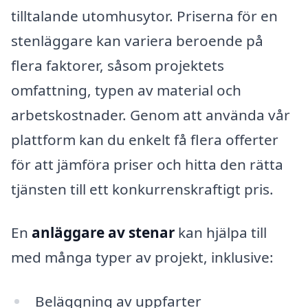
tilltalande utomhusytor. Priserna för en
stenläggare kan variera beroende på
flera faktorer, såsom projektets
omfattning, typen av material och
arbetskostnader. Genom att använda vår
plattform kan du enkelt få flera offerter
för att jämföra priser och hitta den rätta
tjänsten till ett konkurrenskraftigt pris.
En
anläggare av stenar
kan hjälpa till
med många typer av projekt, inklusive:
Beläggning av uppfarter