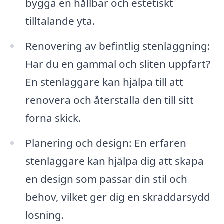
bygga en hållbar och estetiskt
tilltalande yta.
Renovering av befintlig stenläggning:
Har du en gammal och sliten uppfart?
En stenläggare kan hjälpa till att
renovera och återställa den till sitt
forna skick.
Planering och design: En erfaren
stenläggare kan hjälpa dig att skapa
en design som passar din stil och
behov, vilket ger dig en skräddarsydd
lösning.