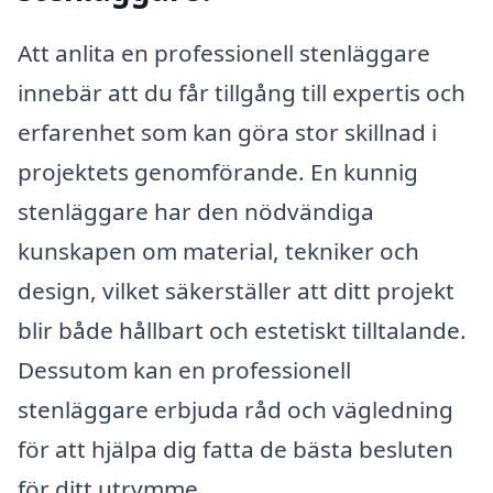
Att anlita en professionell stenläggare
innebär att du får tillgång till expertis och
erfarenhet som kan göra stor skillnad i
projektets genomförande. En kunnig
stenläggare har den nödvändiga
kunskapen om material, tekniker och
design, vilket säkerställer att ditt projekt
blir både hållbart och estetiskt tilltalande.
Dessutom kan en professionell
stenläggare erbjuda råd och vägledning
för att hjälpa dig fatta de bästa besluten
för ditt utrymme.