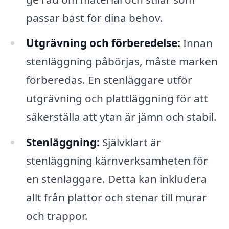
passar bäst för dina behov.
Utgrävning och förberedelse:
Innan
stenläggning påbörjas, måste marken
förberedas. En stenläggare utför
utgrävning och plattläggning för att
säkerställa att ytan är jämn och stabil.
Stenläggning:
Självklart är
stenläggning kärnverksamheten för
en stenläggare. Detta kan inkludera
allt från plattor och stenar till murar
och trappor.