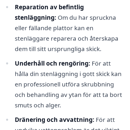
Reparation av befintlig
stenläggning:
Om du har spruckna
eller fällande plattor kan en
stenläggare reparera och återskapa
dem till sitt ursprungliga skick.
Underhåll och rengöring:
För att
hålla din stenläggning i gott skick kan
en professionell utföra skrubbning
och behandling av ytan för att ta bort
smuts och alger.
Dränering och avvattning:
För att
undvika vattenproblem är det viktigt