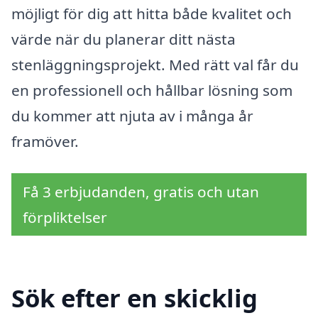
möjligt för dig att hitta både kvalitet och
värde när du planerar ditt nästa
stenläggningsprojekt. Med rätt val får du
en professionell och hållbar lösning som
du kommer att njuta av i många år
framöver.
Få 3 erbjudanden, gratis och utan
förpliktelser
Sök efter en skicklig