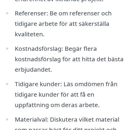
Referenser: Be om referenser och
tidigare arbete för att säkerställa
kvaliteten.
Kostnadsförslag: Begär flera
kostnadsförslag för att hitta det bästa
erbjudandet.
Tidigare kunder: Läs omdömen från
tidigare kunder för att få en
uppfattning om deras arbete.
Materialval: Diskutera vilket material
som passar bäst för ditt projekt och