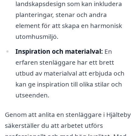
landskapsdesign som kan inkludera
planteringar, stenar och andra
element för att skapa en harmonisk
utomhusmiljö.
Inspiration och materialval:
En
erfaren stenläggare har ett brett
utbud av materialval att erbjuda och
kan ge inspiration till olika stilar och
utseenden.
Genom att anlita en stenläggare i Hjälteby
säkerställer du att arbetet utförs