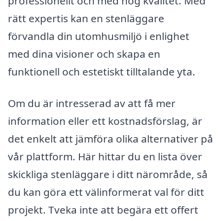
professionellt och med hög kvalitet. Med
rätt expertis kan en stenläggare
förvandla din utomhusmiljö i enlighet
med dina visioner och skapa en
funktionell och estetiskt tilltalande yta.
Om du är intresserad av att få mer
information eller ett kostnadsförslag, är
det enkelt att jämföra olika alternativer på
vår plattform. Här hittar du en lista över
skickliga stenläggare i ditt närområde, så
du kan göra ett välinformerat val för ditt
projekt. Tveka inte att begära ett offert