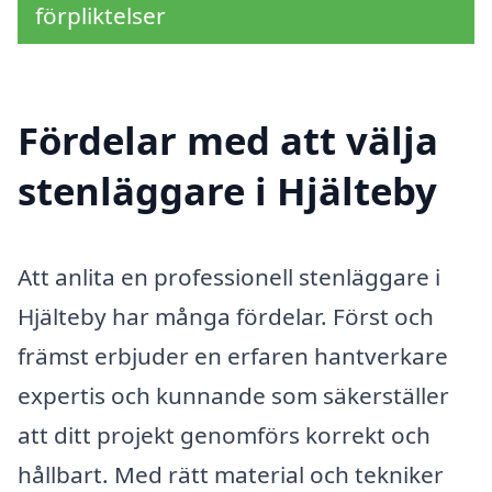
förpliktelser
Fördelar med att välja
stenläggare i Hjälteby
Att anlita en professionell stenläggare i
Hjälteby har många fördelar. Först och
främst erbjuder en erfaren hantverkare
expertis och kunnande som säkerställer
att ditt projekt genomförs korrekt och
hållbart. Med rätt material och tekniker