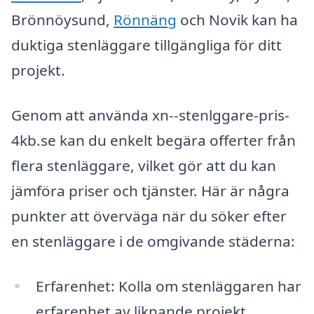
Brönnöysund,
Rönnäng
och Novik kan ha
duktiga stenläggare tillgängliga för ditt
projekt.
Genom att använda xn--stenlggare-pris-
4kb.se kan du enkelt begära offerter från
flera stenläggare, vilket gör att du kan
jämföra priser och tjänster. Här är några
punkter att överväga när du söker efter
en stenläggare i de omgivande städerna:
Erfarenhet: Kolla om stenläggaren har
erfarenhet av liknande projekt.