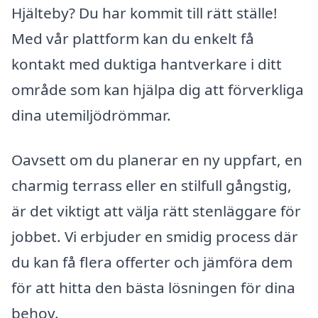
Hjälteby? Du har kommit till rätt ställe!
Med vår plattform kan du enkelt få
kontakt med duktiga hantverkare i ditt
område som kan hjälpa dig att förverkliga
dina utemiljödrömmar.
Oavsett om du planerar en ny uppfart, en
charmig terrass eller en stilfull gångstig,
är det viktigt att välja rätt stenläggare för
jobbet. Vi erbjuder en smidig process där
du kan få flera offerter och jämföra dem
för att hitta den bästa lösningen för dina
behov.