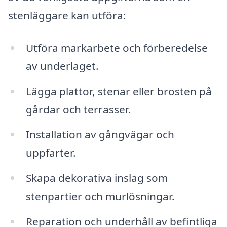
stenläggare kan utföra:
Utföra markarbete och förberedelse
av underlaget.
Lägga plattor, stenar eller brosten på
gårdar och terrasser.
Installation av gångvägar och
uppfarter.
Skapa dekorativa inslag som
stenpartier och murlösningar.
Reparation och underhåll av befintliga