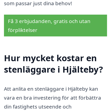
som passar just dina behov!
Få 3 erbjudanden, gratis och utan
förpliktelser
Hur mycket kostar en
stenläggare i Hjälteby?
Att anlita en stenläggare i Hjälteby kan
vara en bra investering för att förbättra
din fastighets utseende och