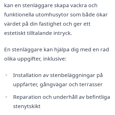
kan en stenläggare skapa vackra och
funktionella utomhusytor som både ökar
värdet på din fastighet och ger ett
estetiskt tilltalande intryck.
En stenläggare kan hjälpa dig med en rad
olika uppgifter, inklusive:
Installation av stenbeläggningar på
uppfarter, gångvägar och terrasser
Reparation och underhåll av befintliga
stenytskikt