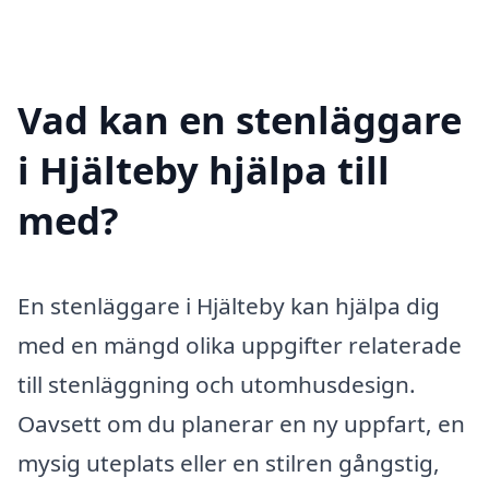
Vad kan en stenläggare
i Hjälteby hjälpa till
med?
En stenläggare i Hjälteby kan hjälpa dig
med en mängd olika uppgifter relaterade
till stenläggning och utomhusdesign.
Oavsett om du planerar en ny uppfart, en
mysig uteplats eller en stilren gångstig,