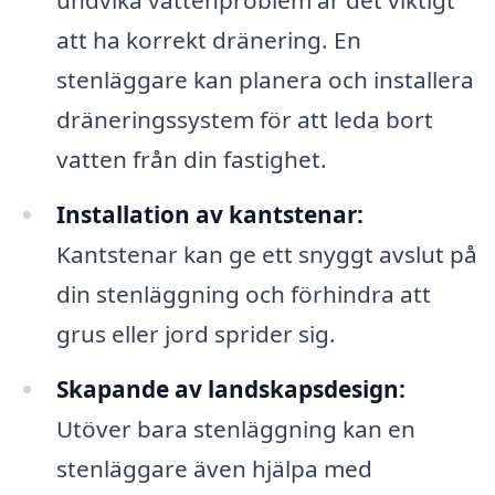
att ha korrekt dränering. En
stenläggare kan planera och installera
dräneringssystem för att leda bort
vatten från din fastighet.
Installation av kantstenar:
Kantstenar kan ge ett snyggt avslut på
din stenläggning och förhindra att
grus eller jord sprider sig.
Skapande av landskapsdesign:
Utöver bara stenläggning kan en
stenläggare även hjälpa med