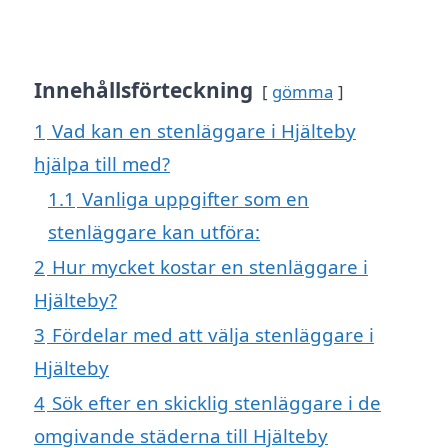
Innehållsförteckning
gömma
1
Vad kan en stenläggare i Hjälteby
hjälpa till med?
1.1
Vanliga uppgifter som en
stenläggare kan utföra:
2
Hur mycket kostar en stenläggare i
Hjälteby?
3
Fördelar med att välja stenläggare i
Hjälteby
4
Sök efter en skicklig stenläggare i de
omgivande städerna till Hjälteby