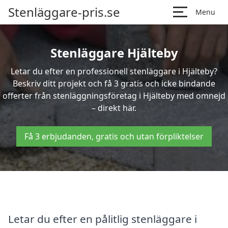
Stenläggare-pris.se
Menu
Stenläggare Hjälteby
Letar du efter en professionell stenläggare i Hjälteby?
Beskriv ditt projekt och få 3 gratis och icke bindande
offerter från stenläggningsföretag i Hjälteby med omnejd
– direkt här.
Få 3 erbjudanden, gratis och utan förpliktelser
Letar du efter en pålitlig stenläggare i