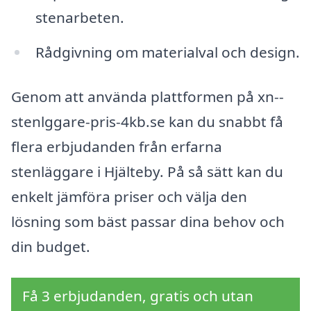
stenarbeten.
Rådgivning om materialval och design.
Genom att använda plattformen på xn--
stenlggare-pris-4kb.se kan du snabbt få
flera erbjudanden från erfarna
stenläggare i Hjälteby. På så sätt kan du
enkelt jämföra priser och välja den
lösning som bäst passar dina behov och
din budget.
Få 3 erbjudanden, gratis och utan