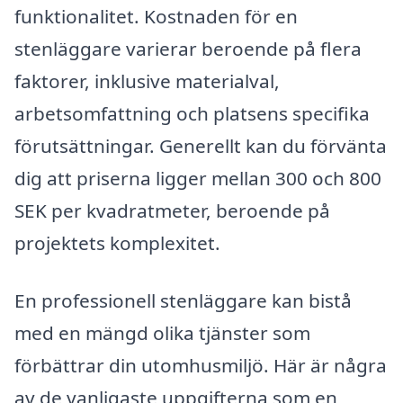
funktionalitet. Kostnaden för en
stenläggare varierar beroende på flera
faktorer, inklusive materialval,
arbetsomfattning och platsens specifika
förutsättningar. Generellt kan du förvänta
dig att priserna ligger mellan 300 och 800
SEK per kvadratmeter, beroende på
projektets komplexitet.
En professionell stenläggare kan bistå
med en mängd olika tjänster som
förbättrar din utomhusmiljö. Här är några
av de vanligaste uppgifterna som en