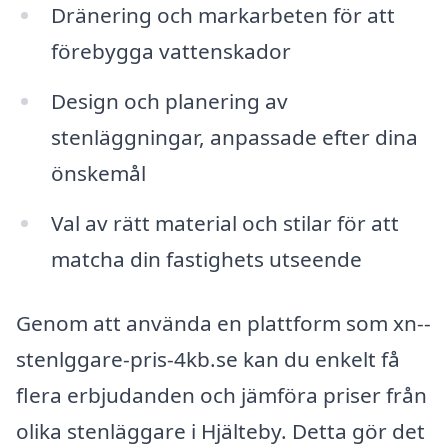
Dränering och markarbeten för att
förebygga vattenskador
Design och planering av
stenläggningar, anpassade efter dina
önskemål
Val av rätt material och stilar för att
matcha din fastighets utseende
Genom att använda en plattform som xn--
stenlggare-pris-4kb.se kan du enkelt få
flera erbjudanden och jämföra priser från
olika stenläggare i Hjälteby. Detta gör det