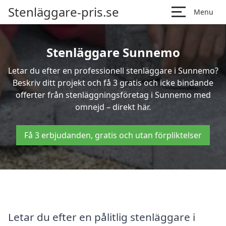
Stenläggare-pris.se
Menu
Stenläggare Sunnemo
Letar du efter en professionell stenläggare i Sunnemo?
Beskriv ditt projekt och få 3 gratis och icke bindande
offerter från stenläggningsföretag i Sunnemo med
omnejd – direkt här.
Få 3 erbjudanden, gratis och utan förpliktelser
Letar du efter en pålitlig stenläggare i