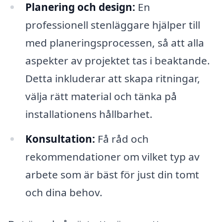
Planering och design:
En
professionell stenläggare hjälper till
med planeringsprocessen, så att alla
aspekter av projektet tas i beaktande.
Detta inkluderar att skapa ritningar,
välja rätt material och tänka på
installationens hållbarhet.
Konsultation:
Få råd och
rekommendationer om vilket typ av
arbete som är bäst för just din tomt
och dina behov.