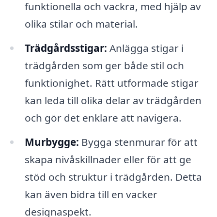
funktionella och vackra, med hjälp av
olika stilar och material.
Trädgårdsstigar:
Anlägga stigar i
trädgården som ger både stil och
funktionighet. Rätt utformade stigar
kan leda till olika delar av trädgården
och gör det enklare att navigera.
Murbygge:
Bygga stenmurar för att
skapa nivåskillnader eller för att ge
stöd och struktur i trädgården. Detta
kan även bidra till en vacker
designaspekt.