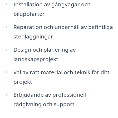
Installation av gångvägar och
biluppfarter
Reparation och underhåll av befintliga
stenläggningar
Design och planering av
landskapsprojekt
Val av rätt material och teknik för ditt
projekt
Erbjudande av professionell
rådgivning och support