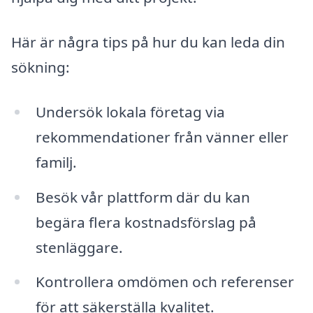
Här är några tips på hur du kan leda din
sökning:
Undersök lokala företag via
rekommendationer från vänner eller
familj.
Besök vår plattform där du kan
begära flera kostnadsförslag på
stenläggare.
Kontrollera omdömen och referenser
för att säkerställa kvalitet.