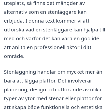
uteplats, så finns det mängder av
alternativ som en stenläggare kan
erbjuda. I denna text kommer vi att
utforska vad en stenläggare kan hjälpa till
med och varför det kan vara en god idé
att anlita en professionell aktör i ditt
område.
Stenläggning handlar om mycket mer än
bara att lägga plattor. Det involverar
planering, design och utförande av olika
typer av ytor med stenar eller plattor för
att skapa både funktionella och estetiska