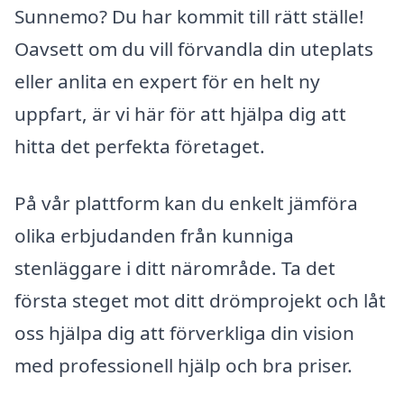
Sunnemo? Du har kommit till rätt ställe!
Oavsett om du vill förvandla din uteplats
eller anlita en expert för en helt ny
uppfart, är vi här för att hjälpa dig att
hitta det perfekta företaget.
På vår plattform kan du enkelt jämföra
olika erbjudanden från kunniga
stenläggare i ditt närområde. Ta det
första steget mot ditt drömprojekt och låt
oss hjälpa dig att förverkliga din vision
med professionell hjälp och bra priser.