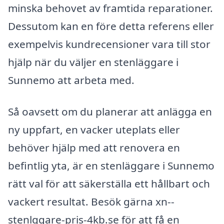
minska behovet av framtida reparationer.
Dessutom kan en före detta referens eller
exempelvis kundrecensioner vara till stor
hjälp när du väljer en stenläggare i
Sunnemo att arbeta med.
Så oavsett om du planerar att anlägga en
ny uppfart, en vacker uteplats eller
behöver hjälp med att renovera en
befintlig yta, är en stenläggare i Sunnemo
rätt val för att säkerställa ett hållbart och
vackert resultat. Besök gärna xn--
stenlggare-pris-4kb.se för att få en