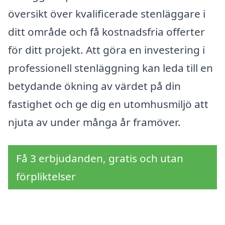
översikt över kvalificerade stenläggare i
ditt område och få kostnadsfria offerter
för ditt projekt. Att göra en investering i
professionell stenläggning kan leda till en
betydande ökning av värdet på din
fastighet och ge dig en utomhusmiljö att
njuta av under många år framöver.
Få 3 erbjudanden, gratis och utan
förpliktelser