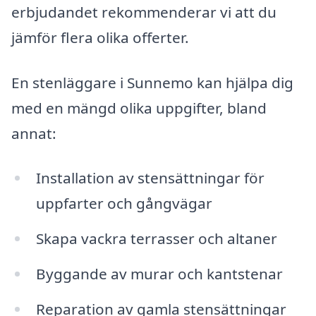
erbjudandet rekommenderar vi att du
jämför flera olika offerter.
En stenläggare i Sunnemo kan hjälpa dig
med en mängd olika uppgifter, bland
annat:
Installation av stensättningar för
uppfarter och gångvägar
Skapa vackra terrasser och altaner
Byggande av murar och kantstenar
Reparation av gamla stensättningar