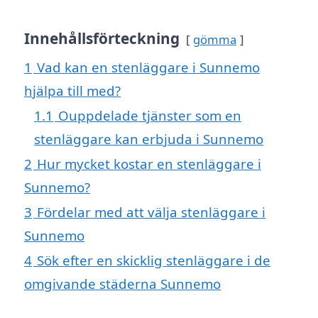
Innehållsförteckning
gömma
1
Vad kan en stenläggare i Sunnemo
hjälpa till med?
1.1
Ouppdelade tjänster som en
stenläggare kan erbjuda i Sunnemo
2
Hur mycket kostar en stenläggare i
Sunnemo?
3
Fördelar med att välja stenläggare i
Sunnemo
4
Sök efter en skicklig stenläggare i de
omgivande städerna Sunnemo