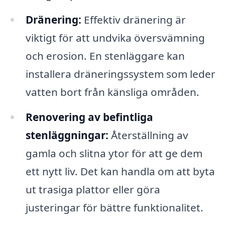
Dränering:
Effektiv dränering är
viktigt för att undvika översvämning
och erosion. En stenläggare kan
installera dräneringssystem som leder
vatten bort från känsliga områden.
Renovering av befintliga
stenläggningar:
Återställning av
gamla och slitna ytor för att ge dem
ett nytt liv. Det kan handla om att byta
ut trasiga plattor eller göra
justeringar för bättre funktionalitet.