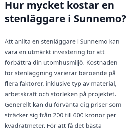
Hur mycket kostar en
stenläggare i Sunnemo?
Att anlita en stenläggare i Sunnemo kan
vara en utmärkt investering för att
förbättra din utomhusmiljö. Kostnaden
för stenläggning varierar beroende på
flera faktorer, inklusive typ av material,
arbetskraft och storleken på projektet.
Generellt kan du förvänta dig priser som
sträcker sig från 200 till 600 kronor per
kvadratmeter. För att få det bästa