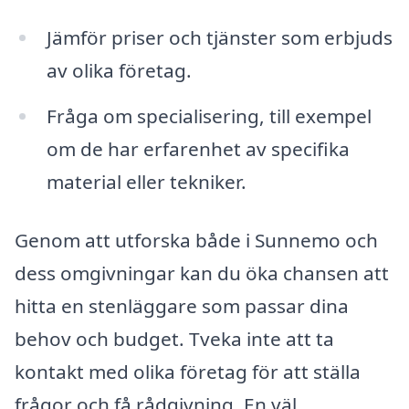
Jämför priser och tjänster som erbjuds
av olika företag.
Fråga om specialisering, till exempel
om de har erfarenhet av specifika
material eller tekniker.
Genom att utforska både i Sunnemo och
dess omgivningar kan du öka chansen att
hitta en stenläggare som passar dina
behov och budget. Tveka inte att ta
kontakt med olika företag för att ställa
frågor och få rådgivning. En väl