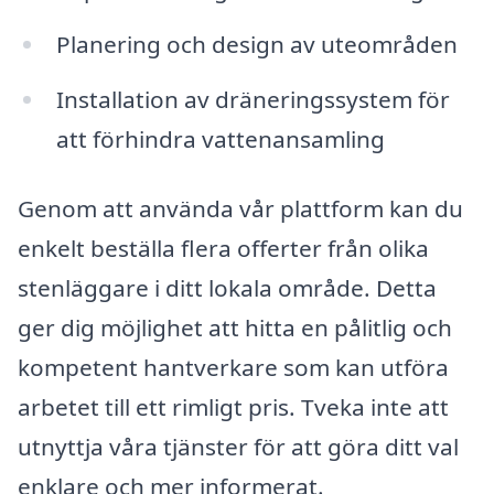
Planering och design av uteområden
Installation av dräneringssystem för
att förhindra vattenansamling
Genom att använda vår plattform kan du
enkelt beställa flera offerter från olika
stenläggare i ditt lokala område. Detta
ger dig möjlighet att hitta en pålitlig och
kompetent hantverkare som kan utföra
arbetet till ett rimligt pris. Tveka inte att
utnyttja våra tjänster för att göra ditt val
enklare och mer informerat.