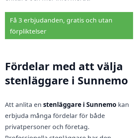
Få 3 erbjudanden, gratis och utan
förpliktelser
Fördelar med att välja
stenläggare i Sunnemo
Att anlita en
stenläggare i Sunnemo
kan
erbjuda många fördelar för både
privatpersoner och företag.
Professionella stenläggare har den