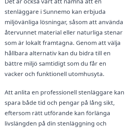
Det är också värt att nämna att en
stenläggare i Sunnemo kan erbjuda
miljövänliga lösningar, såsom att använda
återvunnet material eller naturliga stenar
som är lokalt framtagna. Genom att välja
hållbara alternativ kan du bidra till en
bättre miljö samtidigt som du får en
vacker och funktionell utomhusyta.
Att anlita en professionell stenläggare kan
spara både tid och pengar på lång sikt,
eftersom rätt utförande kan förlänga
livslängden på din stenläggning och