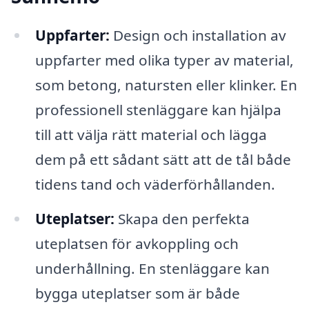
Uppfarter:
Design och installation av
uppfarter med olika typer av material,
som betong, natursten eller klinker. En
professionell stenläggare kan hjälpa
till att välja rätt material och lägga
dem på ett sådant sätt att de tål både
tidens tand och väderförhållanden.
Uteplatser:
Skapa den perfekta
uteplatsen för avkoppling och
underhållning. En stenläggare kan
bygga uteplatser som är både