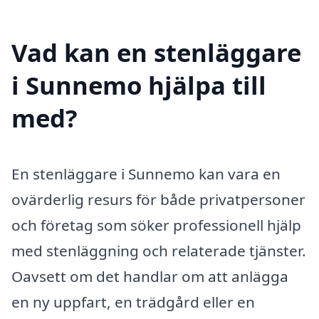
Vad kan en stenläggare
i Sunnemo hjälpa till
med?
En stenläggare i Sunnemo kan vara en
ovärderlig resurs för både privatpersoner
och företag som söker professionell hjälp
med stenläggning och relaterade tjänster.
Oavsett om det handlar om att anlägga
en ny uppfart, en trädgård eller en