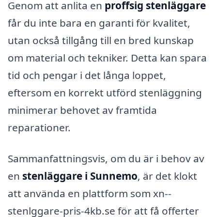
Genom att anlita en
proffsig stenläggare
får du inte bara en garanti för kvalitet,
utan också tillgång till en bred kunskap
om material och tekniker. Detta kan spara
tid och pengar i det långa loppet,
eftersom en korrekt utförd stenläggning
minimerar behovet av framtida
reparationer.
Sammanfattningsvis, om du är i behov av
en
stenläggare i Sunnemo
, är det klokt
att använda en plattform som xn--
stenlggare-pris-4kb.se för att få offerter