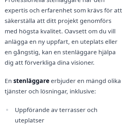
expertis och erfarenhet som krävs för att
säkerställa att ditt projekt genomförs
med högsta kvalitet. Oavsett om du vill
anlägga en ny uppfart, en uteplats eller
en gångstig, kan en stenläggare hjälpa
dig att förverkliga dina visioner.
En
stenläggare
erbjuder en mängd olika
tjänster och lösningar, inklusive:
Uppförande av terrasser och
uteplatser