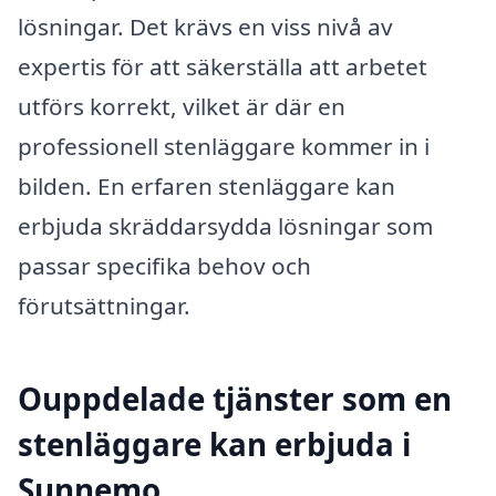
lösningar. Det krävs en viss nivå av
expertis för att säkerställa att arbetet
utförs korrekt, vilket är där en
professionell stenläggare kommer in i
bilden. En erfaren stenläggare kan
erbjuda skräddarsydda lösningar som
passar specifika behov och
förutsättningar.
Ouppdelade tjänster som en
stenläggare kan erbjuda i
Sunnemo