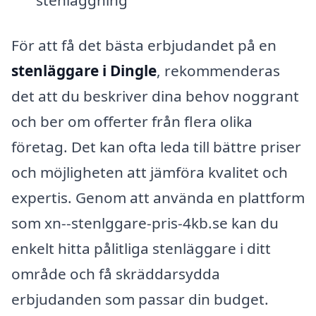
För att få det bästa erbjudandet på en
stenläggare i Dingle
, rekommenderas
det att du beskriver dina behov noggrant
och ber om offerter från flera olika
företag. Det kan ofta leda till bättre priser
och möjligheten att jämföra kvalitet och
expertis. Genom att använda en plattform
som xn--stenlggare-pris-4kb.se kan du
enkelt hitta pålitliga stenläggare i ditt
område och få skräddarsydda
erbjudanden som passar din budget.