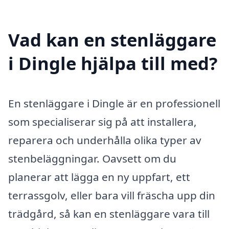
Vad kan en stenläggare
i Dingle hjälpa till med?
En stenläggare i Dingle är en professionell
som specialiserar sig på att installera,
reparera och underhålla olika typer av
stenbeläggningar. Oavsett om du
planerar att lägga en ny uppfart, ett
terrassgolv, eller bara vill fräscha upp din
trädgård, så kan en stenläggare vara till