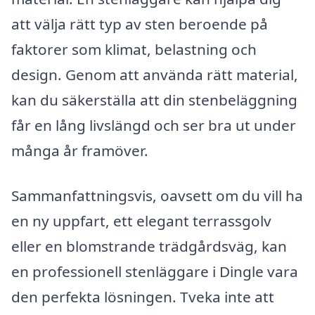
att välja rätt typ av sten beroende på
faktorer som klimat, belastning och
design. Genom att använda rätt material,
kan du säkerställa att din stenbeläggning
får en lång livslängd och ser bra ut under
många år framöver.
Sammanfattningsvis, oavsett om du vill ha
en ny uppfart, ett elegant terrassgolv
eller en blomstrande trädgårdsväg, kan
en professionell stenläggare i Dingle vara
den perfekta lösningen. Tveka inte att