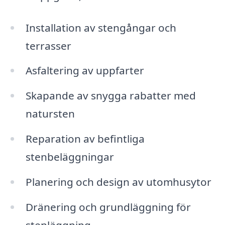
Installation av stengångar och
terrasser
Asfaltering av uppfarter
Skapande av snygga rabatter med
natursten
Reparation av befintliga
stenbeläggningar
Planering och design av utomhusytor
Dränering och grundläggning för
stenläggning