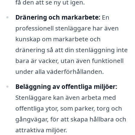
få den att se ny ut igen.
Dränering och markarbete:
En
professionell stenläggare har även
kunskap om markarbete och
dränering så att din stenläggning inte
bara är vacker, utan även funktionell
under alla väderförhållanden.
Beläggning av offentliga miljöer:
Stenläggare kan även arbeta med
offentliga ytor, som parker, torg och
gångvägar, för att skapa hållbara och
attraktiva miljöer.