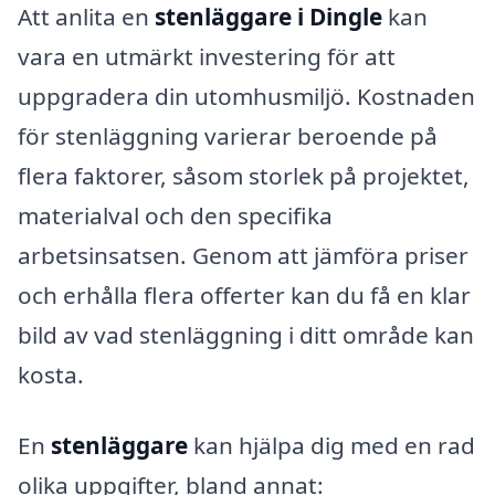
Att anlita en
stenläggare i Dingle
kan
vara en utmärkt investering för att
uppgradera din utomhusmiljö. Kostnaden
för stenläggning varierar beroende på
flera faktorer, såsom storlek på projektet,
materialval och den specifika
arbetsinsatsen. Genom att jämföra priser
och erhålla flera offerter kan du få en klar
bild av vad stenläggning i ditt område kan
kosta.
En
stenläggare
kan hjälpa dig med en rad
olika uppgifter, bland annat: