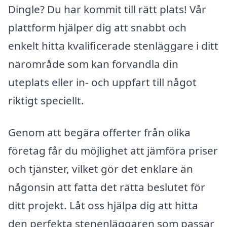
Dingle? Du har kommit till rätt plats! Vår
plattform hjälper dig att snabbt och
enkelt hitta kvalificerade stenläggare i ditt
närområde som kan förvandla din
uteplats eller in- och uppfart till något
riktigt speciellt.
Genom att begära offerter från olika
företag får du möjlighet att jämföra priser
och tjänster, vilket gör det enklare än
någonsin att fatta det rätta beslutet för
ditt projekt. Låt oss hjälpa dig att hitta
den perfekta stenenläggaren som passar