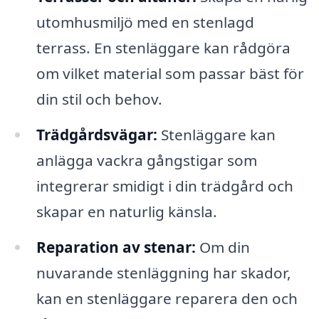
utomhusmiljö med en stenlagd
terrass. En stenläggare kan rådgöra
om vilket material som passar bäst för
din stil och behov.
Trädgårdsvägar:
Stenläggare kan
anlägga vackra gångstigar som
integrerar smidigt i din trädgård och
skapar en naturlig känsla.
Reparation av stenar:
Om din
nuvarande stenläggning har skador,
kan en stenläggare reparera den och