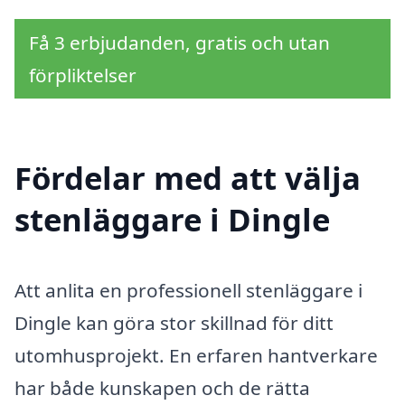
Få 3 erbjudanden, gratis och utan
förpliktelser
Fördelar med att välja
stenläggare i Dingle
Att anlita en professionell stenläggare i
Dingle kan göra stor skillnad för ditt
utomhusprojekt. En erfaren hantverkare
har både kunskapen och de rätta