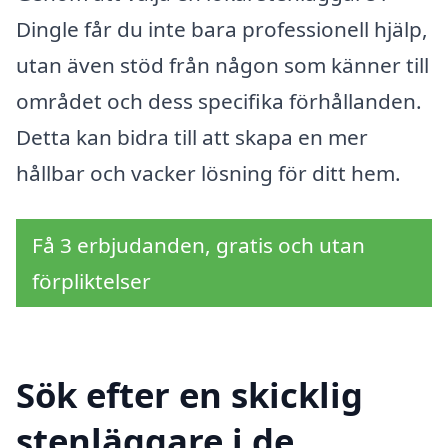
Dingle får du inte bara professionell hjälp,
utan även stöd från någon som känner till
området och dess specifika förhållanden.
Detta kan bidra till att skapa en mer
hållbar och vacker lösning för ditt hem.
Få 3 erbjudanden, gratis och utan
förpliktelser
Sök efter en skicklig
stenläggare i de