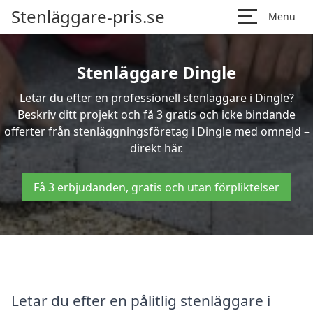
Stenläggare-pris.se
Menu
Stenläggare Dingle
Letar du efter en professionell stenläggare i Dingle?
Beskriv ditt projekt och få 3 gratis och icke bindande
offerter från stenläggningsföretag i Dingle med omnejd –
direkt här.
Få 3 erbjudanden, gratis och utan förpliktelser
Letar du efter en pålitlig stenläggare i