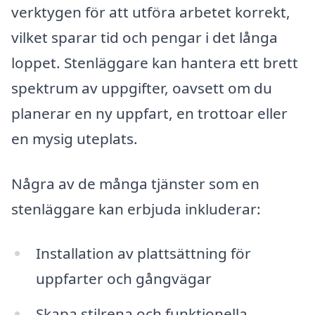
verktygen för att utföra arbetet korrekt,
vilket sparar tid och pengar i det långa
loppet. Stenläggare kan hantera ett brett
spektrum av uppgifter, oavsett om du
planerar en ny uppfart, en trottoar eller
en mysig uteplats.
Några av de många tjänster som en
stenläggare kan erbjuda inkluderar:
Installation av plattsättning för
uppfarter och gångvägar
Skapa stilrena och funktionella