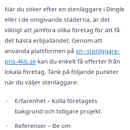
När du söker efter en stenläggare i Dingle
eller i de omgivande städerna, är det
viktigt att jämföra olika företag för att få
det bästa erbjudandet. Genom att
använda plattformen på
xn--stenlggare-
pris-4kb.se
kan du enkelt få offerter från
lokala företag. Tänk på följande punkter
när du väljer stenläggare:
Erfarenhet – Kolla företagets
bakgrund och tidigare projekt.
Referenser – Be om