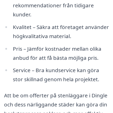
rekommendationer från tidigare
kunder.
Kvalitet – Säkra att företaget använder
högkvalitativa material.
Pris – Jämför kostnader mellan olika
anbud för att få bästa möjliga pris.
Service – Bra kundservice kan göra
stor skillnad genom hela projektet.
Att be om offerter på stenläggare i Dingle
och dess närliggande städer kan göra din