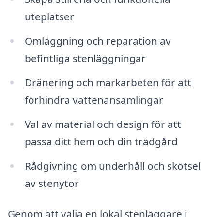
uteplatser
Omläggning och reparation av
befintliga stenläggningar
Dränering och markarbeten för att
förhindra vattenansamlingar
Val av material och design för att
passa ditt hem och din trädgård
Rådgivning om underhåll och skötsel
av stenytor
Genom att välja en lokal stenläggare i