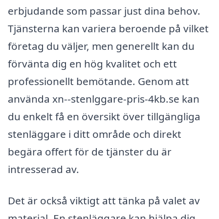
erbjudande som passar just dina behov.
Tjänsterna kan variera beroende på vilket
företag du väljer, men generellt kan du
förvänta dig en hög kvalitet och ett
professionellt bemötande. Genom att
använda xn--stenlggare-pris-4kb.se kan
du enkelt få en översikt över tillgängliga
stenläggare i ditt område och direkt
begära offert för de tjänster du är
intresserad av.
Det är också viktigt att tänka på valet av
material. En stenläggare kan hjälpa dig