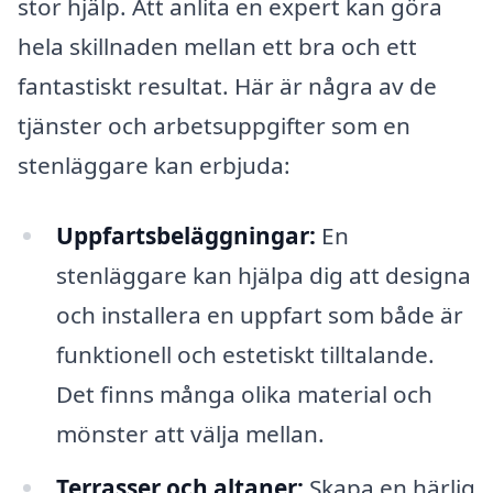
stor hjälp. Att anlita en expert kan göra
hela skillnaden mellan ett bra och ett
fantastiskt resultat. Här är några av de
tjänster och arbetsuppgifter som en
stenläggare kan erbjuda:
Uppfartsbeläggningar:
En
stenläggare kan hjälpa dig att designa
och installera en uppfart som både är
funktionell och estetiskt tilltalande.
Det finns många olika material och
mönster att välja mellan.
Terrasser och altaner:
Skapa en härlig