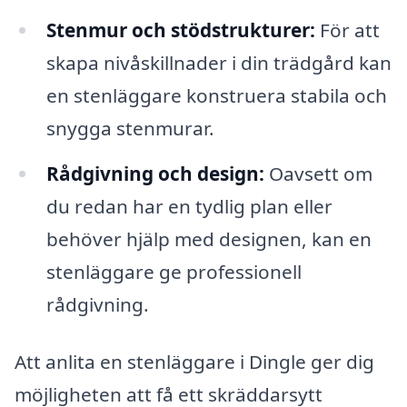
Stenmur och stödstrukturer:
För att
skapa nivåskillnader i din trädgård kan
en stenläggare konstruera stabila och
snygga stenmurar.
Rådgivning och design:
Oavsett om
du redan har en tydlig plan eller
behöver hjälp med designen, kan en
stenläggare ge professionell
rådgivning.
Att anlita en stenläggare i Dingle ger dig
möjligheten att få ett skräddarsytt