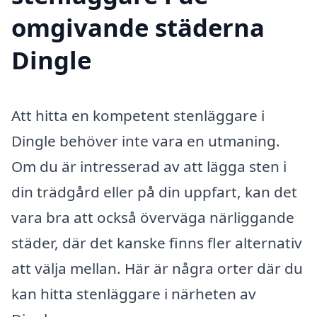
omgivande städerna
Dingle
Att hitta en kompetent stenläggare i
Dingle behöver inte vara en utmaning.
Om du är intresserad av att lägga sten i
din trädgård eller på din uppfart, kan det
vara bra att också överväga närliggande
städer, där det kanske finns fler alternativ
att välja mellan. Här är några orter där du
kan hitta stenläggare i närheten av