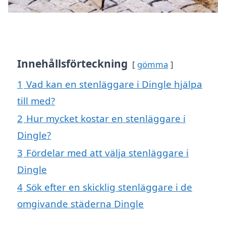
Innehållsförteckning
gömma
1
Vad kan en stenläggare i Dingle hjälpa
till med?
2
Hur mycket kostar en stenläggare i
Dingle?
3
Fördelar med att välja stenläggare i
Dingle
4
Sök efter en skicklig stenläggare i de
omgivande städerna Dingle