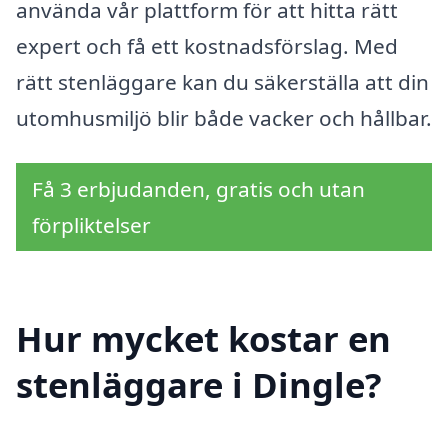
använda vår plattform för att hitta rätt
expert och få ett kostnadsförslag. Med
rätt stenläggare kan du säkerställa att din
utomhusmiljö blir både vacker och hållbar.
Få 3 erbjudanden, gratis och utan
förpliktelser
Hur mycket kostar en
stenläggare i Dingle?