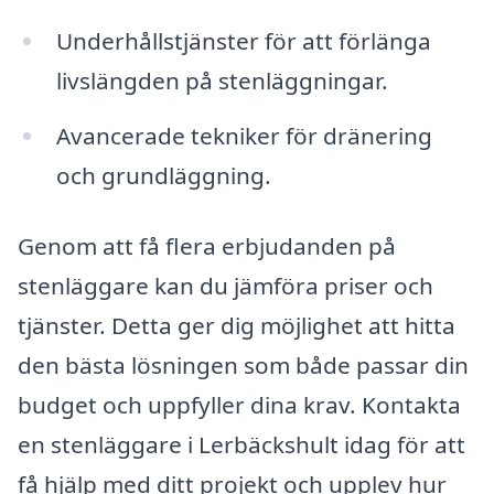
Underhållstjänster för att förlänga
livslängden på stenläggningar.
Avancerade tekniker för dränering
och grundläggning.
Genom att få flera erbjudanden på
stenläggare kan du jämföra priser och
tjänster. Detta ger dig möjlighet att hitta
den bästa lösningen som både passar din
budget och uppfyller dina krav. Kontakta
en stenläggare i Lerbäckshult idag för att
få hjälp med ditt projekt och upplev hur