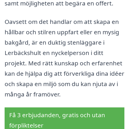
samt möjligheten att begära en offert.
Oavsett om det handlar om att skapa en
hållbar och stilren uppfart eller en mysig
bakgård, är en duktig stenläggare i
Lerbäckshult en nyckelperson i ditt
projekt. Med rätt kunskap och erfarenhet
kan de hjälpa dig att förverkliga dina idéer
och skapa en miljö som du kan njuta av i
många år framöver.
Få 3 erbjudanden, gratis och utan
förpliktelser