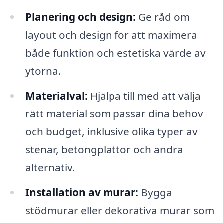
Planering och design:
Ge råd om
layout och design för att maximera
både funktion och estetiska värde av
ytorna.
Materialval:
Hjälpa till med att välja
rätt material som passar dina behov
och budget, inklusive olika typer av
stenar, betongplattor och andra
alternativ.
Installation av murar:
Bygga
stödmurar eller dekorativa murar som