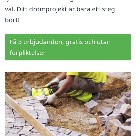
val. Ditt drömprojekt är bara ett steg
bort!
Få 3 erbjudanden, gratis och utan
förpliktelser