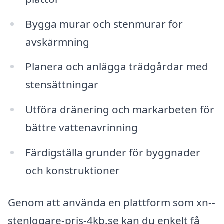
Bygga murar och stenmurar för
avskärmning
Planera och anlägga trädgårdar med
stensättningar
Utföra dränering och markarbeten för
bättre vattenavrinning
Färdigställa grunder för byggnader
och konstruktioner
Genom att använda en plattform som xn--
stenlggare-pris-4kb.se kan du enkelt få