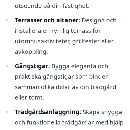
utseende på din fastighet.
Terrasser och altaner:
Designa och
installera en rymlig terrass för
utomhusaktiviteter, grillfester eller
avkoppling.
Gångstigar:
Bygga eleganta och
praktiska gångstigar som binder
samman olika delar av din trädgård
eller tomt.
Trädgårdsanläggning:
Skapa snygga
och funktionella trädgårdar med hjälp