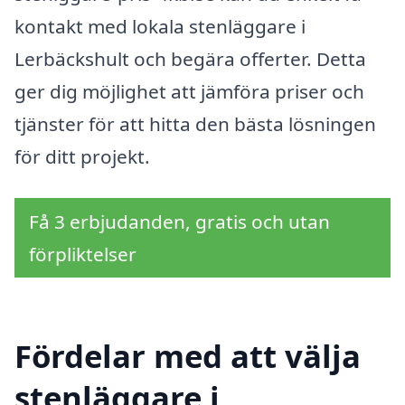
kontakt med lokala stenläggare i
Lerbäckshult och begära offerter. Detta
ger dig möjlighet att jämföra priser och
tjänster för att hitta den bästa lösningen
för ditt projekt.
Få 3 erbjudanden, gratis och utan
förpliktelser
Fördelar med att välja
stenläggare i