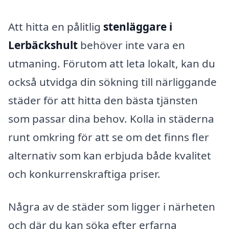
Att hitta en pålitlig
stenläggare i
Lerbäckshult
behöver inte vara en
utmaning. Förutom att leta lokalt, kan du
också utvidga din sökning till närliggande
städer för att hitta den bästa tjänsten
som passar dina behov. Kolla in städerna
runt omkring för att se om det finns fler
alternativ som kan erbjuda både kvalitet
och konkurrenskraftiga priser.
Några av de städer som ligger i närheten
och där du kan söka efter erfarna