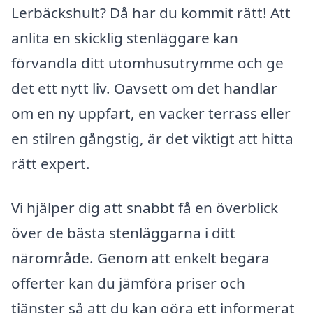
Lerbäckshult? Då har du kommit rätt! Att
anlita en skicklig stenläggare kan
förvandla ditt utomhusutrymme och ge
det ett nytt liv. Oavsett om det handlar
om en ny uppfart, en vacker terrass eller
en stilren gångstig, är det viktigt att hitta
rätt expert.
Vi hjälper dig att snabbt få en överblick
över de bästa stenläggarna i ditt
närområde. Genom att enkelt begära
offerter kan du jämföra priser och
tjänster så att du kan göra ett informerat