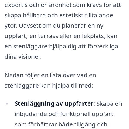
expertis och erfarenhet som krävs för att
skapa hållbara och estetiskt tilltalande
ytor. Oavsett om du planerar en ny
uppfart, en terrass eller en lekplats, kan
en stenläggare hjälpa dig att förverkliga
dina visioner.
Nedan följer en lista över vad en
stenläggare kan hjälpa till med:
Stenläggning av uppfarter:
Skapa en
inbjudande och funktionell uppfart
som förbättrar både tillgång och