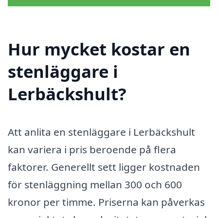
Hur mycket kostar en
stenläggare i
Lerbäckshult?
Att anlita en stenläggare i Lerbäckshult
kan variera i pris beroende på flera
faktorer. Generellt sett ligger kostnaden
för stenläggning mellan 300 och 600
kronor per timme. Priserna kan påverkas