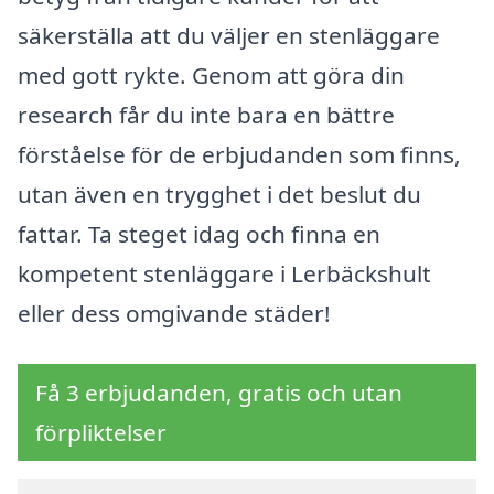
säkerställa att du väljer en stenläggare
med gott rykte. Genom att göra din
research får du inte bara en bättre
förståelse för de erbjudanden som finns,
utan även en trygghet i det beslut du
fattar. Ta steget idag och finna en
kompetent stenläggare i Lerbäckshult
eller dess omgivande städer!
Få 3 erbjudanden, gratis och utan
förpliktelser