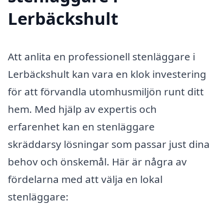
Lerbäckshult
Att anlita en professionell stenläggare i
Lerbäckshult kan vara en klok investering
för att förvandla utomhusmiljön runt ditt
hem. Med hjälp av expertis och
erfarenhet kan en stenläggare
skräddarsy lösningar som passar just dina
behov och önskemål. Här är några av
fördelarna med att välja en lokal
stenläggare: