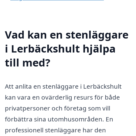
Vad kan en stenläggare
i Lerbäckshult hjälpa
till med?
Att anlita en stenläggare i Lerbäckshult
kan vara en ovärderlig resurs för både
privatpersoner och företag som vill
förbättra sina utomhusområden. En
professionell stenläggare har den