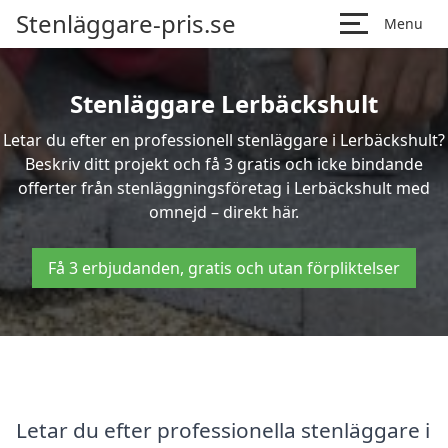
Stenläggare-pris.se
Menu
Stenläggare Lerbäckshult
Letar du efter en professionell stenläggare i Lerbäckshult?
Beskriv ditt projekt och få 3 gratis och icke bindande
offerter från stenläggningsföretag i Lerbäckshult med
omnejd – direkt här.
Få 3 erbjudanden, gratis och utan förpliktelser
Letar du efter professionella stenläggare i