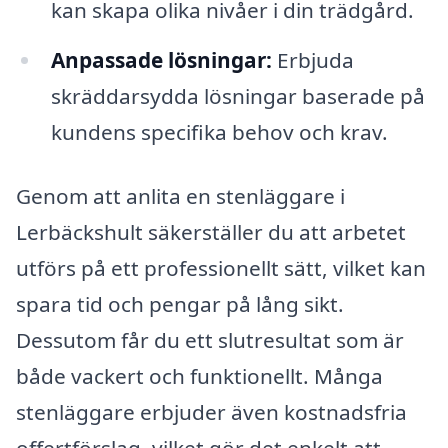
kan skapa olika nivåer i din trädgård.
Anpassade lösningar:
Erbjuda
skräddarsydda lösningar baserade på
kundens specifika behov och krav.
Genom att anlita en stenläggare i
Lerbäckshult säkerställer du att arbetet
utförs på ett professionellt sätt, vilket kan
spara tid och pengar på lång sikt.
Dessutom får du ett slutresultat som är
både vackert och funktionellt. Många
stenläggare erbjuder även kostnadsfria
offertförslag, vilket gör det enkelt att