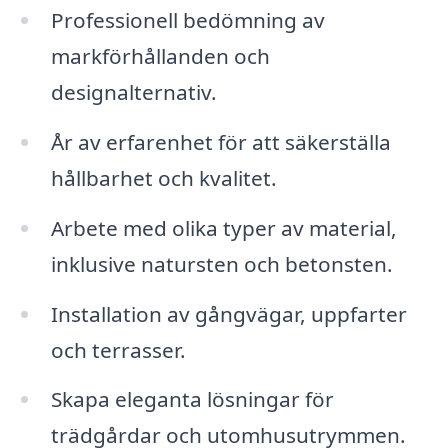
Professionell bedömning av
markförhållanden och
designalternativ.
År av erfarenhet för att säkerställa
hållbarhet och kvalitet.
Arbete med olika typer av material,
inklusive natursten och betonsten.
Installation av gångvägar, uppfarter
och terrasser.
Skapa eleganta lösningar för
trädgårdar och utomhusutrymmen.