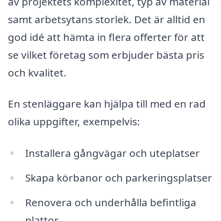
av projektets komplexitet, typ av material
samt arbetsytans storlek. Det är alltid en
god idé att hämta in flera offerter för att
se vilket företag som erbjuder bästa pris
och kvalitet.
En stenläggare kan hjälpa till med en rad
olika uppgifter, exempelvis:
Installera gångvägar och uteplatser
Skapa körbanor och parkeringsplatser
Renovera och underhålla befintliga
plattor