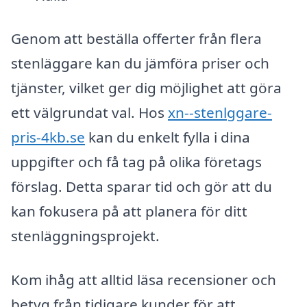
Genom att beställa offerter från flera
stenläggare kan du jämföra priser och
tjänster, vilket ger dig möjlighet att göra
ett välgrundat val. Hos
xn--stenlggare-
pris-4kb.se
kan du enkelt fylla i dina
uppgifter och få tag på olika företags
förslag. Detta sparar tid och gör att du
kan fokusera på att planera för ditt
stenläggningsprojekt.
Kom ihåg att alltid läsa recensioner och
betyg från tidigare kunder för att