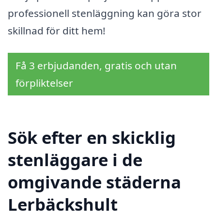
professionell stenläggning kan göra stor
skillnad för ditt hem!
Få 3 erbjudanden, gratis och utan
förpliktelser
Sök efter en skicklig
stenläggare i de
omgivande städerna
Lerbäckshult