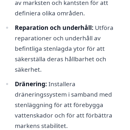
av marksten och kantsten för att
definiera olika områden.
Reparation och underhåll:
Utföra
reparationer och underhåll av
befintliga stenlagda ytor för att
säkerställa deras hållbarhet och
säkerhet.
Dränering:
Installera
dräneringssystem i samband med
stenläggning för att förebygga
vattenskador och för att förbättra
markens stabilitet.