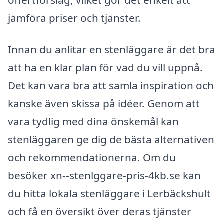
jämföra priser och tjänster.
Innan du anlitar en stenläggare är det bra
att ha en klar plan för vad du vill uppnå.
Det kan vara bra att samla inspiration och
kanske även skissa på idéer. Genom att
vara tydlig med dina önskemål kan
stenläggaren ge dig de bästa alternativen
och rekommendationerna. Om du
besöker xn--stenlggare-pris-4kb.se kan
du hitta lokala stenläggare i Lerbäckshult
och få en översikt över deras tjänster