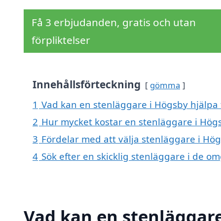
Få 3 erbjudanden, gratis och utan
förpliktelser
Innehållsförteckning
gömma
1
Vad kan en stenläggare i Högsby hjälpa 
2
Hur mycket kostar en stenläggare i Hög
3
Fördelar med att välja stenläggare i Hö
4
Sök efter en skicklig stenläggare i de 
Vad kan en stenläggare