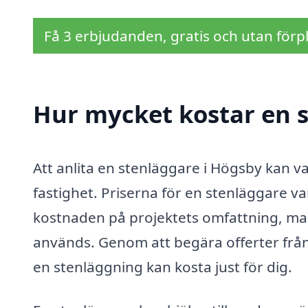
Få 3 erbjudanden, gratis och utan förpl
Hur mycket kostar en 
Att anlita en stenläggare i Högsby kan va
fastighet. Priserna för en stenläggare va
kostnaden på projektets omfattning, ma
används. Genom att begära offerter från 
en stenläggning kan kosta just för dig.