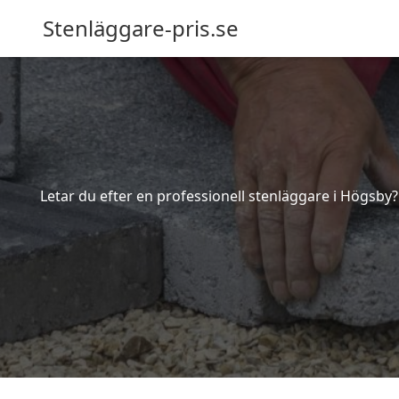
Stenläggare-pris.se
Letar du efter en professionell stenläggare i Högsby?