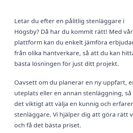
Letar du efter en pålitlig stenläggare i
Högsby? Då har du kommit rätt! Med vår
plattform kan du enkelt jämföra erbjud
från olika hantverkare, så att du kan hit
bästa lösningen för just ditt projekt.
Oavsett om du planerar en ny uppfart, e
uteplats eller en annan stenläggning, så
det viktigt att välja en kunnig och erfare
stenläggare. Vi hjälper dig att göra rätt v
och få det bästa priset.