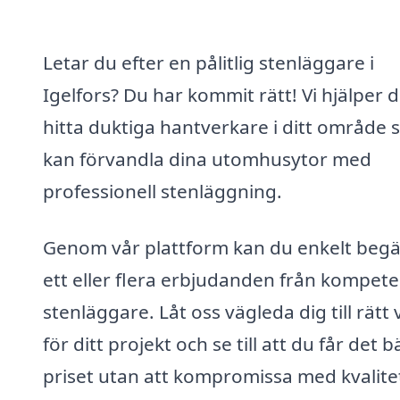
Letar du efter en pålitlig stenläggare i
Igelfors? Du har kommit rätt! Vi hjälper d
hitta duktiga hantverkare i ditt område
kan förvandla dina utomhusytor med
professionell stenläggning.
Genom vår plattform kan du enkelt beg
ett eller flera erbjudanden från kompet
stenläggare. Låt oss vägleda dig till rätt 
för ditt projekt och se till att du får det b
priset utan att kompromissa med kvalite