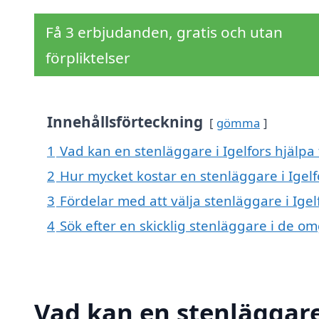
Få 3 erbjudanden, gratis och utan
förpliktelser
Innehållsförteckning
gömma
1
Vad kan en stenläggare i Igelfors hjälpa 
2
Hur mycket kostar en stenläggare i Igelf
3
Fördelar med att välja stenläggare i Igel
4
Sök efter en skicklig stenläggare i de o
Vad kan en stenläggare 