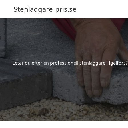
Stenläggare-pris.se
Letar du efter en professionell stenläggare i Igelfors