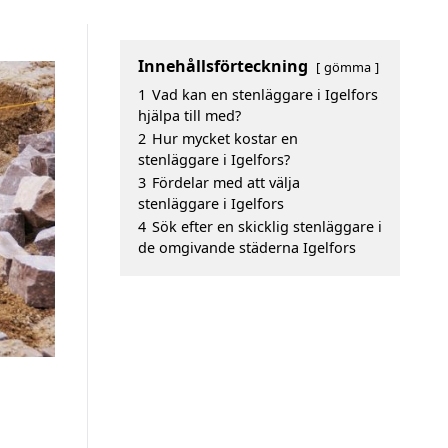
Innehållsförteckning
gömma
1
Vad kan en stenläggare i Igelfors
hjälpa till med?
2
Hur mycket kostar en
stenläggare i Igelfors?
3
Fördelar med att välja
stenläggare i Igelfors
4
Sök efter en skicklig stenläggare i
de omgivande städerna Igelfors