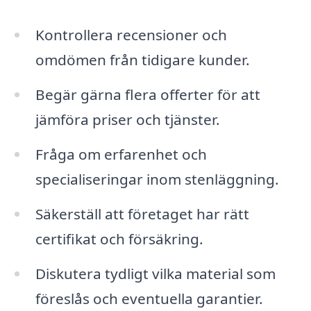
Kontrollera recensioner och
omdömen från tidigare kunder.
Begär gärna flera offerter för att
jämföra priser och tjänster.
Fråga om erfarenhet och
specialiseringar inom stenläggning.
Säkerställ att företaget har rätt
certifikat och försäkring.
Diskutera tydligt vilka material som
föreslås och eventuella garantier.