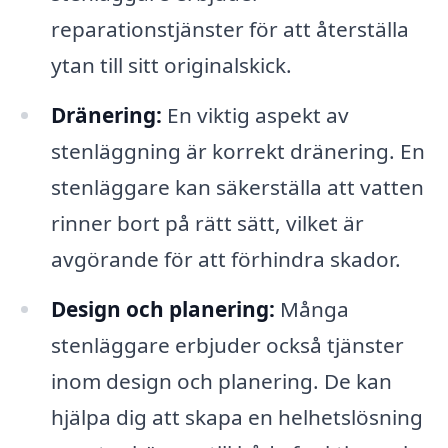
reparationstjänster för att återställa
ytan till sitt originalskick.
Dränering:
En viktig aspekt av
stenläggning är korrekt dränering. En
stenläggare kan säkerställa att vatten
rinner bort på rätt sätt, vilket är
avgörande för att förhindra skador.
Design och planering:
Många
stenläggare erbjuder också tjänster
inom design och planering. De kan
hjälpa dig att skapa en helhetslösning