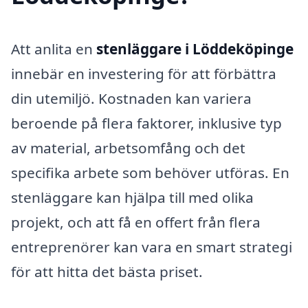
Att anlita en
stenläggare i Löddeköpinge
innebär en investering för att förbättra
din utemiljö. Kostnaden kan variera
beroende på flera faktorer, inklusive typ
av material, arbetsomfång och det
specifika arbete som behöver utföras. En
stenläggare kan hjälpa till med olika
projekt, och att få en offert från flera
entreprenörer kan vara en smart strategi
för att hitta det bästa priset.