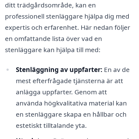
ditt trädgårdsområde, kan en
professionell stenläggare hjälpa dig med
expertis och erfarenhet. Här nedan följer
en omfattande lista över vad en
stenläggare kan hjälpa till med:
Stenläggning av uppfarter:
En av de
mest efterfrågade tjänsterna är att
anlägga uppfarter. Genom att
använda högkvalitativa material kan
en stenläggare skapa en hållbar och
estetiskt tilltalande yta.