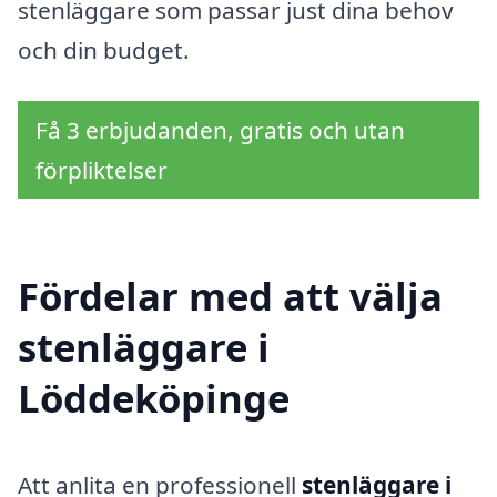
stenläggare som passar just dina behov
och din budget.
Få 3 erbjudanden, gratis och utan
förpliktelser
Fördelar med att välja
stenläggare i
Löddeköpinge
Att anlita en professionell
stenläggare i