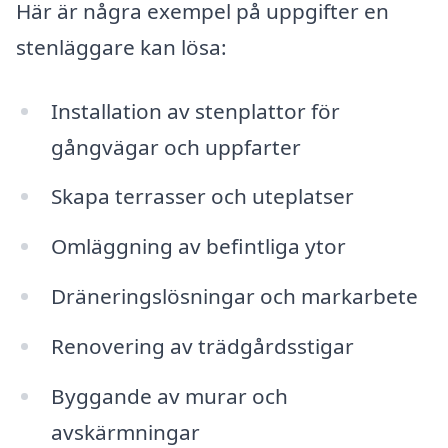
Här är några exempel på uppgifter en
stenläggare kan lösa:
Installation av stenplattor för
gångvägar och uppfarter
Skapa terrasser och uteplatser
Omläggning av befintliga ytor
Dräneringslösningar och markarbete
Renovering av trädgårdsstigar
Byggande av murar och
avskärmningar