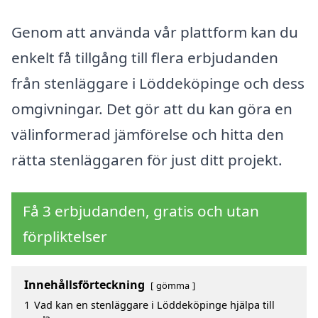
Genom att använda vår plattform kan du
enkelt få tillgång till flera erbjudanden
från stenläggare i Löddeköpinge och dess
omgivningar. Det gör att du kan göra en
välinformerad jämförelse och hitta den
rätta stenläggaren för just ditt projekt.
Få 3 erbjudanden, gratis och utan
förpliktelser
Innehållsförteckning
gömma
1
Vad kan en stenläggare i Löddeköpinge hjälpa till