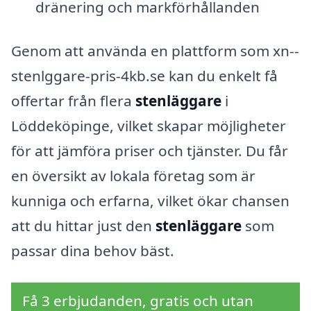
dränering och markförhållanden
Genom att använda en plattform som xn--
stenlggare-pris-4kb.se kan du enkelt få
offertar från flera
stenläggare
i
Löddeköpinge, vilket skapar möjligheter
för att jämföra priser och tjänster. Du får
en översikt av lokala företag som är
kunniga och erfarna, vilket ökar chansen
att du hittar just den
stenläggare
som
passar dina behov bäst.
Få 3 erbjudanden, gratis och utan