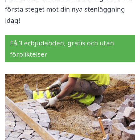
första steget mot din nya stenläggning
idag!
Få 3 erbjudanden, gratis och utan
förpliktelser