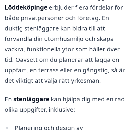
Löddeköpinge
erbjuder flera fördelar för
både privatpersoner och företag. En
duktig stenläggare kan bidra till att
förvandla din utomhusmiljö och skapa
vackra, funktionella ytor som håller över
tid. Oavsett om du planerar att lägga en
uppfart, en terrass eller en gångstig, så är
det viktigt att välja rätt yrkesman.
En
stenläggare
kan hjälpa dig med en rad
olika uppgifter, inklusive:
Planering och design av