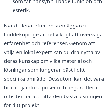
som tar hänsyn till både funktion och
estetik.
När du letar efter en stenläggare i
Löddeköpinge är det viktigt att överväga
erfarenhet och referenser. Genom att
välja en lokal expert kan du dra nytta av
deras kunskap om vilka material och
lösningar som fungerar bäst i ditt
specifika område. Dessutom kan det vara
bra att jämföra priser och begära flera
offerter för att hitta den bästa lösningen
för ditt projekt.