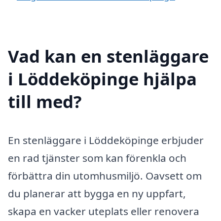
Vad kan en stenläggare
i Löddeköpinge hjälpa
till med?
En stenläggare i Löddeköpinge erbjuder
en rad tjänster som kan förenkla och
förbättra din utomhusmiljö. Oavsett om
du planerar att bygga en ny uppfart,
skapa en vacker uteplats eller renovera