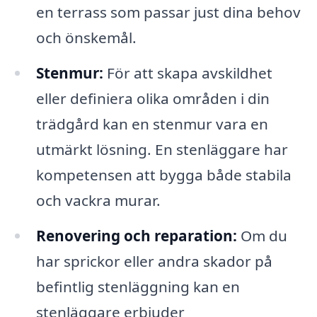
en terrass som passar just dina behov
och önskemål.
Stenmur:
För att skapa avskildhet
eller definiera olika områden i din
trädgård kan en stenmur vara en
utmärkt lösning. En stenläggare har
kompetensen att bygga både stabila
och vackra murar.
Renovering och reparation:
Om du
har sprickor eller andra skador på
befintlig stenläggning kan en
stenläggare erbjuder