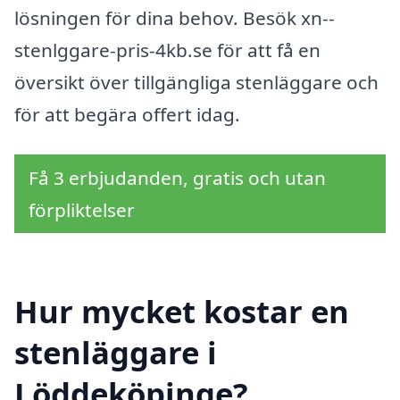
lösningen för dina behov. Besök xn--
stenlggare-pris-4kb.se för att få en
översikt över tillgängliga stenläggare och
för att begära offert idag.
Få 3 erbjudanden, gratis och utan
förpliktelser
Hur mycket kostar en
stenläggare i
Löddeköpinge?