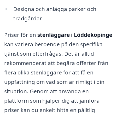
Designa och anlägga parker och
trädgårdar
Priser för en
stenläggare i Löddeköpinge
kan variera beroende på den specifika
tjänst som efterfrågas. Det är alltid
rekommenderat att begära offerter från
flera olika stenläggare för att få en
uppfattning om vad som är rimligt i din
situation. Genom att använda en
plattform som hjälper dig att jämföra
priser kan du enkelt hitta en pålitlig