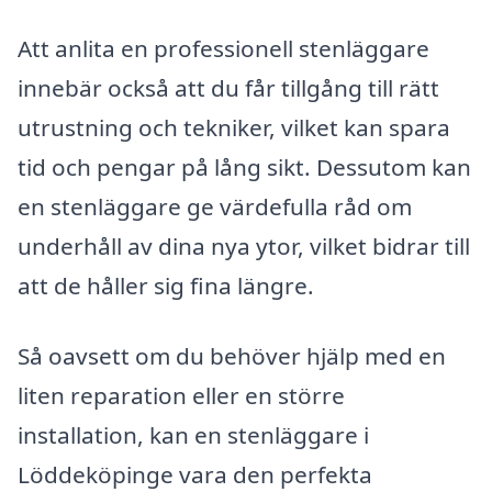
Att anlita en professionell stenläggare
innebär också att du får tillgång till rätt
utrustning och tekniker, vilket kan spara
tid och pengar på lång sikt. Dessutom kan
en stenläggare ge värdefulla råd om
underhåll av dina nya ytor, vilket bidrar till
att de håller sig fina längre.
Så oavsett om du behöver hjälp med en
liten reparation eller en större
installation, kan en stenläggare i
Löddeköpinge vara den perfekta