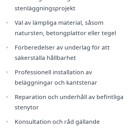
stenläggningsprojekt
Val av lämpliga material, såsom
natursten, betongplattor eller tegel
Förberedelser av underlag för att
säkerställa hållbarhet
Professionell installation av
beläggningar och kantstenar
Reparation och underhåll av befintliga
stenytor
Konsultation och råd gällande