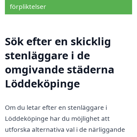
förpliktelser
Sök efter en skicklig
stenläggare i de
omgivande städerna
Löddeköpinge
Om du letar efter en stenläggare i
Löddeköpinge har du möjlighet att
utforska alternativa val i de närliggande