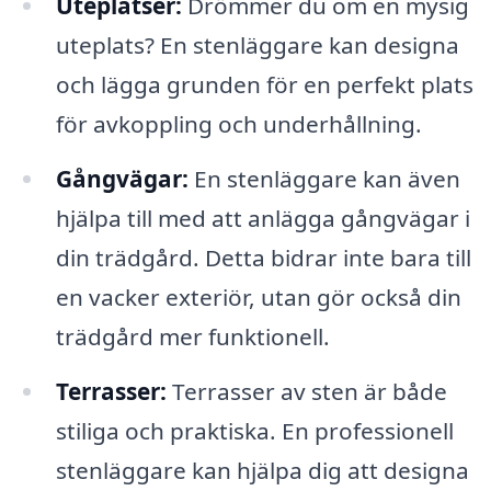
Uteplatser:
Drömmer du om en mysig
uteplats? En stenläggare kan designa
och lägga grunden för en perfekt plats
för avkoppling och underhållning.
Gångvägar:
En stenläggare kan även
hjälpa till med att anlägga gångvägar i
din trädgård. Detta bidrar inte bara till
en vacker exteriör, utan gör också din
trädgård mer funktionell.
Terrasser:
Terrasser av sten är både
stiliga och praktiska. En professionell
stenläggare kan hjälpa dig att designa