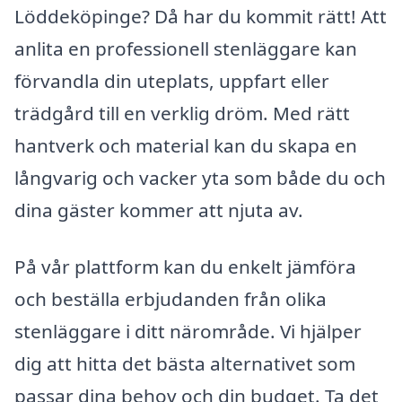
Löddeköpinge? Då har du kommit rätt! Att
anlita en professionell stenläggare kan
förvandla din uteplats, uppfart eller
trädgård till en verklig dröm. Med rätt
hantverk och material kan du skapa en
långvarig och vacker yta som både du och
dina gäster kommer att njuta av.
På vår plattform kan du enkelt jämföra
och beställa erbjudanden från olika
stenläggare i ditt närområde. Vi hjälper
dig att hitta det bästa alternativet som
passar dina behov och din budget. Ta det