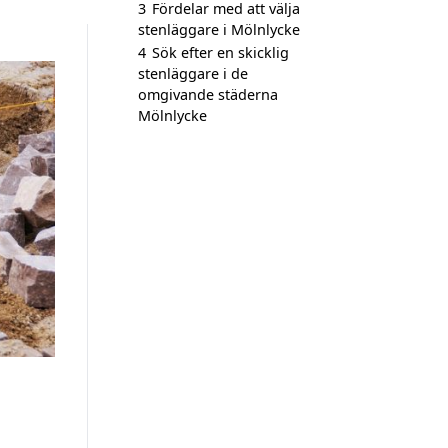
3
Fördelar med att välja
stenläggare i Mölnlycke
4
Sök efter en skicklig
stenläggare i de
omgivande städerna
Mölnlycke