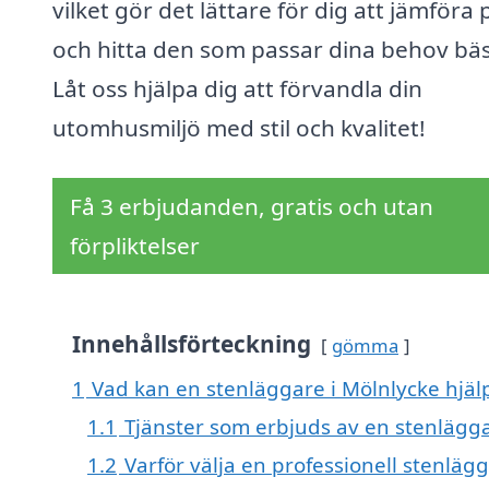
vilket gör det lättare för dig att jämföra 
och hitta den som passar dina behov bäs
Låt oss hjälpa dig att förvandla din
utomhusmiljö med stil och kvalitet!
Få 3 erbjudanden, gratis och utan
förpliktelser
Innehållsförteckning
gömma
1
Vad kan en stenläggare i Mölnlycke hjälp
1.1
Tjänster som erbjuds av en stenlägg
1.2
Varför välja en professionell stenläg