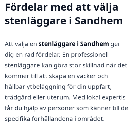
Fördelar med att välja
stenläggare i Sandhem
Att välja en
stenläggare i Sandhem
ger
dig en rad fördelar. En professionell
stenläggare kan göra stor skillnad när det
kommer till att skapa en vacker och
hållbar ytbeläggning för din uppfart,
trädgård eller uterum. Med lokal expertis
får du hjälp av personer som känner till de
specifika förhållandena i området.