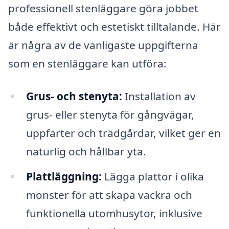
professionell stenläggare göra jobbet
både effektivt och estetiskt tilltalande. Här
är några av de vanligaste uppgifterna
som en stenläggare kan utföra:
Grus- och stenyta:
Installation av
grus- eller stenyta för gångvägar,
uppfarter och trädgårdar, vilket ger en
naturlig och hållbar yta.
Plattläggning:
Lägga plattor i olika
mönster för att skapa vackra och
funktionella utomhusytor, inklusive