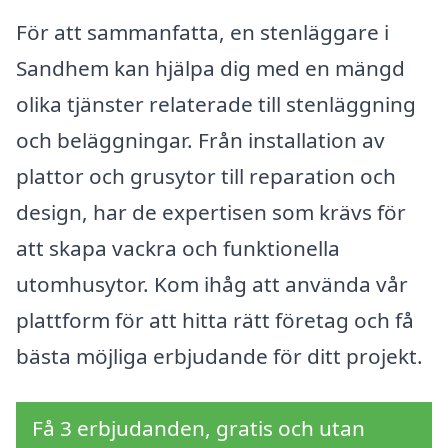
För att sammanfatta, en stenläggare i
Sandhem kan hjälpa dig med en mängd
olika tjänster relaterade till stenläggning
och beläggningar. Från installation av
plattor och grusytor till reparation och
design, har de expertisen som krävs för
att skapa vackra och funktionella
utomhusytor. Kom ihåg att använda vår
plattform för att hitta rätt företag och få
bästa möjliga erbjudande för ditt projekt.
Få 3 erbjudanden, gratis och utan