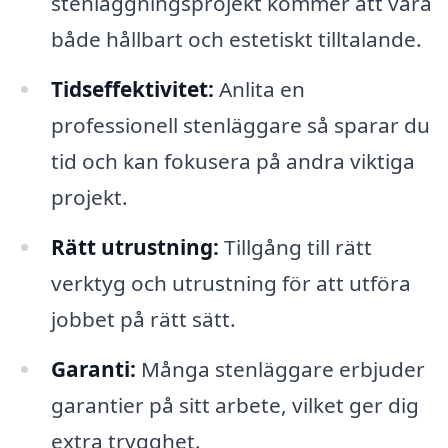
stenläggningsprojekt kommer att vara
både hållbart och estetiskt tilltalande.
Tidseffektivitet:
Anlita en
professionell stenläggare så sparar du
tid och kan fokusera på andra viktiga
projekt.
Rätt utrustning:
Tillgång till rätt
verktyg och utrustning för att utföra
jobbet på rätt sätt.
Garanti:
Många stenläggare erbjuder
garantier på sitt arbete, vilket ger dig
extra trygghet.