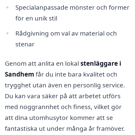
Specialanpassade mönster och former
för en unik stil
Rådgivning om val av material och
stenar
Genom att anlita en lokal
stenläggare i
Sandhem
får du inte bara kvalitet och
trygghet utan även en personlig service.
Du kan vara säker på att arbetet utförs
med noggrannhet och finess, vilket gör
att dina utomhusytor kommer att se
fantastiska ut under många år framöver.