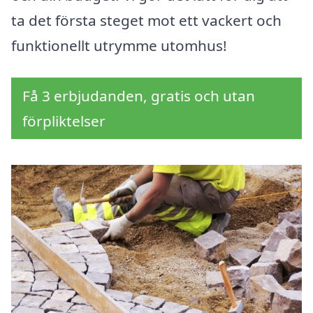
ta det första steget mot ett vackert och
funktionellt utrymme utomhus!
Få 3 erbjudanden, gratis och utan
förpliktelser