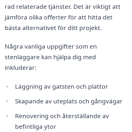
rad relaterade tjänster. Det är viktigt att
jämföra olika offerter för att hitta det
bästa alternativet för ditt projekt.
Några vanliga uppgifter som en
stenläggare kan hjälpa dig med
inkluderar:
Läggning av gatsten och plattor
Skapande av uteplats och gångvägar
Renovering och återställande av
befintliga ytor