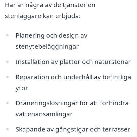
Här är några av de tjänster en
stenläggare kan erbjuda:
Planering och design av
stenytebeläggningar
Installation av plattor och naturstenar
Reparation och underhåll av befintliga
ytor
Dräneringslösningar för att förhindra
vattenansamlingar
Skapande av gångstigar och terrasser