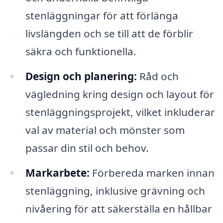
stenläggningar för att förlänga
livslängden och se till att de förblir
säkra och funktionella.
Design och planering:
Råd och
vägledning kring design och layout för
stenläggningsprojekt, vilket inkluderar
val av material och mönster som
passar din stil och behov.
Markarbete:
Förbereda marken innan
stenläggning, inklusive grävning och
nivåering för att säkerställa en hållbar