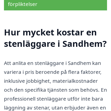
förpliktelser
Hur mycket kostar en
stenläggare i Sandhem?
Att anlita en stenläggare i Sandhem kan
variera i pris beroende på flera faktorer,
inklusive jobbighet, materialkostnader
och den specifika tjänsten som behövs. En
professionell stenläggare utför inte bara
läggning av stenar, utan erbjuder även en