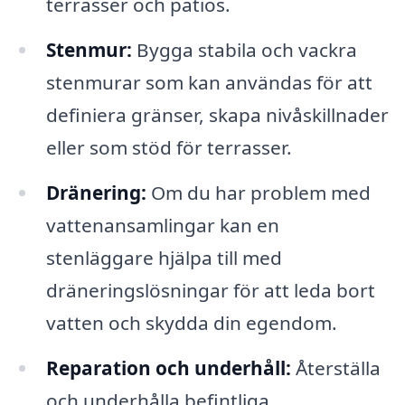
terrasser och patios.
Stenmur:
Bygga stabila och vackra
stenmurar som kan användas för att
definiera gränser, skapa nivåskillnader
eller som stöd för terrasser.
Dränering:
Om du har problem med
vattenansamlingar kan en
stenläggare hjälpa till med
dräneringslösningar för att leda bort
vatten och skydda din egendom.
Reparation och underhåll:
Återställa
och underhålla befintliga