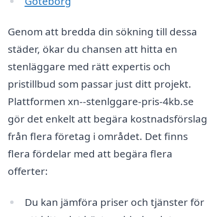
Göteborg
Genom att bredda din sökning till dessa
städer, ökar du chansen att hitta en
stenläggare med rätt expertis och
pristillbud som passar just ditt projekt.
Plattformen xn--stenlggare-pris-4kb.se
gör det enkelt att begära kostnadsförslag
från flera företag i området. Det finns
flera fördelar med att begära flera
offerter:
Du kan jämföra priser och tjänster för