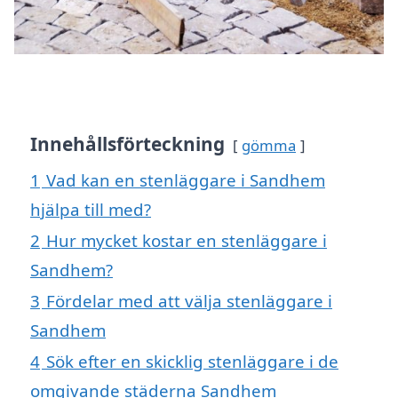
Innehållsförteckning
gömma
1
Vad kan en stenläggare i Sandhem
hjälpa till med?
2
Hur mycket kostar en stenläggare i
Sandhem?
3
Fördelar med att välja stenläggare i
Sandhem
4
Sök efter en skicklig stenläggare i de
omgivande städerna Sandhem