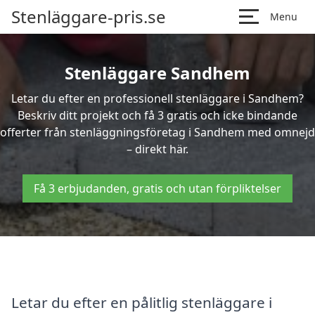
Stenläggare-pris.se
Menu
Stenläggare Sandhem
Letar du efter en professionell stenläggare i Sandhem?
Beskriv ditt projekt och få 3 gratis och icke bindande
offerter från stenläggningsföretag i Sandhem med omnejd
– direkt här.
Få 3 erbjudanden, gratis och utan förpliktelser
Letar du efter en pålitlig stenläggare i