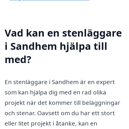
Vad kan en stenläggare
i Sandhem hjälpa till
med?
En stenläggare i Sandhem är en expert
som kan hjälpa dig med en rad olika
projekt när det kommer till beläggningar
och stenar. Oavsett om du har ett stort
eller litet projekt i åtanke, kan en