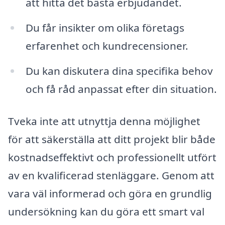
att hitta det bästa erbjudandet.
Du får insikter om olika företags
erfarenhet och kundrecensioner.
Du kan diskutera dina specifika behov
och få råd anpassat efter din situation.
Tveka inte att utnyttja denna möjlighet
för att säkerställa att ditt projekt blir både
kostnadseffektivt och professionellt utfört
av en kvalificerad stenläggare. Genom att
vara väl informerad och göra en grundlig
undersökning kan du göra ett smart val