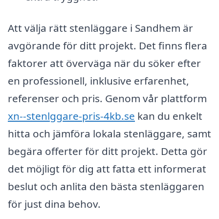
Att välja rätt stenläggare i Sandhem är
avgörande för ditt projekt. Det finns flera
faktorer att överväga när du söker efter
en professionell, inklusive erfarenhet,
referenser och pris. Genom vår plattform
xn--stenlggare-pris-4kb.se
kan du enkelt
hitta och jämföra lokala stenläggare, samt
begära offerter för ditt projekt. Detta gör
det möjligt för dig att fatta ett informerat
beslut och anlita den bästa stenläggaren
för just dina behov.