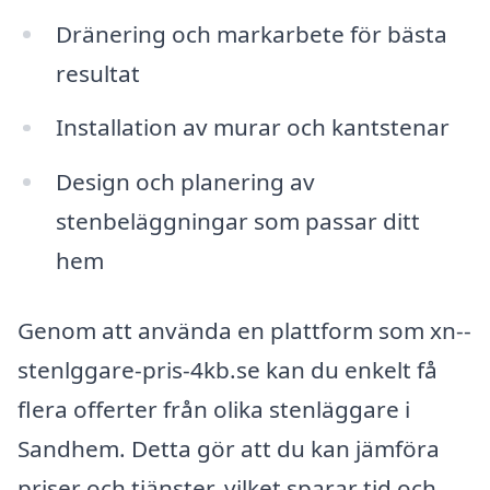
Dränering och markarbete för bästa
resultat
Installation av murar och kantstenar
Design och planering av
stenbeläggningar som passar ditt
hem
Genom att använda en plattform som xn--
stenlggare-pris-4kb.se kan du enkelt få
flera offerter från olika stenläggare i
Sandhem. Detta gör att du kan jämföra
priser och tjänster, vilket sparar tid och