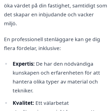
öka värdet på din fastighet, samtidigt som
det skapar en inbjudande och vacker
miljö.
En professionell stenläggare kan ge dig
flera fördelar, inklusive:
Expertis:
De har den nödvändiga
kunskapen och erfarenheten för att
hantera olika typer av material och
tekniker.
Kvalitet:
Ett välarbetat