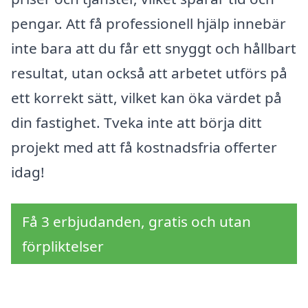
pengar. Att få professionell hjälp innebär
inte bara att du får ett snyggt och hållbart
resultat, utan också att arbetet utförs på
ett korrekt sätt, vilket kan öka värdet på
din fastighet. Tveka inte att börja ditt
projekt med att få kostnadsfria offerter
idag!
Få 3 erbjudanden, gratis och utan
förpliktelser