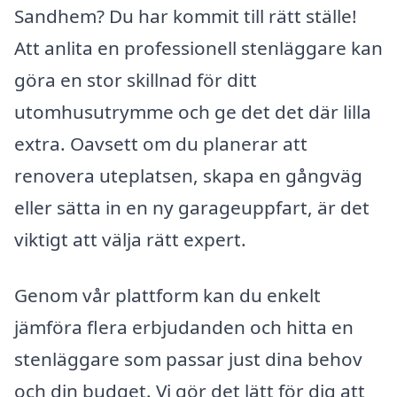
Sandhem? Du har kommit till rätt ställe!
Att anlita en professionell stenläggare kan
göra en stor skillnad för ditt
utomhusutrymme och ge det det där lilla
extra. Oavsett om du planerar att
renovera uteplatsen, skapa en gångväg
eller sätta in en ny garageuppfart, är det
viktigt att välja rätt expert.
Genom vår plattform kan du enkelt
jämföra flera erbjudanden och hitta en
stenläggare som passar just dina behov
och din budget. Vi gör det lätt för dig att