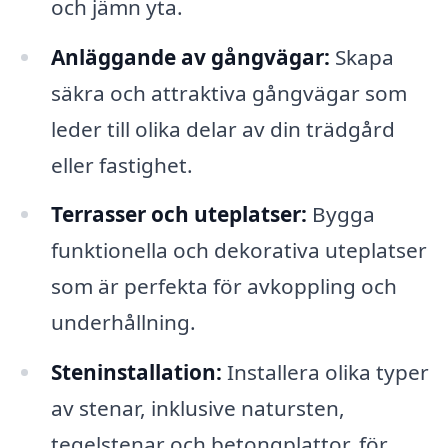
och jämn yta.
Anläggande av gångvägar:
Skapa
säkra och attraktiva gångvägar som
leder till olika delar av din trädgård
eller fastighet.
Terrasser och uteplatser:
Bygga
funktionella och dekorativa uteplatser
som är perfekta för avkoppling och
underhållning.
Steninstallation:
Installera olika typer
av stenar, inklusive natursten,
tegelstenar och betongplattor, för