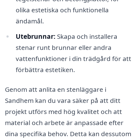
olika estetiska och funktionella
ändamål.
Utebrunnar:
Skapa och installera
stenar runt brunnar eller andra
vattenfunktioner i din trädgård för att
förbättra estetiken.
Genom att anlita en stenläggare i
Sandhem kan du vara säker på att ditt
projekt utförs med hög kvalitet och att
material och arbete är anpassade efter
dina specifika behov. Detta kan dessutom