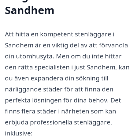
Sandhem
Att hitta en kompetent stenläggare i
Sandhem är en viktig del av att förvandla
din utomhusyta. Men om du inte hittar
den rätta specialisten i just Sandhem, kan
du även expandera din sökning till
närliggande städer för att finna den
perfekta lösningen för dina behov. Det
finns flera städer i närheten som kan
erbjuda professionella stenläggare,
inklusive: