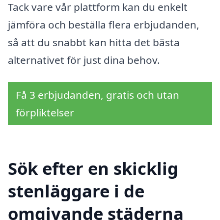
Tack vare vår plattform kan du enkelt
jämföra och beställa flera erbjudanden,
så att du snabbt kan hitta det bästa
alternativet för just dina behov.
Få 3 erbjudanden, gratis och utan
förpliktelser
Sök efter en skicklig
stenläggare i de
omgivande städerna