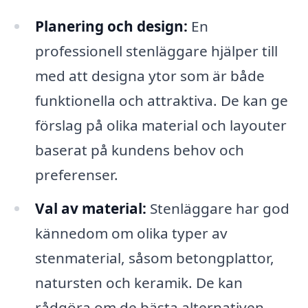
Planering och design:
En
professionell stenläggare hjälper till
med att designa ytor som är både
funktionella och attraktiva. De kan ge
förslag på olika material och layouter
baserat på kundens behov och
preferenser.
Val av material:
Stenläggare har god
kännedom om olika typer av
stenmaterial, såsom betongplattor,
natursten och keramik. De kan
rådgöra om de bästa alternativen