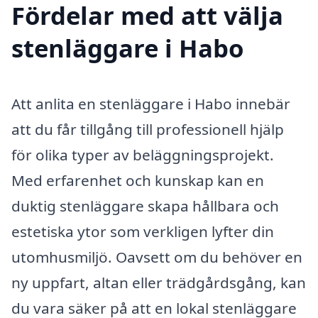
Fördelar med att välja
stenläggare i Habo
Att anlita en stenläggare i Habo innebär
att du får tillgång till professionell hjälp
för olika typer av beläggningsprojekt.
Med erfarenhet och kunskap kan en
duktig stenläggare skapa hållbara och
estetiska ytor som verkligen lyfter din
utomhusmiljö. Oavsett om du behöver en
ny uppfart, altan eller trädgårdsgång, kan
du vara säker på att en lokal stenläggare