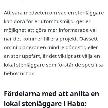
Att vara medveten om vad en stenläggare
kan göra för er utomhusmiljö, ger er
möjlighet att göra mer informerade val
när det kommer till era projekt. Oavsett
om ni planerar en mindre gångstig eller
en stor uppfart, är det viktigt att välja en
lokal stenläggare som förstår de specifika
behov ni har.
Fördelarna med att anlita en
lokal stenläggare i Habo: