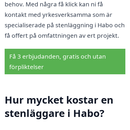
behov. Med några få klick kan ni få
kontakt med yrkesverksamma som är
specialiserade på stenläggning i Habo och
få offert på omfattningen av ert projekt.
Få 3 erbjudanden, gratis och utan
förpliktelser
Hur mycket kostar en
stenläggare i Habo?