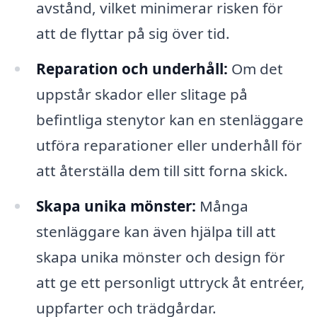
avstånd, vilket minimerar risken för
att de flyttar på sig över tid.
Reparation och underhåll:
Om det
uppstår skador eller slitage på
befintliga stenytor kan en stenläggare
utföra reparationer eller underhåll för
att återställa dem till sitt forna skick.
Skapa unika mönster:
Många
stenläggare kan även hjälpa till att
skapa unika mönster och design för
att ge ett personligt uttryck åt entréer,
uppfarter och trädgårdar.