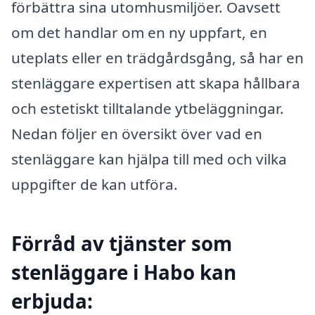
förbättra sina utomhusmiljöer. Oavsett
om det handlar om en ny uppfart, en
uteplats eller en trädgårdsgång, så har en
stenläggare expertisen att skapa hållbara
och estetiskt tilltalande ytbeläggningar.
Nedan följer en översikt över vad en
stenläggare kan hjälpa till med och vilka
uppgifter de kan utföra.
Förråd av tjänster som
stenläggare i Habo kan
erbjuda: