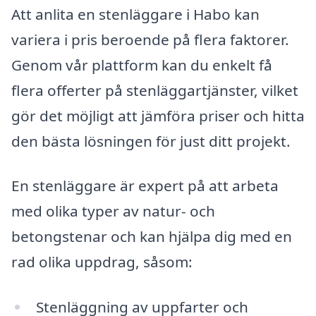
Att anlita en stenläggare i Habo kan
variera i pris beroende på flera faktorer.
Genom vår plattform kan du enkelt få
flera offerter på stenläggartjänster, vilket
gör det möjligt att jämföra priser och hitta
den bästa lösningen för just ditt projekt.
En stenläggare är expert på att arbeta
med olika typer av natur- och
betongstenar och kan hjälpa dig med en
rad olika uppdrag, såsom:
Stenläggning av uppfarter och