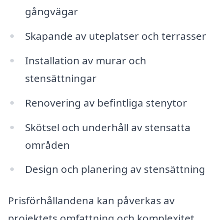
gångvägar
Skapande av uteplatser och terrasser
Installation av murar och
stensättningar
Renovering av befintliga stenytor
Skötsel och underhåll av stensatta
områden
Design och planering av stensättning
Prisförhållandena kan påverkas av
projektets omfattning och komplexitet,