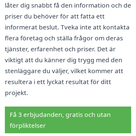
låter dig snabbt få den information och de
priser du behöver för att fatta ett
informerat beslut. Tveka inte att kontakta
flera företag och ställa frågor om deras
tjänster, erfarenhet och priser. Det är
viktigt att du känner dig trygg med den
stenläggare du väljer, vilket kommer att
resultera i ett lyckat resultat för ditt
projekt.
Få 3 erbjudanden, gratis och utan
förpliktelser