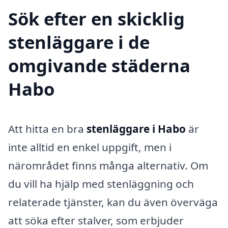
Sök efter en skicklig
stenläggare i de
omgivande städerna
Habo
Att hitta en bra
stenläggare i Habo
är
inte alltid en enkel uppgift, men i
närområdet finns många alternativ. Om
du vill ha hjälp med stenläggning och
relaterade tjänster, kan du även överväga
att söka efter stalver, som erbjuder