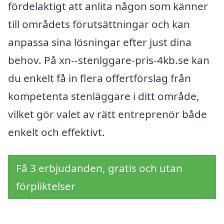
fördelaktigt att anlita någon som känner
till områdets förutsättningar och kan
anpassa sina lösningar efter just dina
behov. På xn--stenlggare-pris-4kb.se kan
du enkelt få in flera offertförslag från
kompetenta stenläggare i ditt område,
vilket gör valet av rätt entreprenör både
enkelt och effektivt.
Få 3 erbjudanden, gratis och utan
förpliktelser