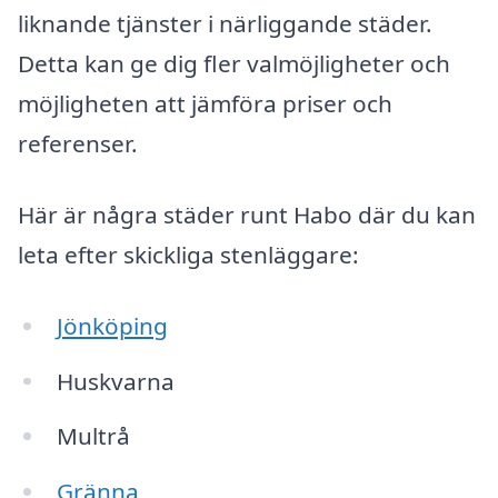
liknande tjänster i närliggande städer.
Detta kan ge dig fler valmöjligheter och
möjligheten att jämföra priser och
referenser.
Här är några städer runt Habo där du kan
leta efter skickliga stenläggare:
Jönköping
Huskvarna
Multrå
Gränna