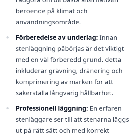
beroende på klimat och
användningsområde.
Förberedelse av underlag:
Innan
stenläggning påbörjas är det viktigt
med en väl förberedd grund. detta
inkluderar grävning, dränering och
komprimering av marken för att
säkerställa långvarig hållbarhet.
Professionell läggning:
En erfaren
stenläggare ser till att stenarna läggs
ut på rätt sätt och med korrekt