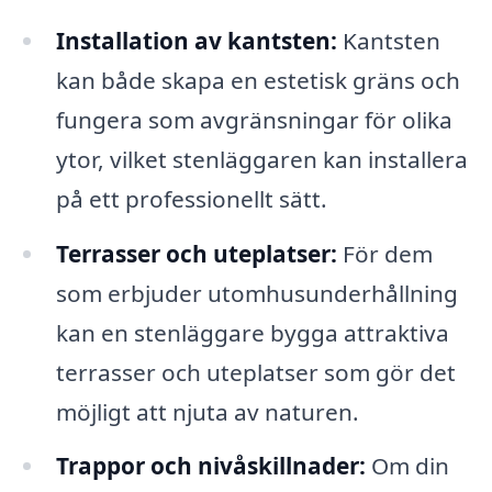
Installation av kantsten:
Kantsten
kan både skapa en estetisk gräns och
fungera som avgränsningar för olika
ytor, vilket stenläggaren kan installera
på ett professionellt sätt.
Terrasser och uteplatser:
För dem
som erbjuder utomhusunderhållning
kan en stenläggare bygga attraktiva
terrasser och uteplatser som gör det
möjligt att njuta av naturen.
Trappor och nivåskillnader:
Om din