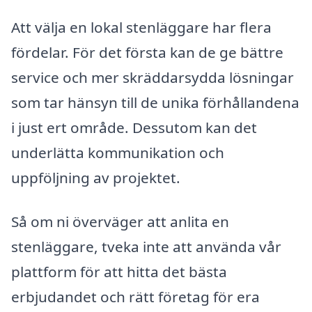
Att välja en lokal stenläggare har flera
fördelar. För det första kan de ge bättre
service och mer skräddarsydda lösningar
som tar hänsyn till de unika förhållandena
i just ert område. Dessutom kan det
underlätta kommunikation och
uppföljning av projektet.
Så om ni överväger att anlita en
stenläggare, tveka inte att använda vår
plattform för att hitta det bästa
erbjudandet och rätt företag för era