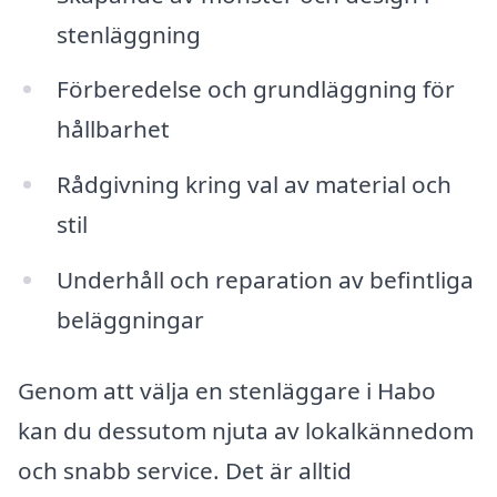
stenläggning
Förberedelse och grundläggning för
hållbarhet
Rådgivning kring val av material och
stil
Underhåll och reparation av befintliga
beläggningar
Genom att välja en stenläggare i Habo
kan du dessutom njuta av lokalkännedom
och snabb service. Det är alltid