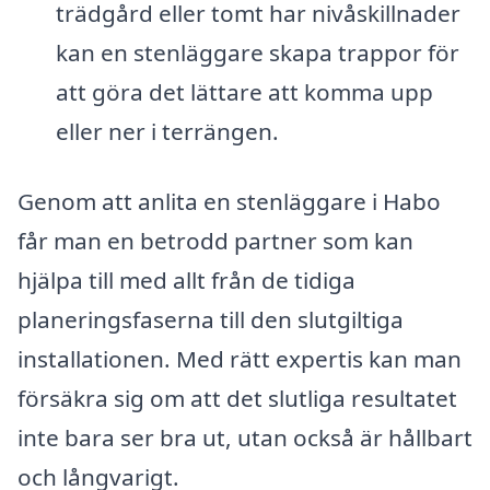
trädgård eller tomt har nivåskillnader
kan en stenläggare skapa trappor för
att göra det lättare att komma upp
eller ner i terrängen.
Genom att anlita en stenläggare i Habo
får man en betrodd partner som kan
hjälpa till med allt från de tidiga
planeringsfaserna till den slutgiltiga
installationen. Med rätt expertis kan man
försäkra sig om att det slutliga resultatet
inte bara ser bra ut, utan också är hållbart
och långvarigt.