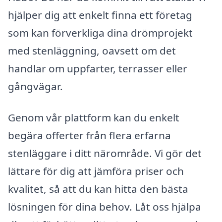
hjälper dig att enkelt finna ett företag
som kan förverkliga dina drömprojekt
med stenläggning, oavsett om det
handlar om uppfarter, terrasser eller
gångvägar.
Genom vår plattform kan du enkelt
begära offerter från flera erfarna
stenläggare i ditt närområde. Vi gör det
lättare för dig att jämföra priser och
kvalitet, så att du kan hitta den bästa
lösningen för dina behov. Låt oss hjälpa