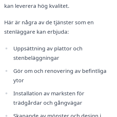
kan leverera hög kvalitet.
Här är några av de tjänster som en
stenläggare kan erbjuda:
Uppsättning av plattor och
stenbeläggningar
Gör om och renovering av befintliga
ytor
Installation av marksten för
trädgårdar och gångvägar
Skapande av mönster och design i