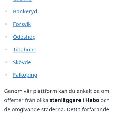
Bankeryd
Forsvik
Ödeshög
Tidaholm
Skövde
Falköping
Genom vår plattform kan du enkelt be om
offerter från olika
stenläggare i Habo
och
de omgivande städerna. Detta förfarande