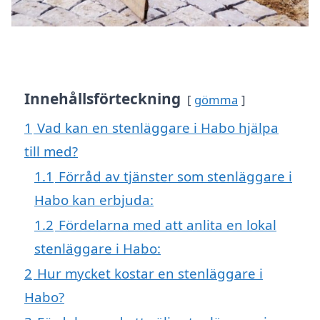
Innehållsförteckning
gömma
1
Vad kan en stenläggare i Habo hjälpa
till med?
1.1
Förråd av tjänster som stenläggare i
Habo kan erbjuda:
1.2
Fördelarna med att anlita en lokal
stenläggare i Habo:
2
Hur mycket kostar en stenläggare i
Habo?