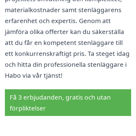
materialkostnader samt stenläggarens
erfarenhet och expertis. Genom att
jämföra olika offerter kan du säkerställa
att du får en kompetent stenläggare till
ett konkurrenskraftigt pris. Ta steget idag
och hitta din professionella stenläggare i
Habo via vår tjänst!
Få 3 erbjudanden, gratis och utan
förpliktelser