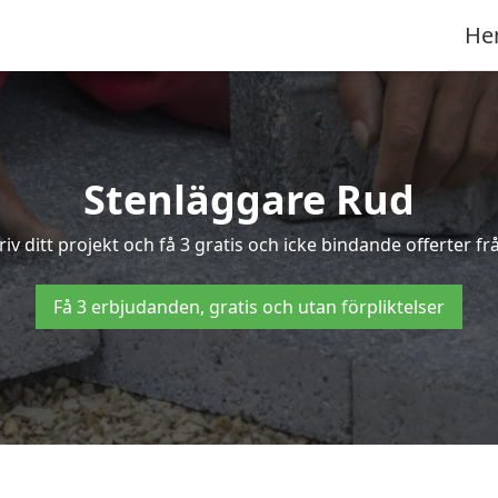
He
Stenläggare Rud
riv ditt projekt och få 3 gratis och icke bindande offerter 
Få 3 erbjudanden, gratis och utan förpliktelser