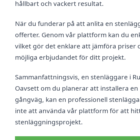
hållbart och vackert resultat.
När du funderar på att anlita en stenläg
offerter. Genom vår plattform kan du enk
vilket gör det enklare att jämföra priser 
möjliga erbjudandet för ditt projekt.
Sammanfattningsvis, en stenläggare i Ru
Oavsett om du planerar att installera en n
gångväg, kan en professionell stenläggare
inte att använda vår plattform för att hitt
stenläggningsprojekt.