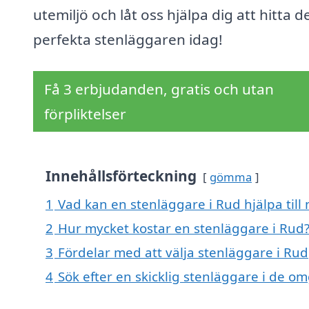
utemiljö och låt oss hjälpa dig att hitta d
perfekta stenläggaren idag!
Få 3 erbjudanden, gratis och utan
förpliktelser
Innehållsförteckning
gömma
1
Vad kan en stenläggare i Rud hjälpa till
2
Hur mycket kostar en stenläggare i Rud
3
Fördelar med att välja stenläggare i Rud
4
Sök efter en skicklig stenläggare i de 