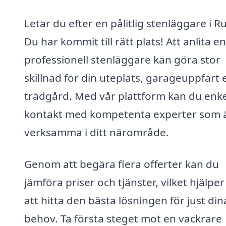
Letar du efter en pålitlig stenläggare i R
Du har kommit till rätt plats! Att anlita en
professionell stenläggare kan göra stor
skillnad för din uteplats, garageuppfart e
trädgård. Med vår plattform kan du enke
kontakt med kompetenta experter som 
verksamma i ditt närområde.
Genom att begära flera offerter kan du
jämföra priser och tjänster, vilket hjälper
att hitta den bästa lösningen för just din
behov. Ta första steget mot en vackrare