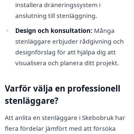
installera dräneringssystem i
anslutning till stenläggning.
Design och konsultation:
Många
stenläggare erbjuder rådgivning och
designförslag för att hjälpa dig att
visualisera och planera ditt projekt.
Varför välja en professionell
stenläggare?
Att anlita en stenläggare i Skebobruk har
flera fördelar jämfört med att försöka