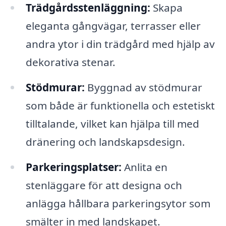
Trädgårdsstenläggning:
Skapa
eleganta gångvägar, terrasser eller
andra ytor i din trädgård med hjälp av
dekorativa stenar.
Stödmurar:
Byggnad av stödmurar
som både är funktionella och estetiskt
tilltalande, vilket kan hjälpa till med
dränering och landskapsdesign.
Parkeringsplatser:
Anlita en
stenläggare för att designa och
anlägga hållbara parkeringsytor som
smälter in med landskapet.