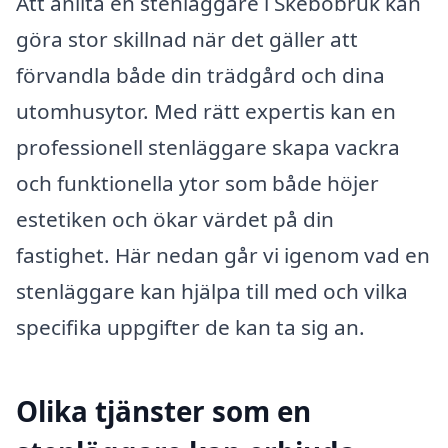
Att anlita en stenläggare i Skebobruk kan
göra stor skillnad när det gäller att
förvandla både din trädgård och dina
utomhusytor. Med rätt expertis kan en
professionell stenläggare skapa vackra
och funktionella ytor som både höjer
estetiken och ökar värdet på din
fastighet. Här nedan går vi igenom vad en
stenläggare kan hjälpa till med och vilka
specifika uppgifter de kan ta sig an.
Olika tjänster som en