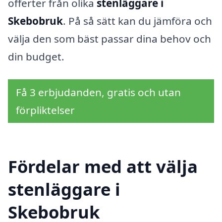
offerter från olika
stenläggare i
Skebobruk
. På så sätt kan du jämföra och
välja den som bäst passar dina behov och
din budget.
Få 3 erbjudanden, gratis och utan
förpliktelser
Fördelar med att välja
stenläggare i
Skebobruk