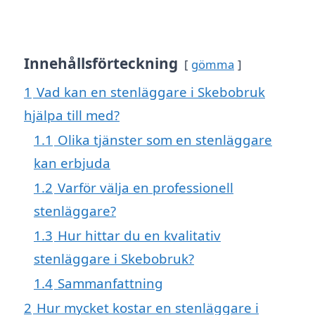
Innehållsförteckning
gömma
1
Vad kan en stenläggare i Skebobruk
hjälpa till med?
1.1
Olika tjänster som en stenläggare
kan erbjuda
1.2
Varför välja en professionell
stenläggare?
1.3
Hur hittar du en kvalitativ
stenläggare i Skebobruk?
1.4
Sammanfattning
2
Hur mycket kostar en stenläggare i