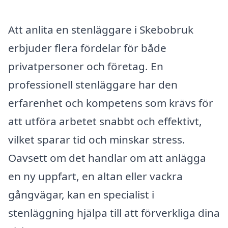
Att anlita en stenläggare i Skebobruk
erbjuder flera fördelar för både
privatpersoner och företag. En
professionell stenläggare har den
erfarenhet och kompetens som krävs för
att utföra arbetet snabbt och effektivt,
vilket sparar tid och minskar stress.
Oavsett om det handlar om att anlägga
en ny uppfart, en altan eller vackra
gångvägar, kan en specialist i
stenläggning hjälpa till att förverkliga dina