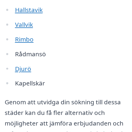
Hallstavik
Vallvik
Rimbo
Rådmansö
Djurö
Kapellskär
Genom att utvidga din sökning till dessa
städer kan du få fler alternativ och
möjligheter att jämföra erbjudanden och