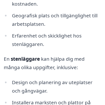
kostnaden.
Geografisk plats och tillgänglighet till
arbetsplatsen.
Erfarenhet och skicklighet hos
stenläggaren.
En
stenläggare
kan hjälpa dig med
många olika uppgifter, inklusive:
Design och planering av uteplatser
och gångvägar.
Installera marksten och plattor på