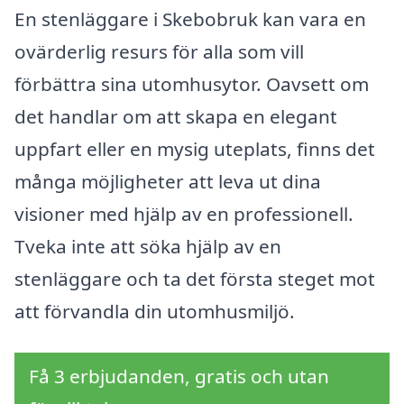
En stenläggare i Skebobruk kan vara en
ovärderlig resurs för alla som vill
förbättra sina utomhusytor. Oavsett om
det handlar om att skapa en elegant
uppfart eller en mysig uteplats, finns det
många möjligheter att leva ut dina
visioner med hjälp av en professionell.
Tveka inte att söka hjälp av en
stenläggare och ta det första steget mot
att förvandla din utomhusmiljö.
Få 3 erbjudanden, gratis och utan