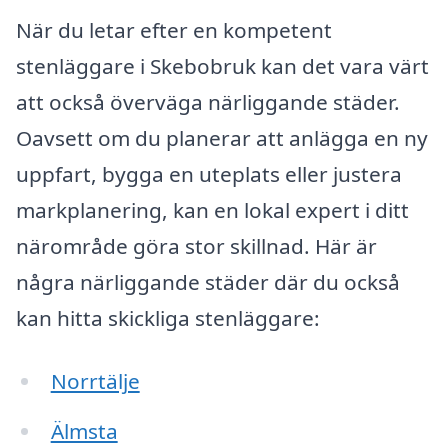
När du letar efter en kompetent
stenläggare i Skebobruk kan det vara värt
att också överväga närliggande städer.
Oavsett om du planerar att anlägga en ny
uppfart, bygga en uteplats eller justera
markplanering, kan en lokal expert i ditt
närområde göra stor skillnad. Här är
några närliggande städer där du också
kan hitta skickliga stenläggare:
Norrtälje
Älmsta