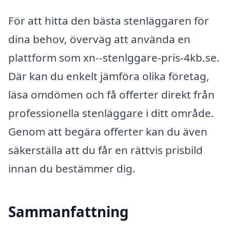
För att hitta den bästa stenläggaren för
dina behov, överväg att använda en
plattform som xn--stenlggare-pris-4kb.se.
Där kan du enkelt jämföra olika företag,
läsa omdömen och få offerter direkt från
professionella stenläggare i ditt område.
Genom att begära offerter kan du även
säkerställa att du får en rättvis prisbild
innan du bestämmer dig.
Sammanfattning