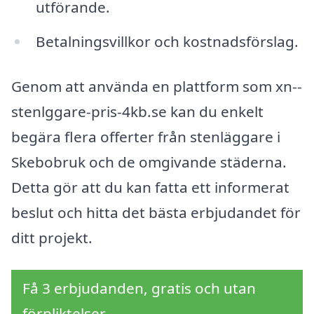
utförande.
Betalningsvillkor och kostnadsförslag.
Genom att använda en plattform som xn--
stenlggare-pris-4kb.se kan du enkelt
begära flera offerter från stenläggare i
Skebobruk och de omgivande städerna.
Detta gör att du kan fatta ett informerat
beslut och hitta det bästa erbjudandet för
ditt projekt.
Få 3 erbjudanden, gratis och utan
förpliktelser