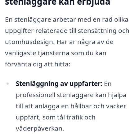
stenläggare kan erbjuda
En stenläggare arbetar med en rad olika
uppgifter relaterade till stensättning och
utomhusdesign. Här är några av de
vanligaste tjänsterna som du kan
förvänta dig att hitta:
Stenläggning av uppfarter:
En
professionell stenläggare kan hjälpa
till att anlägga en hållbar och vacker
uppfart, som tål trafik och
väderpåverkan.