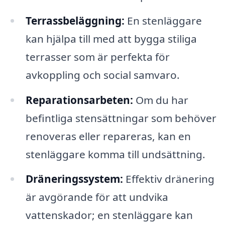
Terrassbeläggning:
En stenläggare
kan hjälpa till med att bygga stiliga
terrasser som är perfekta för
avkoppling och social samvaro.
Reparationsarbeten:
Om du har
befintliga stensättningar som behöver
renoveras eller repareras, kan en
stenläggare komma till undsättning.
Dräneringssystem:
Effektiv dränering
är avgörande för att undvika
vattenskador; en stenläggare kan