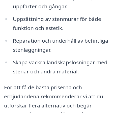
uppfarter och gångar.
Uppsättning av stenmurar för både
funktion och estetik.
Reparation och underhåll av befintliga
stenläggningar.
Skapa vackra landskapslösningar med
stenar och andra material.
För att få de bästa priserna och
erbjudandena rekommenderar vi att du
utforskar flera alternativ och begär