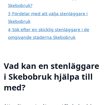
Skebobruk?
3
Fördelar med att välja stenläggare i
Skebobruk
4
Sök efter en skicklig stenläggare i de
omgivande städerna Skebobruk
Vad kan en stenläggare
i Skebobruk hjälpa till
med?