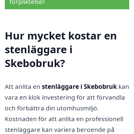
förpliktelser
Hur mycket kostar en
stenläggare i
Skebobruk?
Att anlita en
stenläggare i Skebobruk
kan
vara en klok investering för att förvandla
och förbättra din utomhusmiljö.
Kostnaden för att anlita en professionell
stenläggare kan variera beroende på