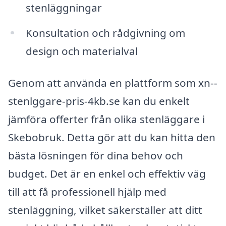
stenläggningar
Konsultation och rådgivning om
design och materialval
Genom att använda en plattform som xn--
stenlggare-pris-4kb.se kan du enkelt
jämföra offerter från olika stenläggare i
Skebobruk. Detta gör att du kan hitta den
bästa lösningen för dina behov och
budget. Det är en enkel och effektiv väg
till att få professionell hjälp med
stenläggning, vilket säkerställer att ditt