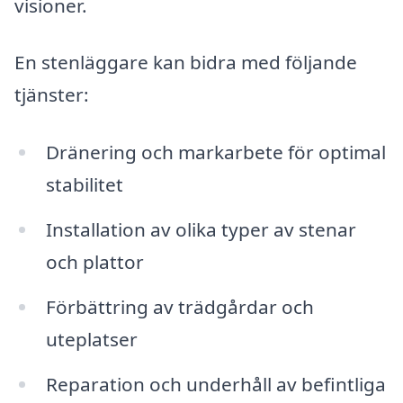
visioner.
En stenläggare kan bidra med följande
tjänster:
Dränering och markarbete för optimal
stabilitet
Installation av olika typer av stenar
och plattor
Förbättring av trädgårdar och
uteplatser
Reparation och underhåll av befintliga