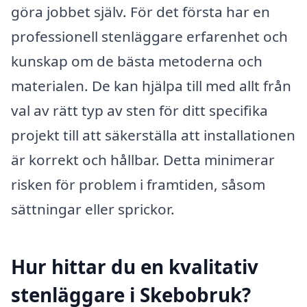
göra jobbet själv. För det första har en
professionell stenläggare erfarenhet och
kunskap om de bästa metoderna och
materialen. De kan hjälpa till med allt från
val av rätt typ av sten för ditt specifika
projekt till att säkerställa att installationen
är korrekt och hållbar. Detta minimerar
risken för problem i framtiden, såsom
sättningar eller sprickor.
Hur hittar du en kvalitativ
stenläggare i Skebobruk?