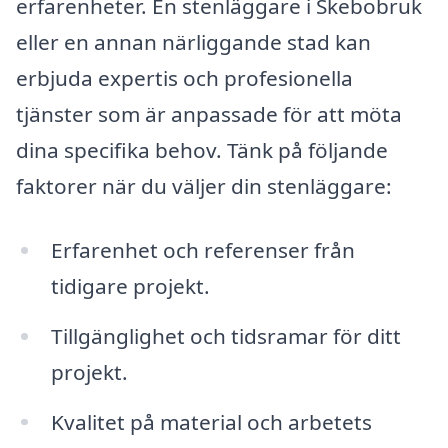
erfarenheter. En stenläggare i Skebobruk
eller en annan närliggande stad kan
erbjuda expertis och profesionella
tjänster som är anpassade för att möta
dina specifika behov. Tänk på följande
faktorer när du väljer din stenläggare:
Erfarenhet och referenser från
tidigare projekt.
Tillgänglighet och tidsramar för ditt
projekt.
Kvalitet på material och arbetets