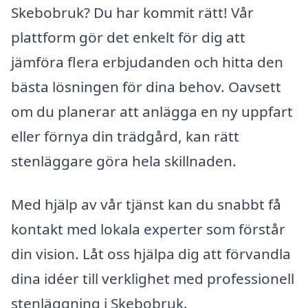
Skebobruk? Du har kommit rätt! Vår
plattform gör det enkelt för dig att
jämföra flera erbjudanden och hitta den
bästa lösningen för dina behov. Oavsett
om du planerar att anlägga en ny uppfart
eller förnya din trädgård, kan rätt
stenläggare göra hela skillnaden.
Med hjälp av vår tjänst kan du snabbt få
kontakt med lokala experter som förstår
din vision. Låt oss hjälpa dig att förvandla
dina idéer till verklighet med professionell
stenläggning i Skebobruk.