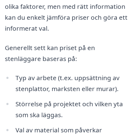
olika faktorer, men med rätt information
kan du enkelt jämföra priser och göra ett
informerat val.
Generellt sett kan priset på en
stenläggare baseras på:
Typ av arbete (t.ex. uppsättning av
stenplattor, marksten eller murar).
Störrelse på projektet och vilken yta
som ska läggas.
Val av material som påverkar