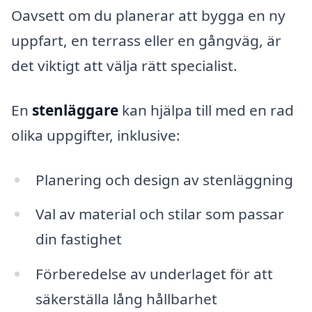
Oavsett om du planerar att bygga en ny
uppfart, en terrass eller en gångväg, är
det viktigt att välja rätt specialist.
En
stenläggare
kan hjälpa till med en rad
olika uppgifter, inklusive:
Planering och design av stenläggning
Val av material och stilar som passar
din fastighet
Förberedelse av underlaget för att
säkerställa lång hållbarhet