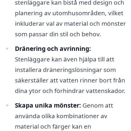
stenläggare kan bistå med design och
planering av utomhusområden, vilket
inkluderar val av material och mönster
som passar din stil och behov.
Dränering och avrinning:
Stenläggare kan även hjälpa till att
installera dräneringslösningar som
säkerställer att vatten rinner bort från
dina ytor och förhindrar vattenskador.
Skapa unika mönster:
Genom att
använda olika kombinationer av
material och färger kan en