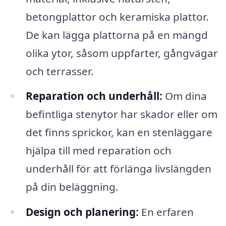
betongplattor och keramiska plattor.
De kan lägga plattorna på en mängd
olika ytor, såsom uppfarter, gångvägar
och terrasser.
Reparation och underhåll:
Om dina
befintliga stenytor har skador eller om
det finns sprickor, kan en stenläggare
hjälpa till med reparation och
underhåll för att förlänga livslängden
på din beläggning.
Design och planering:
En erfaren