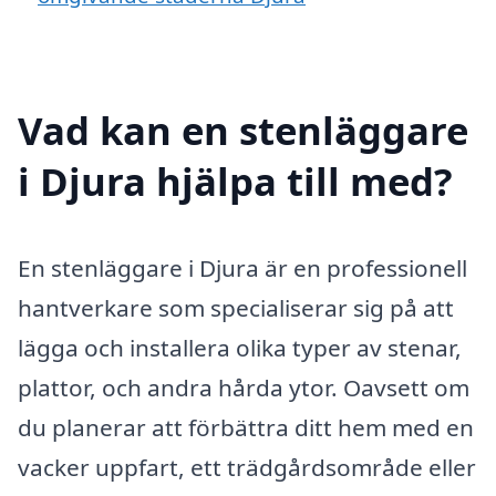
Vad kan en stenläggare
i Djura hjälpa till med?
En stenläggare i Djura är en professionell
hantverkare som specialiserar sig på att
lägga och installera olika typer av stenar,
plattor, och andra hårda ytor. Oavsett om
du planerar att förbättra ditt hem med en
vacker uppfart, ett trädgårdsområde eller