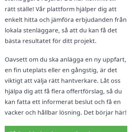
rätt ställe! Vår plattform hjälper dig att
enkelt hitta och jämföra erbjudanden från
lokala stenläggare, så att du kan få det
bästa resultatet för ditt projekt.
Oavsett om du ska anlägga en ny uppfart,
en fin uteplats eller en gångstig, är det
viktigt att välja rätt hantverkare. Låt oss
hjälpa dig att få flera offertförslag, så du
kan fatta ett informerat beslut och få en
vacker och hållbar lösning. Det börjar här!