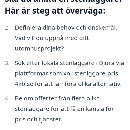
Här är steg att överväga:
Definiera dina behov och önskemål.
Vad vill du uppnå med ditt
utomhusprojekt?
Sök efter lokala stenläggare i Djura via
plattformar som xn--stenlggare-pris-
4kb.se för att jämföra olika alternativ.
Be om offerter från flera olika
stenläggare för att få en känsla för
pris och tjänster.