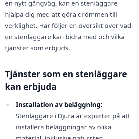
en nytt gångväg, kan en stenläggare
hjälpa dig med att göra drömmen till
verklighet. Här följer en översikt över vad
en stenläggare kan bidra med och vilka
tjänster som erbjuds.
Tjänster som en stenläggare
kan erbjuda
Installation av beläggning:
Stenläggare i Djura är experter på att
installera beläggningar av olika
material, inklusive natursten,