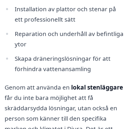
Installation av plattor och stenar på
ett professionellt sätt
Reparation och underhåll av befintliga
ytor
Skapa dräneringslösningar för att
förhindra vattenansamling
Genom att använda en
lokal stenläggare
får du inte bara möjlighet att få
skräddarsydda lösningar, utan också en
person som känner till den specifika
marken och klimatet i Djura. Det är ett