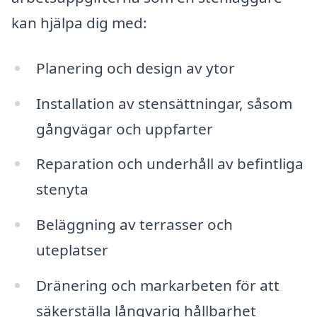
kan hjälpa dig med:
Planering och design av ytor
Installation av stensättningar, såsom
gångvägar och uppfarter
Reparation och underhåll av befintliga
stenyta
Beläggning av terrasser och
uteplatser
Dränering och markarbeten för att
säkerställa långvarig hållbarhet