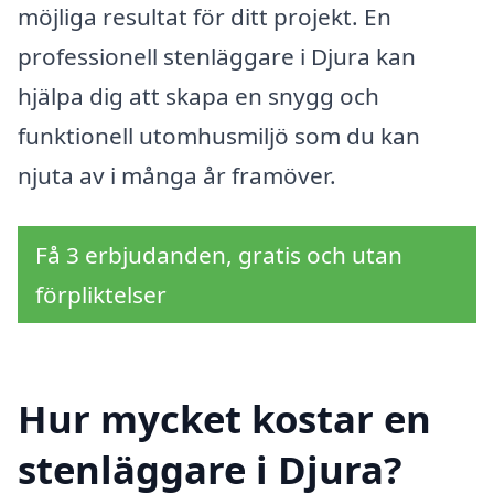
möjliga resultat för ditt projekt. En
professionell stenläggare i Djura kan
hjälpa dig att skapa en snygg och
funktionell utomhusmiljö som du kan
njuta av i många år framöver.
Få 3 erbjudanden, gratis och utan
förpliktelser
Hur mycket kostar en
stenläggare i Djura?