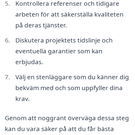
Kontrollera referenser och tidigare
arbeten för att säkerställa kvaliteten
på deras tjänster.
Diskutera projektets tidslinje och
eventuella garantier som kan
erbjudas.
Välj en stenläggare som du känner dig
bekväm med och som uppfyller dina
krav.
Genom att noggrant överväga dessa steg
kan du vara säker på att du får bästa