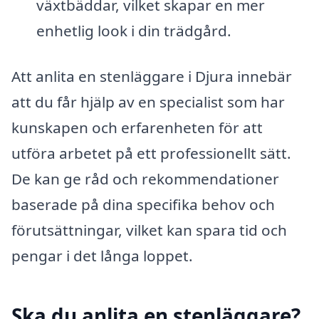
växtbäddar, vilket skapar en mer
enhetlig look i din trädgård.
Att anlita en stenläggare i Djura innebär
att du får hjälp av en specialist som har
kunskapen och erfarenheten för att
utföra arbetet på ett professionellt sätt.
De kan ge råd och rekommendationer
baserade på dina specifika behov och
förutsättningar, vilket kan spara tid och
pengar i det långa loppet.
Ska du anlita en stenläggare?