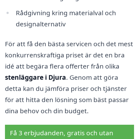
Rådgivning kring materialval och
designalternativ
För att få den bästa servicen och det mest
konkurrenskraftiga priset är det en bra
idé att begära flera offerter från olika
stenläggare i Djura
. Genom att göra
detta kan du jämföra priser och tjänster
för att hitta den lösning som bäst passar
dina behov och din budget.
Få 3 erbjudanden, gratis och utan