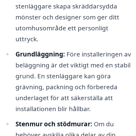
stenläggare skapa skräddarsydda
mönster och designer som ger ditt
utomhusområde ett personligt
uttryck.
Grundläggning:
Före installeringen av
beläggning är det viktigt med en stabil
grund. En stenläggare kan göra
grävning, packning och förbereda
underlaget för att säkerställa att
installationen blir hållbar.
Stenmur och stödmurar:
Om du
behöver avskilja olika delar av din