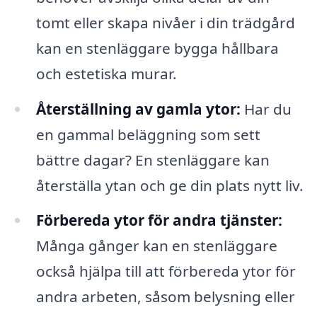
tomt eller skapa nivåer i din trädgård
kan en stenläggare bygga hållbara
och estetiska murar.
Återställning av gamla ytor:
Har du
en gammal beläggning som sett
bättre dagar? En stenläggare kan
återställa ytan och ge din plats nytt liv.
Förbereda ytor för andra tjänster:
Många gånger kan en stenläggare
också hjälpa till att förbereda ytor för
andra arbeten, såsom belysning eller