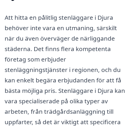
Att hitta en pålitlig stenläggare i Djura
behöver inte vara en utmaning, särskilt
när du även överväger de närliggande
städerna. Det finns flera kompetenta
företag som erbjuder
stenläggningstjänster i regionen, och du
kan enkelt begära erbjudanden för att få
bästa möjliga pris. Stenläggare i Djura kan
vara specialiserade på olika typer av
arbeten, från trädgårdsanläggning till
uppfarter, så det är viktigt att specificera