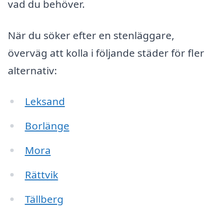
vad du behöver.
När du söker efter en stenläggare,
överväg att kolla i följande städer för fler
alternativ:
Leksand
Borlänge
Mora
Rättvik
Tällberg