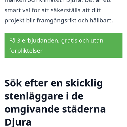
smart val för att säkerställa att ditt
projekt blir framgångsrikt och hållbart.
Få 3 erbjudanden, gratis och utan
förpliktelser
Sök efter en skicklig
stenläggare i de
omgivande städerna
Djura