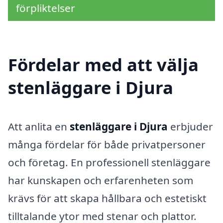
förpliktelser
Fördelar med att välja
stenläggare i Djura
Att anlita en
stenläggare i Djura
erbjuder
många fördelar för både privatpersoner
och företag. En professionell stenläggare
har kunskapen och erfarenheten som
krävs för att skapa hållbara och estetiskt
tilltalande ytor med stenar och plattor.