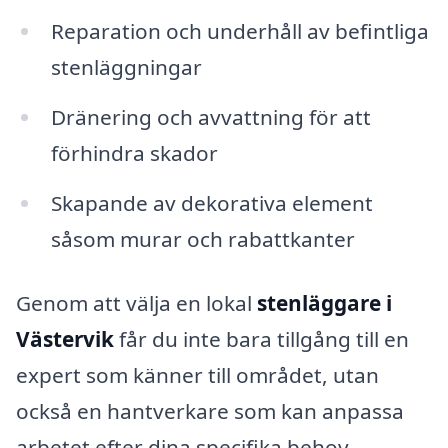
Reparation och underhåll av befintliga
stenläggningar
Dränering och avvattning för att
förhindra skador
Skapande av dekorativa element
såsom murar och rabattkanter
Genom att välja en lokal
stenläggare i
Västervik
får du inte bara tillgång till en
expert som känner till området, utan
också en hantverkare som kan anpassa
arbetet efter dina specifika behov.