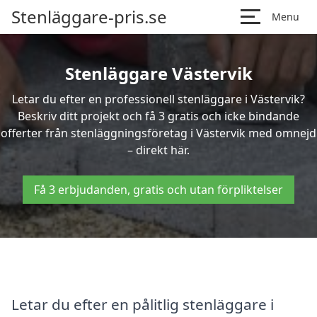
Stenläggare-pris.se
Menu
Stenläggare Västervik
Letar du efter en professionell stenläggare i Västervik?
Beskriv ditt projekt och få 3 gratis och icke bindande
offerter från stenläggningsföretag i Västervik med omnejd
– direkt här.
Få 3 erbjudanden, gratis och utan förpliktelser
Letar du efter en pålitlig stenläggare i