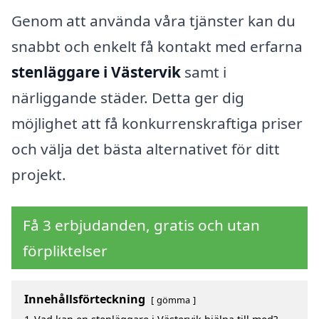
Genom att använda våra tjänster kan du
snabbt och enkelt få kontakt med erfarna
stenläggare i Västervik
samt i
närliggande städer. Detta ger dig
möjlighet att få konkurrenskraftiga priser
och välja det bästa alternativet för ditt
projekt.
Få 3 erbjudanden, gratis och utan
förpliktelser
Innehållsförteckning
gömma