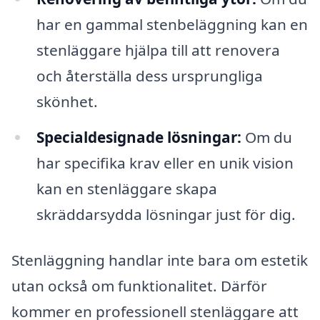
har en gammal stenbeläggning kan en
stenläggare hjälpa till att renovera
och återställa dess ursprungliga
skönhet.
Specialdesignade lösningar:
Om du
har specifika krav eller en unik vision
kan en stenläggare skapa
skräddarsydda lösningar just för dig.
Stenläggning handlar inte bara om estetik
utan också om funktionalitet. Därför
kommer en professionell stenläggare att