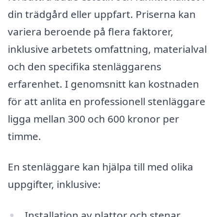
din trädgård eller uppfart. Priserna kan
variera beroende på flera faktorer,
inklusive arbetets omfattning, materialval
och den specifika stenläggarens
erfarenhet. I genomsnitt kan kostnaden
för att anlita en professionell stenläggare
ligga mellan 300 och 600 kronor per
timme.
En stenläggare kan hjälpa till med olika
uppgifter, inklusive:
Installation av plattor och stenar