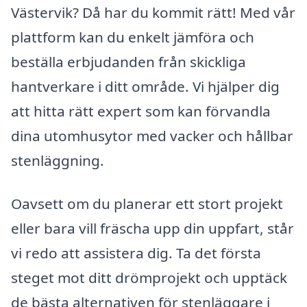
Västervik? Då har du kommit rätt! Med vår
plattform kan du enkelt jämföra och
beställa erbjudanden från skickliga
hantverkare i ditt område. Vi hjälper dig
att hitta rätt expert som kan förvandla
dina utomhusytor med vacker och hållbar
stenläggning.
Oavsett om du planerar ett stort projekt
eller bara vill fräscha upp din uppfart, står
vi redo att assistera dig. Ta det första
steget mot ditt drömprojekt och upptäck
de bästa alternativen för stenläggare i