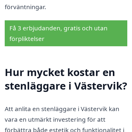
förväntningar.
Få 3 erbjudanden, gratis och utan
förpliktelser
Hur mycket kostar en
stenläggare i Västervik?
Att anlita en stenläggare i Västervik kan
vara en utmärkt investering för att
förbättra både estetik och funktionalitet i