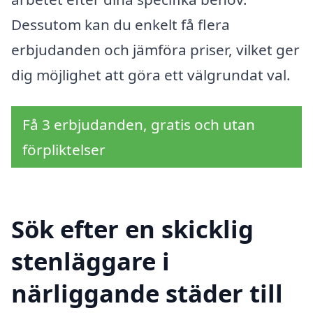
Dessutom kan du enkelt få flera
erbjudanden och jämföra priser, vilket ger
dig möjlighet att göra ett välgrundat val.
Få 3 erbjudanden, gratis och utan
förpliktelser
Sök efter en skicklig
stenläggare i
närliggande städer till