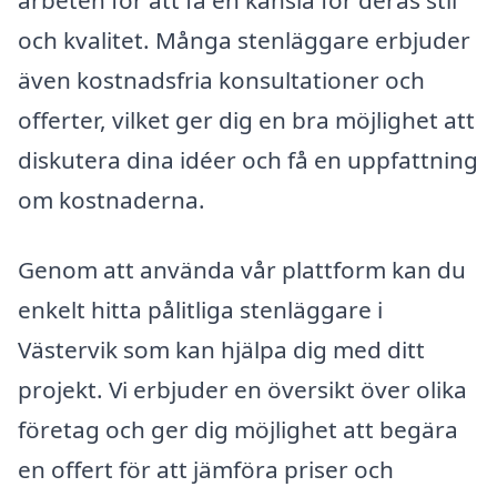
och kvalitet. Många stenläggare erbjuder
även kostnadsfria konsultationer och
offerter, vilket ger dig en bra möjlighet att
diskutera dina idéer och få en uppfattning
om kostnaderna.
Genom att använda vår plattform kan du
enkelt hitta pålitliga stenläggare i
Västervik som kan hjälpa dig med ditt
projekt. Vi erbjuder en översikt över olika
företag och ger dig möjlighet att begära
en offert för att jämföra priser och