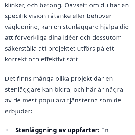
klinker, och betong. Oavsett om du har en
specifik vision i åtanke eller behöver
vägledning, kan en stenläggare hjälpa dig
att förverkliga dina idéer och dessutom
säkerställa att projektet utförs på ett
korrekt och effektivt sätt.
Det finns många olika projekt där en
stenläggare kan bidra, och här är några
av de mest populära tjänsterna som de
erbjuder:
Stenläggning av uppfarter:
En