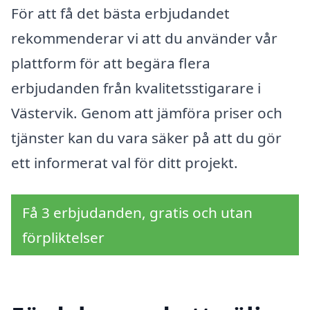
För att få det bästa erbjudandet
rekommenderar vi att du använder vår
plattform för att begära flera
erbjudanden från kvalitetsstigarare i
Västervik. Genom att jämföra priser och
tjänster kan du vara säker på att du gör
ett informerat val för ditt projekt.
Få 3 erbjudanden, gratis och utan
förpliktelser