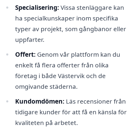
Specialisering:
Vissa stenläggare kan
ha specialkunskaper inom specifika
typer av projekt, som gångbanor eller
uppfarter.
Offert:
Genom vår plattform kan du
enkelt få flera offerter från olika
företag i både Västervik och de
omgivande städerna.
Kundomdömen:
Läs recensioner från
tidigare kunder för att få en känsla för
kvaliteten på arbetet.