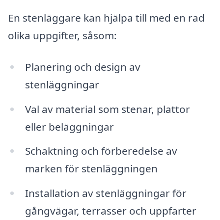
En stenläggare kan hjälpa till med en rad
olika uppgifter, såsom:
Planering och design av
stenläggningar
Val av material som stenar, plattor
eller beläggningar
Schaktning och förberedelse av
marken för stenläggningen
Installation av stenläggningar för
gångvägar, terrasser och uppfarter