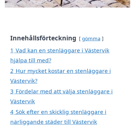
Innehållsförteckning
gömma
1
Vad kan en stenläggare i Västervik
hjälpa till med?
2
Hur mycket kostar en stenläggare i
Västervik?
3
Fördelar med att välja stenläggare i
Västervik
4
Sök efter en skicklig stenläggare i
närliggande städer till Västervik