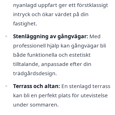
nyanlagd uppfart ger ett förstklassigt
intryck och ökar värdet på din
fastighet.
Stenläggning av gångvägar:
Med
professionell hjälp kan gångvägar bli
både funktionella och estetiskt
tilltalande, anpassade efter din
trädgårdsdesign.
Terrass och altan:
En stenlagd terrass
kan bli en perfekt plats för utevistelse
under sommaren.