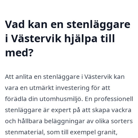
Vad kan en stenläggare
i Västervik hjälpa till
med?
Att anlita en stenläggare i Västervik kan
vara en utmärkt investering för att
förädla din utomhusmiljö. En professionell
stenläggare är expert på att skapa vackra
och hållbara beläggningar av olika sorters
stenmaterial, som till exempel granit,