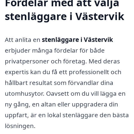
Fördelar med att välja
stenläggare i Västervik
Att anlita en
stenläggare i Västervik
erbjuder många fördelar för både
privatpersoner och företag. Med deras
expertis kan du få ett professionellt och
hållbart resultat som förvandlar dina
utomhusytor. Oavsett om du vill lägga en
ny gång, en altan eller uppgradera din
uppfart, är en lokal stenläggare den bästa
lösningen.