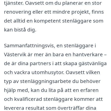
tjänster. Oavsett om du planerar en stor
renovering eller ett mindre projekt, finns
det alltid en kompetent stenläggare som
kan bistå dig.
Sammanfattningsvis, en stenläggare i
Västervik är mer än bara en hantverkare –
de är dina partners i att skapa gästvänliga
och vackra utomhusytor. Oavsett vilken
typ av stenläggningsarbete du behöver
hjälp med, kan du lita på att en erfaren
och kvalificerad stenläggare kommer att
leverera resultat som överträffar dina