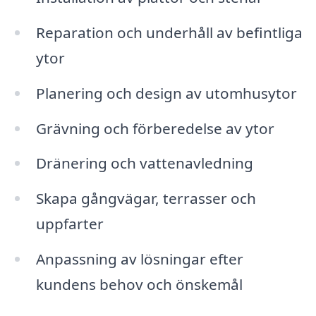
Reparation och underhåll av befintliga
ytor
Planering och design av utomhusytor
Grävning och förberedelse av ytor
Dränering och vattenavledning
Skapa gångvägar, terrasser och
uppfarter
Anpassning av lösningar efter
kundens behov och önskemål