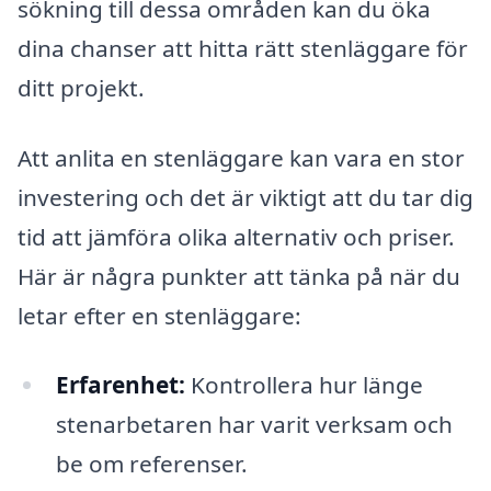
sökning till dessa områden kan du öka
dina chanser att hitta rätt stenläggare för
ditt projekt.
Att anlita en stenläggare kan vara en stor
investering och det är viktigt att du tar dig
tid att jämföra olika alternativ och priser.
Här är några punkter att tänka på när du
letar efter en stenläggare:
Erfarenhet:
Kontrollera hur länge
stenarbetaren har varit verksam och
be om referenser.