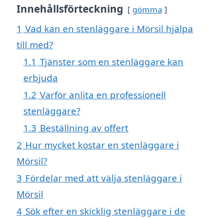
Innehållsförteckning
gömma
1
Vad kan en stenläggare i Mörsil hjälpa
till med?
1.1
Tjänster som en stenläggare kan
erbjuda
1.2
Varför anlita en professionell
stenläggare?
1.3
Beställning av offert
2
Hur mycket kostar en stenläggare i
Mörsil?
3
Fördelar med att välja stenläggare i
Mörsil
4
Sök efter en skicklig stenläggare i de