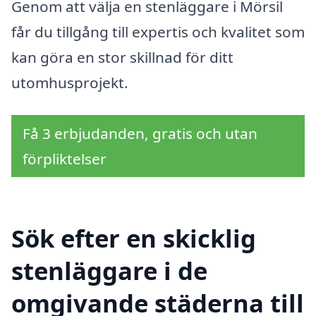
Genom att välja en stenläggare i Mörsil
får du tillgång till expertis och kvalitet som
kan göra en stor skillnad för ditt
utomhusprojekt.
Få 3 erbjudanden, gratis och utan
förpliktelser
Sök efter en skicklig
stenläggare i de
omgivande städerna till