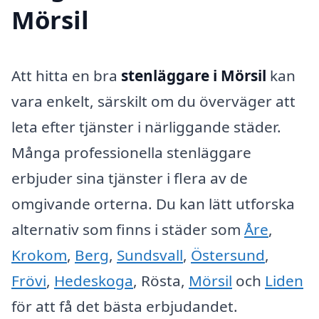
Mörsil
Att hitta en bra
stenläggare i Mörsil
kan
vara enkelt, särskilt om du överväger att
leta efter tjänster i närliggande städer.
Många professionella stenläggare
erbjuder sina tjänster i flera av de
omgivande orterna. Du kan lätt utforska
alternativ som finns i städer som
Åre
,
Krokom
,
Berg
,
Sundsvall
,
Östersund
,
Frövi
,
Hedeskoga
, Rösta,
Mörsil
och
Liden
för att få det bästa erbjudandet.