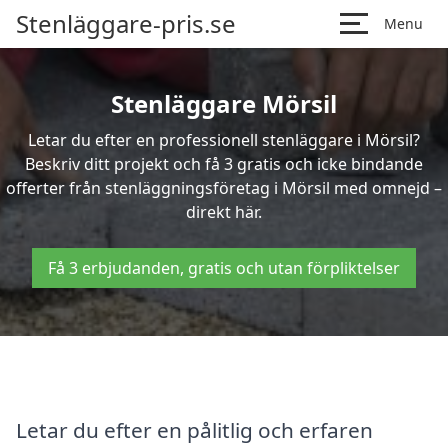
Stenläggare-pris.se
Menu
Stenläggare Mörsil
Letar du efter en professionell stenläggare i Mörsil?
Beskriv ditt projekt och få 3 gratis och icke bindande
offerter från stenläggningsföretag i Mörsil med omnejd –
direkt här.
Få 3 erbjudanden, gratis och utan förpliktelser
Letar du efter en pålitlig och erfaren