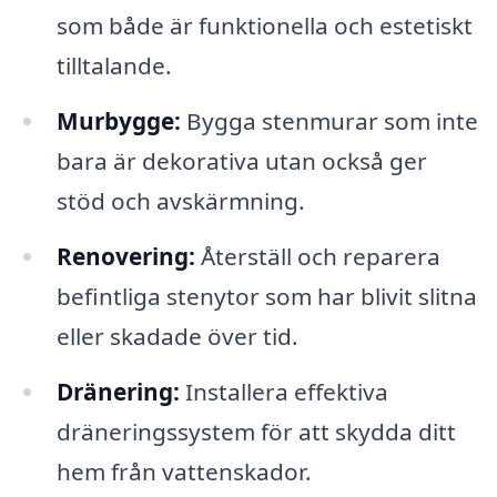
som både är funktionella och estetiskt
tilltalande.
Murbygge:
Bygga stenmurar som inte
bara är dekorativa utan också ger
stöd och avskärmning.
Renovering:
Återställ och reparera
befintliga stenytor som har blivit slitna
eller skadade över tid.
Dränering:
Installera effektiva
dräneringssystem för att skydda ditt
hem från vattenskador.