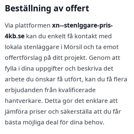
Beställning av offert
Via plattformen
xn--stenlggare-pris-
4kb.se
kan du enkelt få kontakt med
lokala stenläggare i Mörsil och ta emot
offertförslag på ditt projekt. Genom att
fylla i dina uppgifter och beskriva det
arbete du önskar få utfört, kan du få flera
erbjudanden från kvalificerade
hantverkare. Detta gör det enklare att
jämföra priser och säkerställa att du får
bästa möjliga deal för dina behov.