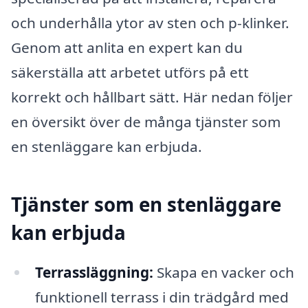
och underhålla ytor av sten och p-klinker.
Genom att anlita en expert kan du
säkerställa att arbetet utförs på ett
korrekt och hållbart sätt. Här nedan följer
en översikt över de många tjänster som
en stenläggare kan erbjuda.
Tjänster som en stenläggare
kan erbjuda
Terrassläggning:
Skapa en vacker och
funktionell terrass i din trädgård med