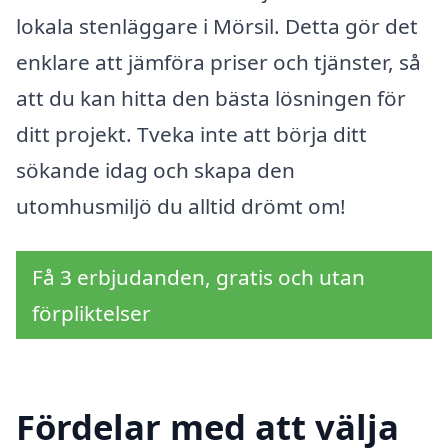
lokala stenläggare i Mörsil. Detta gör det
enklare att jämföra priser och tjänster, så
att du kan hitta den bästa lösningen för
ditt projekt. Tveka inte att börja ditt
sökande idag och skapa den
utomhusmiljö du alltid drömt om!
Få 3 erbjudanden, gratis och utan
förpliktelser
Fördelar med att välja