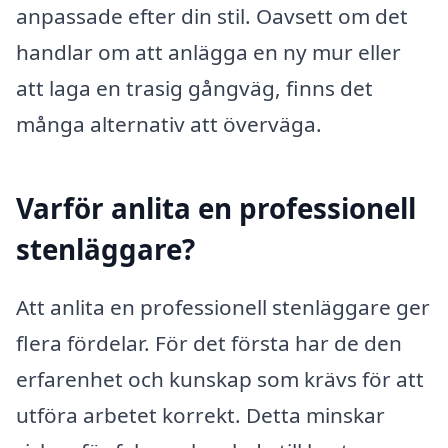
anpassade efter din stil. Oavsett om det
handlar om att anlägga en ny mur eller
att laga en trasig gångväg, finns det
många alternativ att överväga.
Varför anlita en professionell
stenläggare?
Att anlita en professionell stenläggare ger
flera fördelar. För det första har de den
erfarenhet och kunskap som krävs för att
utföra arbetet korrekt. Detta minskar