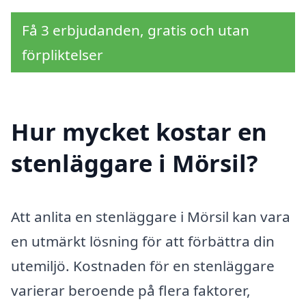
Få 3 erbjudanden, gratis och utan
förpliktelser
Hur mycket kostar en
stenläggare i Mörsil?
Att anlita en stenläggare i Mörsil kan vara
en utmärkt lösning för att förbättra din
utemiljö. Kostnaden för en stenläggare
varierar beroende på flera faktorer,