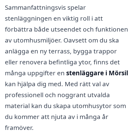
Sammanfattningsvis spelar
stenläggningen en viktig roll i att
förbättra både utseendet och funktionen
av utomhusmiljöer. Oavsett om du ska
anlägga en ny terrass, bygga trappor
eller renovera befintliga ytor, finns det
många uppgifter en
stenläggare i Mörsil
kan hjälpa dig med. Med rätt val av
professionell och noggrant utvalda
material kan du skapa utomhusytor som
du kommer att njuta av i många år
framöver.