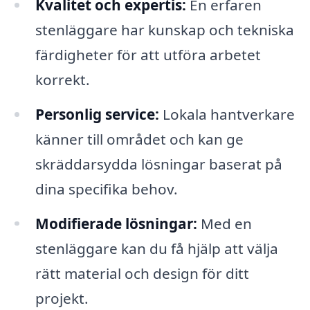
Kvalitet och expertis:
En erfaren
stenläggare har kunskap och tekniska
färdigheter för att utföra arbetet
korrekt.
Personlig service:
Lokala hantverkare
känner till området och kan ge
skräddarsydda lösningar baserat på
dina specifika behov.
Modifierade lösningar:
Med en
stenläggare kan du få hjälp att välja
rätt material och design för ditt
projekt.