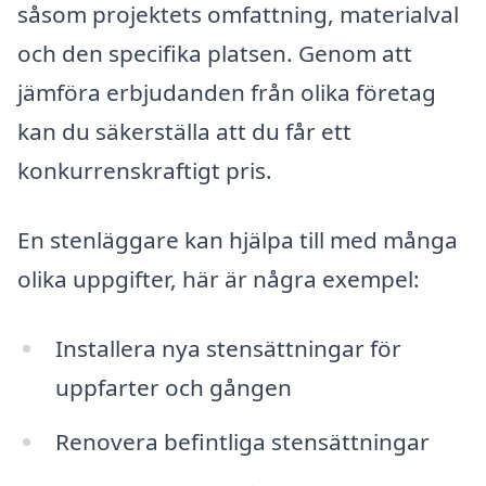
såsom projektets omfattning, materialval
och den specifika platsen. Genom att
jämföra erbjudanden från olika företag
kan du säkerställa att du får ett
konkurrenskraftigt pris.
En stenläggare kan hjälpa till med många
olika uppgifter, här är några exempel:
Installera nya stensättningar för
uppfarter och gången
Renovera befintliga stensättningar