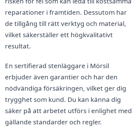
risken för fel som kan leda till kostsamma
reparationer i framtiden. Dessutom har
de tillgång till rätt verktyg och material,
vilket säkerställer ett högkvalitativt
resultat.
En sertifierad stenläggare i Mörsil
erbjuder även garantier och har den
nödvändiga försäkringen, vilket ger dig
trygghet som kund. Du kan känna dig
säker på att arbetet utförs i enlighet med
gällande standarder och regler.