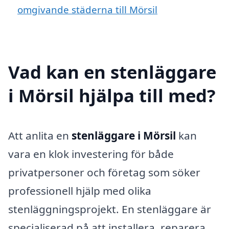
omgivande städerna till Mörsil
Vad kan en stenläggare
i Mörsil hjälpa till med?
Att anlita en
stenläggare i Mörsil
kan
vara en klok investering för både
privatpersoner och företag som söker
professionell hjälp med olika
stenläggningsprojekt. En stenläggare är
specialiserad på att installera, reparera