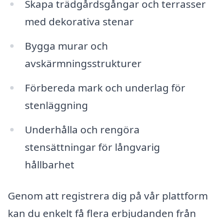
Skapa trädgårdsgångar och terrasser
med dekorativa stenar
Bygga murar och
avskärmningsstrukturer
Förbereda mark och underlag för
stenläggning
Underhålla och rengöra
stensättningar för långvarig
hållbarhet
Genom att registrera dig på vår plattform
kan du enkelt få flera erbjudanden från