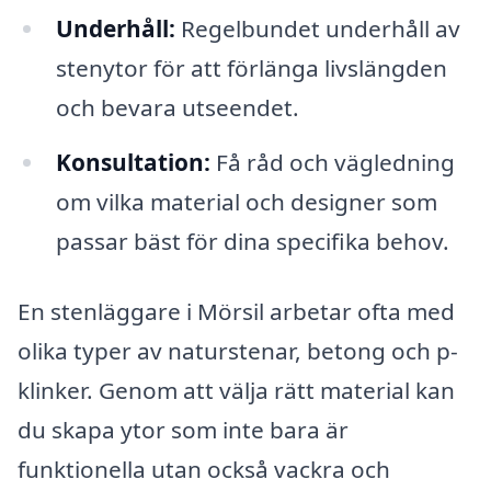
Underhåll:
Regelbundet underhåll av
stenytor för att förlänga livslängden
och bevara utseendet.
Konsultation:
Få råd och vägledning
om vilka material och designer som
passar bäst för dina specifika behov.
En stenläggare i Mörsil arbetar ofta med
olika typer av naturstenar, betong och p-
klinker. Genom att välja rätt material kan
du skapa ytor som inte bara är
funktionella utan också vackra och