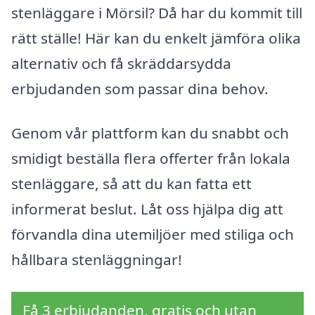
stenläggare i Mörsil? Då har du kommit till
rätt ställe! Här kan du enkelt jämföra olika
alternativ och få skräddarsydda
erbjudanden som passar dina behov.
Genom vår plattform kan du snabbt och
smidigt beställa flera offerter från lokala
stenläggare, så att du kan fatta ett
informerat beslut. Låt oss hjälpa dig att
förvandla dina utemiljöer med stiliga och
hållbara stenläggningar!
Få 3 erbjudanden, gratis och utan