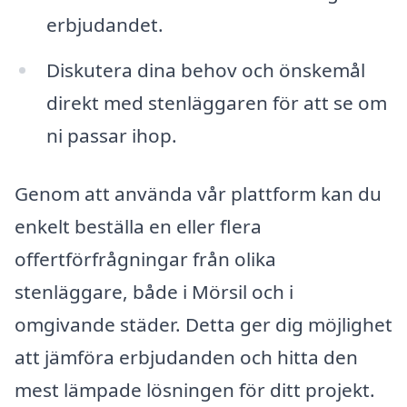
erbjudandet.
Diskutera dina behov och önskemål
direkt med stenläggaren för att se om
ni passar ihop.
Genom att använda vår plattform kan du
enkelt beställa en eller flera
offertförfrågningar från olika
stenläggare, både i Mörsil och i
omgivande städer. Detta ger dig möjlighet
att jämföra erbjudanden och hitta den
mest lämpade lösningen för ditt projekt.