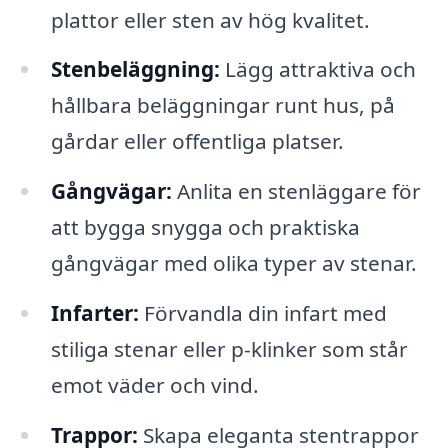
plattor eller sten av hög kvalitet.
Stenbeläggning:
Lägg attraktiva och
hållbara beläggningar runt hus, på
gårdar eller offentliga platser.
Gångvägar:
Anlita en stenläggare för
att bygga snygga och praktiska
gångvägar med olika typer av stenar.
Infarter:
Förvandla din infart med
stiliga stenar eller p-klinker som står
emot väder och vind.
Trappor:
Skapa eleganta stentrappor