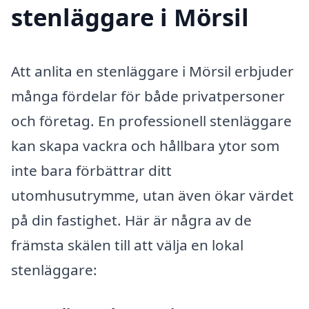
stenläggare i Mörsil
Att anlita en stenläggare i Mörsil erbjuder
många fördelar för både privatpersoner
och företag. En professionell stenläggare
kan skapa vackra och hållbara ytor som
inte bara förbättrar ditt
utomhusutrymme, utan även ökar värdet
på din fastighet. Här är några av de
främsta skälen till att välja en lokal
stenläggare: