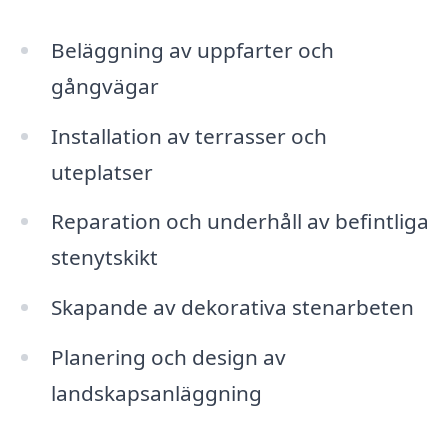
Beläggning av uppfarter och
gångvägar
Installation av terrasser och
uteplatser
Reparation och underhåll av befintliga
stenytskikt
Skapande av dekorativa stenarbeten
Planering och design av
landskapsanläggning