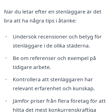
När du letar efter en stenläggare är det
bra att ha några tips i åtanke:
Undersök recensioner och betyg för
stenläggare i de olika städerna.
Be om referenser och exempel på
tidigare arbete.
Kontrollera att stenläggaren har
relevant erfarenhet och kunskap.
Jämför priser från flera företag för att
hitta det mest konkurrenskraftiga