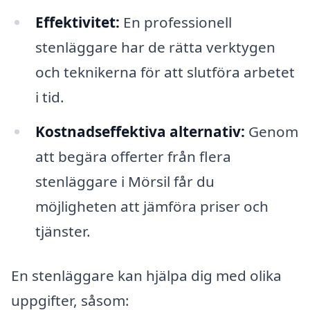
Effektivitet:
En professionell
stenläggare har de rätta verktygen
och teknikerna för att slutföra arbetet
i tid.
Kostnadseffektiva alternativ:
Genom
att begära offerter från flera
stenläggare i Mörsil får du
möjligheten att jämföra priser och
tjänster.
En stenläggare kan hjälpa dig med olika
uppgifter, såsom: