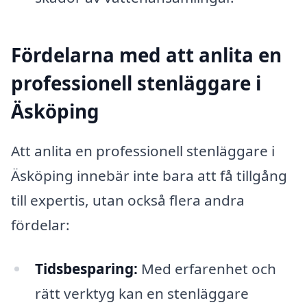
Fördelarna med att anlita en
professionell stenläggare i
Äsköping
Att anlita en professionell stenläggare i
Äsköping innebär inte bara att få tillgång
till expertis, utan också flera andra
fördelar:
Tidsbesparing:
Med erfarenhet och
rätt verktyg kan en stenläggare