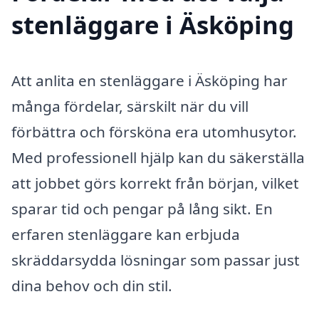
stenläggare i Äsköping
Att anlita en stenläggare i Äsköping har
många fördelar, särskilt när du vill
förbättra och försköna era utomhusytor.
Med professionell hjälp kan du säkerställa
att jobbet görs korrekt från början, vilket
sparar tid och pengar på lång sikt. En
erfaren stenläggare kan erbjuda
skräddarsydda lösningar som passar just
dina behov och din stil.