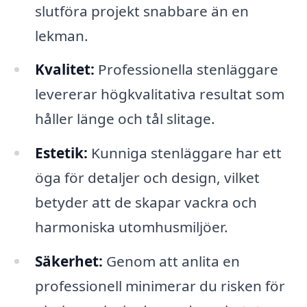
slutföra projekt snabbare än en
lekman.
Kvalitet:
Professionella stenläggare
levererar högkvalitativa resultat som
håller länge och tål slitage.
Estetik:
Kunniga stenläggare har ett
öga för detaljer och design, vilket
betyder att de skapar vackra och
harmoniska utomhusmiljöer.
Säkerhet:
Genom att anlita en
professionell minimerar du risken för