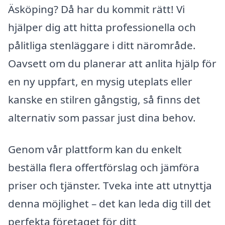
Äsköping? Då har du kommit rätt! Vi
hjälper dig att hitta professionella och
pålitliga stenläggare i ditt närområde.
Oavsett om du planerar att anlita hjälp för
en ny uppfart, en mysig uteplats eller
kanske en stilren gångstig, så finns det
alternativ som passar just dina behov.
Genom vår plattform kan du enkelt
beställa flera offertförslag och jämföra
priser och tjänster. Tveka inte att utnyttja
denna möjlighet – det kan leda dig till det
perfekta företaget för ditt