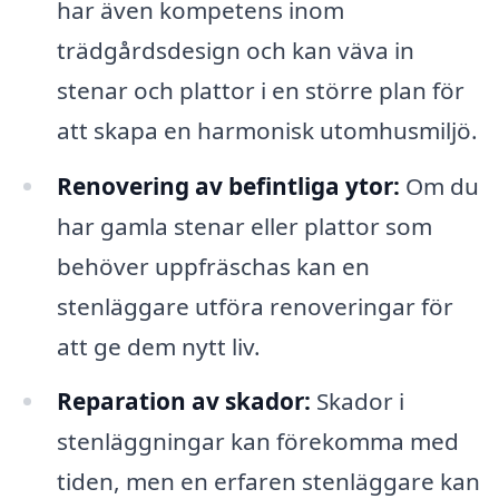
har även kompetens inom
trädgårdsdesign och kan väva in
stenar och plattor i en större plan för
att skapa en harmonisk utomhusmiljö.
Renovering av befintliga ytor:
Om du
har gamla stenar eller plattor som
behöver uppfräschas kan en
stenläggare utföra renoveringar för
att ge dem nytt liv.
Reparation av skador:
Skador i
stenläggningar kan förekomma med
tiden, men en erfaren stenläggare kan