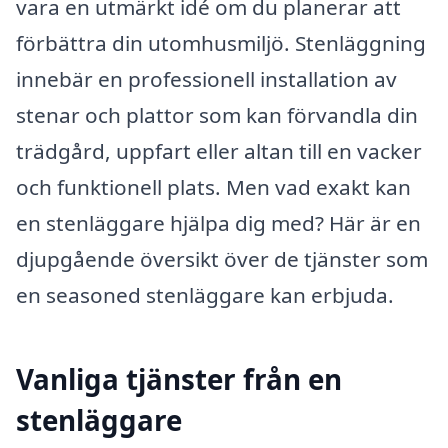
vara en utmärkt idé om du planerar att
förbättra din utomhusmiljö. Stenläggning
innebär en professionell installation av
stenar och plattor som kan förvandla din
trädgård, uppfart eller altan till en vacker
och funktionell plats. Men vad exakt kan
en stenläggare hjälpa dig med? Här är en
djupgående översikt över de tjänster som
en seasoned stenläggare kan erbjuda.
Vanliga tjänster från en
stenläggare