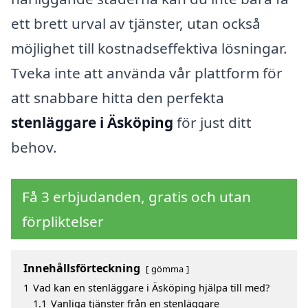
ett brett urval av tjänster, utan också
möjlighet till kostnadseffektiva lösningar.
Tveka inte att använda vår plattform för
att snabbare hitta den perfekta
stenläggare i Äsköping
för just ditt
behov.
Få 3 erbjudanden, gratis och utan
förpliktelser
Innehållsförteckning
gömma
1
Vad kan en stenläggare i Äsköping hjälpa till med?
1.1
Vanliga tjänster från en stenläggare