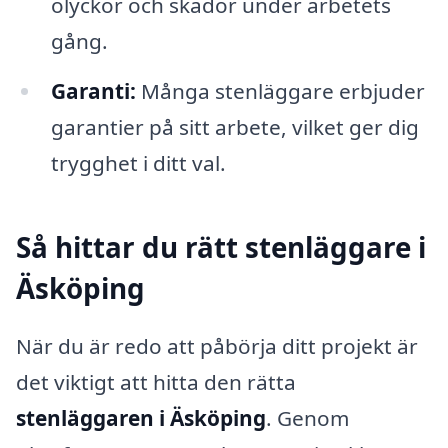
olyckor och skador under arbetets
gång.
Garanti:
Många stenläggare erbjuder
garantier på sitt arbete, vilket ger dig
trygghet i ditt val.
Så hittar du rätt stenläggare i
Äsköping
När du är redo att påbörja ditt projekt är
det viktigt att hitta den rätta
stenläggaren i Äsköping
. Genom