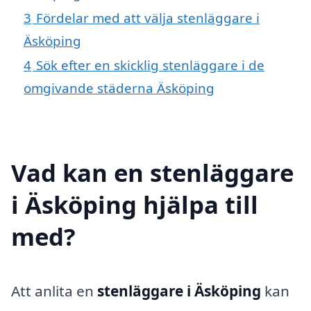
3
Fördelar med att välja stenläggare i
Äsköping
4
Sök efter en skicklig stenläggare i de
omgivande städerna Äsköping
Vad kan en stenläggare
i Äsköping hjälpa till
med?
Att anlita en
stenläggare i Äsköping
kan