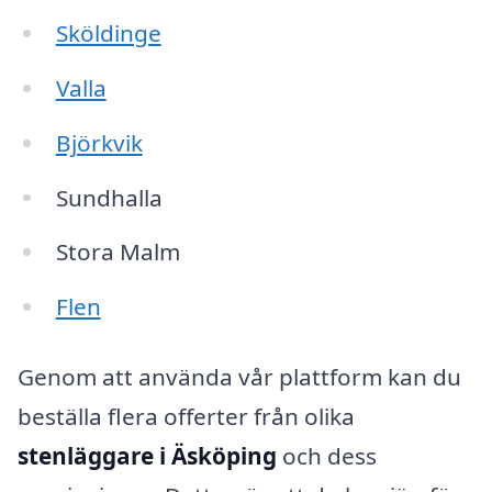
Sköldinge
Valla
Björkvik
Sundhalla
Stora Malm
Flen
Genom att använda vår plattform kan du
beställa flera offerter från olika
stenläggare i Äsköping
och dess