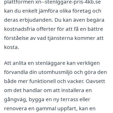
plattformen xn--stenlggare-pris-4kb.se
kan du enkelt jämföra olika företag och
deras erbjudanden. Du kan även begära
kostnadsfria offerter för att få en bättre
förståelse av vad tjänsterna kommer att
kosta.
Att anlita en stenläggare kan verkligen
förvandla din utomhusmiljö och göra den
både mer funktionell och vacker. Oavsett
om det handlar om att installera en
gångväg, bygga en ny terrass eller
renovera en gammal uppfart, kan en