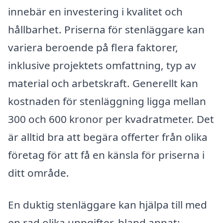
innebär en investering i kvalitet och
hållbarhet. Priserna för stenläggare kan
variera beroende på flera faktorer,
inklusive projektets omfattning, typ av
material och arbetskraft. Generellt kan
kostnaden för stenläggning ligga mellan
300 och 600 kronor per kvadratmeter. Det
är alltid bra att begära offerter från olika
företag för att få en känsla för priserna i
ditt område.
En duktig stenläggare kan hjälpa till med
en rad olika uppgifter, bland annat: