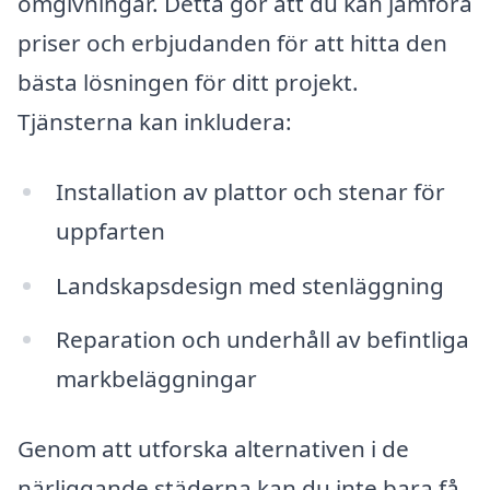
omgivningar. Detta gör att du kan jämföra
priser och erbjudanden för att hitta den
bästa lösningen för ditt projekt.
Tjänsterna kan inkludera:
Installation av plattor och stenar för
uppfarten
Landskapsdesign med stenläggning
Reparation och underhåll av befintliga
markbeläggningar
Genom att utforska alternativen i de
närliggande städerna kan du inte bara få