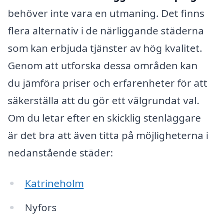
behöver inte vara en utmaning. Det finns
flera alternativ i de närliggande städerna
som kan erbjuda tjänster av hög kvalitet.
Genom att utforska dessa områden kan
du jämföra priser och erfarenheter för att
säkerställa att du gör ett välgrundat val.
Om du letar efter en skicklig stenläggare
är det bra att även titta på möjligheterna i
nedanstående städer:
Katrineholm
Nyfors