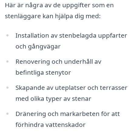
Här är några av de uppgifter som en
stenläggare kan hjälpa dig med:
Installation av stenbelagda uppfarter
och gångvägar
Renovering och underhåll av
befintliga stenytor
Skapande av uteplatser och terrasser
med olika typer av stenar
Dränering och markarbeten för att
förhindra vattenskador