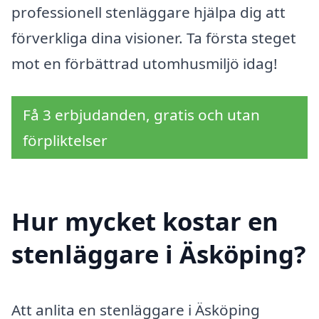
professionell stenläggare hjälpa dig att
förverkliga dina visioner. Ta första steget
mot en förbättrad utomhusmiljö idag!
Få 3 erbjudanden, gratis och utan
förpliktelser
Hur mycket kostar en
stenläggare i Äsköping?
Att anlita en stenläggare i Äsköping