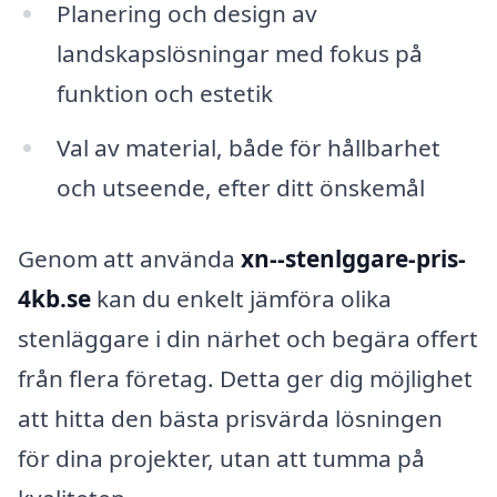
Planering och design av
landskapslösningar med fokus på
funktion och estetik
Val av material, både för hållbarhet
och utseende, efter ditt önskemål
Genom att använda
xn--stenlggare-pris-
4kb.se
kan du enkelt jämföra olika
stenläggare i din närhet och begära offert
från flera företag. Detta ger dig möjlighet
att hitta den bästa prisvärda lösningen
för dina projekter, utan att tumma på