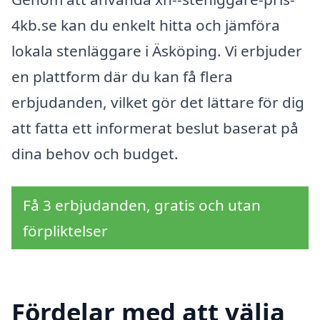
4kb.se kan du enkelt hitta och jämföra
lokala stenläggare i Äsköping. Vi erbjuder
en plattform där du kan få flera
erbjudanden, vilket gör det lättare för dig
att fatta ett informerat beslut baserat på
dina behov och budget.
Få 3 erbjudanden, gratis och utan
förpliktelser
Fördelar med att välja