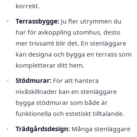
korrekt.
Terrassbygge:
Ju fler utrymmen du
har för avkoppling utomhus, desto
mer trivsamt blir det. En stenläggare
kan designa och bygga en terrass som
kompletterar ditt hem.
Stödmurar:
För att hantera
nivåskillnader kan en stenläggare
bygga stödmurar som både är
funktionella och estetiskt tilltalande.
Trädgårdsdesign:
Många stenläggare