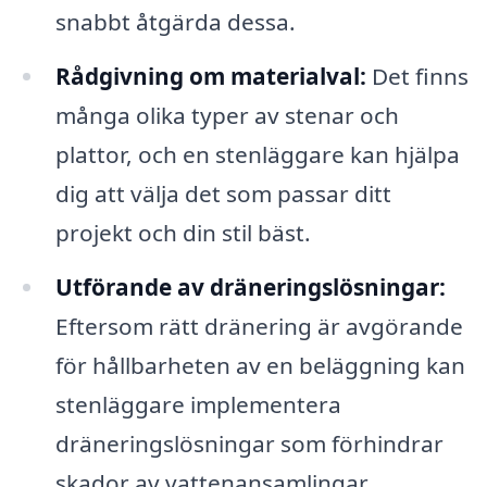
snabbt åtgärda dessa.
Rådgivning om materialval:
Det finns
många olika typer av stenar och
plattor, och en stenläggare kan hjälpa
dig att välja det som passar ditt
projekt och din stil bäst.
Utförande av dräneringslösningar:
Eftersom rätt dränering är avgörande
för hållbarheten av en beläggning kan
stenläggare implementera
dräneringslösningar som förhindrar
skador av vattenansamlingar.