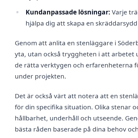
Kundanpassade lösningar:
Varje tr
hjälpa dig att skapa en skräddarsydd 
Genom att anlita en stenläggare i Söderb
yta, utan också tryggheten i att arbetet 
de rätta verktygen och erfarenheterna f
under projekten.
Det är också värt att notera att en stenlä
för din specifika situation. Olika stenar 
hållbarhet, underhåll och utseende. Gen
bästa råden baserade på dina behov och