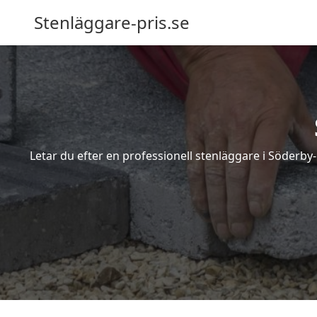
Stenläggare-pris.se
Letar du efter en professionell stenläggare i Söderby-