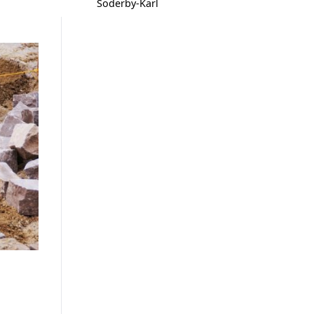
Söderby-Karl